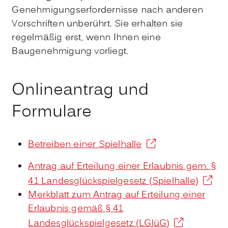
Genehmigungserfordernisse nach anderen
Vorschriften unberührt. Sie erhalten sie
regelmäßig erst, wenn Ihnen eine
Baugenehmigung vorliegt.
Onlineantrag und
Formulare
Betreiben einer Spielhalle
Antrag auf Erteilung einer Erlaubnis gem. §
41 Landesglückspielgesetz (Spielhalle)
Merkblatt zum Antrag auf Erteilung einer
Erlaubnis gemäß § 41
Landesglückspielgesetz (LGlüG)