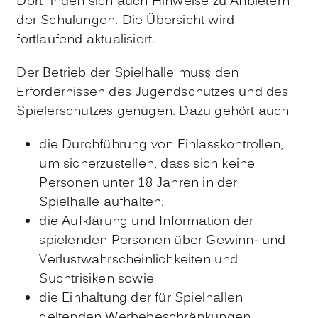
Dort finden sich auch Hinweise zu Anbietern
der Schulungen. Die Übersicht wird
fortlaufend aktualisiert.
Der Betrieb der Spielhalle muss den
Erfordernissen des Jugendschutzes und des
Spielerschutzes genügen.
Dazu gehört auch
die Durchführung von Einlasskontrollen,
um sicherzustellen, dass sich keine
Personen unter 18 Jahren in der
Spielhalle aufhalten.
die Aufklärung und Information der
spielenden Personen über Gewinn- und
Verlustwahrscheinlichkeiten und
Suchtrisiken sowie
die Einhaltung der für Spielhallen
geltenden Werbebeschränkungen.