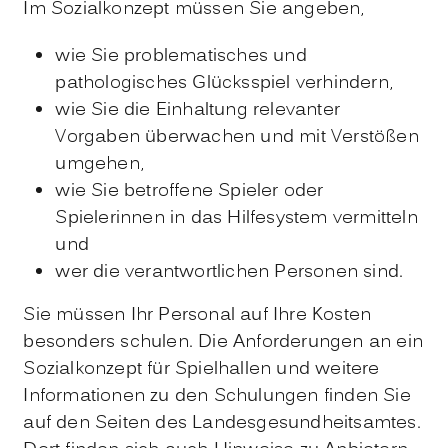
Im Sozialkonzept müssen Sie angeben,
wie Sie problematisches und
pathologisches Glücksspiel verhindern,
wie Sie die Einhaltung relevanter
Vorgaben überwachen und mit Verstößen
umgehen,
wie Sie betroffene Spieler oder
Spielerinnen in das Hilfesystem vermitteln
und
wer die verantwortlichen Personen sind.
Sie müssen Ihr Personal auf Ihre Kosten
besonders schulen. Die Anforderungen an ein
Sozialkonzept für Spielhallen und weitere
Informationen zu den Schulungen finden Sie
auf den Seiten des Landesgesundheitsamtes.