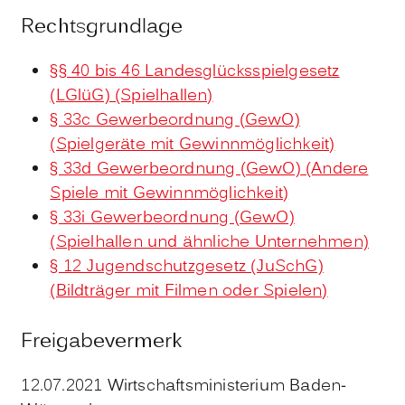
Rechtsgrundlage
§§ 40 bis 46 Landesglücksspielgesetz
(LGlüG) (Spielhallen)
§ 33c Gewerbeordnung (GewO)
(Spielgeräte mit Gewinnmöglichkeit)
§ 33d Gewerbeordnung (GewO) (Andere
Spiele mit Gewinnmöglichkeit)
§ 33i Gewerbeordnung (GewO)
(Spielhallen und ähnliche Unternehmen)
§ 12 Jugendschutzgesetz (JuSchG)
(Bildträger mit Filmen oder Spielen)
Freigabevermerk
12.07.2021 Wirtschaftsministerium Baden-