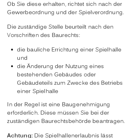
Ob Sie diese erhalten, richtet sich nach der
Gewerbeordnung und der Spielverordnung.
Die zuständige Stelle beurteilt nach den
Vorschriften des Baurechts:
die bauliche Errichtung einer Spielhalle
und
die Änderung der Nutzung eines
bestehenden Gebäudes oder
Gebäudeteils zum Zwecke des Betriebs
einer Spielhalle
In der Regel ist eine Baugenehmigung
erforderlich. Diese müssen Sie bei der
zuständigen Baurechtsbehörde beantragen.
Achtung:
Die Spielhallenerlaubnis lässt