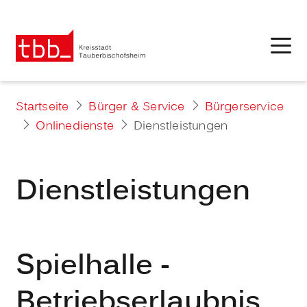
Startseite
Bürger & Service
Bürgerservice
Onlinedienste
Dienstleistungen
Dienstleistungen
Spielhalle -
Betriebserlaubnis