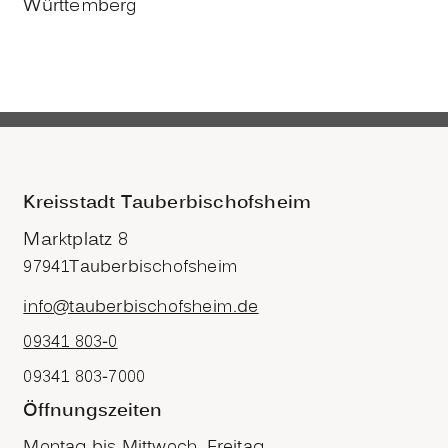
Württemberg
Kreisstadt Tauberbischofsheim
Marktplatz 8
97941
Tauberbischofsheim
info@tauberbischofsheim.de
09341 803-0
09341 803-7000
Öffnungszeiten
Montag bis Mittwoch, Freitag