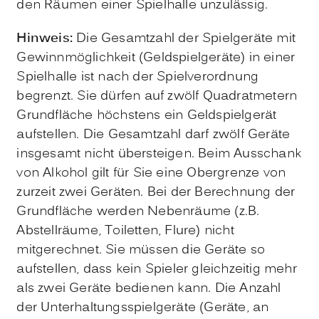
den Räumen einer Spielhalle unzulässig.
Hinweis:
Die Gesamtzahl der Spielgeräte mit
Gewinnmöglichkeit (Geldspielgeräte) in einer
Spielhalle ist nach der Spielverordnung
begrenzt. Sie dürfen auf zwölf Quadratmetern
Grundfläche höchstens ein Geldspielgerät
aufstellen. Die Gesamtzahl darf zwölf Geräte
insgesamt nicht übersteigen. Beim Ausschank
von Alkohol gilt für Sie eine Obergrenze von
zurzeit zwei Geräten. Bei der Berechnung der
Grundfläche werden Nebenräume (z.B.
Abstellräume, Toiletten, Flure) nicht
mitgerechnet. Sie müssen die Geräte so
aufstellen, dass kein Spieler gleichzeitig mehr
als zwei Geräte bedienen kann. Die Anzahl
der Unterhaltungsspielgeräte (Geräte, an