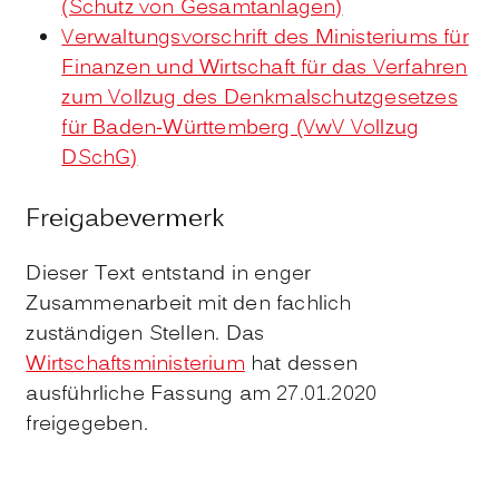
(Schutz von Gesamtanlagen)
Verwaltungsvorschrift des Ministeriums für
Finanzen und Wirtschaft für das Verfahren
zum Vollzug des Denkmalschutzgesetzes
für Baden-Württemberg (VwV Vollzug
DSchG)
Freigabevermerk
Dieser Text entstand in enger
Zusammenarbeit mit den fachlich
zuständigen Stellen. Das
Wirtschaftsministerium
hat dessen
ausführliche Fassung am 27.01.2020
freigegeben.