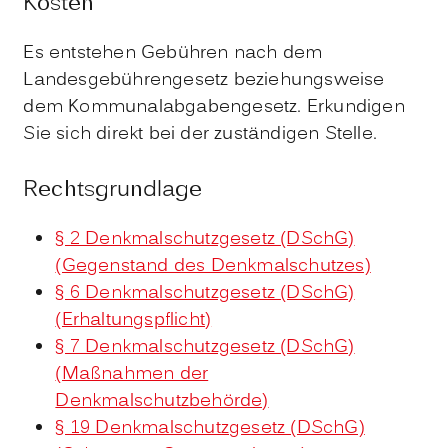
Kosten
Es entstehen Gebühren nach dem
Landesgebührengesetz beziehungsweise
dem Kommunalabgabengesetz. Erkundigen
Sie sich direkt bei der zuständigen Stelle.
Rechtsgrundlage
§ 2 Denkmalschutzgesetz (DSchG)
(Gegenstand des Denkmalschutzes)
§ 6 Denkmalschutzgesetz (DSchG)
(Erhaltungspflicht)
§ 7 Denkmalschutzgesetz (DSchG)
(Maßnahmen der
Denkmalschutzbehörde)
§ 19 Denkmalschutzgesetz (DSchG)