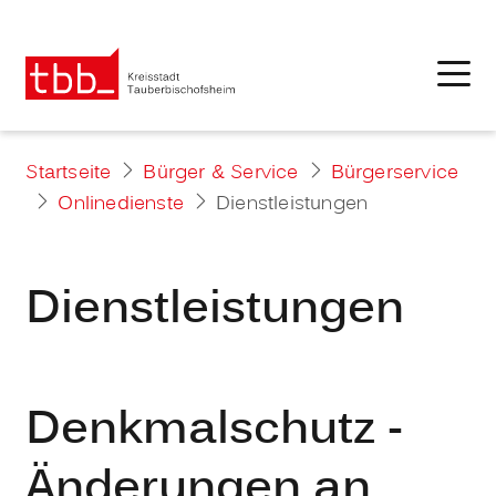
Startseite
Bürger & Service
Bürgerservice
Onlinedienste
Dienstleistungen
Dienstleistungen
Denkmalschutz -
Änderungen an