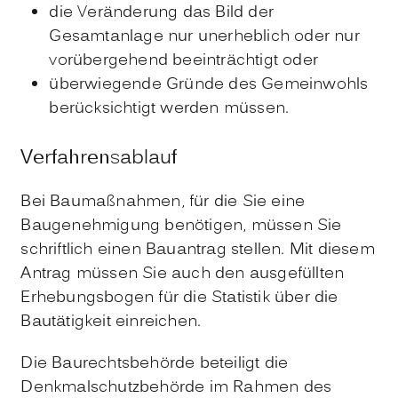
die Veränderung das Bild der
Gesamtanlage nur unerheblich oder nur
vorübergehend beeinträchtigt oder
überwiegende Gründe des Gemeinwohls
berücksichtigt werden müssen.
Verfahrensablauf
Bei Baumaßnahmen, für die Sie eine
Baugenehmigung benötigen, müssen Sie
schriftlich einen Bauantrag stellen.
Mit diesem
Antrag müssen Sie auch den ausgefüllten
Erhebungsbogen für die Statistik über die
Bautätigkeit einreichen.
Die Baurechtsbehörde beteiligt die
Denkmalschutzbehörde im Rahmen des