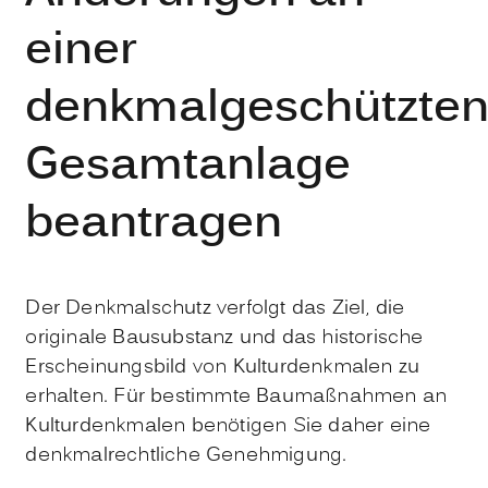
einer
denkmalgeschützte
Gesamtanlage
beantragen
Der Denkmalschutz verfolgt das Ziel, die
originale Bausubstanz und das historische
Erscheinungsbild von Kulturdenkmalen zu
erhalten. Für bestimmte Baumaßnahmen an
Kulturdenkmalen benötigen Sie daher eine
denkmalrechtliche Genehmigung.