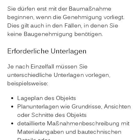
Sie dürfen erst mit der Baumaßnahme
beginnen, wenn die Genehmigung vorliegt.
Dies gilt auch in den Fällen, in denen Sie
keine Baugenehmigung benötigen.
Erforderliche Unterlagen
Je nach Einzelfall müssen Sie
unterschiedliche Unterlagen vorlegen,
beispielsweise:
Lageplan des Objekts
Planunterlagen wie Grundrisse, Ansichten
oder Schnitte des Objekts
detaillierte Maßnahmenbeschreibung mit
Materialangaben und bautechnischen