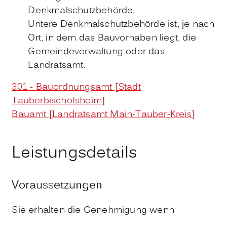
Denkmalschutzbehörde.
Untere Denkmalschutzbehörde ist, je nach
Ort, in dem das Bauvorhaben liegt, die
Gemeindeverwaltung oder das
Landratsamt.
301 - Bauordnungsamt [Stadt
Tauberbischofsheim]
Bauamt [Landratsamt Main-Tauber-Kreis]
Leistungsdetails
Voraussetzungen
Sie erhalten die Genehmigung wenn