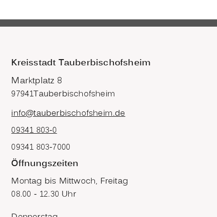
Kreisstadt Tauberbischofsheim
Marktplatz 8
97941
Tauberbischofsheim
info@tauberbischofsheim.de
09341 803-0
09341 803-7000
Öffnungszeiten
Montag bis Mittwoch, Freitag
08.00 - 12.30 Uhr