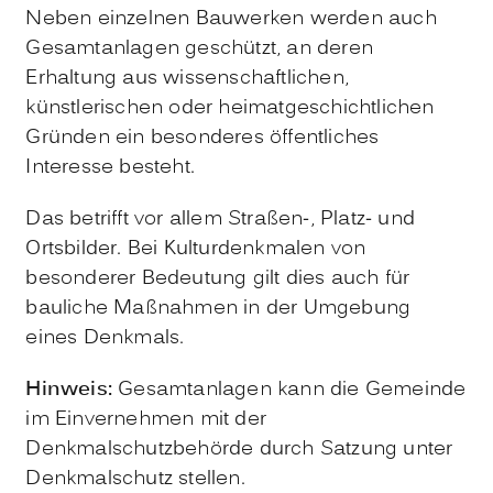
Neben einzelnen Bauwerken werden auch
Gesamtanlagen geschützt, an deren
Erhaltung aus wissenschaftlichen,
künstlerischen oder heimatgeschichtlichen
Gründen ein besonderes öffentliches
Interesse besteht.
Das betrifft vor allem Straß
en-, Platz- und
Ortsbilder. Bei Kulturdenkmalen von
besonderer Bedeutung gilt dies auch für
bauliche Maßnahmen in der Umgebung
eines Denkmals.
Hinweis:
Gesamtanlagen kann die Gemeinde
im Einvernehmen mit der
Denkmalschutzbehörde durch Satzung unter
Denkmal
schutz stellen.