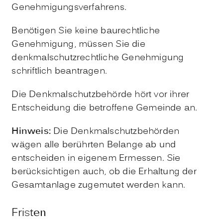
Genehmigungsverfahrens.
Benötigen Sie keine baurechtliche
Genehmigung, müssen Sie die
denkmalschutzrechtliche Genehmigung
schriftlich beantragen.
Die Denkmalschutzbehörde hört vor ihrer
Entscheidung die
betroffene Gemeinde an.
Hinweis:
Die Denkmalschutzbehörden
wägen alle berührten Belange ab und
entscheiden in eigenem Ermessen. Sie
berücksichtigen auch, ob die Erhaltung der
Gesamtanlage zugemutet werden kann.
Fristen