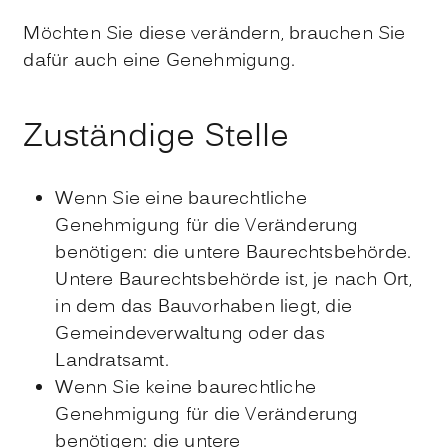
Möchten Sie diese verändern, brauchen Sie
dafür auch eine Genehmigung.
Zuständige Stelle
Wenn Sie eine baurechtliche
Genehmigung für die Veränderung
benötigen: die untere Baurechtsbehörde.
Untere Baurechtsbehörde ist, je nach Ort,
in dem das Bauvorhaben liegt, die
Gemeindeverwaltung oder das
Landratsamt.
Wenn Sie keine baurechtliche
Genehmigung für die Veränderung
benötigen: die untere