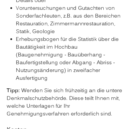
Details oder
Voruntersuchungen und Gutachten von
Sonderfachleuten, z.B. aus den Bereichen
Restauration, Zimmermannrestauration,
Statik, Geologie
Erhebungsbogen für die Statistik über die
Bautätigkeit im Hochbau
(Baugenehmigung - Bauüberhang -
Baufertigstellung oder Abgang - Abriss -
Nutzungsänderung) in zweifacher
Ausfertigung
Tipp:
Wenden Sie sich frühzeitig an die untere
Denkmalschutzbehörde. Diese teilt Ihnen mit,
welche Unterlagen für Ihr
Genehmigungsverfahren erforderlich sind.