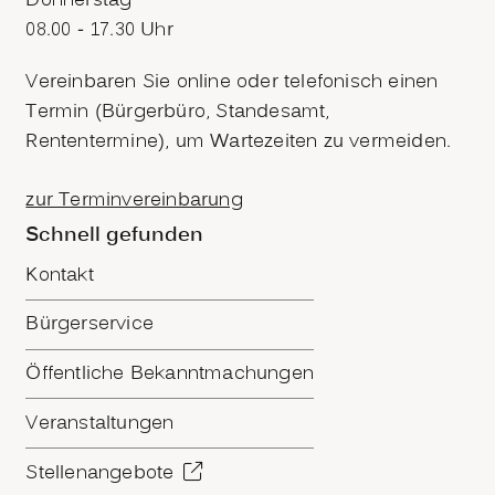
Donnerstag
08.00 - 17.30 Uhr
Vereinbaren Sie online oder telefonisch einen
Termin (Bürgerbüro, Standesamt,
Rententermine), um Wartezeiten zu vermeiden.
zur Terminvereinbarung
Schnell gefunden
Kontakt
Bürgerservice
Öffentliche Bekanntmachungen
Veranstaltungen
Stellenangebote