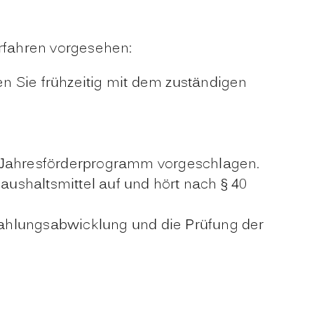
erfahren vorgesehen:
n Sie frühzeitig mit dem zuständigen
Jahresförderprogramm vorgeschlagen.
ushaltsmittel auf und hört nach § 40
 Zahlungsabwicklung und die Prüfung der