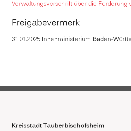
Verwaltungsvorschrift über die Förderung 
Freigabevermerk
31.01.2025 Innenministerium Baden-Würt
Kreisstadt Tauberbischofsheim