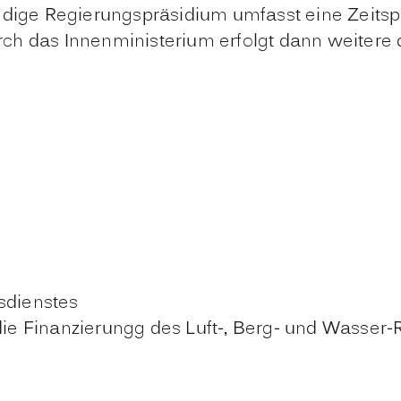
ndige Regierungspräsidium umfasst eine Zeitsp
ch das Innenministerium erfolgt dann weitere 
sdienstes
e Finanzierungg des Luft-, Berg- und Wasser-