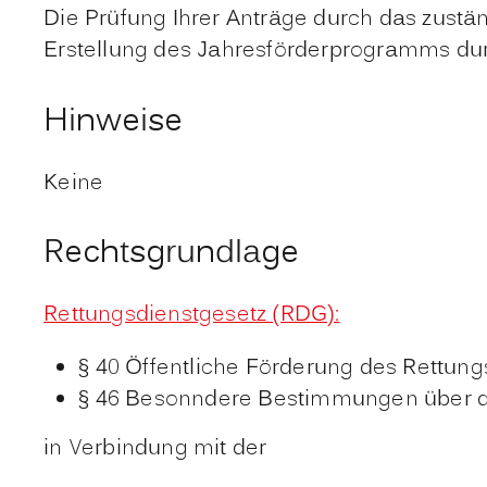
Die Prüfung Ihrer Anträge durch das zustä
Erstellung des Jahresförderprogramms dur
Hinweise
Keine
Rechtsgrundlage
Rettungsdienstgesetz (RDG):
§ 40 Öffentliche Förderung des Rettung
§ 46 Besonndere Bestimmungen über di
in Verbindung mit der