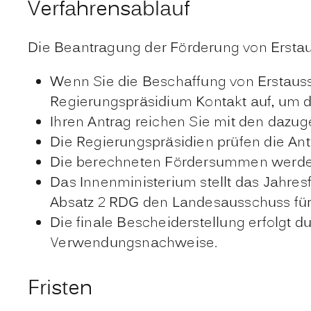
Verfahrensablauf
Die Beantragung der Förderung von Erstaus
Wenn Sie die Beschaffung von Erstauss
Regierungspräsidium Kontakt auf, um 
Ihren Antrag reichen Sie mit den dazu
Die Regierungspräsidien prüfen die A
Die berechneten Fördersummen werden
Das Innenministerium stellt das Jahre
Absatz 2 RDG den Landesausschuss für
Die finale Bescheiderstellung erfolgt 
Verwendungsnachweise.
Fristen