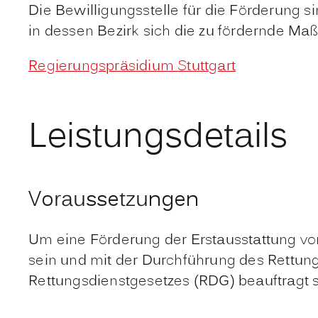
Die Bewilligungsstelle für die Förderung s
in dessen Bezirk sich die zu fördernde Ma
Regierungspräsidium Stuttgart
Leistungsdetails
Voraussetzungen
Um eine Förderung der Erstausstattung vo
sein und mit der Durchführung des Rettun
Rettungsdienstgesetzes (RDG) beauftragt s