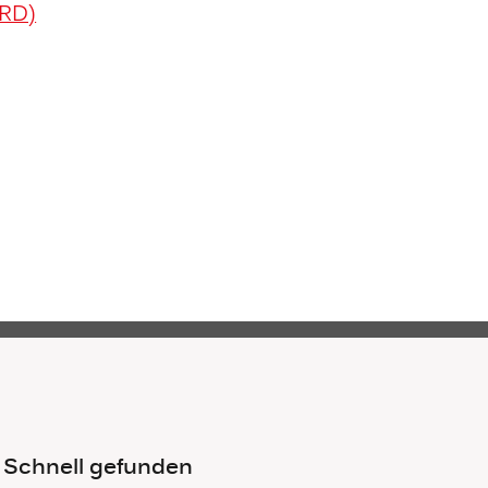
-RD)
Schnell gefunden