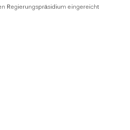
en Regierungspräsidium eingereicht