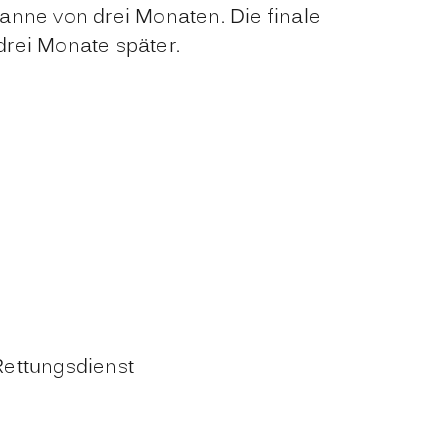
anne von drei Monaten. Die finale
drei Monate später.
Rettungsdienst