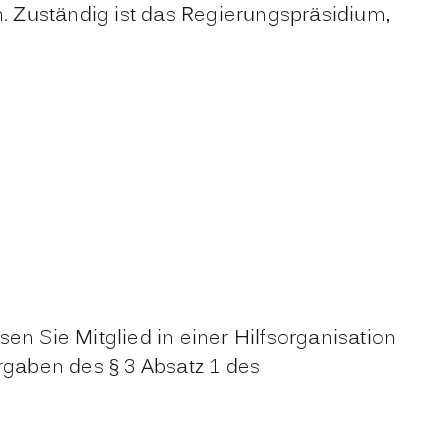
n. Zuständig ist das Regierungspräsidium,
 Sie Mitglied in einer Hilfsorganisation
gaben des § 3 Absatz 1 des