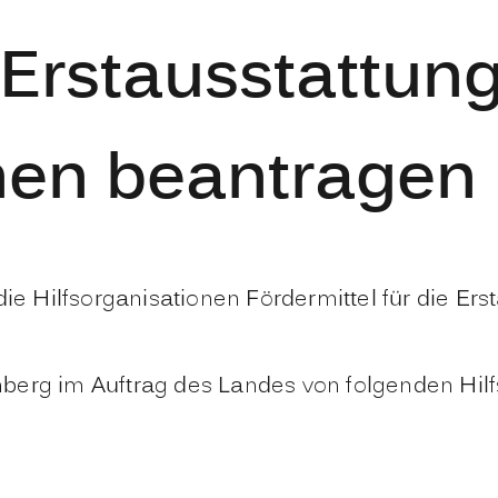
 Erstausstattun
en beantragen
 Hilfsorganisationen Fördermittel für die Er
berg im Auftrag des Landes von folgenden Hilf