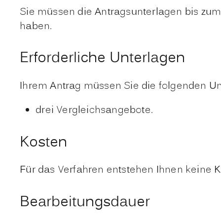
Sie müssen die Antragsunterlagen bis zu
haben.
Erforderliche Unterlagen
Ihrem Antrag müssen Sie die folgenden Unt
drei Vergleichsangebote.
Kosten
Für das Verfahren entstehen Ihnen keine K
Bearbeitungsdauer