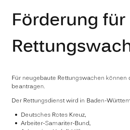
Förderung für
Rettungswach
Für neugebaute Rettungswachen können die
beantragen.
Der Rettungsdienst wird in Baden-Württem
Deutsches Rotes Kreuz,
Arbeiter-Samariter-Bund,