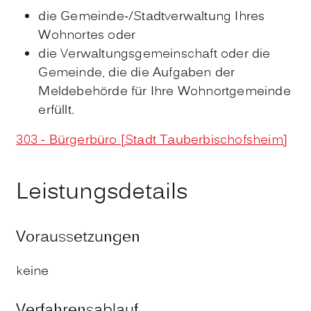
die Gemeinde-/Stadtverwaltung Ihres
Wohnortes oder
die Verwaltungsgemeinschaft oder die
Gemeinde, die die Aufgaben der
Meldebehörde für Ihre Wohnortgemeinde
erfüllt.
303 - Bürgerbüro [Stadt Tauberbischofsheim]
Leistungsdetails
Voraussetzungen
keine
Verfahrensablauf