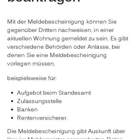
Mit der Meldebescheinigung können Sie
gegenüber Dritten nachweisen, in einer
aktuellen Wohnung gemeldet zu sein. Es gibt
verschiedene Behörden oder Anlässe, bei
denen Sie eine Meldebescheinigung
vorlegen müssen,
beispielsweise für:
Aufgebot beim Standesamt
Zulassungsstelle
Banken
Rentenversicherer.
Die Meldebescheinigung gibt Auskunft über