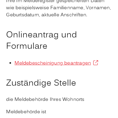
Ihre im Melderegister gespeicherten Daten
wie beispielsweise Familienname, Vornamen,
Geburtsdatum, aktuelle Anschriften.
Onlineantrag und
Formulare
Meldebescheinigung beantragen
Zuständige Stelle
die Meldebehörde Ihres Wohnorts
Meldebehörde ist