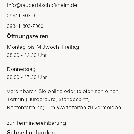
info@tauberbischofsheim.de
09341 803-0
09341 803-7000
Öffnungszeiten
Montag bis Mittwoch, Freitag
08.00 - 12.30 Uhr
Donnerstag
08.00 - 17.30 Uhr
Vereinbaren Sie online oder telefonisch einen
Termin (Bürgerbüro, Standesamt,
Rententermine), um Wartezeiten zu vermeiden.
zur Terminvereinbarung
Schnell gefunden