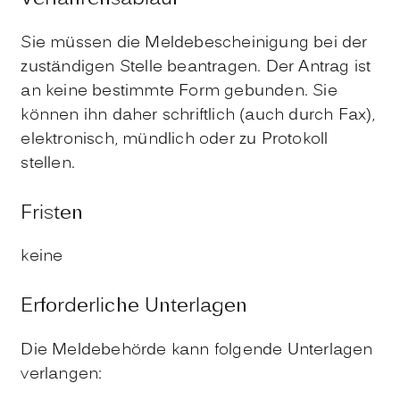
Sie müssen die Meldebescheinigung bei der
zuständigen Stelle beantragen. Der Antrag ist
an keine bestimmte Form gebunden. Sie
können ihn daher schriftlich (auch durch Fax),
elektronisch, mündlich oder zu Protokoll
stellen.
Fristen
keine
Erforderliche Unterlagen
Die Meldebehörde kann folgende Unterlagen
verlangen: