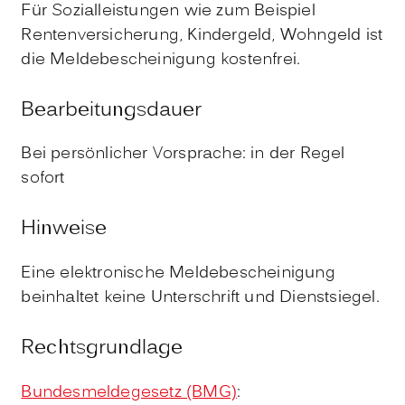
Für Sozialleistungen wie zum Beispiel
Rentenversicherung, Kindergeld, Wohngeld ist
die Meldebescheinigung kostenfrei.
Bearbeitungsdauer
Bei persönlicher Vorsprache: in der Regel
sofort
Hinweise
Eine elektronische Meldebescheinigung
beinhaltet keine Unterschrift und Dienstsiegel.
Rechtsgrundlage
Bundesmeldegesetz (BMG)
: