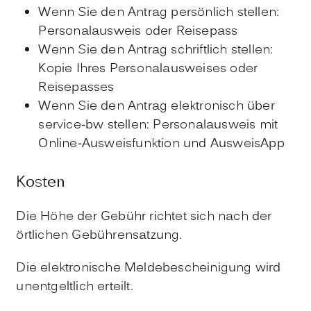
Wenn Sie den Antrag persönlich stellen:
Personalausweis oder Reisepass
Wenn Sie den Antrag schriftlich stellen:
Kopie Ihres Personalausweises oder
Reisepasses
Wenn Sie den Antrag elektronisch über
service-bw stellen: Personalausweis mit
Online-Ausweisfunktion und AusweisApp
Kosten
Die Höhe der Gebühr richtet sich nach der
örtlichen Gebührensatzung.
Die elektronische Meldebescheinigung wird
unentgeltlich erteilt.