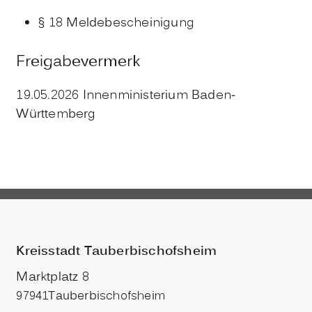
§ 18 Meldebescheinigung
Freigabevermerk
19.05.2026 Innenministerium Baden-
Württemberg
Kreisstadt Tauberbischofsheim
Marktplatz 8
97941
Tauberbischofsheim