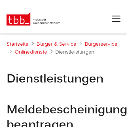
Startseite
Bürger & Service
Bürgerservice
Onlinedienste
Dienstleistungen
Dienstleistungen
Meldebescheinigun
beantragen