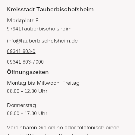
Kreisstadt Tauberbischofsheim
Marktplatz 8
97941
Tauberbischofsheim
info@tauberbischofsheim.de
09341 803-0
09341 803-7000
Öffnungszeiten
Montag bis Mittwoch, Freitag
08.00 - 12.30 Uhr
Donnerstag
08.00 - 17.30 Uhr
Vereinbaren Sie online oder telefonisch einen