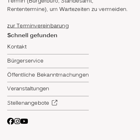
Termin (Bürgerbüro, Standesamt,
Rententermine), um Wartezeiten zu vermeiden.
zur Terminvereinbarung
Schnell gefunden
Kontakt
Bürgerservice
Öffentliche Bekanntmachungen
Veranstaltungen
Stellenangebote