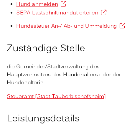
Hund anmelden
SEPA-Lastschriftmandat erteilen
Hundesteuer An-/ Ab- und Ummeldung
Zuständige Stelle
die Gemeinde-/Stadtverwaltung des
Hauptwohnsitzes des Hundehalters oder der
Hundehalterin
Steueramt [Stadt Tauberbischofsheim]
Leistungsdetails