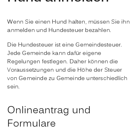
Wenn Sie einen Hund halten, müssen Sie ihn
anmelden und Hundesteuer bezahlen.
Die Hundesteuer ist eine Gemeindesteuer.
Jede Gemeinde kann dafür eigene
Regelungen festlegen. Daher können die
Voraussetzungen und die Höhe der Steuer
von Gemeinde zu Gemeinde unterschiedlich
sein.
Onlineantrag und
Formulare