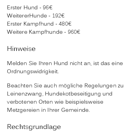
Erster Hund - 96€
WeitererHunde - 192€
Erster Kampfhund - 480€
Weitere Kampfhunde - 960€
Hinweise
Melden Sie Ihren Hund nicht an, ist das eine
Ordnungswidrigkeit.
Beachten Sie auch mögliche Regelungen zu
Leinenzwang, Hundekotbeseitigung und
verbotenen Orten wie beispielsweise
Metzgereien in Ihrer Gemeinde.
Rechtsgrundlage