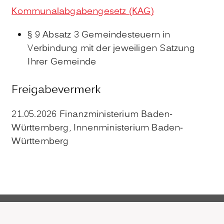
Kommunalabgabengesetz (KAG)
§ 9 Absatz 3 Gemeindesteuern in
Verbindung mit der jeweiligen Satzung
Ihrer Gemeinde
Freigabevermerk
21.05.2026
Finanzministerium Baden-
Württemberg, Innenministerium Baden-
Württemberg