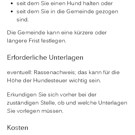
seit dem Sie einen Hund halten oder
seit dem Sie in die Gemeinde gezogen
sind.
Die Gemeinde kann eine kürzere oder
längere Frist festlegen.
Erforderliche Unterlagen
eventuell: Rassenachweis; das kann für die
Höhe der Hundesteuer wichtig sein.
Erkundigen Sie sich vorher bei der
zuständigen Stelle, ob und welche Unterlagen
Sie vorlegen müssen.
Kosten