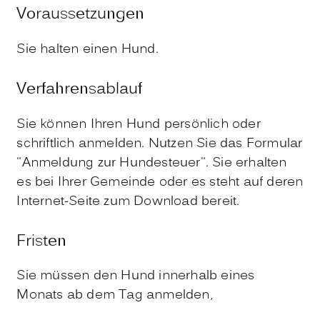
Voraussetzungen
Sie halten einen Hund.
Verfahrensablauf
Sie können Ihren Hund persönlich oder
schriftlich anmelden.
Nutzen Sie das Formular
"Anmeldung zur Hundesteuer". Sie erhalten
es bei Ihrer Gemeinde oder es steht auf deren
Internet-Seite zum Download bereit.
Fristen
Sie müssen den Hund innerhalb eines
Monats ab dem Tag anmelden,