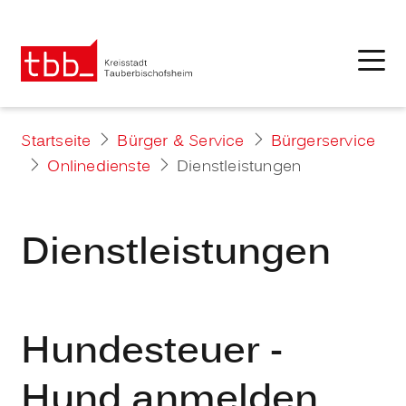
Startseite
Bürger & Service
Bürgerservice
Onlinedienste
Dienstleistungen
Dienstleistungen
Hundesteuer -
Hund anmelden