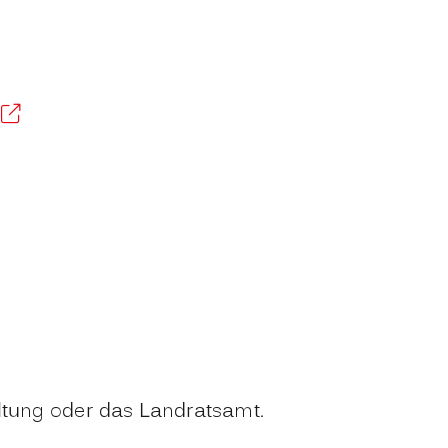
ltung oder das Landratsamt.