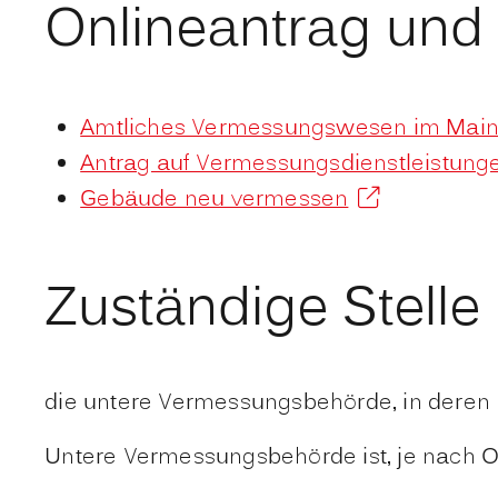
Onlineantrag und
Amtliches Vermessungswesen im Main-
Antrag auf Vermessungsdienstleistung
Gebäude neu vermessen
Zuständige Stelle
die untere Vermessungsbehörde, in deren B
Untere Vermessungsbehörde ist, je nach Or