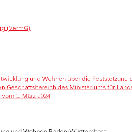
rg (VermG)
twicklung und Wohnen über die Feststetzung de
den Geschäftsbereich des Ministeriums für La
vom 1. März 2024