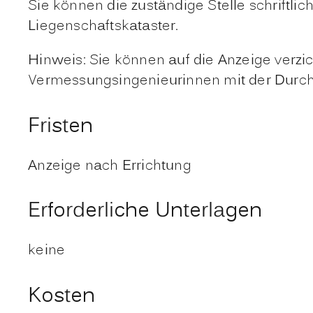
Sie können die zuständige Stelle schriftlic
Liegenschaftskataster.
Hinweis:
Sie können auf die Anzeige verzi
Vermessungsingenieurinnen mit der Durc
Fristen
Anzeige nach Errichtung
Erforderliche Unterlagen
keine
Kosten