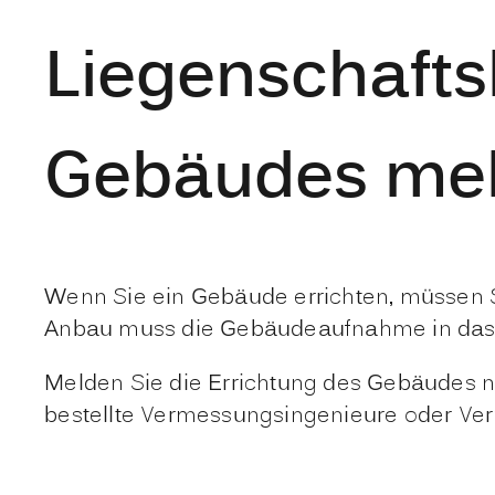
Liegenschaftsk
Gebäudes me
Wenn Sie ein Gebäude errichten, müssen S
Anbau muss die Gebäudeaufnahme in das L
Melden Sie die Errichtung des Gebäudes 
bestellte Vermessungsingenieure oder V