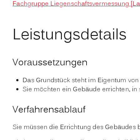
Fachgruppe Liegenschaftsvermessung [La
Leistungsdetails
Voraussetzungen
Das Grundstück steht im Eigentum von 
Sie möchten ein Gebäude errichten, in
Verfahrensablauf
Sie müssen die Errichtung des Gebäudes be