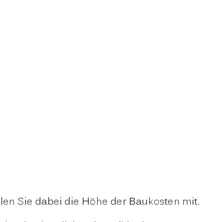
len Sie dabei die Höhe der Baukosten mit.