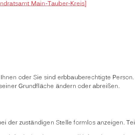
ndratsamt Main-Tauber-Kreis]
Ihnen oder Sie sind erbbauberechtigte Person.
 seiner Grundfläche ändern oder abreißen.
i der zuständigen Stelle formlos anzeigen. Tei