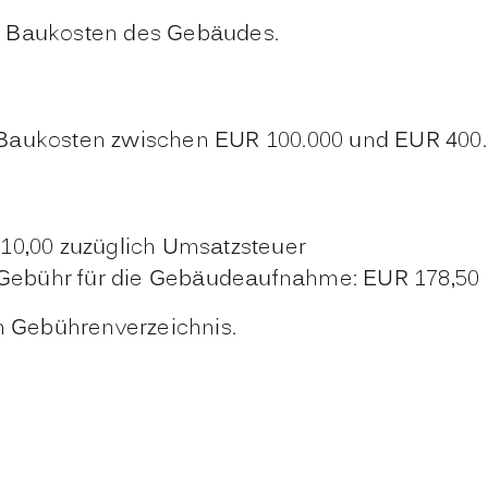
n Baukosten des Gebäudes.
 Baukosten zwischen EUR 100.000 und EUR 400.
10,00 zuzüglich Umsatzsteuer
r Gebühr für die Gebäudeaufnahme: EUR 178,50
 Gebührenverzeichnis.