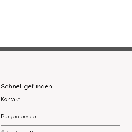
Schnell gefunden
Kontakt
Bürgerservice