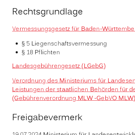
Rechtsgrundlage
Vermessungsgesetz für Baden-Württembe
§ 5
Liegenschaftsvermessung
§ 18 Pflichten
Landesgebührengesetz (LGebG)
Verordnung des Ministeriums für Landesen
Leistungen der staatlichen Behörden für 
(Gebührenverordnung MLW -GebVO MLW) 
Freigabevermerk