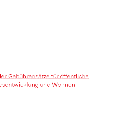
r Gebührensätze für öffentliche
ndesentwicklung und Wohnen