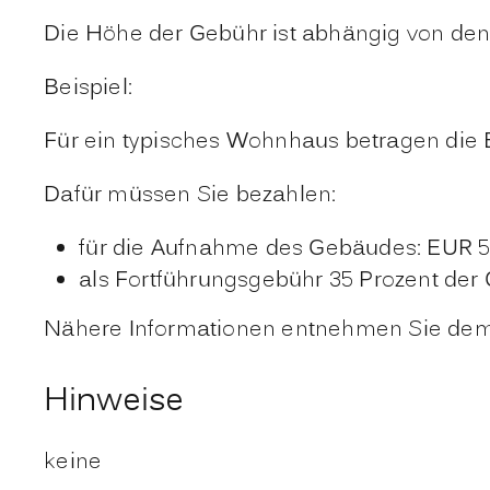
Die Höhe der Gebühr ist abhängig von de
Beispiel:
Für ein typisches Wohnhaus betragen die
Dafür müssen Sie bezahlen:
für die Aufnahme des Gebäudes: EUR 5
als Fortführungsgebühr 35 Prozent de
Nähere Informationen entnehmen Sie dem
Hinweise
keine