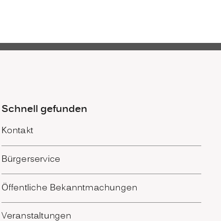
Schnell gefunden
Kontakt
Bürgerservice
Öffentliche Bekanntmachungen
Veranstaltungen