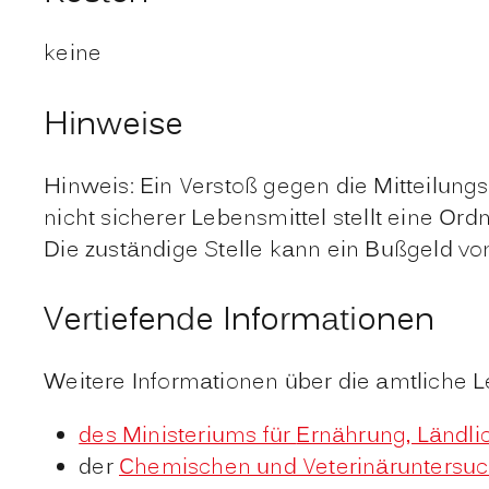
keine
Hinweise
Hinweis: Ein Verstoß gegen die Mitteilungspf
nicht sicherer Lebensmittel stellt eine Ord
Die zuständige Stelle kann ein Bußgeld vo
Vertiefende Informationen
Weitere Informationen über die amtliche 
des Ministeriums für
Ernährung, Ländl
der
Chemischen und Veterinäruntersu