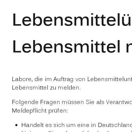
Lebensmittelü
Lebensmittel
Labore, die im Auftrag von Lebensmittelun
Lebensmittel zu melden.
Folgende Fragen müssen Sie als Verantwo
Meldepflicht prüfen:
Handelt es sich um eine in Deutschla