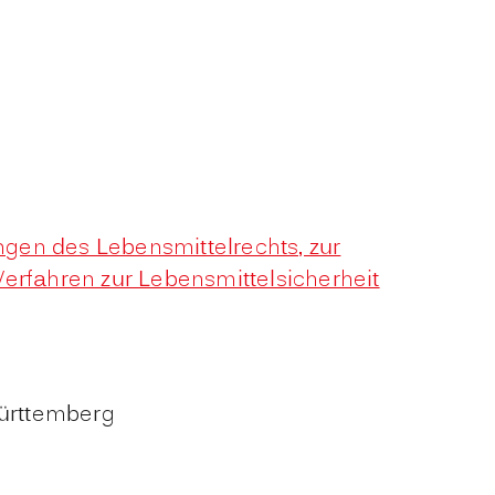
gen des Lebensmittelrechts, zur
erfahren zur Lebensmittelsicherheit
Württemberg