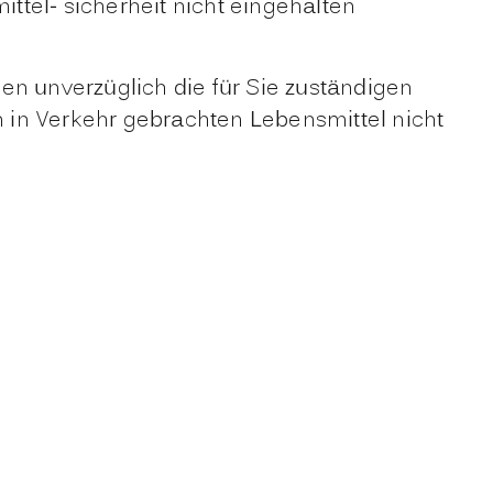
tel- sicherheit nicht eingehalten
en unverzüglich die für Sie zuständigen
 in Verkehr gebrachten Lebensmittel nicht