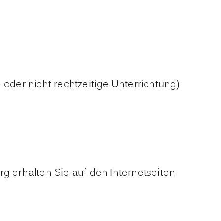
e oder nicht rechtzeitige Unterrichtung)
 erhalten Sie auf den Internetseiten