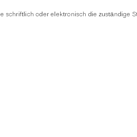
schriftlich oder elektronisch die zuständige St