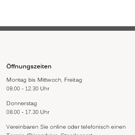
Öffnungszeiten
Montag bis Mittwoch, Freitag
08.00 - 12.30 Uhr
Donnerstag
08.00 - 17.30 Uhr
Vereinbaren Sie online oder telefonisch einen