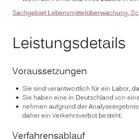
Sachgebiet Lebensmittelüberwachung, Sch
Leistungsdetails
Voraussetzungen
Sie sind verantwortlich für ein Labor,
Sie haben eine in Deutschland von ei
nehmen aufgrund der Analyseergebnisse
daher ein Verkehrsverbot besteht.
Verfahrensablauf