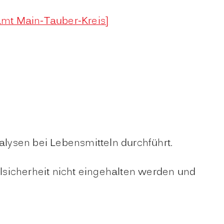
amt Main-Tauber-Kreis]
alysen bei Lebensmitteln durchführt.
sicherheit nicht eingehalten werden und