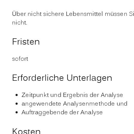
Über nicht sichere Lebensmittel müssen Sie 
nicht.
Fristen
sofort
Erforderliche Unterlagen
Zeitpunkt und Ergebnis der Analyse
angewendete Analysenmethode und
Auftraggebende der Analyse
Kosten