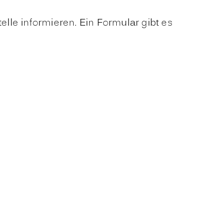
elle informieren. Ein Formular gibt es