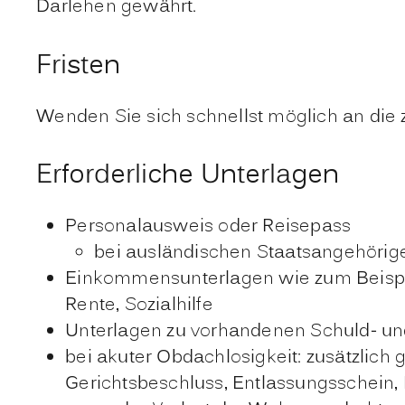
Darlehen
gewährt.
Fristen
Wenden Sie sich schnellst möglich an die z
Erforderliche Unterlagen
Personalausweis oder Reisepass
bei ausländischen Staatsangehörige
Einkommensunterlagen wie zum Beispie
Rente, Sozialhilfe
Unterlagen zu vorhandenen Schuld- und
bei akuter Obdachlosigkeit: zusätzlich
Gerichtsbeschluss, Entlassungsschein,