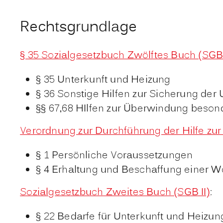
Rechtsgrundlage
§ 35 Sozialgesetzbuch Zwölftes Buch (SGB 
§ 35
Unterkunft und Heizung
§ 36 Sonstige Hilfen zur Sicherung der 
§§ 67,68 HIlfen zur Überwindung besond
Verordnung zur Durchführung der Hilfe zu
§ 1
Persönliche Voraussetzungen
§ 4 Erhaltung und Beschaffung einer 
Sozialgesetzbuch Zweites Buch (SGB II)
:
§ 22
Bedarfe für Unterkunft und Heizun