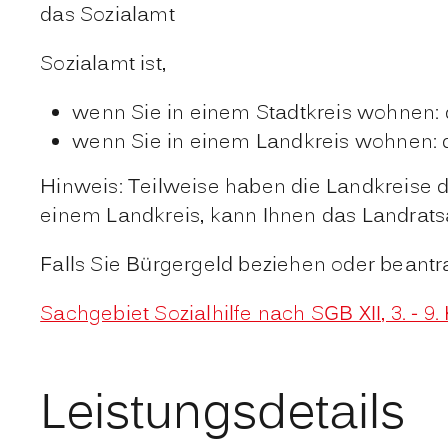
das Sozialamt
Sozialamt ist,
wenn Sie in einem Stadtkreis wohnen: 
wenn Sie in einem Landkreis wohnen: 
Hinweis: Teilweise haben die Landkreise d
einem Landkreis, kann Ihnen das Landrat
Falls Sie Bürgergeld beziehen oder beantra
Sachgebiet Sozialhilfe nach SGB XII, 3. - 9
Leistungsdetails