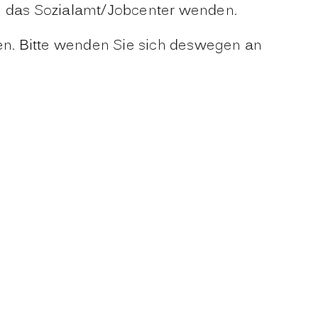
n das Sozialamt/Jobcenter wenden.
ten. Bitte wenden Sie sich deswegen an