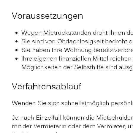
Voraussetzungen
Wegen Mietrückständen droht Ihnen de
Sie sind von Obdachlosigkeit bedroht o
Sie haben Ihre Wohnung bereits verlor
Ihre eigenen finanziellen Mittel reich
Möglichkeiten der Selbsthilfe sind ausg
Verfahrensablauf
Wenden Sie sich schnellstmöglich persönli
Je nach Einzelfall können die Mietschul
mit der Vermieterin oder dem Vermieter, 