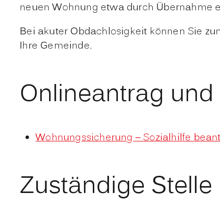
neuen Wohnung etwa durch Übernahme eine
Bei akuter Obdachlosigkeit können Sie zun
Ihre Gemeinde.
Onlineantrag und
Wohnungssicherung – Sozialhilfe beant
Zuständige Stelle