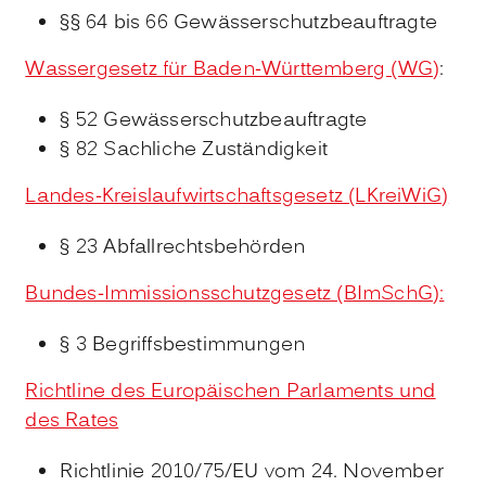
§§ 64 bis 66 Gewässerschutzbeauftragte
Wassergesetz für Baden-Württemberg (WG)
:
§ 52 Gewässerschutzbeauftragte
§ 82 Sachliche Zuständigkeit
Landes-Kreislaufwirtschaftsgesetz (LKreiWiG)
§ 23
Abfallrechtsbehörden
Bundes-Immissionsschutzgesetz (BImSchG):
§ 3 Begriffsbestimmungen
Richtline des Europäischen Parlaments und
des Rates
Richtlinie 2010/75/EU vom 24. November