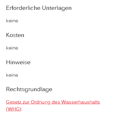
Erforderliche Unterlagen
keine
Kosten
keine
Hinweise
keine
Rechtsgrundlage
Gesetz zur Ordnung des Wasserhaushalts
(WHG)
: