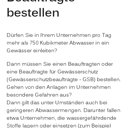
bestellen
Dürfen Sie in Ihrem Unternehmen pro Tag
mehr als 750 Kubikmeter Abwasser in ein
Gewässer einleiten?
Dann müssen Sie einen Beauftragten oder
eine Beauftragte für Gewässerschutz
(Gewässerschutzbeauftragte - GSB) bestellen.
Gehen von den Anlagen im Unternehmen
besondere Gefahren aus?
Dann gilt das unter Umständen auch bei
geringeren Abwassermengen. Darunter fallen
etwa Unternehmen, die wassergefährdende
Stoffe lagern oder einsetzen
(zum Beispiel