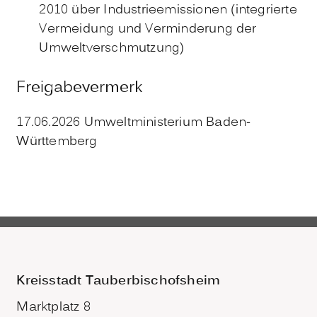
2010 über Industrieemissionen (integrierte
Vermeidung und Verminderung der
Umweltverschmutzung)
Freigabevermerk
17.06.2026 Umweltministerium Baden-
Württemberg
Kreisstadt Tauberbischofsheim
Marktplatz 8