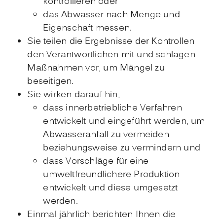
kontrollieren oder
das Abwasser nach Menge und
Eigenschaft messen.
Sie teilen die Ergebnisse der Kontrollen
den Verantwortlichen mit und schlagen
Maßnahmen vor, um Mängel zu
beseitigen.
Sie wirken darauf hin,
dass innerbetriebliche Verfahren
entwickelt und eingeführt werden, um
Abwasseranfall zu vermeiden
beziehungsweise zu vermindern und
dass Vorschläge für eine
umweltfreundlichere Produktion
entwickelt und diese umgesetzt
werden.
Einmal jährlich berichten Ihnen die