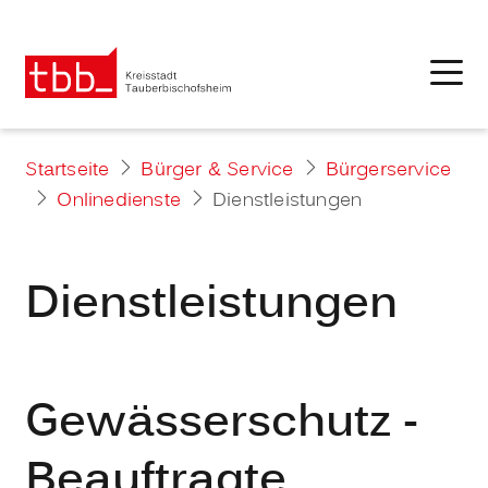
Startseite
Bürger & Service
Bürgerservice
Onlinedienste
Dienstleistungen
Dienstleistungen
Gewässerschutz -
Beauftragte