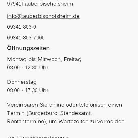
97941
Tauberbischofsheim
info@tauberbischofsheim.de
09341 803-0
09341 803-7000
Öffnungszeiten
Montag bis Mittwoch, Freitag
08.00 - 12.30 Uhr
Donnerstag
08.00 - 17.30 Uhr
Vereinbaren Sie online oder telefonisch einen
Termin (Bürgerbüro, Standesamt,
Rententermine), um Wartezeiten zu vermeiden.