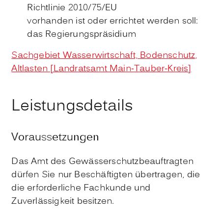
Richtlinie 2010/75/EU
vorhanden ist oder errichtet werden soll:
das Regierungspräsidium
Sachgebiet Wasserwirtschaft, Bodenschutz,
Altlasten [Landratsamt Main-Tauber-Kreis]
Leistungsdetails
Voraussetzungen
Das Amt des Gewässerschutzbeauftragten
dürfen Sie nur Beschäftigten übertragen, die
die erforderliche Fachkunde und
Zuverlässigkeit besitzen.