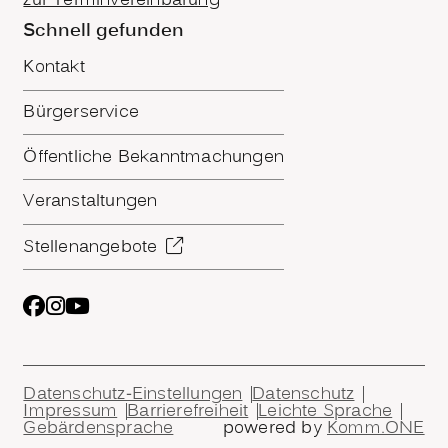
zur Terminvereinbarung
Schnell gefunden
Kontakt
Bürgerservice
Öffentliche Bekanntmachungen
Veranstaltungen
Stellenangebote
Datenschutz-Einstellungen
Datenschutz
Impressum
Barrierefreiheit
Leichte Sprache
Gebärdensprache
powered by
Komm.ONE