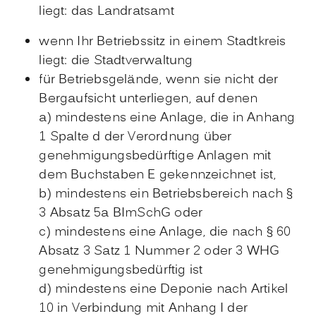
liegt: das Landratsamt
wenn Ihr Betriebssitz in einem Stadtkreis
liegt: die Stadtverwaltung
für Betriebsgelände, wenn sie nicht der
Bergaufsicht unterliegen, auf denen
a) mindestens eine Anlage, die in Anhang
1 Spalte d der Verordnung über
genehmigungsbedürftige Anlagen mit
dem Buchstaben E gekennzeichnet ist,
b) mindestens ein Betriebsbereich nach §
3 Absatz 5a BImSchG oder
c) mindestens eine Anlage, die nach § 60
Absatz 3 Satz 1 Nummer 2 oder 3 WHG
genehmigungsbedürftig ist
d)
mindestens eine Deponie nach Artikel
10 in Verbindung mit Anhang I der