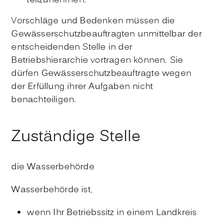
teilzunehmen.
Vorschläge und Bedenken müssen die
Gewässerschutzbeauftragten unmittelbar der
entscheidenden Stelle in der
Betriebshierarchie vortragen können. Sie
dürfen Gewässerschutzbeauftragte wegen
der Erfüllung ihrer Aufgaben nicht
benachteiligen.
Zuständige Stelle
die Wasserbehörde
Wasserbehörde ist,
wenn Ihr Betriebssitz in einem Landkreis