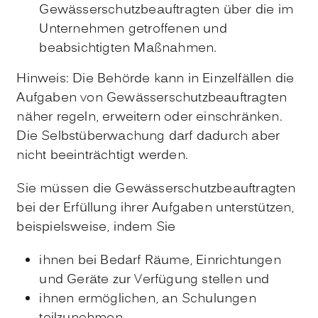
Gewässerschutzbeauftragten über die im
Unternehmen getroffenen und
beabsichtigten Maßnahmen.
Hinweis: Die Behörde kann in Einzelfällen die
Aufgaben von Gewässerschutzbeauftragten
näher regeln, erweitern oder einschränken.
Die Selbstüberwachung darf dadurch aber
nicht beeinträchtigt werden.
Sie müssen die Gewässerschutzbeauftragten
bei der Erfüllung ihrer Aufgaben unterstützen,
beispielsweise, indem Sie
ihnen bei Bedarf Räume, Einrichtungen
und Geräte zur Verfügung stellen und
ihnen ermöglichen, an Schulungen