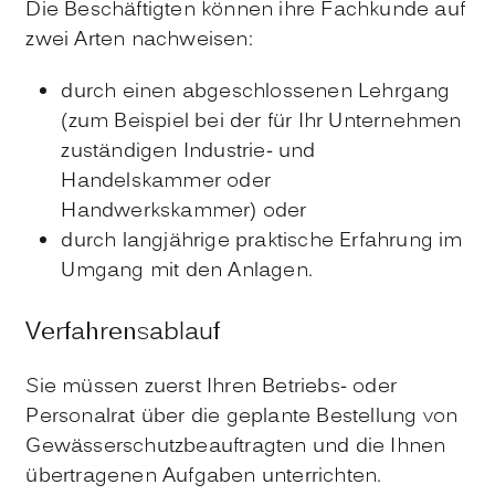
Die Beschäftigten können ihre Fachkunde auf
zwei Arten nachwe
i
sen:
durch einen abgeschlossenen Lehrgang
(zum Beispiel bei der für Ihr Unternehmen
zuständigen Industrie- und
Handelskammer oder
Handwerkskammer)
oder
durch langjährige praktische Erfahrung im
Umgang mit den Anlagen.
Verfahrensablauf
Sie müssen zuerst Ihren Betriebs- oder
Personalrat über die geplante Bestellung von
Gewässerschutzbeauftragten und die Ihnen
übertragenen Aufgaben unterrichten.