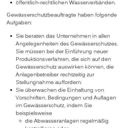
öffentlich-rechtlichen Wasserverbänden.
Gewässerschutzbeauftragte haben folgende
Aufgaben:
Sie beraten das Unternehmen in allen
Angelegenheiten des Gewässerschutzes.
Sie müssen bei der Einführung neuer
Produktionsverfahren, die sich auf den
Gewässerschutz auswirken können, die
Anlagenbetreiber rechtzeitig zur
Stellungnahme auffordern.
Sie überwachen die Einhaltung von
Vorschriften, Bedingungen und Auflagen
im Gewässerschutz, indem Sie
beispielsweise
die Abwasseranlagen regelmäßig