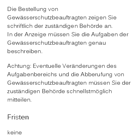
Die Bestellung von
Gewässerschutzbeauftragten zeigen Sie
schriftlich der zuständigen Behörde an.
In der Anzeige müssen Sie die Aufgaben der
Gewässerschutzbeauftragten genau
beschreiben.
Achtung: Eventuelle Veränderungen des
Aufgabenbereichs und die Abberufung von
Gewässerschutzbeauftragten müssen Sie der
zuständigen Behörde schnellstmöglich
mitteilen.
Fristen
keine