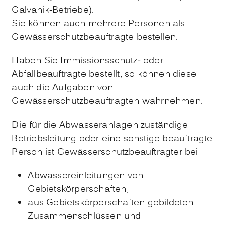
Galvanik-Betriebe)
.
Sie können auch mehrere Personen als
Gewässerschutzbeauftragte bestellen.
Haben Sie Immissionsschutz- oder
Abfallbeauftragte bestellt, so können diese
auch die Aufgaben von
Gewässerschutzbeauftragten wahrnehmen.
Die für die Abwasseranlagen zuständige
Betriebsleitung oder eine sonstige beauftragte
Person ist Gewässerschutzbeauftragter bei
Abwassereinleitungen von
Gebietskörperschaften,
aus Gebietskörperschaften gebildeten
Zusammenschlüssen und