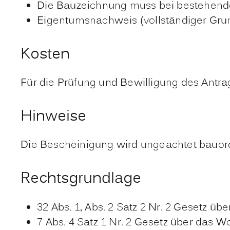
Die Bauzeichnung muss bei bestehend
Eigentumsnachweis (vollständiger Grun
Kosten
Für die Prüfung und Bewilligung des Antr
Hinweise
Die Bescheinigung wird ungeachtet bauordn
Rechtsgrundlage
32 Abs. 1, Abs. 2 Satz 2 Nr. 2 Gesetz
7 Abs. 4 Satz 1 Nr. 2 Gesetz über das