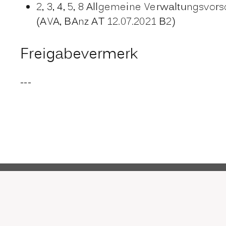
2, 3, 4, 5, 8 Allgemeine Verwaltungsv
(AVA, BAnz AT 12.07.2021 B2)
Freigabevermerk
---