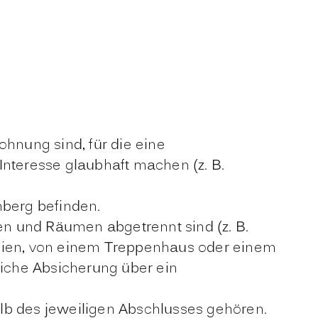
hnung sind, für die eine
Interesse glaubhaft machen (z. B.
berg befinden.
 und Räumen abgetrennt sind (z. B.
eien, von einem Treppenhaus oder einem
iche Absicherung über ein
b des jeweiligen Abschlusses gehören.