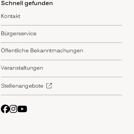
Schnell gefunden
Kontakt
Bürgerservice
Öffentliche Bekanntmachungen
Veranstaltungen
Stellenangebote