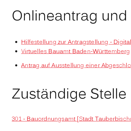
Onlineantrag und
Hilfestellung zur Antragstellung - Digit
Virtuelles Bauamt Baden-Württemberg
Antrag auf Ausstellung einer Abgeschl
Zuständige Stelle
301 - Bauordnungsamt [Stadt Tauberbisch