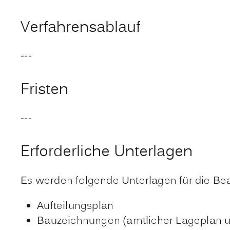
Verfahrensablauf
---
Fristen
---
Erforderliche Unterlagen
Es werden folgende Unterlagen für die Be
Aufteilungsplan
Bauzeichnungen (amtlicher Lageplan un