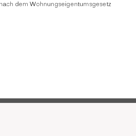
ngen nach dem Wohnungseigentumsgesetz