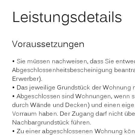
Leistungsdetails
Voraussetzungen
• Sie müssen nachweisen, dass Sie entwed
Abgeschlossenheitsbescheinigung beantragt
Erwerber).
• Das jeweilige Grundstück der Wohnung 
• Abgeschlossen sind Wohnungen, wenn s
durch Wände und Decken) und einen eige
Vorraum haben. Der Zugang darf nicht übe
Nachbargrundstück führen.
• Zu einer abgeschlossenen Wohnung könn