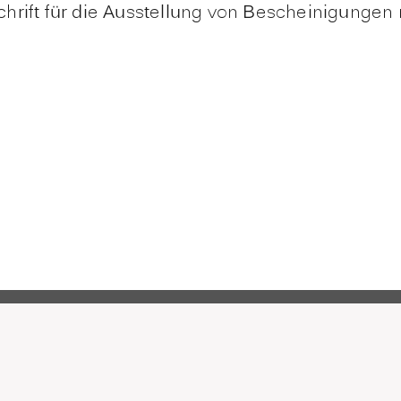
orschrift für die Ausstellung von Bescheinigu