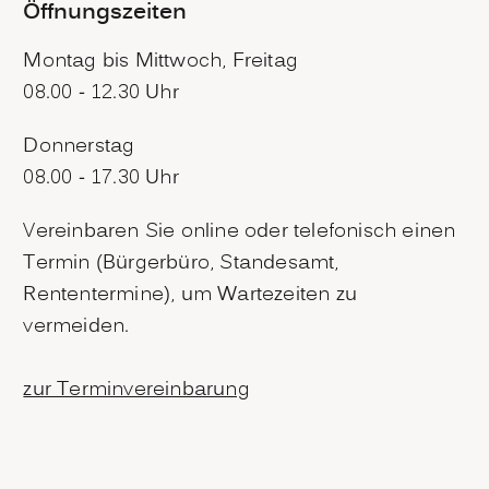
Öffnungszeiten
Montag bis Mittwoch, Freitag
08.00 - 12.30 Uhr
Donnerstag
08.00 - 17.30 Uhr
Vereinbaren Sie online oder telefonisch einen
Termin (Bürgerbüro, Standesamt,
Rententermine), um Wartezeiten zu
vermeiden.
zur Terminvereinbarung