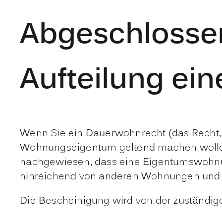
Abgeschlosse
Aufteilung ei
Wenn Sie ein Dauerwohnrecht (das Recht
Wohnungseigentum geltend machen wollen,
nachgewiesen, dass eine Eigentumswohnu
hinreichend von anderen Wohnungen und 
Die Bescheinigung wird von der zuständige