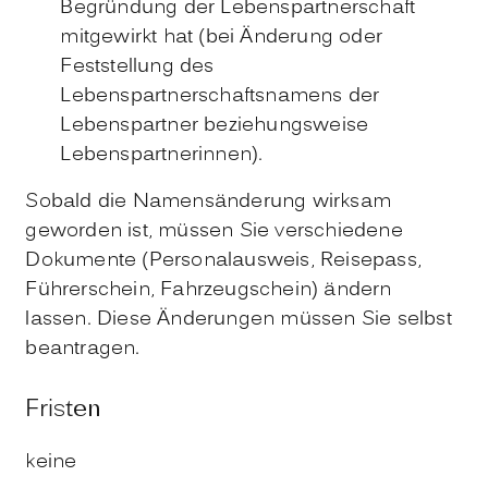
Begründung der Lebenspartnerschaft
mitgewirkt hat (bei Änderung oder
Feststellung des
Lebenspartnerschaftsnamens der
Lebenspartner beziehungsweise
Lebenspartnerinnen).
Sobald die Namensänderung wirksam
geworden ist, müssen Sie verschiedene
Dokumente
(Personalausweis, Reisepass,
Führerschein, Fahrzeugschein)
ändern
lassen. Diese Änderungen müssen Sie selbst
beantragen.
Fristen
keine