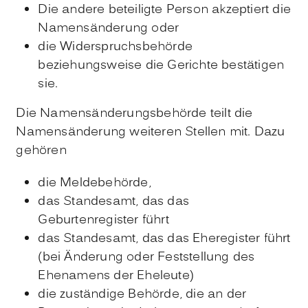
Die andere beteiligte Person akzeptiert die
Namensänderung oder
die Widerspruchsbehörde
beziehungsweise die Gerichte bestätigen
sie.
Die Namensänderungsbehörde teilt die
Namensänderung weiteren Stellen mit. Dazu
gehören
die Meldebehörde,
das Standesamt, das das
Geburtenregister führt
das Standesamt, das das Eheregister führt
(bei Änderung oder Feststellung des
Ehenamens der Eheleute)
die zuständige Behörde, die an der