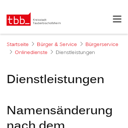
Startseite
Bürger & Service
Bürgerservice
Onlinedienste
Dienstleistungen
Dienstleistungen
Namensänderung
nach dem