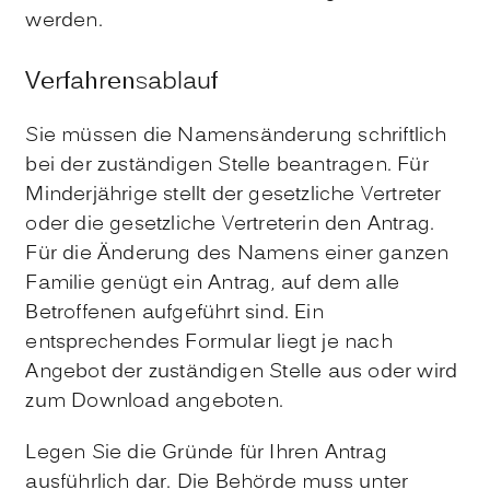
werden.
Verfahrensablauf
Sie müssen die Namensänderung schriftlich
bei der zuständigen Stelle beantragen.
Für
Minderjährige stellt der gesetzliche Vertreter
oder die gesetzliche Vertreterin den Antrag.
Für die Änderung des Namens einer ganzen
Familie genügt ein Antrag, auf dem alle
Betroffenen aufgeführt sind. Ein
entsprechendes Formular liegt je nach
Angebot der zuständigen Stelle aus oder wird
zum Download angeboten.
Legen Sie die Gründe für Ihren Antrag
ausführlich dar.
Die Behörde muss unter