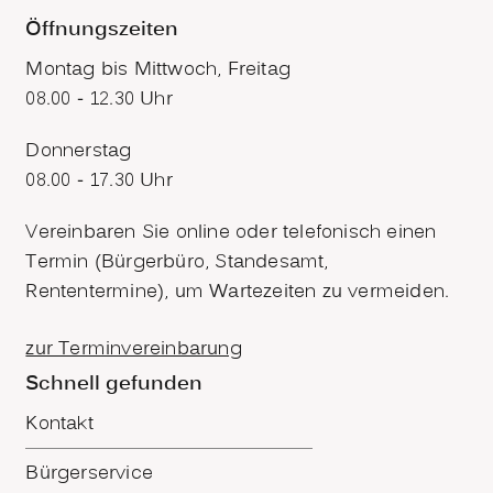
Öffnungszeiten
Montag bis Mittwoch, Freitag
08.00 - 12.30 Uhr
Donnerstag
08.00 - 17.30 Uhr
Vereinbaren Sie online oder telefonisch einen
Termin (Bürgerbüro, Standesamt,
Rententermine), um Wartezeiten zu vermeiden.
zur Terminvereinbarung
Schnell gefunden
Kontakt
Bürgerservice