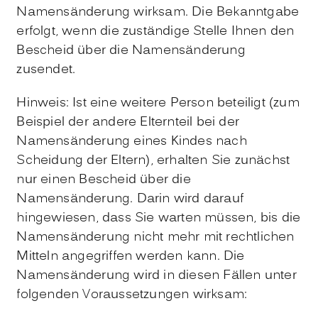
Namensänderung wirksam. Die Bekanntgabe
erfolgt, wenn die zuständige Stelle Ihnen den
Bescheid über die Namensänderung
zusendet.
Hinweis: Ist eine weitere Person beteiligt
(zum
Beispiel der andere Elternteil bei der
Namensänderung eines Kindes nach
Scheidung der Eltern),
erhalten Sie zunächst
nur einen Bescheid über die
Namensänderung. Darin wird darauf
hingewiesen, dass Sie warten müssen, bis die
Namensänderung nicht mehr mit rechtlichen
Mitteln angegriffen werden kann.
Die
Namensänderung wird in diesen Fällen unter
folgenden Voraussetzungen wirksam: