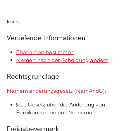
keine
Vertiefende Informationen
Ehenamen bestimmen
Namen nach der Scheidung ändern
Rechtsgrundlage
Namensänderungsgesetz (NamÄndG)
:
§ 11 Gesetz über die Änderung von
Familiennamen und Vornamen
Freigabevermerk