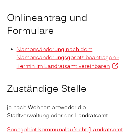
Onlineantrag und
Formulare
Namensänderung nach dem
Namensänderungsgesetz beantragen -
Termin im Landratsamt vereinbaren
Zuständige Stelle
je nach Wohnort entweder die
Stadtverwaltung oder das Landratsamt
Sachgebiet Kommunalaufsicht [Landratsamt