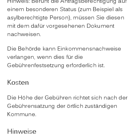
Hinweis: Beruht die Antragsberechtigung auf
einem besonderen Status (zum Beispiel als
asylberechtigte Person), müssen Sie diesen
mit dem dafür vorgesehenen Dokument
nachweisen.
Die Behörde kann Einkommensnachweise
verlangen, wenn dies für die
Gebührenfestsetzung erforderlich ist.
Kosten
Die Höhe der Gebühren richtet sich nach der
Gebührensatzung der örtlich zuständigen
Kommune.
Hinweise