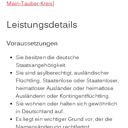
Main-Tauber-Kreis]
Leistungsdetails
Voraussetzungen
Sie besitzen die deutsche
Staatsangehörigkeit.
Sie sind asylberechtigt, ausländischer
Flüchtling, Staatenlose oder Staatenloser,
heimatloser Ausländer oder heimatlose
Ausländerin oder Kontingentflüchtling.
Sie wohnen oder halten sich gewöhnlich
in Deutschland auf.
Es liegt ein wichtiger Grund vor, der die
Namensänderung rechtfertigt.