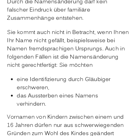
Durch die Namensänderung darf kein
falscher Eindruck über familiäre
Zusammenhänge entstehen.
Sie kommt auch nicht in Betracht, wenn Ihnen
Ihr Name nicht gefällt, beispielsweise bei
Namen fremdsprachigen Ursprungs. Auch in
folgenden Fällen ist die Namensänderung
nicht gerechtfertigt: Sie möchten
eine Identifizierung durch Gläubiger
erschweren,
das Aussterben eines Namens
verhindern.
Vornamen von Kindern zwischen einem und
16 Jahren dürfen nur aus schwerwiegenden
Gründen zum Wohl des Kindes geändert