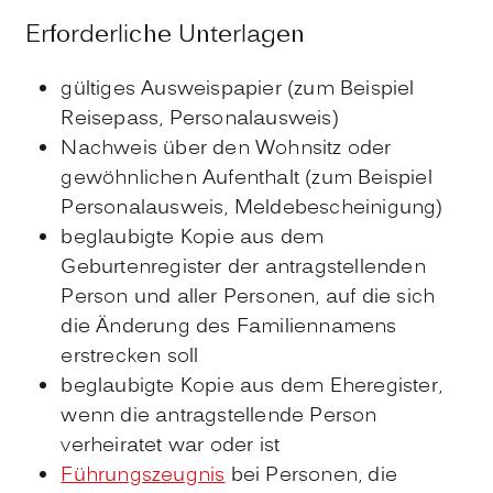
Erforderliche Unterlagen
gültiges Ausweispapier (zum Beispiel
Reisepass, Personalausweis)
Nachweis über den Wohnsitz oder
gewöhnlichen Aufenthalt (zum Beispiel
Personalausweis, Meldebescheinigung)
beglaubigte Kopie aus dem
Geburtenregister der antragstellenden
Person und aller Personen, auf die sich
die Änderung des Familiennamens
erstrecken soll
beglaubigte Kopie aus dem Eheregister,
wenn die antragstellende Person
verheiratet war oder ist
Führungszeugnis
bei Personen, die