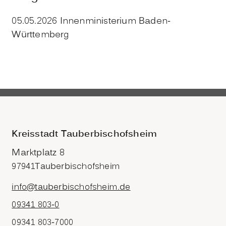
05.05.2026 Innenministerium Baden-
Württemberg
Kreisstadt Tauberbischofsheim
Marktplatz 8
97941
Tauberbischofsheim
info@tauberbischofsheim.de
09341 803-0
09341 803-7000