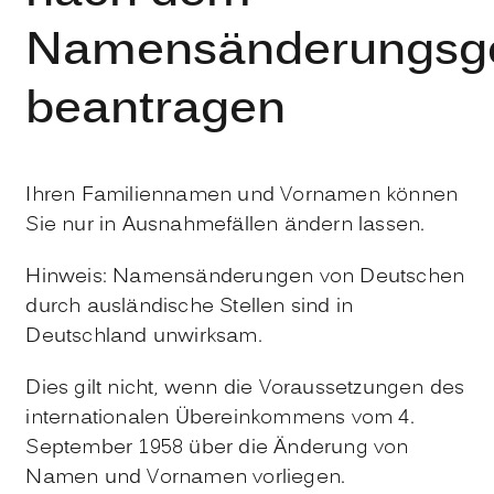
Namensänderungsg
beantragen
Ihren Familiennamen und Vornamen können
Sie nur in Ausnahmefällen ändern lassen.
Hinweis:
Namensänderungen von Deutschen
durch ausländische Stellen sind in
Deutschland unwirksam.
Dies gilt nicht, wenn die Voraussetzungen des
internationalen Übereinkommens vom 4.
September 1958 über die Änderung von
Namen und Vornamen vorliegen.