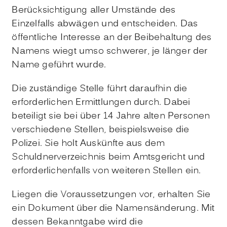
Berücksichtigung aller Umstände des
Einzelfalls abwägen und entscheiden. Das
öffentliche Interesse an der Beibehaltung des
Namens wiegt umso schwerer, je länger der
Name geführt wurde.
Die zuständige Stelle führt daraufhin die
erforderlichen Ermittlungen durch. Dabei
beteiligt sie bei über 14 Jahre alten Personen
verschiedene Stellen, beispielsweise die
Polizei. Sie holt Auskünfte aus dem
Schuldnerverzeichnis beim Amtsgericht und
erforderlichenfalls von weiteren Stellen ein.
Liegen die Voraussetzungen vor, erhalten Sie
ein Dokument über die Namensänderung. Mit
dessen Bekanntgabe wird die