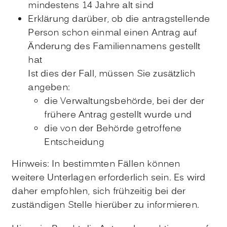
mindestens 14 Jahre alt sind
Erklärung darüber, ob die antragstellende
Person schon einmal einen Antrag auf
Änderung des Familiennamens gestellt
hat
Ist dies der Fall, müssen Sie zusätzlich
angeben:
die Verwaltungsbehörde, bei der der
frühere Antrag gestellt wurde und
die von der Behörde getroffene
Entscheidung
Hinweis: In bestimmten Fällen können
weitere Unterlagen erforderlich sein. Es wird
daher empfohlen, sich frühzeitig bei der
zuständigen Stelle hierüber zu informieren.