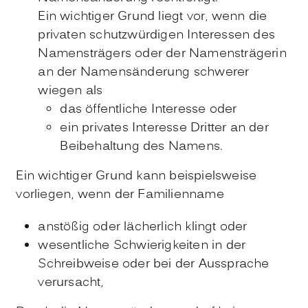
Ein wichtiger Grund liegt vor, wenn die
privaten schutzwürdigen Interessen des
Namensträgers oder der Namensträgerin
an der Namensänderung schwerer
wiegen als
das öffentliche Interesse oder
ein privates Interesse Dritter an der
Beibehaltung des Namens.
Ein wichtiger Grund kann beispielsweise
vorliegen, wenn der Familienname
anstößig oder lächerlich klingt oder
wesentliche Schwierigkeiten in der
Schreibweise oder bei der Aussprache
verursacht,