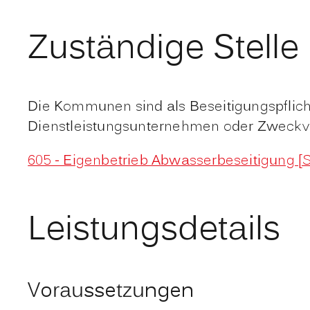
Zuständige Stelle
Die Kommunen sind als Beseitigungspflicht
Dienstleistungsunternehmen oder Zweckv
605 - Eigenbetrieb Abwasserbeseitigung [
Leistungsdetails
Voraussetzungen