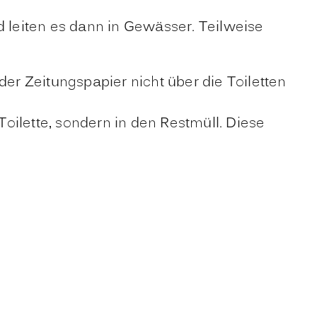
 leiten es dann in Gewässer. Teilweise
r Zeitungspapier nicht über die Toiletten
oilette, sondern in den Restmüll. Diese