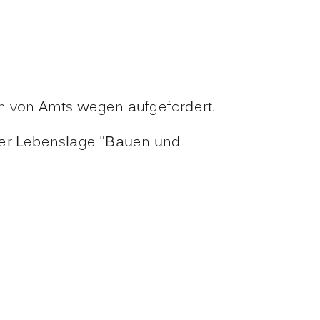
 von Amts wegen aufgefordert.
der Lebenslage "Bauen und