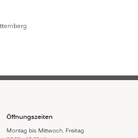
rttemberg
Öffnungszeiten
Montag bis Mittwoch, Freitag