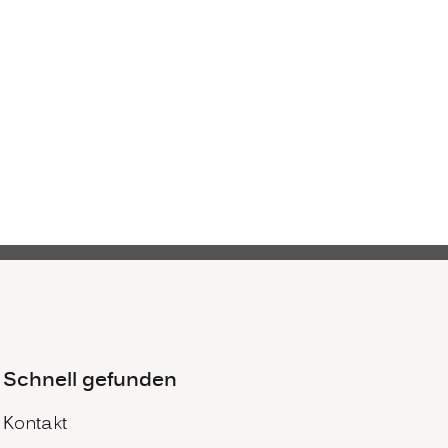
Schnell gefunden
Kontakt