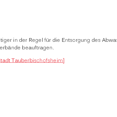
iger in der Regel für die Entsorgung des Abwa
erbände beauftragen.
Stadt Tauberbischofsheim]