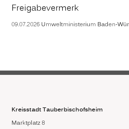
Freigabevermerk
09.07.2026 Umweltministerium Baden-Wü
Kreisstadt Tauberbischofsheim
Marktplatz 8