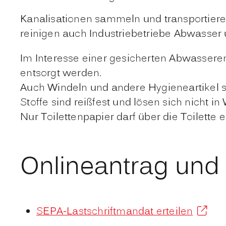
Kanalisationen sammeln und transportiere
reinigen auch Industriebetriebe Abwasser u
Im Interesse einer gesicherten Abwasseren
entsorgt werden.
Auch Windeln und andere Hygieneartikel so
Stoffe sind reißfest und lösen sich nicht in
Nur Toilettenpapier darf über die Toilette 
Onlineantrag und
SEPA-Lastschriftmandat erteilen