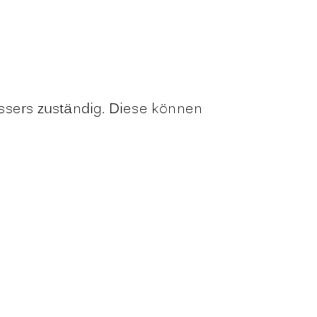
ssers zuständig. Diese können