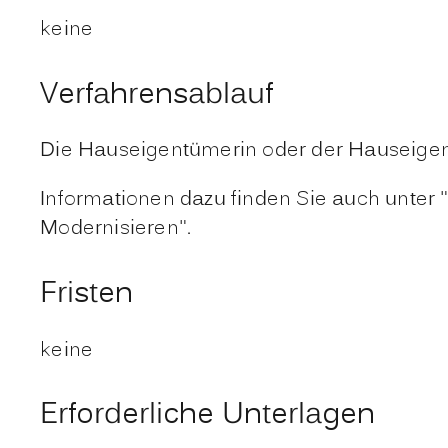
keine
Verfahrensablauf
Die Hauseigentümerin oder der Hauseigen
Informationen dazu finden Sie auch unter 
Modernisi
e
ren".
Fristen
keine
Erforderliche Unterlagen