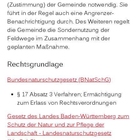
(Zustimmung) der Gemeinde notwendig. Sie
führt in der Regel auch eine Angrenzer-
Benachrichtigung durch. Des Weiteren regelt
die Gemeinde die Sondernutzung der
Feldwege im Zusammenhang mit der
geplanten Maßnahme.
Rechtsgrundlage
Bundesnaturschutzgesetz (BNatSchG)
§ 17 Absatz 3 Verfahren; Ermächtigung
zum Erlass von Rechtsverordnungen
Gesetz des Landes Baden-Württemberg zum
Schutz der Natur und zur Pflege der
Landschaft - L
andesnaturschutzgesetz