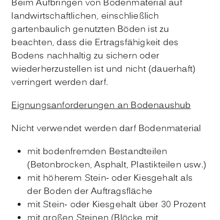
Beim Aufbringen von Bodenmaterial auf
landwirtschaftlichen, einschließlich
gartenbaulich genutzten Böden ist zu
beachten, dass die Ertragsfähigkeit des
Bodens nachhaltig zu sichern oder
wiederherzustellen ist und nicht (dauerhaft)
verringert werden darf.
Eignungsanforderungen an Bodenaushub
Nicht verwendet werden darf Bodenmaterial
mit bodenfremden Bestandteilen
(Betonbrocken, Asphalt, Plastikteilen usw.)
mit höherem Stein- oder Kiesgehalt als
der Boden der Auftragsfläche
mit Stein- oder Kiesgehalt über 30 Prozent
mit großen Steinen (Blöcke mit