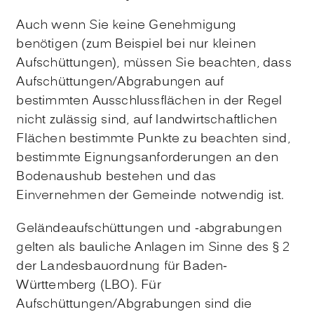
Auch wenn Sie keine Genehmigung
benötigen (zum Beispiel bei nur kleinen
Aufschüttungen), müssen Sie beachten, dass
Aufschüttungen/Abgrabungen auf
bestimmten Ausschlussflächen in der Regel
nicht zulässig sind, auf landwirtschaftlichen
Flächen bestimmte Punkte zu beachten sind,
bestimmte Eignungsanforderungen an den
Bodenaushub bestehen und das
Einvernehmen der Gemeinde notwendig ist.
Geländeaufschüttungen und -abgrabungen
gelten als bauliche Anlagen im Sinne des § 2
der Landesbauordnung für Baden-
Württemberg (LBO). Für
Aufschüttungen/Abgrabungen sind die