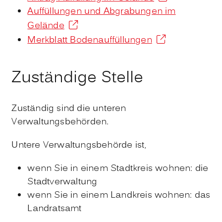
Auffüllungen und Abgrabungen im
Gelände
Merkblatt Bodenauffüllungen
Zuständige Stelle
Zuständig sind die unteren
Verwaltungsbehörden.
Untere Verwaltungsbehörde ist,
wenn Sie in einem Stadtkreis wohnen: die
Stadtverwaltung
wenn Sie in einem Landkreis wohnen: das
Landratsamt