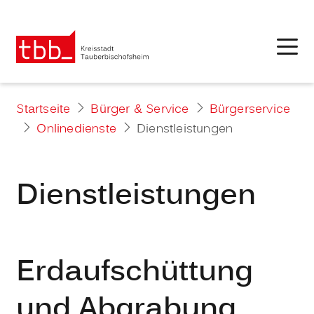
Startseite
Bürger & Service
Bürgerservice
Onlinedienste
Dienstleistungen
Dienstleistungen
Erdaufschüttung
und Abgrabung