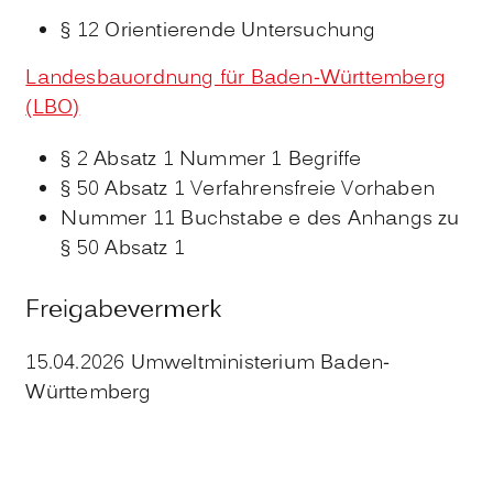
§ 12 Orientierende Untersuchung
Landesbauordnung für Baden-Württemberg
(LBO)
§ 2 Absatz 1 Nummer 1 Begriffe
§ 50 Absatz 1 Verfahrensfreie Vorhaben
Nummer 11 Buchstabe e des Anhangs zu
§ 50 Absatz 1
Freigabevermerk
15.04.2026 Umweltministerium Baden-
Württemberg