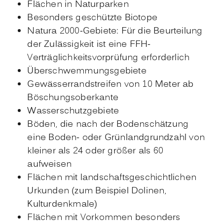
Flächen in Naturparken
Besonders geschützte Biotope
Natura 2000-Gebiete: Für die Beurteilung
der Zulässigkeit ist eine FFH-
Verträglichkeitsvorprüfung erforderlich
Überschwemmungsgebiete
Gewässerrandstreifen von 10 Meter ab
Böschungsoberkante
Wasserschutzgebiete
Böden, die nach der Bodenschätzung
eine Boden- oder Grünlandgrundzahl von
kleiner als 24 oder größer als 60
aufweisen
Flächen mit landschaftsgeschichtlichen
Urkunden (zum Beispiel Dolinen,
Kulturdenkmale)
Flächen mit Vorkommen besonders