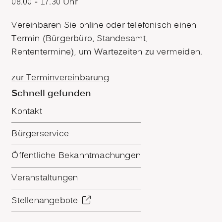
08.00 - 17.30 Uhr
Vereinbaren Sie online oder telefonisch einen
Termin (Bürgerbüro, Standesamt,
Rententermine), um Wartezeiten zu vermeiden.
zur Terminvereinbarung
Schnell gefunden
Kontakt
Bürgerservice
Öffentliche Bekanntmachungen
Veranstaltungen
Stellenangebote