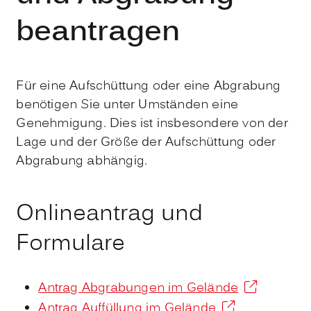
beantragen
Für eine Aufschüttung oder eine Abgrabung
benötigen Sie unter Umständen eine
Genehmigung. Dies ist insbesondere von der
Lage und der Größe der Aufschüttung oder
Abgrabung abhängig.
Onlineantrag und
Formulare
Antrag Abgrabungen im Gelände
Antrag Auffüllung im Gelände