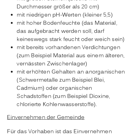
Durchmesser größer als 20 cm)
mit niedrigen pH-Werten (kleiner 5,5)
mit hoher Bodenfeuchte (das Material,
das aufgebracht werden soll, darf
keineswegs stark feucht oder weich sein)
mit bereits vorhandenen Verdichtungen
(zum Beispiel Material aus einem älteren,
vernässten Zwischenlager)
mit erhöhten Gehalten an anorganischen
(Schwermetalle zum Beispiel Blei,
Cadmium) oder organischen
Schadstoffen (zum Beispiel Dioxine,
chlorierte Kohlenwasserstoffe).
Einvernehmen der Gemeinde
Für das Vorhaben ist das Einvernehmen