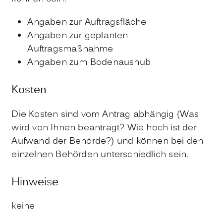
Angaben zur Auftragsfläche
Angaben zur geplanten
Auftragsmaßnahme
Angaben zum Bodenaushub
Kosten
Die Kosten sind vom Antrag abhängig (Was
wird von Ihnen beantragt? Wie hoch ist der
Aufwand der Behörde?) und können bei den
einzelnen Behörden unterschiedlich sein.
Hinweise
keine