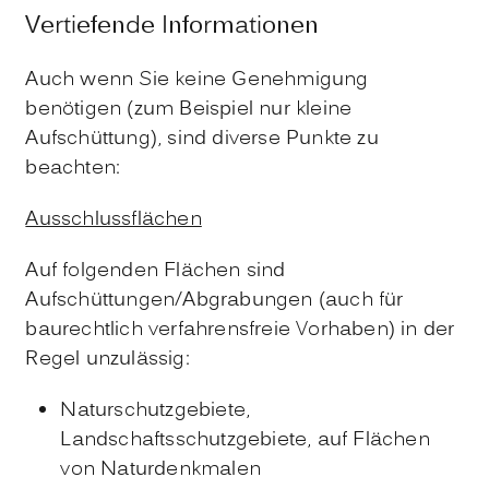
Vertiefende Informationen
Auch wenn Sie keine Genehmigung
benötigen (zum Beispiel nur kleine
Aufschüttung), sind diverse Punkte zu
beachten:
Ausschlussflächen
Auf folgenden Flächen sind
Aufschüttungen/Abgrabungen (auch für
baurechtlich verfahrensfreie Vorhaben) in der
Regel unzulässig:
Naturschutzgebiete,
Landschaftsschutzgebiete, auf Flächen
von Naturdenkmalen