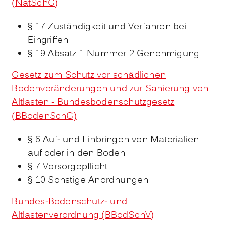
(NatSchG)
§ 17 Zuständigkeit und Verfahren bei
Eingriffen
§ 19 Absatz 1 Nummer 2 Genehmigung
Gesetz zum Schutz vor schädlichen
Bodenveränderungen und zur Sanierung von
Altlasten - Bundesbodenschutzgesetz
(BBodenSchG)
§ 6 Auf- und Einbringen von Materialien
auf oder in den Boden
§ 7 Vorsorgepflicht
§ 10 Sonstige Anordnungen
Bundes-Bodenschutz- und
Altlastenverordnung (BBodSchV)