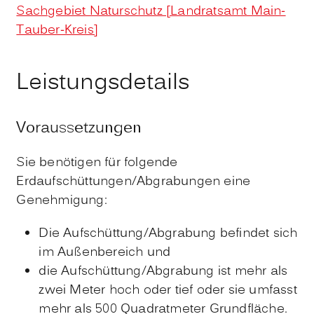
Sachgebiet Naturschutz [Landratsamt Main-
Tauber-Kreis]
Leistungsdetails
Voraussetzungen
Sie benötigen für folgende
Erdaufschüttungen/Abgrabungen eine
Genehmigung:
Die Aufschüttung/Abgrabung befindet sich
im Außenbereich und
die Aufschüttung/Abgrabung ist mehr als
zwei Meter hoch oder tief oder sie umfasst
mehr als 500 Quadratmeter Grundfläche.