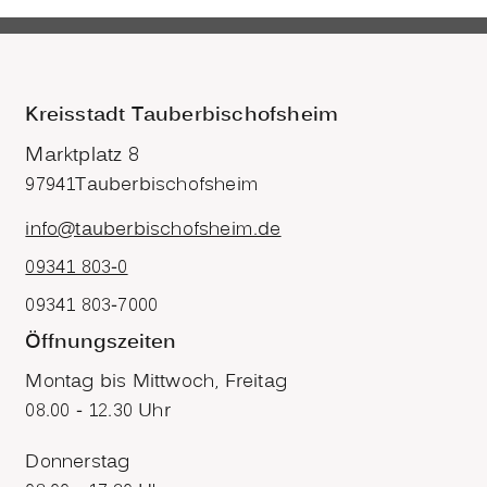
Kreisstadt Tauberbischofsheim
Marktplatz 8
97941
Tauberbischofsheim
info@tauberbischofsheim.de
09341 803-0
09341 803-7000
Öffnungszeiten
Montag bis Mittwoch, Freitag
08.00 - 12.30 Uhr
Donnerstag