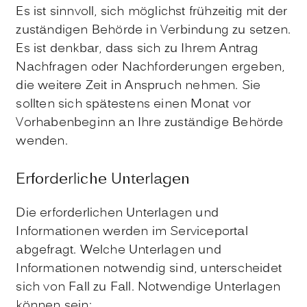
Es ist sinnvoll, sich möglichst frühzeitig mit der
zuständigen Behörde in Verbindung zu setzen.
Es ist denkbar, dass sich zu Ihrem Antrag
Nachfragen oder Nachforderungen ergeben,
die weitere Zeit in Anspruch nehmen. Sie
sollten sich spätestens einen Monat vor
Vorhabenbeginn an Ihre zuständige Behörde
wenden.
Erforderliche Unterlagen
Die erforderlichen Unterlagen und
Informationen werden im Serviceportal
abgefragt. Welche Unterlagen und
Informationen notwendig sind, unterscheidet
sich von Fall zu Fall. Notwendige Unterlagen
können sein: