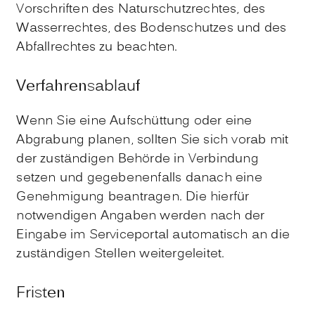
Vorschriften des Naturschutzrechtes, des
Wasserrechtes, des Bodenschutzes und des
Abfallrechtes zu beachten.
Verfahrensablauf
Wenn Sie eine Aufschüttung oder eine
Abgrabung planen, sollten Sie sich vorab mit
der zuständigen Behörde in Verbindung
setzen und gegebenenfalls danach eine
Genehmigung beantragen. Die hierfür
notwendigen Angaben werden nach der
Eingabe im Serviceportal automatisch an die
zuständigen Stellen weitergeleitet.
Fristen