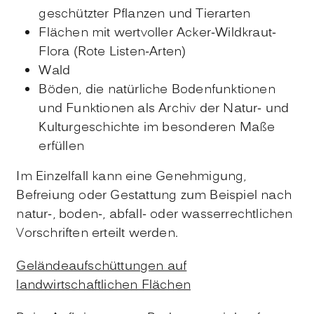
geschützter Pflanzen und Tierarten
Flächen mit wertvoller Acker-Wildkraut-
Flora (Rote Listen-Arten)
Wald
Böden, die natürliche Bodenfunktionen
und Funktionen als Archiv der Natur- und
Kulturgeschichte im besonderen Maße
erfüllen
Im Einzelfall kann eine Genehmigung,
Befreiung oder Gestattung zum Beispiel nach
natur-, boden-, abfall- oder wasserrechtlichen
Vorschriften erteilt werden.
Geländeaufschüttungen auf
landwirtschaftlichen Flächen