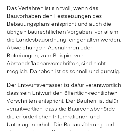
Das Verfahren ist sinnvoll, wenn das
Bauvorhaben den Festsetzungen des
Bebauungsplans entspricht und auch die
übrigen baurechtlichen Vorgaben, vor allem
die Landesbauordnung, eingehalten werden.
Abweichungen, Ausnahmen oder
Befreiungen, zum Beispiel von
Abstandsflächenvorschriften, sind nicht
möglich. Daneben ist es schnell und günstig.
Der Entwurfsverfasser ist dafür verantwortlich,
dass sein Entwurf den öffentlich-rechtlichen
Vorschriften entspricht. Der Bauherr ist dafür
verantwortlich, dass die Baurechtsbehörde
die erforderlichen Informationen und
Unterlagen erhält. Die Bauausführung darf