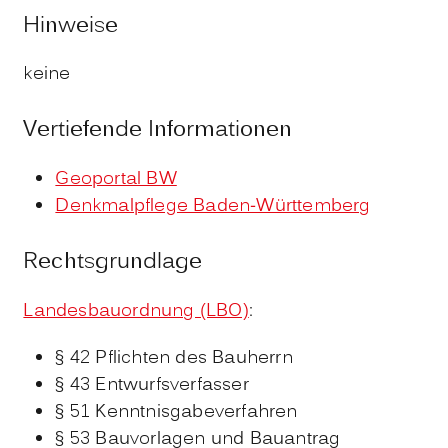
Hinweise
keine
Vertiefende Informationen
Geoportal BW
Denkmalpflege Baden-Württemberg
Rechtsgrundlage
Landesbauordnung (LBO)
:
§ 42 Pflichten des Bauherrn
§ 43 Entwurfsverfasser
§ 51 Kenntnisgabeverfahren
§ 53 Bauvorlagen und Bauantrag