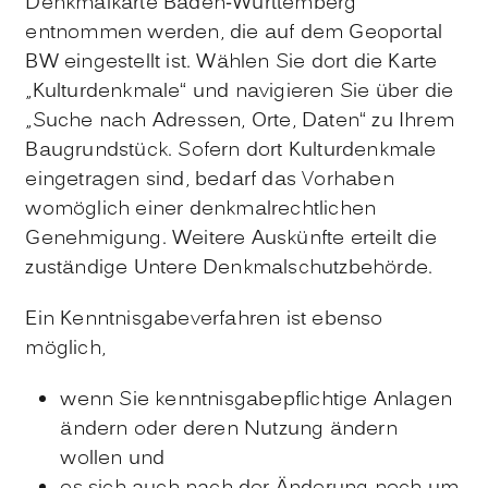
Denkmalkarte Baden-Württemberg
entnommen werden, die auf dem Geoportal
BW eingestellt ist. Wählen Sie dort die Karte
„Kulturdenkmale“ und navigieren Sie über die
„Suche nach Adressen, Orte, Daten“ zu Ihrem
Baugrundstück. Sofern dort Kulturdenkmale
eingetragen sind, bedarf das Vorhaben
womöglich einer denkmalrechtlichen
Genehmigung. Weitere Auskünfte erteilt die
zuständige Untere Denkmalschutzbehörde.
Ein Kenntnisgabeverfahren ist ebenso
möglich,
wenn Sie kenntnisgabepflichtige Anlagen
ändern oder deren Nutzung ändern
wollen und