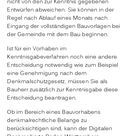
nicht von den zur Kenntnis gegebenen
Entwürfen abweichen. Sie können in der
Regel nach Ablauf eines Monats nach
Eingang der vollständigen Bauvorlagen bei
der Gemeinde mit dem Bau beginnen.
Ist für ein Vorhaben im
Kenntnisgabeverfahren noch eine andere
Entscheidung notwendig wie zum Beispiel
eine Genehmigung nach dem
Denkmalschutzgesetz, müssen Sie als
Bauherr zusätzlich zur Kenntnisgabe diese
Entscheidung beantragen.
Ob im Bereich eines Bauvorhabens
denkmalrechtliche Belange zu
berücksichtigen sind, kann der Digitalen