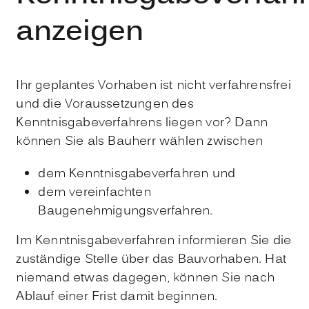
anzeigen
Ihr geplantes Vorhaben ist nicht verfahrensfrei
und die Voraussetzungen des
Kenntnisgabeverfahrens liegen vor? Dann
können Sie als Bauherr wählen zwischen
dem Kenntnisgabeverfahren und
dem vereinfachten
Baugenehmigungsverfahren.
Im Kenntnisgabeverfahren informieren Sie die
zuständige Stelle über das Bauvorhaben. Hat
niemand etwas dagegen, können Sie nach
Ablauf einer Frist damit beginnen.