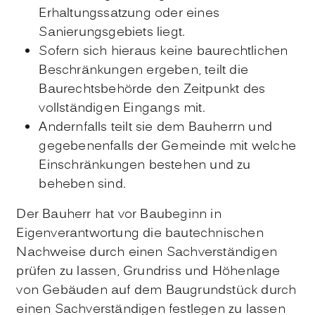
Erhaltungssatzung oder eines
Sanierungsgebiets liegt.
Sofern sich hieraus keine baurechtlichen
Beschränkungen ergeben, teilt die
Baurechtsbehörde den Zeitpunkt des
vollständigen Eingangs mit.
Andernfalls teilt sie dem Bauherrn und
gegebenenfalls der Gemeinde mit welche
Einschränkungen bestehen und zu
beheben sind.
Der Bauherr hat vor Baubeginn in
Eigenverantwortung die bautechnischen
Nachweise durch einen Sachverständigen
prüfen zu lassen, Grundriss und Höhenlage
von Gebäuden auf dem Baugrundstück durch
einen Sachverständigen festlegen zu lassen