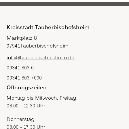
Kreisstadt Tauberbischofsheim
Marktplatz 8
97941
Tauberbischofsheim
info@tauberbischofsheim.de
09341 803-0
09341 803-7000
Öffnungszeiten
Montag bis Mittwoch, Freitag
08.00 - 12.30 Uhr
Donnerstag
08.00 - 17.30 Uhr