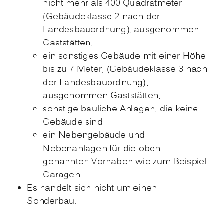
nicht mehr als 400
Quadratmeter
(Gebäudeklasse 2 nach der
Landesbauordnung), ausgenommen
Gaststätten,
ein sonstiges Gebäude mit einer Höhe
bis zu 7 Meter, (Gebäudeklasse 3 nach
der Landesbauordnung),
ausgenommen Gaststätten,
sonstige bauliche Anlagen, die keine
Gebäude sind
ein Nebengebäude und
Nebenanlagen für die oben
genannten Vorhaben wie zum Beispiel
Garagen
Es handelt sich nicht um einen
Sonderbau.