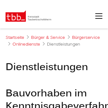
Startseite
Bürger & Service
Bürgerservice
Onlinedienste
Dienstleistungen
Dienstleistungen
Bauvorhaben im
Kenntnisgabeverfah