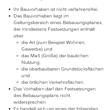
Ihr Bauvorhaben ist nicht verfahrensfrei.
Das Bauvorhaben liegt im
Geltungsbereich eines Bebauungsplanes,
der mindestens Festsetzungen enthält
über
die Art (zum Beispiel Wohnen,
Gewerbe) und
das Maß (Größe) der baulichen
Nutzung,
die überbaubaren Grundstücksflächen
und
die örtlichen Verkehrsflächen.
Das Vorhaben darf den Festsetzungen
des Bebauungsplans nicht
widersprechen.
Es handelt sich um eines der folgenden