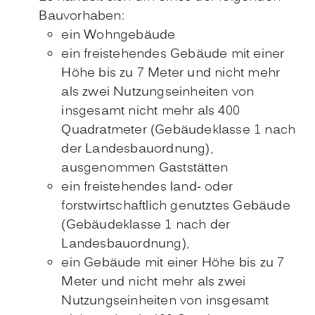
Bauvorhaben:
ein Wohngebäude
ein freistehendes Gebäude mit einer
Höhe bis zu 7 Meter und nicht mehr
als zwei Nutzungseinheiten von
insgesamt nicht mehr als 400
Quadratmeter
(Gebäudeklasse 1 nach
der Landesbauordnung),
ausgenommen Gaststätten
ein freistehendes land- oder
forstwirtschaftlich genutztes Gebäude
(Gebäudeklasse 1 nach der
Landesbauordnung),
ein Gebäude mit einer Höhe bis zu 7
Meter und nicht mehr als zwei
Nutzungseinheiten von insgesamt