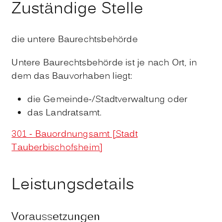
Zuständige Stelle
die untere Baurechtsbehörde
Untere Baurechtsbehörde ist je nach Ort, in
dem das Bauvorhaben liegt:
die Gemeinde-/Stadtverwaltung oder
das Landratsamt.
301 - Bauordnungsamt [Stadt
Tauberbischofsheim]
Leistungsdetails
Voraussetzungen