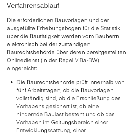
Verfahrensablauf
Die erforderlichen Bauvorlagen und der
ausgefüllte Erhebungsbogen für die Statistik
über die Bautätigkeit werden vom Bauherrn
elektronisch bei der zuständigen
Baurechtsbehörde über deren bereitgestellten
Onlinedienst (in der Regel ViBa-BW)
eingereicht:
Die Baurechtsbehörde prüft innerhalb von
fünf Arbeitstagen, ob die Bauvorlagen
vollständig sind, ob die Erschließung des
Vorhabens gesichert ist, ob eine
hindernde Baulast besteht und ob das
Vorhaben im Geltungsbereich einer
Entwicklungssatzung, einer