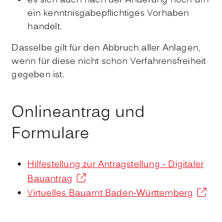
es sich auch nach der Änderung noch um
ein kenntnisgabepflichtiges Vorhaben
handelt.
Dasselbe gilt für den Abbruch aller Anlagen,
wenn für diese nicht schon Verfahrensfreiheit
gegeben ist.
Onlineantrag und
Formulare
Hilfestellung zur Antragstellung - Digitaler
Bauantrag
Virtuelles Bauamt Baden-Württemberg