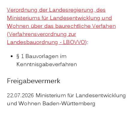
Verordnung der Landesregierung, des
Ministeriums für Landesentwicklung und
Wohnen über das baurechtliche Verfahen
(Verfahrensverordnung zur
Landesbauordnung - LBOVVO)
:
§ 1 Bauvorlagen im
Kenntnisgabeverfahren
Freigabevermerk
22.07.2026 Ministerium für Landesentwicklung
und Wohnen Baden-Württemberg