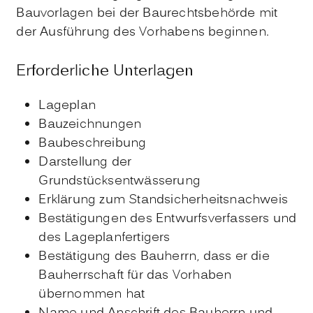
Bauvorlagen bei der Baurechtsbehörde mit
der Ausführung des Vorhabens beginnen.
Erforderliche Unterlagen
Lageplan
Bauzeichnungen
Baubeschreibung
Darstellung der
Grundstücksentwässerung
Erklärung zum Standsicherheitsnachweis
Bestätigungen des Entwurfsverfassers und
des Lageplanfertigers
Bestätigung des Bauherrn, dass er die
Bauherrschaft für das Vorhaben
übernommen hat