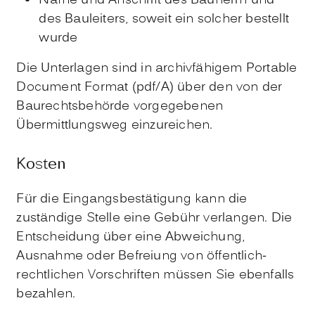
Name und Anschrift des Bauherrn und
des Bauleiters, soweit ein solcher bestellt
wurde
Die Unterlagen sind in archivfähigem Portable
Document Format (pdf/A) über den von der
Baurechtsbehörde vorgegebenen
Übermittlungsweg einzureichen.
Kosten
Für die Eingangsbestätigung kann die
zuständige Stelle eine Gebühr verlangen. Die
Entscheidung über eine Abweichung,
Ausnahme oder Befreiung von öffentlich-
rechtlichen Vorschriften müssen Sie ebenfalls
bezahlen.