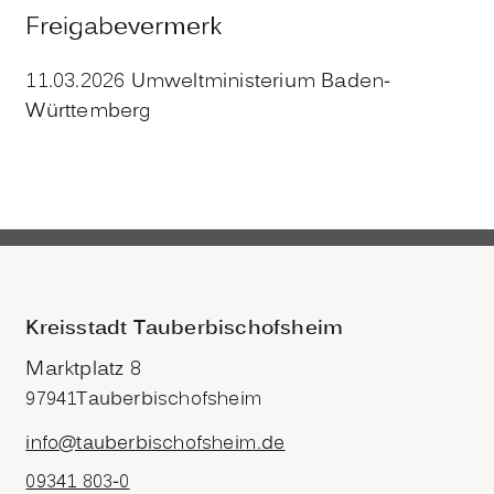
Freigabevermerk
11.03.2026 Umweltministerium Baden-
Württemberg
Kreisstadt Tauberbischofsheim
Marktplatz 8
97941
Tauberbischofsheim
info@tauberbischofsheim.de
09341 803-0