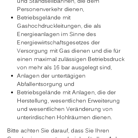
und Standseilbahnen, die dem
Personenverkehr dienen,
Betriebsgelände mit
Gashochdruckleitungen, die als
Energieanlagen im Sinne des
Energiewirtschaftsgesetzes der
Versorgung mit Gas dienen und die für
einen maximal zulässigen Betriebsdruck
von mehr als 16 bar ausgelegt sind,
Anlagen der untertägigen
Abfallentsorgung und
Betriebsgelände mit Anlagen, die der
Herstellung, wesentlichen Erweiterung
und wesentlichen Veränderung von
unterirdischen Hohlräumen dienen.
Bitte achten Sie darauf, dass Sie Ihren