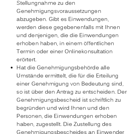
Stellungnahme zu den
Genehmigungsvoraussetzungen
abzugeben. Gibt es Einwendungen,
werden diese gegebenenfalls mit Ihnen
und denjenigen, die die Einwendungen
erhoben haben, in einem öffentlichen
Termin oder einer Onlinekonsultation
erörtert.
Hat die Genehmigungsbehörde alle
Umstände ermittelt, die für die Erteilung
einer Genehmigung von Bedeutung sind,
so ist über den Antrag zu entscheiden. Der
Genehmigungsbescheid ist schriftlich zu
begründen und wird Ihnen und den
Personen, die Einwendungen erhoben
haben, zugestellt. Die Zustellung des
Genehmigungsbescheides an Einwender