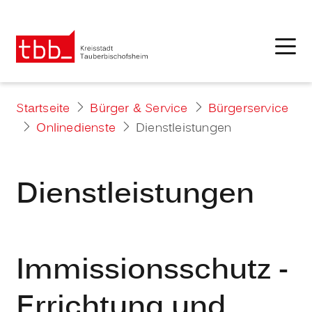
Startseite
Bürger & Service
Bürgerservice
Onlinedienste
Dienstleistungen
Dienstleistungen
Immissionsschutz -
Errichtung und