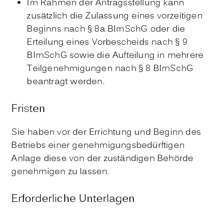
Im Rahmen der Antragsstellung kann
zusätzlich die Zulassung eines vorzeitigen
Beginns nach § 8a BImSchG oder die
Erteilung eines Vorbescheids nach § 9
BImSchG sowie die Aufteilung in mehrere
Teilgenehmigungen nach § 8 BImSchG
beantragt werden.
Fristen
Sie haben vor der Errichtung und Beginn des
Betriebs einer genehmigungsbedürftigen
Anlage diese von der zuständigen Behörde
genehmigen zu lassen.
Erforderliche Unterlagen