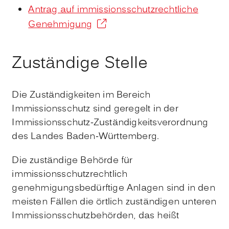
Antrag auf immissionsschutzrechtliche
Genehmigung
Zuständige Stelle
Die Zuständigkeiten im Bereich
Immissionsschutz sind geregelt in der
Immissionsschutz-Zuständigkeitsverordnung
des Landes Baden-Württemberg.
Die zuständige Behörde für
immissionsschutzrechtlich
genehmigungsbedürftige Anlagen sind in den
meisten Fällen die örtlich zuständigen unteren
Immissionsschutzbehörden, das heißt