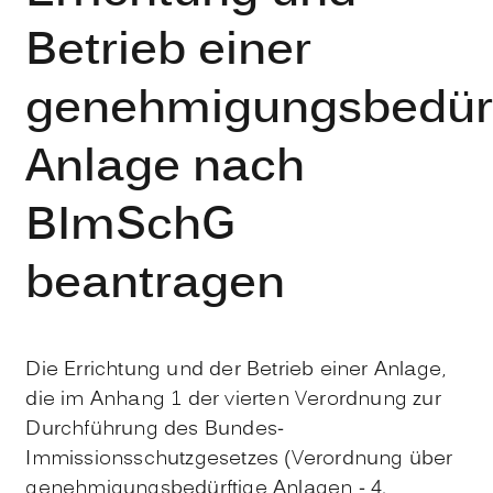
Betrieb einer
genehmigungsbedürf
Anlage nach
BImSchG
beantragen
Die Errichtung und der Betrieb einer Anlage,
die im Anhang 1 der vierten Verordnung zur
Durchführung des Bundes-
Immissionsschutzgesetzes (Verordnung über
genehmigungsbedürftige Anlagen - 4.