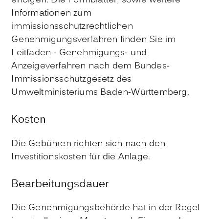
erfolgen.
Die Formblätter, sowie weitere
Informationen zum
immissionsschutzrechtlichen
Genehmigungsverfahren finden Sie im
Leitfaden - Genehmigungs- und
Anzeigeverfahren nach dem Bundes-
Immissionsschutzgesetz
des
Umweltministeriums Baden-Württemberg.
Kosten
Die Gebühren richten sich nach den
Investitionskosten für die Anlage.
Bearbeitungsdauer
Die Genehmigungsbehörde hat in der Regel