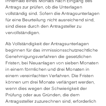
innerhalb eines Monats nach Eingang des
Antrags zur prüfen, ob die Unterlagen
vollständig sind. Sofern die Antragsunterlagen
für eine Beurteilung nicht ausreichend sind,
sind diese durch den Antragsteller zu
vervollständigen.
Ab Vollständigkeit der Antragsunterlagen
beginnen für das immissionsschutzrechtliche
Genehmigungsverfahren die gesetzlichen
Fristen, bei Neuanlagen von sieben Monaten
in einem förmlichen und drei Monaten in
einem vereinfachten Verfahren. Die Fristen
können um drei Monate verlängert werden,
wenn dies wegen der Schwierigkeit der
Prüfung oder aus Gründen, die dem
Antragssteller zuzurechnen sind, erforderlich