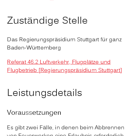
Zuständige Stelle
Das Regierungspräsidium Stuttgart für ganz
Baden-Württemberg
Referat 46.2 Luftverkehr, Flugplätze und
Flugbetrieb [Regierungspräsidium Stuttgart]
Leistungsdetails
Voraussetzungen
Es gibt zwei Fälle, in denen beim Abbrennen