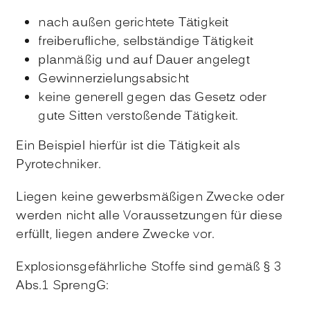
nach außen gerichtete Tätigkeit
freiberufliche, selbständige Tätigkeit
planmäßig und auf Dauer angelegt
Gewinnerzielungsabsicht
keine generell gegen das Gesetz oder
gute Sitten verstoßende Tätigkeit.
Ein Beispiel hierfür ist die Tätigkeit als
Pyrotechniker.
Liegen keine gewerbsmäßigen Zwecke oder
werden nicht alle Voraussetzungen für diese
erfüllt, liegen andere Zwecke vor.
Explosionsgefährliche Stoffe sind gemäß § 3
Abs.1 SprengG: