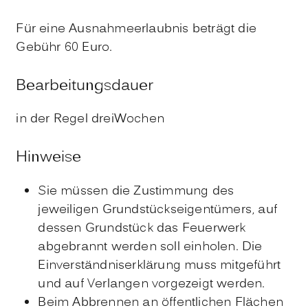
Für eine Ausnahmeerlaubnis beträgt die
Gebühr 60 Euro.
Bearbeitungsdauer
in der Regel dreiWochen
Hinweise
Sie müssen die Zustimmung des
jeweiligen Grundstückseigentümers, auf
dessen Grundstück das Feuerwerk
abgebrannt werden soll einholen. Die
Einverständniserklärung muss mitgeführt
und auf Verlangen vorgezeigt werden.
Beim Abbrennen an öffentlichen Flächen