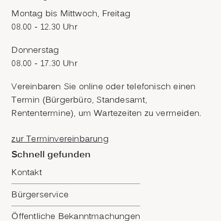
Montag bis Mittwoch, Freitag
08.00 - 12.30 Uhr
Donnerstag
08.00 - 17.30 Uhr
Vereinbaren Sie online oder telefonisch einen
Termin (Bürgerbüro, Standesamt,
Rententermine), um Wartezeiten zu vermeiden.
zur Terminvereinbarung
Schnell gefunden
Kontakt
Bürgerservice
Öffentliche Bekanntmachungen