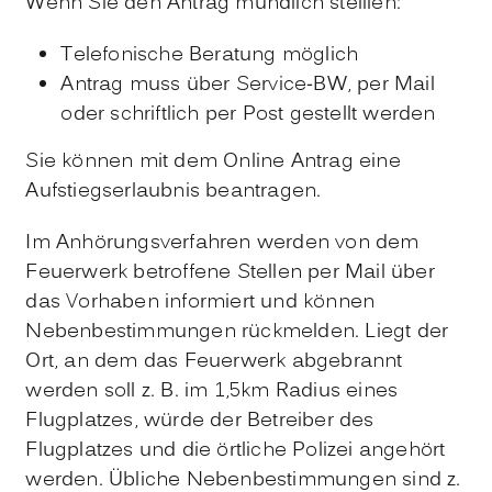
Wenn Sie den Antrag mündlich stelllen:
Telefonische Beratung möglich
Antrag muss über Service-BW, per Mail
oder schriftlich per Post gestellt werden
Sie können mit dem Online Antrag eine
Aufstiegserlaubnis beantragen.
Im Anhörungsverfahren werden von dem
Feuerwerk betroffene Stellen per Mail über
das Vorhaben informiert und können
Nebenbestimmungen rückmelden. Liegt der
Ort, an dem das Feuerwerk abgebrannt
werden soll z. B. im 1,5km Radius eines
Flugplatzes, würde der Betreiber des
Flugplatzes und die örtliche Polizei angehört
werden. Übliche Nebenbestimmungen sind z.