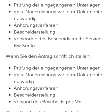
Prüfung der eingegangenen Unterlagen
ggfs. Nachreichung weiterer Dokumente
notwendig
Anhörungsverfahren
Bescheiderstellung
Versenden des Bescheids an Ihr Service-
Bw-Konto
Wenn Sie den Antrag schriftlich stellen:
Prüfung der eingegangenen Unterlagen
ggfs. Nachreichung weiterer Dokumente
notwedig
Anhörungsverfahren
Bescheiderstellung
Versand des Bescheids per Mail