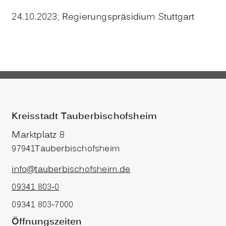
24.10.2023; Regierungspräsidium Stuttgart
Kreisstadt Tauberbischofsheim
Marktplatz 8
97941
Tauberbischofsheim
info@tauberbischofsheim.de
09341 803-0
09341 803-7000
Öffnungszeiten