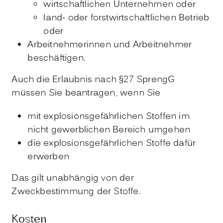
wirtschaftlichen Unternehmen oder
land- oder forstwirtschaftlichen Betrieb
oder
Arbeitnehmerinnen und Arbeitnehmer
beschäftigen.
Auch die Erlaubnis nach §27 SprengG
müssen Sie beantragen, wenn Sie
mit explosionsgefährlichen Stoffen im
nicht gewerblichen Bereich umgehen
die explosionsgefährlichen Stoffe dafür
erwerben
Das gilt unabhängig von der
Zweckbestimmung der Stoffe.
Kosten