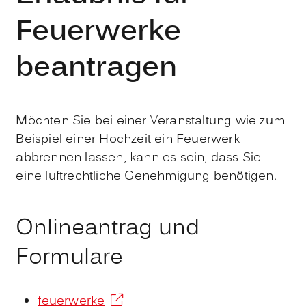
Feuerwerke
beantragen
Möchten Sie bei einer Veranstaltung wie zum
Beispiel einer Hochzeit ein Feuerwerk
abbrennen lassen, kann es sein, dass Sie
eine luftrechtliche Genehmigung benötigen.
Onlineantrag und
Formulare
feuerwerke