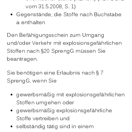
vom 31.5.2008, S. 1)
Gegenstände, die Stoffe nach Buchstabe
a enthalten
Den Befähigungsschein zum Umgang
und/oder Verkehr mit explosionsgefährlichen
Stoffen nach §20 SprengG müssen Sie
beantragen.
Sie benötigen eine Erlaubnis nach § 7
SprengG, wenn Sie
gewerbsmäßig mit explosionsgefährlichen
Stoffen umgehen oder
gewerbsmäßig explosionsgefährliche
Stoffe vertreiben und
selbständig tätig sind in einem