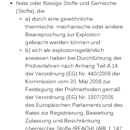
feste oder flüssige Stoffe und Gemische
(Stoffe), die
a) durch eine gewöhnliche
thermische, mechanische oder andere
Beanspruchung zur Explosion
gebracht werden können und
b) sich als explosionsgefährlich
erwiesen haben bei Durchführung der
Prüfverfahren nach Anhang Teil A.14.
der Verordnung (EG) Nr. 440/2008 der
Kommission vom 30. Mai 2008 zur
Festlegung der Prüfmethoden gemäß
der Verordnung (EG) Nr. 1907/2006
des Europäischen Parlaments und des
Rates zur Registrierung, Bewertung,
Zulassung und Beschränkung
chemischer Stoffe (REACH) (ABl. L 142