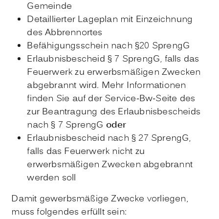
Gemeinde
Detaillierter Lageplan mit Einzeichnung
des Abbrennortes
Befähigungsschein nach §20 SprengG
Erlaubnisbescheid § 7 SprengG, falls das
Feuerwerk zu erwerbsmäßigen Zwecken
abgebrannt wird. Mehr Informationen
finden Sie auf der Service-Bw-Seite des
zur Beantragung des Erlaubnisbescheids
nach § 7 SprengG
oder
Erlaubnisbescheid nach § 27 SprengG,
falls das Feuerwerk nicht zu
erwerbsmäßigen Zwecken abgebrannt
werden soll
Damit gewerbsmäßige Zwecke vorliegen,
muss folgendes erfüllt sein: