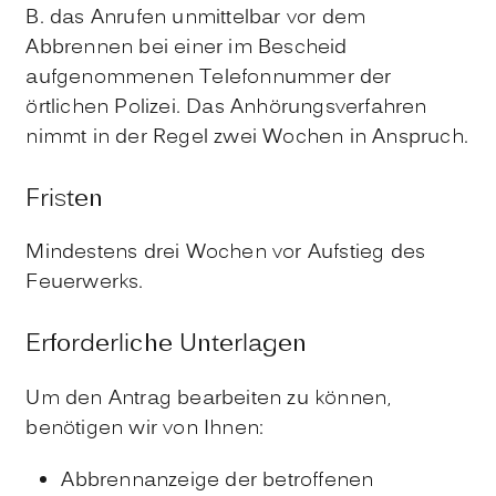
B. das Anrufen unmittelbar vor dem
Abbrennen bei einer im Bescheid
aufgenommenen Telefonnummer der
örtlichen Polizei. Das Anhörungsverfahren
nimmt in der Regel zwei Wochen in Anspruch.
Fristen
Mindestens drei Wochen vor Aufstieg des
Feuerwerks.
Erforderliche Unterlagen
Um den Antrag bearbeiten zu können,
benötigen wir von Ihnen:
Abbrennanzeige der betroffenen