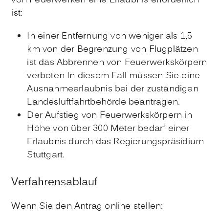
von Feuerwerken eine Erlaubnis erforderlich
ist:
In einer Entfernung von weniger als 1,5
km von der Begrenzung von Flugplätzen
ist das Abbrennen von Feuerwerkskörpern
verboten In diesem Fall müssen Sie eine
Ausnahmeerlaubnis bei der zuständigen
Landesluftfahrtbehörde beantragen.
Der Aufstieg von Feuerwerkskörpern in
Höhe von über 300 Meter bedarf einer
Erlaubnis durch das Regierungspräsidium
Stuttgart.
Verfahrensablauf
Wenn Sie den Antrag online stellen: