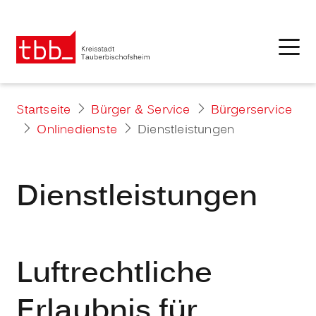
Startseite
Bürger & Service
Bürgerservice
Onlinedienste
Dienstleistungen
Dienstleistungen
Luftrechtliche
Erlaubnis für