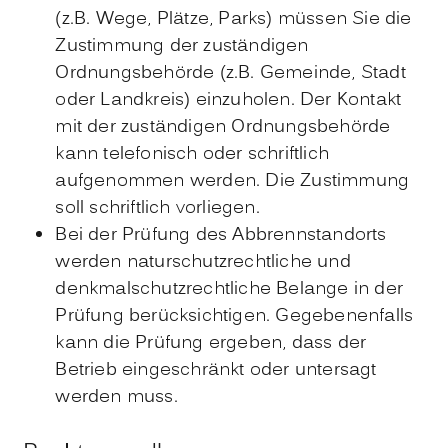
(z.B. Wege, Plätze, Parks) müssen Sie die
Zustimmung der zuständigen
Ordnungsbehörde (z.B. Gemeinde, Stadt
oder Landkreis) einzuholen. Der Kontakt
mit der zuständigen Ordnungsbehörde
kann telefonisch oder schriftlich
aufgenommen werden. Die Zustimmung
soll schriftlich vorliegen.
Bei der Prüfung des Abbrennstandorts
werden naturschutzrechtliche und
denkmalschutzrechtliche Belange in der
Prüfung berücksichtigen. Gegebenenfalls
kann die Prüfung ergeben, dass der
Betrieb eingeschränkt oder untersagt
werden muss.