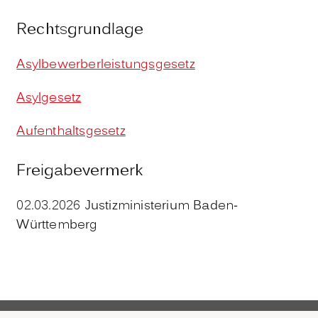
Rechtsgrundlage
Asylbewerberleistungsgesetz
Asylgesetz
Aufenthaltsgesetz
Freigabevermerk
02.03.2026 Justizministerium Baden-
Württemberg