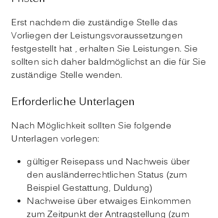
Erst nachdem die zuständige Stelle das
Vorliegen der Leistungsvoraussetzungen
festgestellt hat , erhalten Sie Leistungen. Sie
sollten sich daher baldmöglichst an die für Sie
zuständige Stelle wenden.
Erforderliche Unterlagen
Nach Möglichkeit sollten Sie folgende
Unterlagen vorlegen:
gültiger Reisepass und Nachweis über
den ausländerrechtlichen Status (zum
Beispiel Gestattung, Duldung)
Nachweise über etwaiges Einkommen
zum Zeitpunkt der Antragstellung (zum