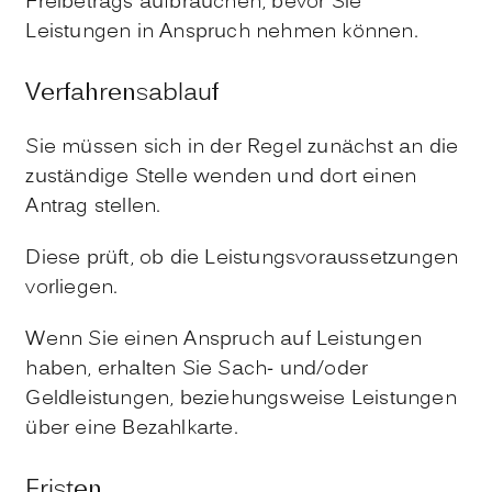
Freibetrags aufbrauchen, bevor Sie
Leistungen in Anspruch nehmen können.
Verfahrensablauf
Sie müssen sich in der Regel zunächst an die
zuständige Stelle wenden und dort einen
Antrag stellen.
Diese prüft, ob die Leistungsvoraussetzungen
vorliegen.
Wenn Sie einen Anspruch auf Leistungen
haben, erhalten Sie Sach- und/oder
Geldleistungen, beziehungsweise Leistungen
über eine Bezahlkarte.
Fristen