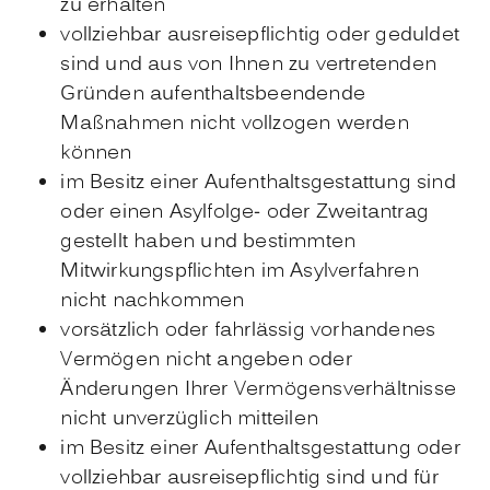
zu erhalten
vollziehbar ausreisepflichtig oder geduldet
sind und aus von Ihnen zu vertretenden
Gründen aufenthaltsbeendende
Maßnahmen nicht vollzogen werden
können
im Besitz einer Aufenthaltsgestattung sind
oder einen Asylfolge- oder Zweitantrag
gestellt haben und bestimmten
Mitwirkungspflichten im Asylverfahren
nicht nachkommen
vorsätzlich oder fahrlässig vorhandenes
Vermögen nicht angeben oder
Änderungen Ihrer Vermögensverhältnisse
nicht unverzüglich mitteilen
im Besitz einer Aufenthaltsgestattung oder
vollziehbar ausreisepflichtig sind und für