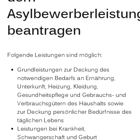
Asylbewerberleistun
beantragen
Folgende Leistungen sind möglich:
Grundleistungen zur Deckung des
notwendigen Bedarfs an Ernährung,
Unterkunft, Heizung, Kleidung,
Gesundheitspflege und Gebrauchs- und
Verbrauchsgütern des Haushalts sowie
zur Deckung persönlicher Bedürfnisse des
täglichen Lebens
Leistungen bei Krankheit,
Schwangerschaft und Geburt