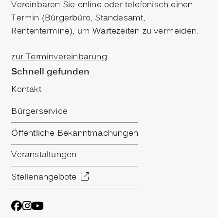
Vereinbaren Sie online oder telefonisch einen
Termin (Bürgerbüro, Standesamt,
Rententermine), um Wartezeiten zu vermeiden.
zur Terminvereinbarung
Schnell gefunden
Kontakt
Bürgerservice
Öffentliche Bekanntmachungen
Veranstaltungen
Stellenangebote