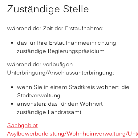
Zuständige Stelle
während der Zeit der Erstaufnahme:
das für Ihre Erstaufnahmeeinrichtung
zuständige Regierungspräsidium
während der vorläufigen
Unterbringung/Anschlussunterbringung:
wenn Sie in einem Stadtkreis wohnen: die
Stadtverwaltung
ansonsten: das für den Wohnort
zuständige Landratsamt
Sachgebiet
Asylbewerberleistung/Wohnheimverwaltung/Unt