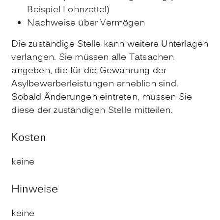
Beispiel Lohnzettel)
Nachweise über Vermögen
Die zuständige Stelle kann weitere Unterlagen
verlangen. Sie müssen alle Tatsachen
angeben, die für die Gewährung der
Asylbewerberleistungen erheblich sind.
Sobald Änderungen eintreten, müssen Sie
diese der zuständigen Stelle mitteilen.
Kosten
keine
Hinweise
keine