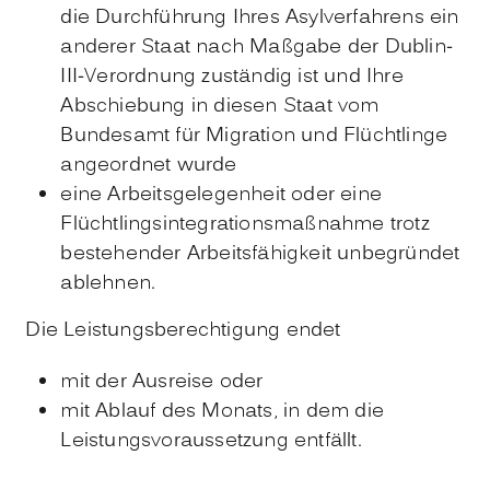
die Durchführung Ihres Asylverfahrens ein
anderer Staat nach Maßgabe der Dublin-
III-Verordnung zuständig ist und Ihre
Abschiebung in diesen Staat vom
Bundesamt für Migration und Flüchtlinge
angeordnet wurde
eine Arbeitsgelegenheit oder eine
Flüchtlingsintegrationsmaßnahme trotz
bestehender Arbeitsfähigkeit unbegründet
ablehnen.
Die Leistungsberechtigung endet
mit der Ausreise oder
mit Ablauf des Monats, in dem
die
Leistungsvoraussetzung entfällt.