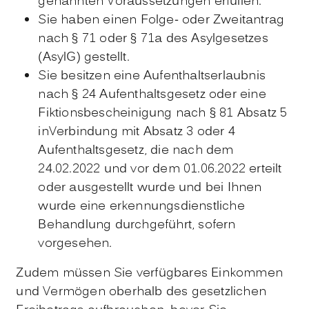
genannten Voraussetzungen erfüllen.
Sie haben einen Folge- oder Zweitantrag
nach § 71 oder § 71a des Asylgesetzes
(AsylG) gestellt.
Sie besitzen eine Aufenthaltserlaubnis
nach § 24 Aufenthaltsgesetz oder eine
Fiktionsbescheinigung nach § 81 Absatz 5
inVerbindung mit Absatz 3 oder 4
Aufenthaltsgesetz, die nach dem
24.02.2022 und vor dem 01.06.2022 erteilt
oder ausgestellt wurde und bei Ihnen
wurde eine erkennungsdienstliche
Behandlung durchgeführt, sofern
vorgesehen.
Zudem müssen Sie verfügbares Einkommen
und Vermögen oberhalb des gesetzlichen