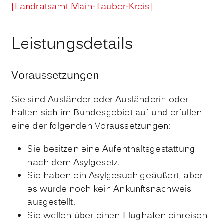
[Landratsamt Main-Tauber-Kreis]
Leistungsdetails
Voraussetzungen
Sie sind Ausländer oder Ausländerin oder
halten sich im Bundesgebiet auf und erfüllen
eine der folgenden Voraussetzungen:
Sie besitzen eine Aufenthaltsgestattung
nach dem Asylgesetz.
Sie haben ein Asylgesuch geäußert, aber
es wurde noch kein Ankunftsnachweis
ausgestellt.
Sie wollen über einen Flughafen einreisen