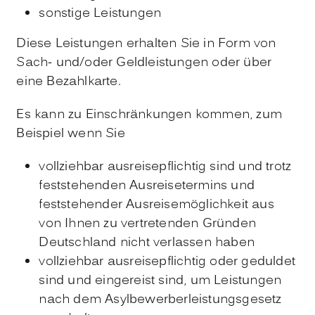
sonstige Leistungen
Diese Leistungen erhalten Sie in Form von
Sach- und/oder Geldleistungen oder über
eine Bezahlkarte.
Es kann zu Einschränkungen kommen,
zum
Beispiel
wenn Sie
vollziehbar ausreisepflichtig sind und trotz
feststehenden Ausreisetermins und
feststehender Ausreisemöglichkeit aus
von Ihnen zu vertretenden Gründen
Deutschland nicht verlassen haben
vollziehbar ausreisepflichtig oder geduldet
sind und
eingereist sind, um Leistungen
nach dem Asylbewerberleistungsgesetz