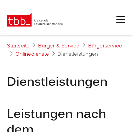
Startseite
Bürger & Service
Bürgerservice
Onlinedienste
Dienstleistungen
Dienstleistungen
Leistungen nach
dem