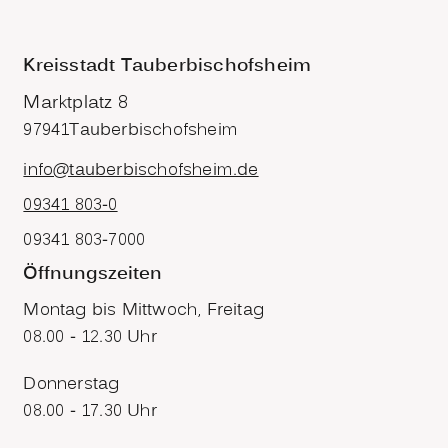
Kreisstadt Tauberbischofsheim
Marktplatz 8
97941
Tauberbischofsheim
info@tauberbischofsheim.de
09341 803-0
09341 803-7000
Öffnungszeiten
Montag bis Mittwoch, Freitag
08.00 - 12.30 Uhr
Donnerstag
08.00 - 17.30 Uhr