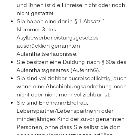
und Ihnen ist die Einreise nicht oder noch
nicht gestattet.
Sie haben eine der in § 1 Absatz 1
Nummer 3 des
Asylbewerberleistungsgesetzes
ausdrücklich genannten
Aufenthaltserlaubnisse.
Sie besitzen eine Duldung nach § 60a des
Aufenthaltsgesetzes (AufenthG).
Sie sind vollziehbar ausreisepflichtig, auch
wenn eine Abschiebungsandrohung noch
nicht oder nicht mehr vollziehbar ist.
Sie sind Ehemann/Ehefrau,
Lebenspartner/Lebenspartnerin oder
minderjähriges Kind der zuvor genannten
Personen, ohne dass Sie selbst die dort