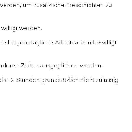
 werden, um zusätzliche Freischichten zu
willigt werden.
längere tägliche Arbeitszeiten bewilligt
anderen Zeiten ausgeglichen werden.
s 12 Stunden grundsätzlich nicht zulässig.