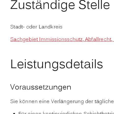
Zuständige Stelle
Stadt- oder Landkreis
Sachgebiet Immissionsschutz, Abfallrecht
Leistungsdetails
Voraussetzungen
Sie können eine Verlängerung der täglich