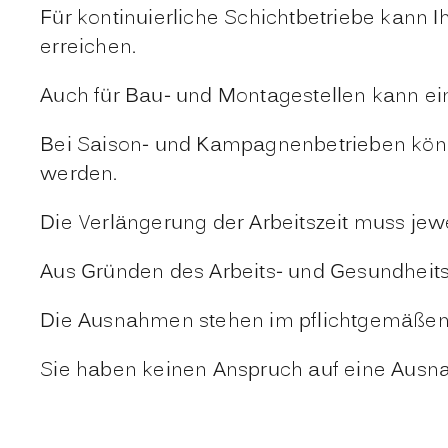
Für kontinuierliche Schichtbetriebe kann I
erreichen.
Auch für Bau- und Montagestellen kann ein
Bei Saison- und Kampagnenbetrieben können
werden.
Die Verlängerung der Arbeitszeit muss je
Aus Gründen des Arbeits- und Gesundheitssc
Die Ausnahmen stehen im pflichtgemäßen
Sie haben keinen Anspruch auf eine Ausn