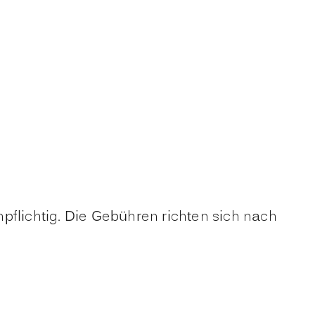
npflichtig. Die Gebühren
richten sich nach