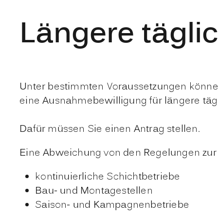
Längere tägli
Unter bestimmten Voraussetzungen können 
eine Ausnahmebewilligung für längere tägl
Dafür müssen Sie einen Antrag stellen.
Eine Abweichung von den Regelungen zur Ar
kontinuierliche Schichtbetriebe
Bau- und Montagestellen
Saison- und Kampagnenbetriebe