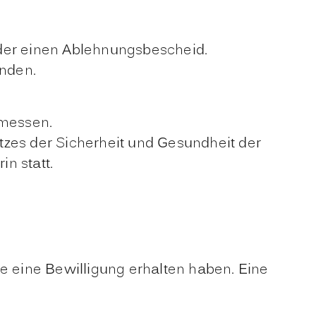
der einen Ablehnungsbescheid.
enden.
rmessen.
es der Sicherheit und Gesundheit der
n statt.
Sie eine Bewilligung erhalten haben. Eine