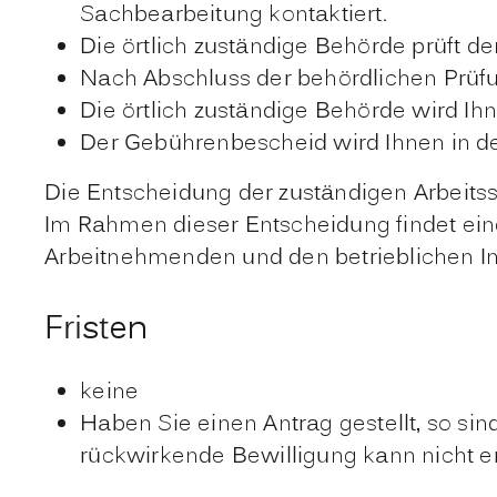
Sachbearbeitung kontaktiert.
Die örtlich zuständige Behörde prüft de
Nach Abschluss der behördlichen Prüf
Die örtlich zuständige Behörde wird Ih
Der Gebührenbescheid wird Ihnen in der
Die Entscheidung der zuständigen Arbeit
Im Rahmen dieser Entscheidung findet ei
Arbeitnehmenden und den betrieblichen Int
Fristen
keine
Haben Sie einen Antrag gestellt, so sin
rückwirkende Bewilligung kann nicht er