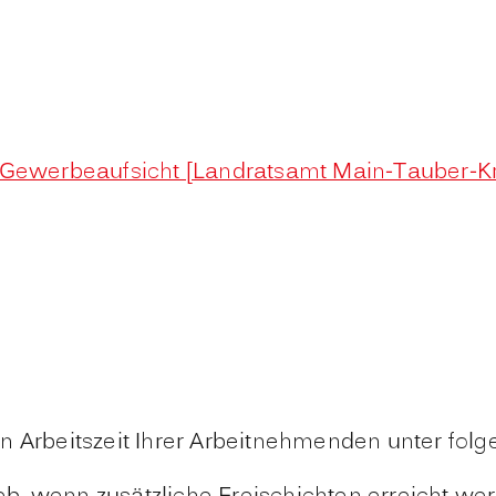
, Gewerbeaufsicht [Landratsamt Main-Tauber-Kr
en Arbeitszeit Ihrer Arbeitnehmenden unter fo