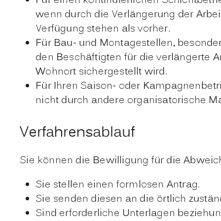
Für einen kontinuierlichen Schichtbetri
wenn durch die Verlängerung der Arbe
Verfügung stehen als vorher.
Für Bau- und Montagestellen, besonder
den Beschäftigten für die verlängerte 
Wohnort sichergestellt wird.
Für Ihren Saison- oder Kampagnenbetrie
nicht durch andere organisatorische
Verfahrensablauf
Sie können die Bewilligung für die Abweich
Sie stellen einen formlosen Antrag.
Sie senden diesen an die örtlich zustän
Sind erforderliche Unterlagen beziehun