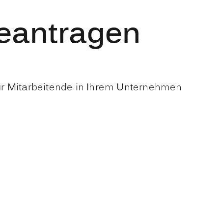
beantragen
ür Mitarbeitende in Ihrem Unternehmen