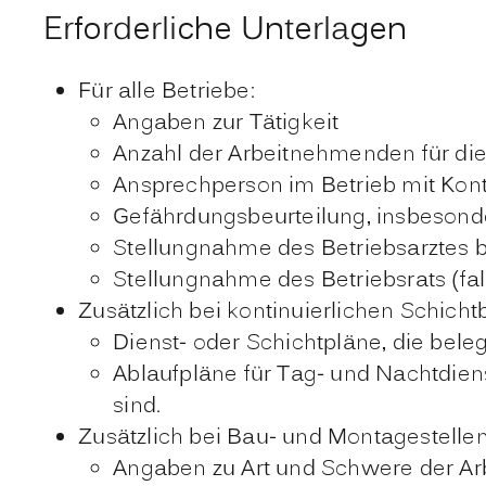
Erforderliche Unterlagen
Für alle Betriebe:
Angaben zur Tätigkeit
Anzahl der Arbeitnehmenden für die 
Ansprechperson im Betrieb mit Kon
Gefährdungsbeurteilung, insbesonde
Stellungnahme des Betriebsarztes b
Stellungnahme des Betriebsrats (fa
Zusätzlich bei kontinuierlichen Schicht
Dienst- oder Schichtpläne, die bele
Ablaufpläne für Tag- und Nachtdien
sind.
Zusätzlich bei Bau- und Montagestellen
Angaben zu Art und Schwere der Ar