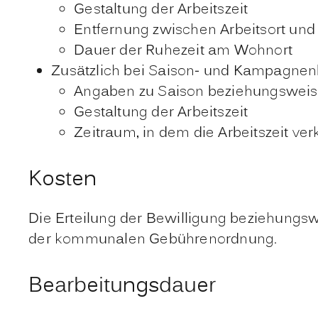
Gestaltung der Arbeitszeit
Entfernung zwischen Arbeitsort un
Dauer der Ruhezeit am Wohnort
Zusätzlich bei Saison- und Kampagnen
Angaben zu Saison beziehungswe
Gestaltung der Arbeitszeit
Zeitraum, in dem die Arbeitszeit ver
Kosten
Die Erteilung der Bewilligung beziehungsw
der kommunalen Gebührenordnung.
Bearbeitungsdauer