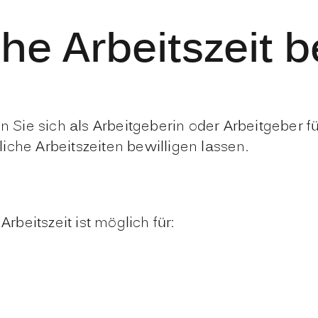
che Arbeitszeit 
Sie sich als Arbeitgeberin oder Arbeitgeber f
iche Arbeitszeiten bewilligen lassen.
beitszeit ist möglich für: