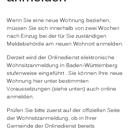
Wenn Sie eine neue Wohnung beziehen,
müssen Sie sich innerhalb von zwei Wochen
nach Einzug bei der für Sie zuständigen
Meldebehörde am neuen Wohnort anmelden.
Derzeit wird der Onlinedienst elektronische
Wohnsitzanmeldung in Baden-Württemberg
stufenweise eingeführt . Sie können Ihre neue
Wohnung hier unter bestimmten
Voraussetzungen (siehe unten) auch online
anmelden.
Prüfen Sie bitte zuerst auf der offiziellen Seite
der Wohnsitzanmeldung, ob in Ihrer
Gemeinde der Onlinedienst bereits