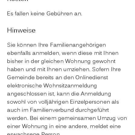
Es fallen keine Gebühren an.
Hinweise
Sie können Ihre Familienangehörigen
ebenfalls anmelden, wenn diese mit Ihnen
bisher in der gleichen Wohnung gewohnt
haben und mit Ihnen umziehen. Sofern Ihre
Gemeinde bereits an den Onlinedienst
elektronische Wohnsitzanmeldung
angeschlossen ist, kann die Anmeldung
sowohl von volljährigen Einzelpersonen als
auch im Familienverbund durchgeführt
werden. Bei einem gemeinsamen Umzug von
einer Wohnung in eine andere, meldet eine
erwachsene Person