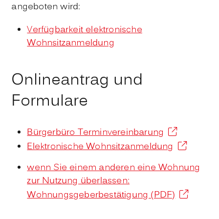
angeboten wird:
Verfügbarkeit elektronische
Wohnsitzanmeldung
Onlineantrag und
Formulare
Bürgerbüro Terminvereinbarung
Elektronische Wohnsitzanmeldung
wenn Sie einem anderen eine Wohnung
zur Nutzung überlassen:
Wohnungsgeberbestätigung (PDF)