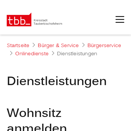
Startseite
Bürger & Service
Bürgerservice
Onlinedienste
Dienstleistungen
Dienstleistungen
Wohnsitz
anmelden