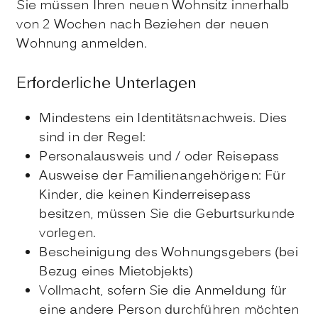
Sie müssen Ihren neuen Wohnsitz innerhalb
von 2 Wochen nach Beziehen der neuen
Wohnung anmelden.
Erforderliche Unterlagen
Mindestens ein Identitätsnachweis. Dies
sind in der Regel:
Personalausweis und / oder Reisepass
Ausweise der Familienangehörigen: Für
Kinder, die keinen Kinderreisepass
besitzen, müssen Sie die Geburtsurkunde
vorlegen.
Bescheinigung des Wohnungsgebers (bei
Bezug eines Mietobjekts)
Vollmacht, sofern Sie die Anmeldung für
eine andere Person durchführen möchten