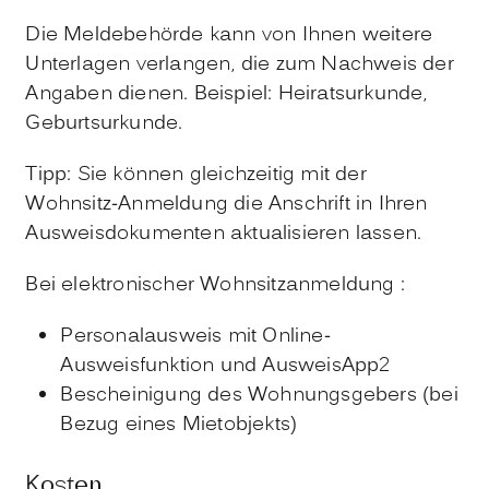
Die Meldebehörde kann von Ihnen weitere
Unterlagen verlangen, die zum Nachweis der
Angaben dienen. Beispiel: Heiratsurkunde,
Geburtsurkunde.
Tipp: Sie können gleichzeitig mit der
Wohnsitz-Anmeldung die Anschrift in Ihren
Ausweisdokumenten aktualisieren lassen.
Bei elektronischer Wohnsitzanmeldung :
Personalausweis mit Online-
Ausweisfunktion und AusweisApp2
Bescheinigung des Wohnungsgebers (bei
Bezug eines Mietobjekts)
Kosten