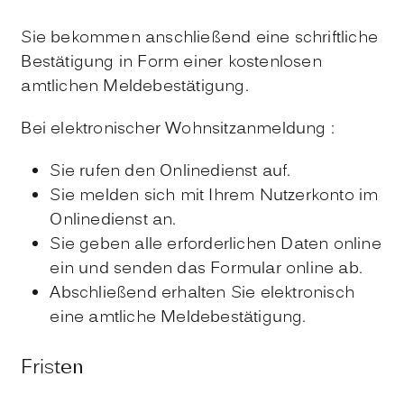
Sie bekommen anschließend eine schriftliche
Bestätigung in Form einer kostenlosen
amtlichen Meldebestätigung.
Bei elektronischer Wohnsitzanmeldung
:
Sie rufen den Onlinedienst auf.
Sie melden sich mit Ihrem Nutzerkonto im
Onlinedienst an.
Sie geben alle erforderlichen Daten online
ein und senden das Formular online ab.
Abschließend erhalten Sie elektronisch
eine amtliche Meldebestätigung.
Fristen