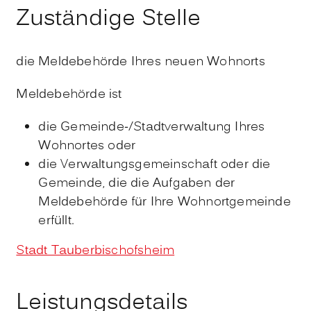
Zuständige Stelle
die Meldebehörde Ihres neuen Wohnorts
Meldebehörde ist
die Gemeinde-/Stadtverwaltung Ihres
Wohnortes oder
die Verwaltungsgemeinschaft oder die
Gemeinde, die die Aufgaben der
Meldebehörde für Ihre Wohnortgemeinde
erfüllt.
Stadt Tauberbischofsheim
Leistungsdetails