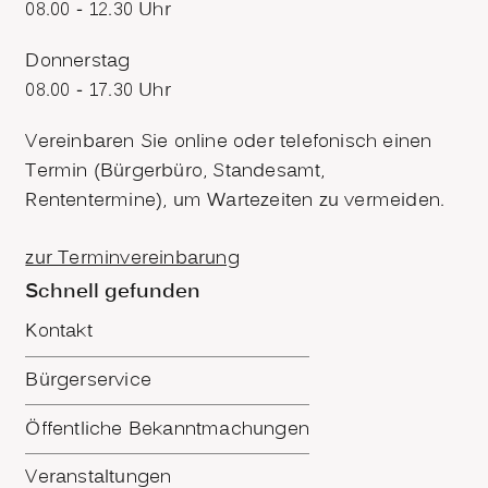
08.00 - 12.30 Uhr
Donnerstag
08.00 - 17.30 Uhr
Vereinbaren Sie online oder telefonisch einen
Termin (Bürgerbüro, Standesamt,
Rententermine), um Wartezeiten zu vermeiden.
zur Terminvereinbarung
Schnell gefunden
Kontakt
Bürgerservice
Öffentliche Bekanntmachungen
Veranstaltungen