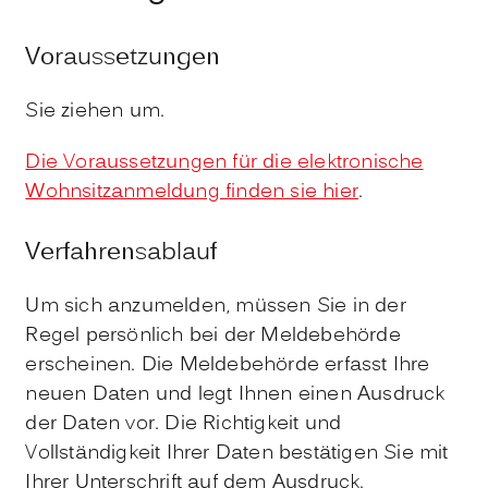
Voraussetzungen
Sie ziehen um.
Die Voraussetzungen für die elektronische
Wohnsitzanmeldung finden sie hier
.
Verfahrensablauf
Um sich anzumelden, müssen Sie in der
Regel persönlich bei der Meldebehörde
erscheinen. Die Meldebehörde erfasst Ihre
neuen Daten und legt Ihnen einen Ausdruck
der Daten vor. Die Richtigkeit und
Vollständigkeit Ihrer Daten bestätigen Sie mit
Ihrer Unterschrift auf dem Ausdruck.