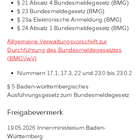
§ 21 Absatz 4 Bundesmeldegesetz (BMG)
§ 23 Bundesmeldegesetz (BMG)
§ 23a Elektronische Anmeldung (BMG)
§ 24 Absatz 1 Bundesmeldegesetz (BMG)
Allgemeine Verwaltungsvorschrift zur
Durchführung des Bundesmeldegesetztes
(BMGVwV)
Nummern 17.1, 17.3, 22 und 23.0 bis 23.0.2
§ 5
Baden-württembergisches
Ausführungsgesetz zum Bundesmeldegesetz
Freigabevermerk
19.05.2026 Innenministerium Baden-
Württemberg