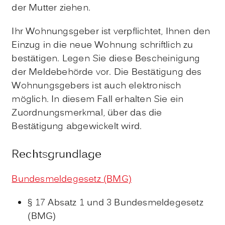
der Mutter ziehen.
Ihr Wohnungsgeber ist verpflichtet, Ihnen den
Einzug in die neue Wohnung schriftlich zu
bestätigen. Legen Sie diese Bescheinigung
der Meldebehörde vor. Die Bestätigung des
Wohnungsgebers ist auch elektronisch
möglich. In diesem Fall erhalten Sie ein
Zuordnungsmerkmal, über das die
Bestätigung abgewickelt wird.
Rechtsgrundlage
Bundesmeldegesetz (BMG)
§ 17 Absatz 1 und 3 Bundesmeldegesetz
(BMG)