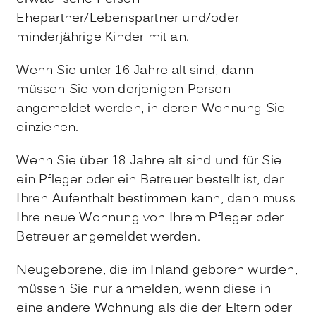
Ehepartner/Lebenspartner und/oder
minderjährige Kinder mit an.
Wenn Sie unter 16 Jahre alt sind, dann
müssen Sie von derjenigen Person
angemeldet werden, in deren Wohnung Sie
einziehen.
Wenn Sie über 18 Jahre alt sind und für Sie
ein Pfleger oder ein Betreuer bestellt ist, der
Ihren Aufenthalt bestimmen kann, dann muss
Ihre neue Wohnung von Ihrem Pfleger oder
Betreuer angemeldet werden.
Neugeborene, die im Inland geboren wurden,
müssen Sie nur anmelden, wenn diese in
eine andere Wohnung als die der Eltern oder