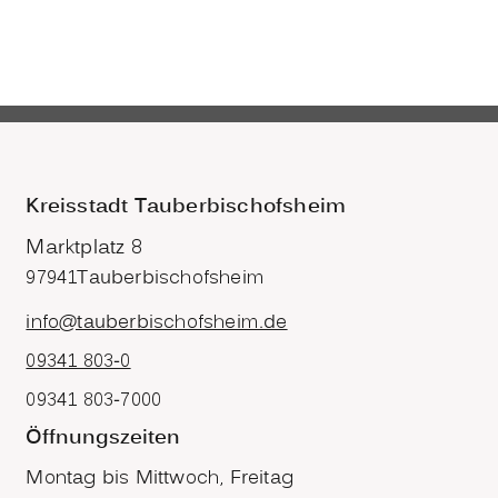
Kreisstadt Tauberbischofsheim
Marktplatz 8
97941
Tauberbischofsheim
info@tauberbischofsheim.de
09341 803-0
09341 803-7000
Öffnungszeiten
Montag bis Mittwoch, Freitag