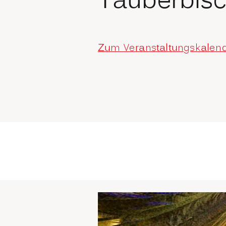
Tauberbis
Zum Veranstaltungskalen