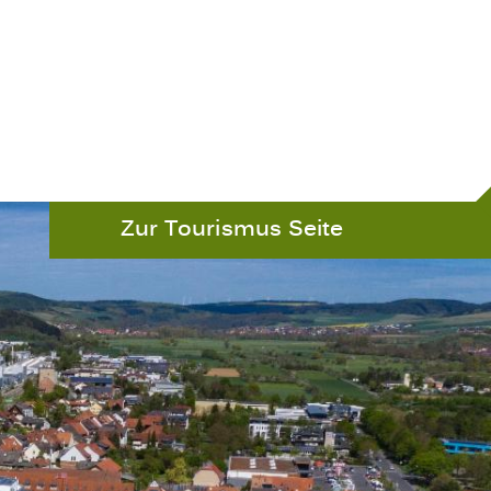
Zur Tourismus Seite