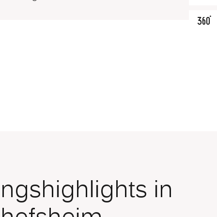
ngshighlights in