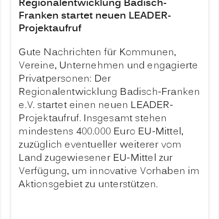
Regionalentwicklung Badisch-
Franken startet neuen LEADER-
Projektaufruf
Gute Nachrichten für Kommunen,
Vereine, Unternehmen und engagierte
Privatpersonen: Der
Regionalentwicklung Badisch-Franken
e.V. startet einen neuen LEADER-
Projektaufruf. Insgesamt stehen
mindestens 400.000 Euro EU-Mittel,
zuzüglich eventueller weiterer vom
Land zugewiesener EU-Mittel zur
Verfügung, um innovative Vorhaben im
Aktionsgebiet zu unterstützen.