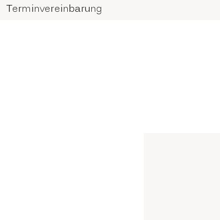
Terminvereinbarung