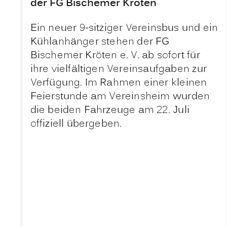
der FG Bischemer Kröten
Ein neuer 9-sitziger Vereinsbus und ein
Kühlanhänger stehen der FG
Bischemer Kröten e. V. ab sofort für
ihre vielfältigen Vereinsaufgaben zur
Verfügung. Im Rahmen einer kleinen
Feierstunde am Vereinsheim wurden
die beiden Fahrzeuge am 22. Juli
offiziell übergeben.