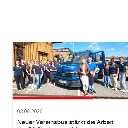
03.08.2026
Neuer Vereinsbus stärkt die Arbeit