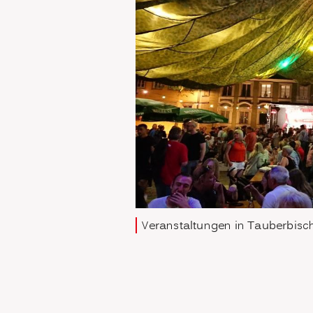
Veranstaltungen in Tauberbisc