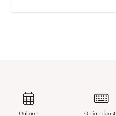
Online -
Onlinedienst