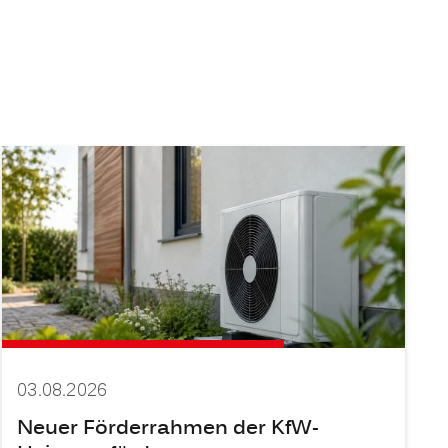
03.08.2026
Neuer Förderrahmen der KfW-