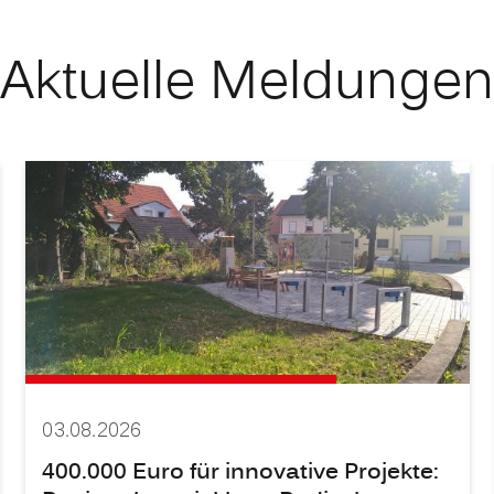
Aktuelle Meldungen
03.08.2026
400.000 Euro für innovative Projekte: