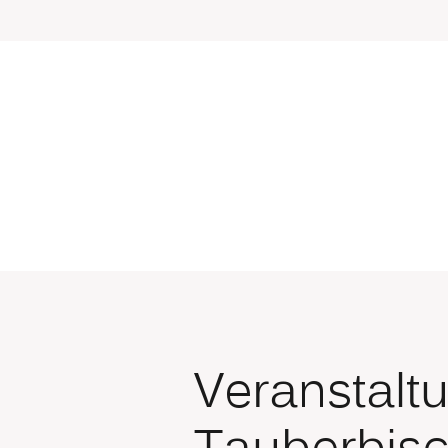
Veranstaltu