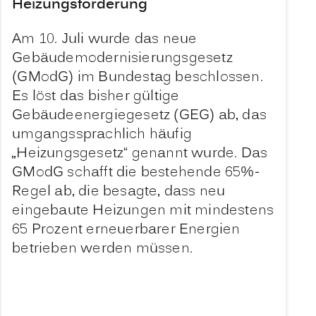
Heizungsförderung
Am 10. Juli wurde das neue
Gebäudemodernisierungsgesetz
(GModG) im Bundestag beschlossen.
Es löst das bisher gültige
Gebäudeenergiegesetz (GEG) ab, das
umgangssprachlich häufig
„Heizungsgesetz“ genannt wurde. Das
GModG schafft die bestehende 65%-
Regel ab, die besagte, dass neu
eingebaute Heizungen mit mindestens
65 Prozent erneuerbarer Energien
betrieben werden müssen.