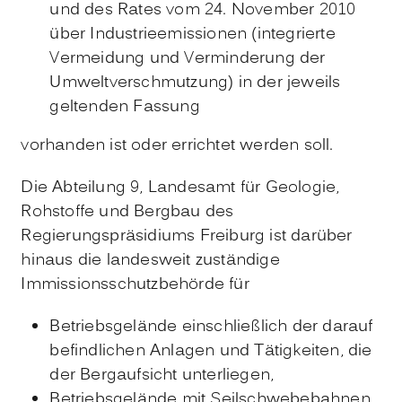
und des Rates vom 24. November 2010
über Industrieemissionen (integrierte
Vermeidung und Verminderung der
Umweltverschmutzung) in der jeweils
geltenden Fassung
vorhanden ist oder errichtet werden soll.
Die Abteilung 9, Landesamt für Geologie,
Rohstoffe und Bergbau des
Regierungspräsidiums Freiburg ist darüber
hinaus die landesweit zuständige
Immissionsschutzbehörde für
Betriebsgelände einschließlich der darauf
befindlichen Anlagen und Tätigkeiten, die
der Bergaufsicht unterliegen,
Betriebsgelände mit Seilschwebebahnen