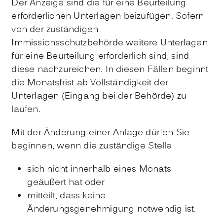
Der Anzeige sind die für eine Beurteilung
erforderlichen Unterlagen beizufügen. Sofern
von der zuständigen
Immissionsschutzbehörde weitere Unterlagen
für eine Beurteilung erforderlich sind, sind
diese nachzureichen. In diesen Fällen beginnt
die Monatsfrist ab Vollständigkeit der
Unterlagen (Eingang bei der Behörde) zu
laufen.
Mit der Änderung einer Anlage dürfen Sie
beginnen, wenn die zuständige Stelle
sich nicht innerhalb eines Monats
geäußert hat oder
mitteilt, dass keine
Änderungsgenehmigung notwendig ist.