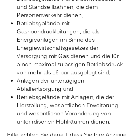
und Standseilbahnen, die dem
Personenverkehr dienen,
Betriebsgelände mit
Gashochdruckleitungen, die als
Energieanlagen im Sinne des
Energiewirtschaftsgesetzes der
Versorgung mit Gas dienen und die für
einen maximal zulässigen Betriebsdruck
von mehr als 16 bar ausgelegt sind,
Anlagen der untertägigen
Abfallentsorgung und
Betriebsgelände mit Anlagen, die der
Herstellung, wesentlichen Erweiterung
und wesentlichen Veränderung von
unterirdischen Hohlräumen dienen.
Bitte achten Sie darauf, dass Sie Ihre Anzeige