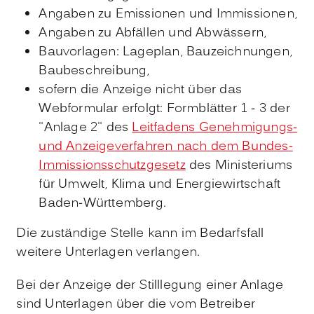
Angaben zu Emissionen und Immissionen,
Angaben zu Abfällen und Abwässern,
Bauvorlagen: Lageplan, Bauzeichnungen,
Baubeschreibung,
sofern die Anzeige nicht über das
Webformular erfolgt: Formblätter 1 - 3 der
"Anlage 2" des
Leitfadens Genehmigungs-
und Anzeigeverfahren nach dem Bundes-
Immissionsschutzgesetz
des Ministeriums
für Umwelt, Klima und Energiewirtschaft
Baden-Württemberg
.
Die zuständige Stelle kann im Bedarfsfall
weitere Unterlagen verlangen.
Bei der Anzeige der Stilllegung einer Anlage
sind Unterlagen über die vom Betreiber