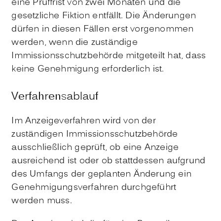
eine Prüffrist von zwei Monaten und die
gesetzliche Fiktion entfällt. Die Änderungen
dürfen in diesen Fällen erst vorgenommen
werden, wenn die zuständige
Immissionsschutzbehörde mitgeteilt hat, dass
keine Genehmigung erforderlich ist.
Verfahrensablauf
Im Anzeigeverfahren wird von der
zuständigen Immissionsschutzbehörde
ausschließlich geprüft, ob eine Anzeige
ausreichend ist oder ob stattdessen aufgrund
des Umfangs der geplanten Änderung ein
Genehmigungsverfahren durchgeführt
werden muss.