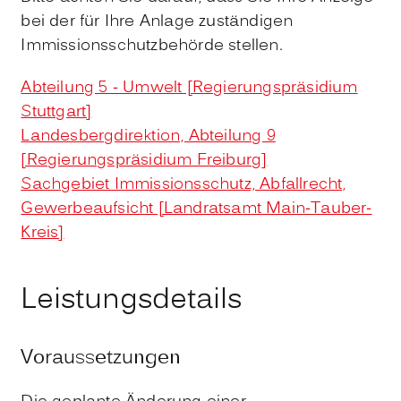
bei der für Ihre Anlage zuständigen
Immissionsschutzbehörde stellen.
Abteilung 5 - Umwelt [Regierungspräsidium
Stuttgart]
Landesbergdirektion, Abteilung 9
[Regierungspräsidium Freiburg]
Sachgebiet Immissionsschutz, Abfallrecht,
Gewerbeaufsicht [Landratsamt Main-Tauber-
Kreis]
Leistungsdetails
Voraussetzungen