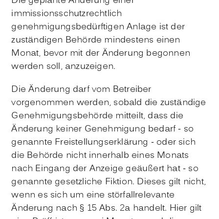
Die geplante Änderung einer
immissionsschutzrechtlich
genehmigungsbedürftigen Anlage ist der
zuständigen Behörde mindestens einen
Monat, bevor mit der Änderung begonnen
werden soll, anzuzeigen.
Die Änderung darf vom Betreiber
vorgenommen werden, sobald die zuständige
Genehmigungsbehörde mitteilt, dass die
Änderung keiner Genehmigung bedarf - so
genannte Freistellungserklärung - oder sich
die Behörde nicht innerhalb eines Monats
nach Eingang der Anzeige geäußert hat - so
genannte gesetzliche Fiktion. Dieses gilt nicht,
wenn es sich um eine störfallrelevante
Änderung nach § 15 Abs. 2a handelt. Hier gilt