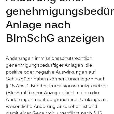
genehmigungsbedürf
Anlage nach
BImSchG anzeigen
Änderungen immissionsschutzrechtlich
genehmigungsbedürftiger Anlagen, die
positive oder negative Auswirkungen auf
Schutzgüter haben können, unterliegen nach
§ 15 Abs. 1 Bundes-Immissionsschutzgesetzes
(BImSchG) einer Anzeigepflicht, sofern die
Änderungen nicht aufgrund ihres Umfangs als
wesentliche Änderung anzusehen ist und
damit einer Genehmigungspflicht nach § 16