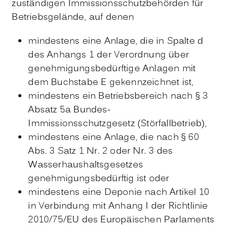
zuständigen Immissionsschutzbehörden für
Betriebsgelände, auf denen
mindestens eine Anlage, die in Spalte d
des Anhangs 1 der Verordnung über
genehmigungsbedürftige Anlagen mit
dem Buchstabe E gekennzeichnet ist,
mindestens ein Betriebsbereich nach § 3
Absatz 5a Bundes-
Immissionsschutzgesetz (Störfallbetrieb),
mindestens eine Anlage, die nach § 60
Abs. 3 Satz 1 Nr. 2 oder Nr. 3 des
Wasserhaushaltsgesetzes
genehmigungsbedürftig ist oder
mindestens eine Deponie nach Artikel 10
in Verbindung mit Anhang I der Richtlinie
2010/75/EU des Europäischen Parlaments