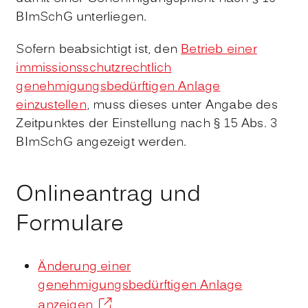
BImSchG unterliegen.
Sofern beabsichtigt ist, den
Betrieb einer
immissionsschutzrechtlich
genehmigungsbedürftigen Anlage
einzustellen
, muss dieses unter Angabe des
Zeitpunktes der Einstellung nach § 15 Abs. 3
BImSchG angezeigt werden.
Onlineantrag und
Formulare
Änderung einer
genehmigungsbedürftigen Anlage
anzeigen