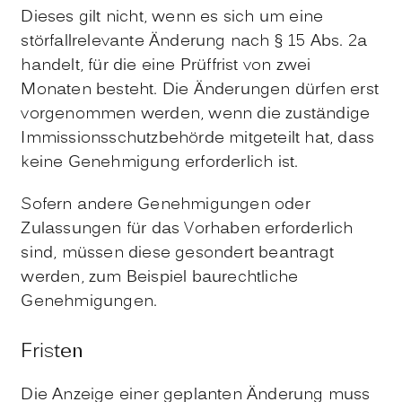
Dieses gilt nicht, wenn es sich um eine
störfallrelevante Änderung nach § 15 Abs. 2a
handelt, für die eine Prüffrist von zwei
Monaten besteht. Die Änderungen dürfen erst
vorgenommen werden, wenn die zuständige
Immissionsschutzbehörde mitgeteilt hat, dass
keine Genehmigung erforderlich ist.
Sofern andere Genehmigungen oder
Zulassungen für das Vorhaben erforderlich
sind, müssen diese gesondert beantragt
werden, zum Beispiel baurechtliche
Genehmigungen.
Fristen
Die Anzeige einer geplanten Änderung muss