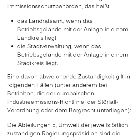
Immissionsschutzbehörden, das heißt
das Landratsamt, wenn das
Betriebsgelände mit der Anlage in einem
Landkreis liegt,
die Stadtverwaltung, wenn das
Betriebsgelände mit der Anlage in einem
Stadtkreis liegt.
Eine davon abweichende Zuständigkeit gilt in
folgenden Fällen (unter anderem bei
Betrieben, die der europäischen
Industrieemissions-Richtlinie, der Störfall-
Verordnung oder dem Bergrecht unterliegen):
Die Abteilungen 5, Umwelt der jeweils örtlich
zuständigen Regierungspräsidien sind die