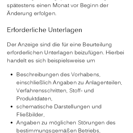
spätestens einen Monat vor Beginn der
Änderung erfolgen.
Erforderliche Unterlagen
Der Anzeige sind die für eine Beurteilung
erforderlichen Unterlagen beizufügen. Hierbei
handelt es sich beispielsweise um
Beschreibungen des Vorhabens,
einschließlich Angaben zu Anlagenteilen,
Verfahrensschritten, Stoff- und
Produktdaten,
schematische Darstellungen und
Fließbilder,
Angaben zu möglichen Störungen des
bestimmungsgemäßen Betriebs,