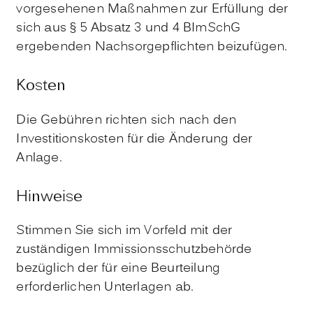
vorgesehenen Maßnahmen zur Erfüllung der
sich aus § 5 Absatz 3 und 4 BImSchG
ergebenden Nachsorgepflichten beizufügen.
Kosten
Die Gebühren richten sich nach den
Investitionskosten für die Änderung der
Anlage.
Hinweise
Stimmen Sie sich im Vorfeld mit der
zuständigen Immissionsschutzbehörde
bezüglich der für eine Beurteilung
erforderlichen Unterlagen ab.