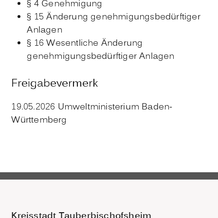
§ 4
Genehmigung
§ 15
Änderung genehmigungsbedürftiger
Anlagen
§ 16 Wesentliche Änderung
genehmigungsbedürftiger Anlagen
Freigabevermerk
19.05.2026
Umweltministerium Baden-
Württemberg
Kreisstadt Tauberbischofsheim