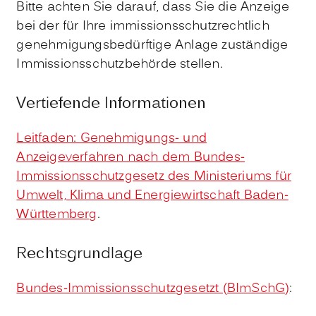
Bitte achten Sie darauf, dass Sie die Anzeige
bei der für Ihre immissionsschutzrechtlich
genehmigungsbedürftige Anlage zuständige
Immissionsschutzbehörde stellen.
Vertiefende Informationen
Leitfaden: Genehmigungs- und
Anzeigeverfahren nach dem Bundes-
Immissionsschutzgesetz des Ministeriums für
Umwelt, Klima und Energiewirtschaft Baden-
Württemberg
.
Rechtsgrundlage
Bundes-Immissionsschutzgesetzt (BImSchG)
: