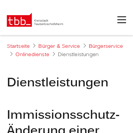
Startseite
Bürger & Service
Bürgerservice
Onlinedienste
Dienstleistungen
Dienstleistungen
Immissionsschutz-
Änderung einer