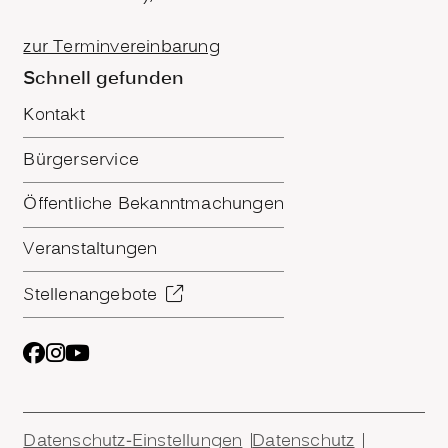
zur Terminvereinbarung
Schnell gefunden
Kontakt
Bürgerservice
Öffentliche Bekanntmachungen
Veranstaltungen
Stellenangebote
Datenschutz-Einstellungen
Datenschutz