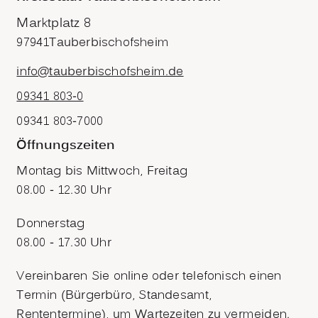
Marktplatz 8
97941
Tauberbischofsheim
info@tauberbischofsheim.de
09341 803-0
09341 803-7000
Öffnungszeiten
Montag bis Mittwoch, Freitag
08.00 - 12.30 Uhr
Donnerstag
08.00 - 17.30 Uhr
Vereinbaren Sie online oder telefonisch einen
Termin (Bürgerbüro, Standesamt,
Rententermine), um Wartezeiten zu vermeiden.