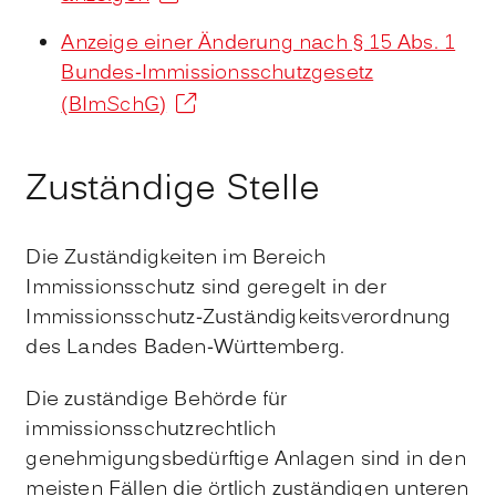
Anzeige einer Änderung nach § 15 Abs. 1
Bundes-Immissionsschutzgesetz
(BImSchG)
Zuständige Stelle
Die Zuständigkeiten im Bereich
Immissionsschutz sind geregelt in der
Immissionsschutz-Zuständigkeitsverordnung
des Landes Baden-Württemberg.
Die zuständige Behörde für
immissionsschutzrechtlich
genehmigungsbedürftige Anlagen sind in den
meisten Fällen die örtlich zuständigen unteren