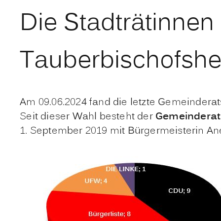
Die Stadträtinnen 
Tauberbischofshei
Am 09.06.2024 fand die letzte Gemeinderat
Seit dieser Wahl besteht der
Gemeinderat 
1. September 2019 mit Bürgermeisterin An