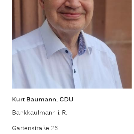
Kurt
Baumann
, CDU
Bankkaufmann i. R.
Gartenstraße 26