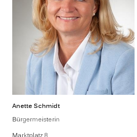
Anette
Schmidt
Bürgermeisterin
Marktplatz 8