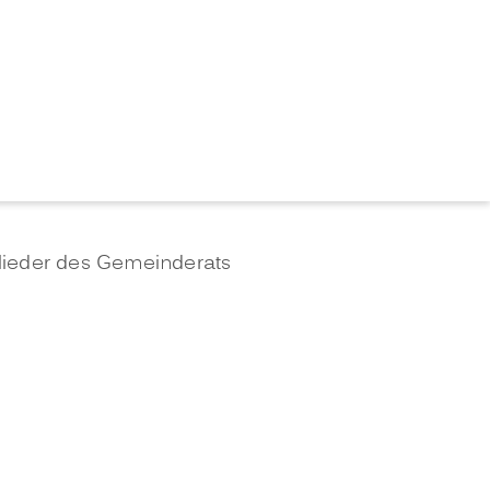
lieder des Gemeinderats