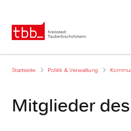
Startseite
Politik & Verwaltung
Kommuna
Mitglieder de