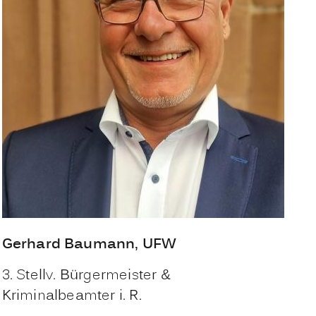
Gerhard
Baumann
, UFW
3. Stellv. Bürgermeister &
Kriminalbeamter i. R.