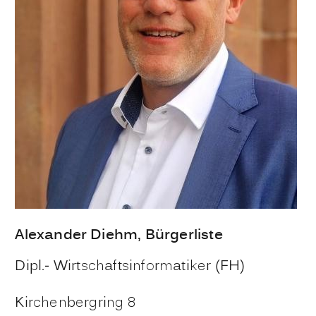
Alexander
Diehm
, Bürgerliste
Dipl.- Wirtschaftsinformatiker (FH)
Kirchenbergring 8