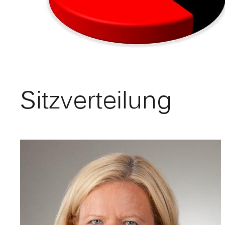
Sitzverteilung