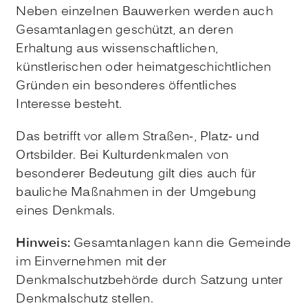
Neben einzelnen Bauwerken werden auch
Gesamtanlagen geschützt, an deren
Erhaltung aus wissenschaftlichen,
künstlerischen oder heimatgeschichtlichen
Gründen ein besonderes öffentliches
Interesse besteht.
Das betrifft vor allem Straß
en-, Platz- und
Ortsbilder. Bei Kulturdenkmalen von
besonderer Bedeutung gilt dies auch für
bauliche Maßnahmen in der Umgebung
eines Denkmals.
Hinweis:
Gesamtanlagen kann die Gemeinde
im Einvernehmen mit der
Denkmalschutzbehörde durch Satzung unter
Denkmal
schutz stellen.