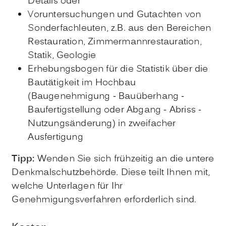
Details oder
Voruntersuchungen und Gutachten von
Sonderfachleuten, z.B. aus den Bereichen
Restauration, Zimmermannrestauration,
Statik, Geologie
Erhebungsbogen für die Statistik über die
Bautätigkeit im Hochbau
(Baugenehmigung - Bauüberhang -
Baufertigstellung oder Abgang - Abriss -
Nutzungsänderung) in zweifacher
Ausfertigung
Tipp:
Wenden Sie sich frühzeitig an die untere
Denkmalschutzbehörde. Diese teilt Ihnen mit,
welche Unterlagen für Ihr
Genehmigungsverfahren erforderlich sind.