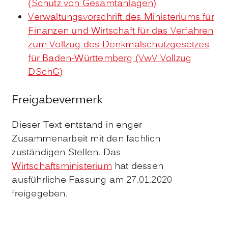
(Schutz von Gesamtanlagen)
Verwaltungsvorschrift des Ministeriums für
Finanzen und Wirtschaft für das Verfahren
zum Vollzug des Denkmalschutzgesetzes
für Baden-Württemberg (VwV Vollzug
DSchG)
Freigabevermerk
Dieser Text entstand in enger
Zusammenarbeit mit den fachlich
zuständigen Stellen. Das
Wirtschaftsministerium
hat dessen
ausführliche Fassung am 27.01.2020
freigegeben.