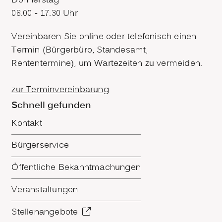
Donnerstag
08.00 - 17.30 Uhr
Vereinbaren Sie online oder telefonisch einen
Termin (Bürgerbüro, Standesamt,
Rententermine), um Wartezeiten zu vermeiden.
zur Terminvereinbarung
Schnell gefunden
Kontakt
Bürgerservice
Öffentliche Bekanntmachungen
Veranstaltungen
Stellenangebote