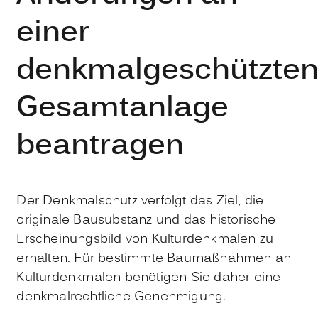
einer
denkmalgeschützte
Gesamtanlage
beantragen
Der Denkmalschutz verfolgt das Ziel, die
originale Bausubstanz und das historische
Erscheinungsbild von Kulturdenkmalen zu
erhalten. Für bestimmte Baumaßnahmen an
Kulturdenkmalen benötigen Sie daher eine
denkmalrechtliche Genehmigung.