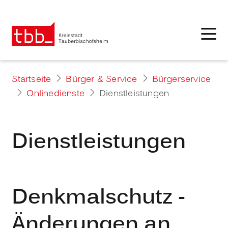
Startseite
Bürger & Service
Bürgerservice
Onlinedienste
Dienstleistungen
Dienstleistungen
Denkmalschutz -
Änderungen an