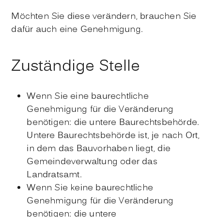
Möchten Sie diese verändern, brauchen Sie
dafür auch eine Genehmigung.
Zuständige Stelle
Wenn Sie eine baurechtliche
Genehmigung für die Veränderung
benötigen: die untere Baurechtsbehörde.
Untere Baurechtsbehörde ist, je nach Ort,
in dem das Bauvorhaben liegt, die
Gemeindeverwaltung oder das
Landratsamt.
Wenn Sie keine baurechtliche
Genehmigung für die Veränderung
benötigen: die untere