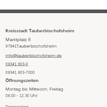
Kreisstadt Tauberbischofsheim
Marktplatz 8
97941
Tauberbischofsheim
info@tauberbischofsheim.de
09341 803-0
09341 803-7000
Öffnungszeiten
Montag bis Mittwoch, Freitag
08.00 - 12.30 Uhr