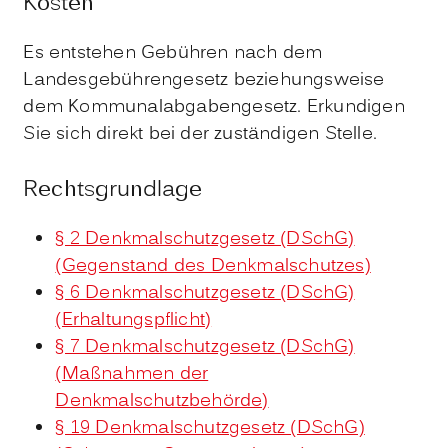
Kosten
Es entstehen Gebühren nach dem
Landesgebührengesetz beziehungsweise
dem Kommunalabgabengesetz. Erkundigen
Sie sich direkt bei der zuständigen Stelle.
Rechtsgrundlage
§ 2 Denkmalschutzgesetz (DSchG)
(Gegenstand des Denkmalschutzes)
§ 6 Denkmalschutzgesetz (DSchG)
(Erhaltungspflicht)
§ 7 Denkmalschutzgesetz (DSchG)
(Maßnahmen der
Denkmalschutzbehörde)
§ 19 Denkmalschutzgesetz (DSchG)