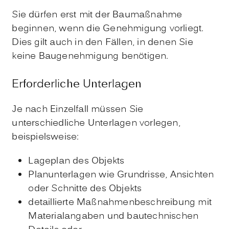
Sie dürfen erst mit der Baumaßnahme
beginnen, wenn die Genehmigung vorliegt.
Dies gilt auch in den Fällen, in denen Sie
keine Baugenehmigung benötigen.
Erforderliche Unterlagen
Je nach Einzelfall müssen Sie
unterschiedliche Unterlagen vorlegen,
beispielsweise:
Lageplan des Objekts
Planunterlagen wie Grundrisse, Ansichten
oder Schnitte des Objekts
detaillierte Maßnahmenbeschreibung mit
Materialangaben und bautechnischen