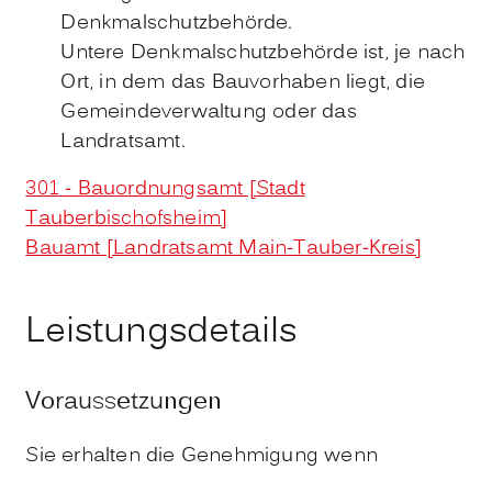
Denkmalschutzbehörde.
Untere Denkmalschutzbehörde ist, je nach
Ort, in dem das Bauvorhaben liegt, die
Gemeindeverwaltung oder das
Landratsamt.
301 - Bauordnungsamt [Stadt
Tauberbischofsheim]
Bauamt [Landratsamt Main-Tauber-Kreis]
Leistungsdetails
Voraussetzungen
Sie erhalten die Genehmigung wenn