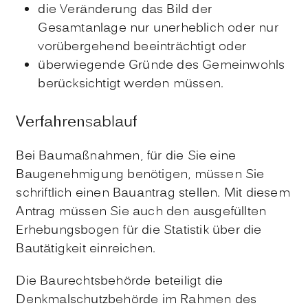
die Veränderung das Bild der
Gesamtanlage nur unerheblich oder nur
vorübergehend beeinträchtigt oder
überwiegende Gründe des Gemeinwohls
berücksichtigt werden müssen.
Verfahrensablauf
Bei Baumaßnahmen, für die Sie eine
Baugenehmigung benötigen, müssen Sie
schriftlich einen Bauantrag stellen.
Mit diesem
Antrag müssen Sie auch den ausgefüllten
Erhebungsbogen für die Statistik über die
Bautätigkeit einreichen.
Die Baurechtsbehörde beteiligt die
Denkmalschutzbehörde im Rahmen des