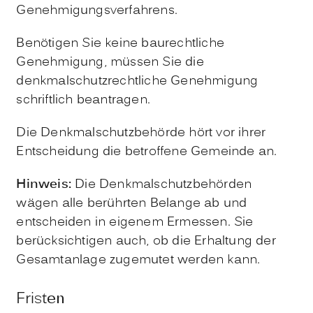
Genehmigungsverfahrens.
Benötigen Sie keine baurechtliche
Genehmigung, müssen Sie die
denkmalschutzrechtliche Genehmigung
schriftlich beantragen.
Die Denkmalschutzbehörde hört vor ihrer
Entscheidung die
betroffene Gemeinde an.
Hinweis:
Die Denkmalschutzbehörden
wägen alle berührten Belange ab und
entscheiden in eigenem Ermessen. Sie
berücksichtigen auch, ob die Erhaltung der
Gesamtanlage zugemutet werden kann.
Fristen