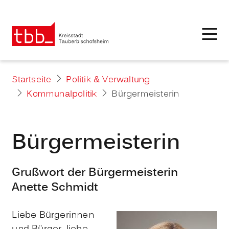
Startseite
Politik & Verwaltung
Kommunalpolitik
Bürgermeisterin
Bürgermeisterin
Grußwort der Bürgermeisterin
Anette Schmidt
Liebe Bürgerinnen