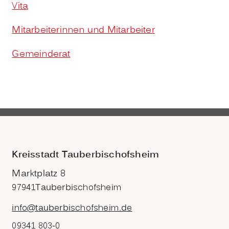
Vita
Mitarbeiterinnen und Mitarbeiter
Gemeinderat
Kreisstadt Tauberbischofsheim
Marktplatz 8
97941
Tauberbischofsheim
info@tauberbischofsheim.de
09341 803-0