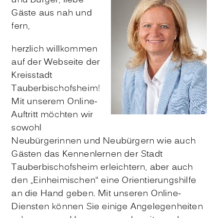
und Bürger, liebe
Gäste aus nah und
fern,
herzlich willkommen
auf der Webseite der
Kreisstadt
Tauberbischofsheim!
Mit unserem Online-
Auftritt möchten wir
sowohl
Neubürgerinnen und Neubürgern wie auch
Gästen das Kennenlernen der Stadt
Tauberbischofsheim erleichtern, aber auch
den „Einheimischen“ eine Orientierungshilfe
an die Hand geben. Mit unseren Online-
Diensten können Sie einige Angelegenheiten