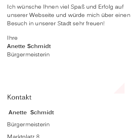
Ich wünsche Ihnen viel Spaß und Erfolg auf
unserer Webseite und würde mich über einen
Besuch in unserer Stadt sehr freuen!
Ihre
Anette Schmidt
Bürgermeisterin
Kontakt
Anette
Schmidt
Bürgermeisterin
Marktplatz 8