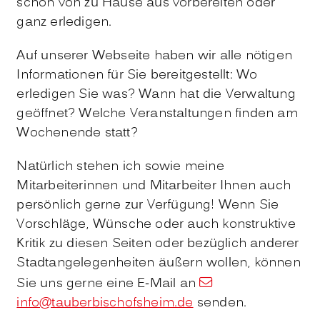
schon von zu Hause aus vorbereiten oder
ganz erledigen.
Auf unserer Webseite haben wir alle nötigen
Informationen für Sie bereitgestellt: Wo
erledigen Sie was? Wann hat die Verwaltung
geöffnet? Welche Veranstaltungen finden am
Wochenende statt?
Natürlich stehen ich sowie meine
Mitarbeiterinnen und Mitarbeiter Ihnen auch
persönlich gerne zur Verfügung! Wenn Sie
Vorschläge, Wünsche oder auch konstruktive
Kritik zu diesen Seiten oder bezüglich anderer
Stadtangelegenheiten äußern wollen, können
Sie uns gerne eine E-Mail an
info@tauberbischofsheim.de
senden.