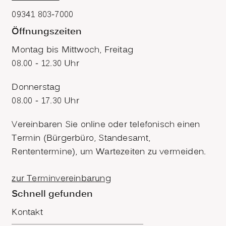
09341 803-7000
Öffnungszeiten
Montag bis Mittwoch, Freitag
08.00 - 12.30 Uhr
Donnerstag
08.00 - 17.30 Uhr
Vereinbaren Sie online oder telefonisch einen
Termin (Bürgerbüro, Standesamt,
Rententermine), um Wartezeiten zu vermeiden.
zur Terminvereinbarung
Schnell gefunden
Kontakt