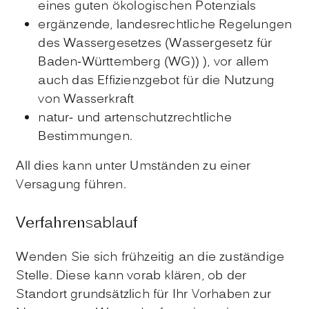
eines guten ökologischen Potenzials
ergänzende, landesrechtliche Regelungen
des Wassergesetzes (Wassergesetz für
Baden-Württemberg (WG)) ), vor allem
auch das Effizienzgebot für die Nutzung
von Wasserkraft
natur- und artenschutzrechtliche
Bestimmungen.
All dies kann unter Umständen zu einer
Versagung führen.
Verfahrensablauf
Wenden Sie sich frühzeitig an die zuständige
Stelle. Diese kann vorab klären, ob der
Standort grundsätzlich für Ihr Vorhaben zur