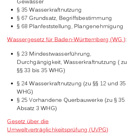
Gewässer
§ 35 Wasserkraftnutzung
§ 67 Grundsatz, Begriffsbestimmung
§ 68 Planfeststellung, Plangenehmigung
Wassergesetz für Baden-Württemberg (WG )
:
§ 23 Mindestwasserführung,
Durchgängigkeit, Wasserkraftnutzung ( zu
§§ 33 bis 35 WHG)
§ 24 Wasserkraftnutzung (zu §§ 12 und 35
WHG)
§ 25 Vorhandene Querbauwerke (zu § 35
Absatz 3 WHG)
Gesetz über die
Umweltverträglichkeitsprüfung (UVPG)