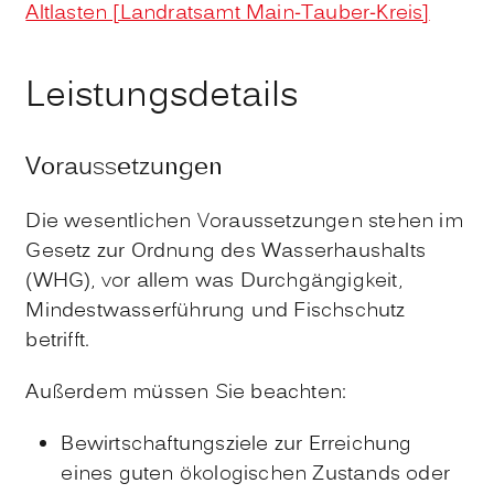
Altlasten [Landratsamt Main-Tauber-Kreis]
Leistungsdetails
Voraussetzungen
Die wesentlichen Voraussetzungen stehen im
Gesetz zur Ordnung des Wasserhaushalts
(WHG), vor allem was Durchgängigkeit,
Mindestwasserführung und Fischschutz
betrifft.
Außerdem müssen Sie beachten:
Bewirtschaftungsziele zur Erreichung
eines guten ökologischen Zustands oder