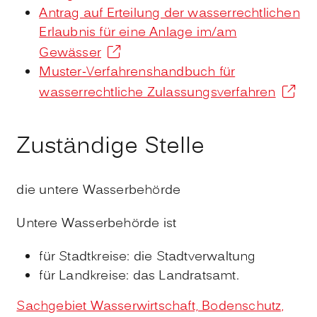
Antrag auf Erteilung der wasserrechtlichen
Erlaubnis für eine Anlage im/am
Gewässer
Muster-Verfahrenshandbuch für
wasserrechtliche Zulassungsverfahren
Zuständige Stelle
die untere Wasserbehörde
Untere Wasserbehörde ist
für Stadtkreise: die Stadtverwaltung
für Landkreise: das Landratsamt.
Sachgebiet Wasserwirtschaft, Bodenschutz,