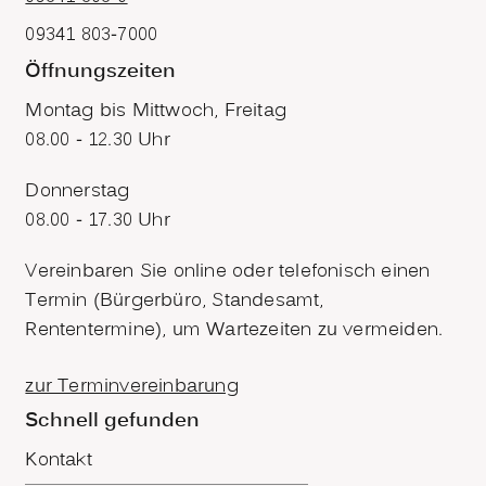
09341 803-7000
Öffnungszeiten
Montag bis Mittwoch, Freitag
08.00 - 12.30 Uhr
Donnerstag
08.00 - 17.30 Uhr
Vereinbaren Sie online oder telefonisch einen
Termin (Bürgerbüro, Standesamt,
Rententermine), um Wartezeiten zu vermeiden.
zur Terminvereinbarung
Schnell gefunden
Kontakt