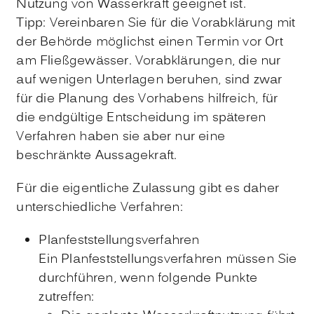
Nutzung von Wasserkraft geeignet ist.
Tipp:
Vereinbaren Sie für die Vorabklärung mit
der Behörde mö
g
lichst einen Termin vor Ort
am Fließgewässer. Vorabklärungen, die nur
auf wenigen Unterlagen beruhen, sind zwar
für die Planung des Vorhabens hilfreich, für
die endgültige Entscheidung im spät
e
ren
Verfahren haben sie aber nur eine
beschränkte Aussagekraft.
Für die eigentliche Zulassung gibt es daher
unterschiedliche Verfahren:
Planfeststellungsverfahren
Ein Planfeststellungsverfahren müssen Sie
durchführen, wenn folgende Punkte
zutreffen: