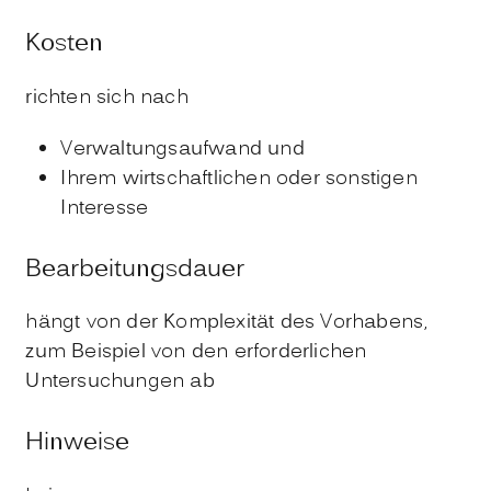
Kosten
richten sich nach
Verwaltungsaufwand und
Ihrem wirtschaftlichen oder sonstigen
Interesse
Bearbeitungsdauer
hängt von der Komplexität des Vorhabens,
zum Beispiel von den erforderlichen
Untersuchungen ab
Hinweise