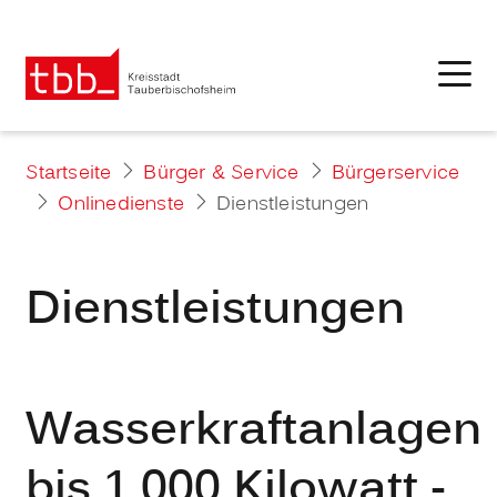
Startseite
Bürger & Service
Bürgerservice
Onlinedienste
Dienstleistungen
Dienstleistungen
Wasserkraftanlagen
bis 1.000 Kilowatt -