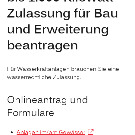
Zulassung für Bau
und Erweiterung
beantragen
Für Wasserkraftanlagen brauchen Sie eine
wasserrechtliche Zulassung.
Onlineantrag und
Formulare
Anlagen im/am Gewässer