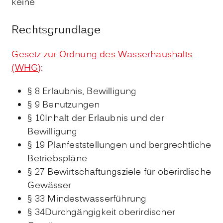
keine
Rechtsgrundlage
Gesetz zur Ordnung des Wasserhaushalts
(WHG)
:
§ 8 Erlaubnis, Bewilligung
§ 9 Benutzungen
§ 10Inhalt der Erlaubnis und der
Bewilligung
§ 19 Planfeststellungen und bergrechtliche
Betriebspläne
§ 27 Bewirtschaftungsziele für oberirdische
Gewässer
§ 33 Mindestwasserführung
§ 34Durchgängigkeit oberirdischer