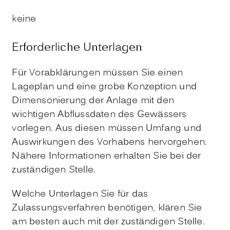
keine
Erforderliche Unterlagen
Für Vorabklärungen müssen Sie einen
Lageplan und eine grobe Konzeption und
Dimensonierung der Anlage mit den
wichtigen Abflussdaten des Gewässers
vorlegen. Aus diesen müssen Umfang und
Auswirkungen des Vorhabens hervorgehen.
Nähere Informationen erhalten Sie bei der
zuständigen Stelle.
Welche Unterlagen Sie für das
Zulassungsverfahren benötigen, klären Sie
am besten auch mit der zuständigen Stelle.