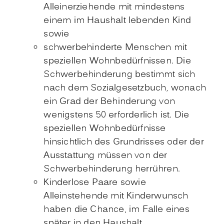
Alleinerziehende mit mindestens
einem im Haushalt lebenden Kind
sowie
schwerbehinderte Menschen mit
speziellen Wohnbedürfnissen.
Die
Schwerbehinderung
bestimmt sich
nach dem Sozialgesetzbuch, wonach
ein Grad der Behinderung von
wenigstens 50 erforderlich ist. Die
speziellen Wo
hnbedürfnisse
hinsichtlich des Grundrisses oder der
Ausstattung müssen von der
Schwerbehinderung herrühren.
Kinderlose Paare sowie
Alleinstehende mit Kinderwunsch
haben die Chance, im Falle eines
später in den Haushalt