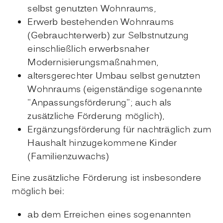
selbst genutzten Wohnraums,
Erwerb bestehenden Wohnraums
(Gebrauchterwerb) zur Selbstnutzung
einschließlich erwerbsnaher
Modernisierungsmaßnahmen,
altersgerechter Umbau selbst genutzten
Wohnraums (eigenständige sogenannte
"Anpassungsförderung"; auch als
zusätzliche Förderung möglich),
Ergänzungsförderung für nachträglich zum
Haushalt hinzugekommene Kinder
(Familienzuwachs)
Eine zusätzliche Förderung ist insbesondere
möglich bei:
ab dem Erreichen eines sogenannten