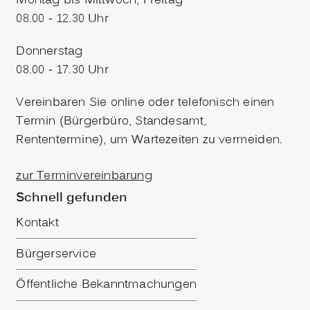
Montag bis Mittwoch, Freitag
08.00 - 12.30 Uhr
Donnerstag
08.00 - 17.30 Uhr
Vereinbaren Sie online oder telefonisch einen
Termin (Bürgerbüro, Standesamt,
Rententermine), um Wartezeiten zu vermeiden.
zur Terminvereinbarung
Schnell gefunden
Kontakt
Bürgerservice
Öffentliche Bekanntmachungen