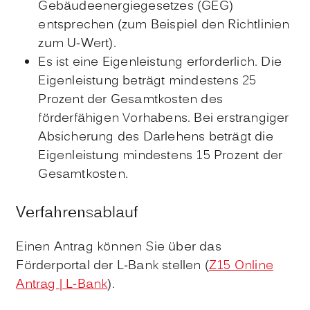
Gebäudeenergiegesetzes (GEG)
entsprechen (zum Beispiel den Richtlinien
zum U-Wert).
Es ist eine Eigenleistung erforderlich.
Die
Eigenleistung beträgt mindestens 25
Prozent der Gesamtkosten des
förderfähigen Vorhabens. Bei erstrangiger
Absicherung des Darlehens beträgt die
Eigenleistung mindestens 15 Prozent
der
Gesamtkosten.
Verfahrensablauf
Einen Antrag können Sie über das
Förderportal der L-Bank stellen (
Z15 Online
Antrag | L-Bank
).