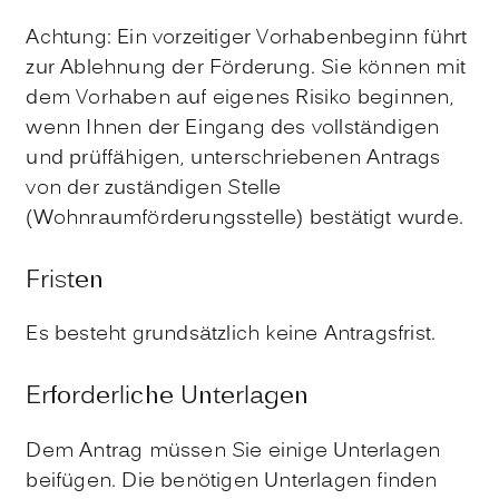
Achtung: Ein vorzeitiger Vorhabenbeginn führt
zur Ablehnung der Förderung. Sie können mit
dem Vorhaben auf eigenes Risiko beginnen,
wenn Ihnen der Eingang des vollständigen
und prüffähigen, unterschriebenen Antrags
von der zuständigen Stelle
(Wohnraumförderungsstelle) bestätigt wurde.
Fristen
Es besteht grundsätzlich keine Antragsfrist.
Erforderliche Unterlagen
Dem Antrag müssen Sie einige Unterlagen
beifügen. Die benötigen Unterlagen finden