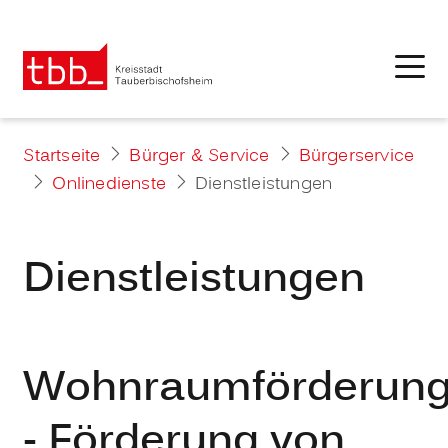
Startseite
Bürger & Service
Bürgerservice
Onlinedienste
Dienstleistungen
Dienstleistungen
Wohnraumförderun
- Förderung von