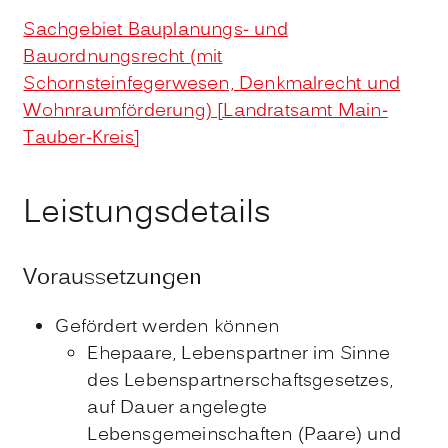
Sachgebiet Bauplanungs- und
Bauordnungsrecht (mit
Schornsteinfegerwesen, Denkmalrecht und
Wohnraumförderung) [Landratsamt Main-
Tauber-Kreis]
Leistungsdetails
Voraussetzungen
Gefördert werden können
Ehepaare, Lebenspartner im Sinne
des Lebenspartnerschaftsgesetzes,
auf Dauer angelegte
Lebensgemeinschaften (Paare) und