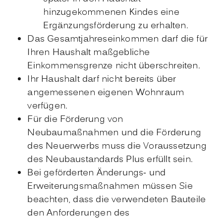
hinzugekommenen Kindes eine
Ergänzungsförderung zu erhalten.
Das Gesamtjahreseinkommen darf die für
Ihren Haushalt maßgebliche
Einkommensgrenze nicht überschreiten.
Ihr Haushalt darf nicht bereits über
angemessenen eigenen Wohnraum
verfügen.
Für die Förderung von
Neubaumaßnahmen und die Förderung
des Neuerwerbs muss die Voraussetzung
des Neubaustandards Plus erfüllt sein.
Bei geförderten Änderungs- und
Erweiterungsmaßnahmen müssen Sie
beachten, dass die verwendeten Bauteile
den Anforderungen des