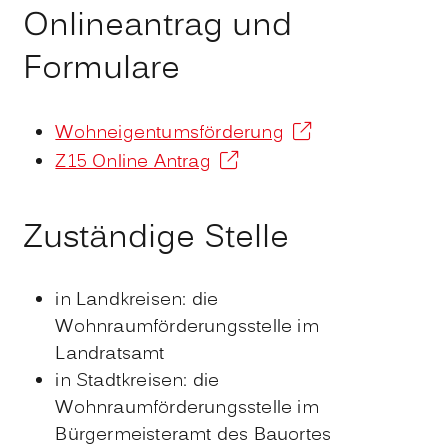
Onlineantrag und
Formulare
Wohneigentumsförderung
Z15 Online Antrag
Zuständige Stelle
in Landkreisen: die
Wohnraumförderungsstelle im
Landratsamt
in Stadtkreisen: die
Wohnraumförderungsstelle im
Bürgermeisteramt des Bauortes