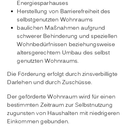
Energiesparhauses
Herstellung von Barrierefreiheit des
selbstgenutzten Wohnraums
baulichen Maßnahmen aufgrund
schwerer Behinderung und speziellen
Wohnbedürfnissen beziehungsweise
altersgerechtem Umbau des selbst
genutzten Wohnraums.
Die Förderung erfolgt durch zinsverbilligte
Darlehen und durch Zuschüsse.
Der geförderte Wohnraum wird für einen
bestimmten Zeitraum zur Selbstnutzung
zugunsten von Haushalten mit niedrigeren
Einkommen gebunden.