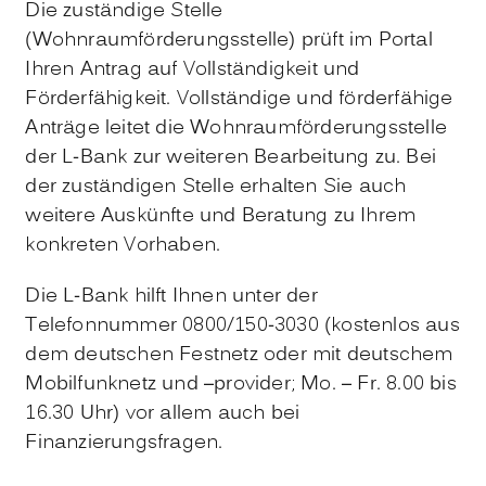
Die zuständige Stelle
(Wohnraumförderungsstelle) prüft im Portal
Ihren Antrag auf Vollständigkeit und
Förderfähigkeit. Vollständige und förderfähige
Anträge leitet die Wohnraumförderungsstelle
der L-Bank zur weiteren Bearbeitung zu. Bei
der zuständigen Stelle erhalten Sie auch
weitere Auskünfte und Beratung zu Ihrem
konkreten Vorhaben.
Die L-Bank hilft Ihnen unter der
Telefonnummer 0800/150-3030 (kostenlos aus
dem deutschen Festnetz oder mit deutschem
Mobilfunknetz und –provider; Mo. – Fr. 8.00 bis
16.30 Uhr) vor allem auch bei
Finanzierungsfragen.