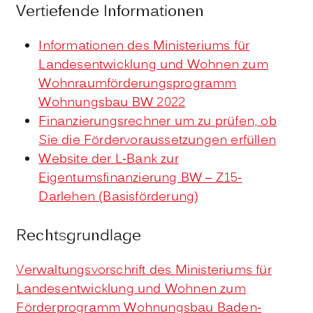
Vertiefende Informationen
Informationen des Ministeriums für
Landesentwicklung und Wohnen zum
Wohnraumförderungsprogramm
Wohnungsbau BW 2022
Finanzierungsrechner um zu prüfen, ob
Sie die Fördervoraussetzungen erfüllen
Website der L-Bank zur
Eigentumsfinanzierung BW – Z15-
Darlehen (Basisförderung)
Rechtsgrundlage
Verwaltungsvorschrift des Ministeriums für
Landesentwicklung und Wohnen zum
Förderprogramm Wohnungsbau Baden-