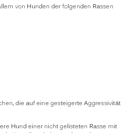
 allem von Hunden der folgenden Rassen
en, die auf eine gesteigerte Aggressivität
re Hund einer nicht gelisteten Rasse mit