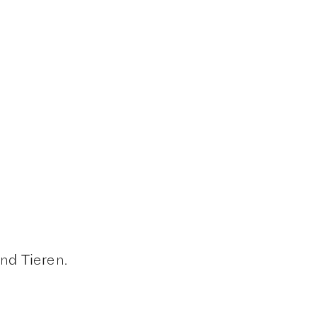
nd Tieren.