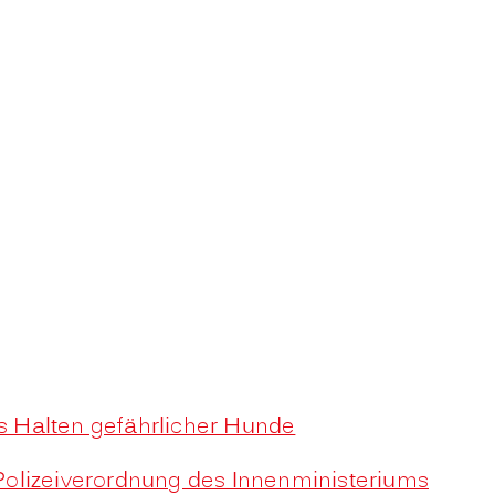
s Halten gefährlicher Hunde
Polizeiverordnung des Innenministeriums