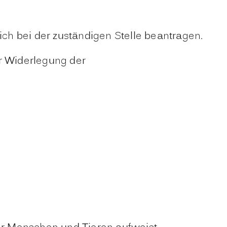
ch bei der zuständigen Stelle beantragen.
ur Widerlegung der