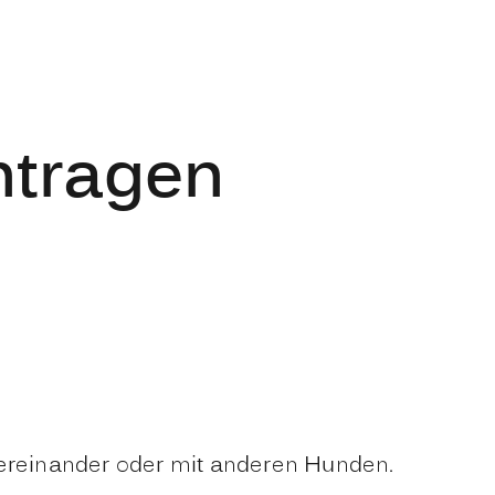
ntragen
tereinander oder mit anderen Hunden.