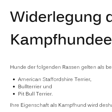
Widerlegung 
Kampfhundeei
Hunde der folgenden Rassen gelten als be
American Staffordshire Terrier,
Bullterrier und
Pit Bull Terrier.
Ihre Eigenschaft als Kampfhund wird desha