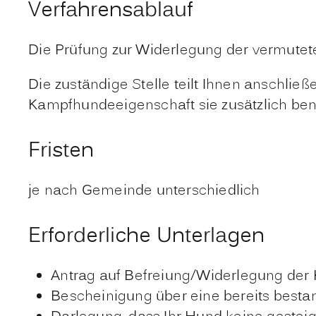
Verfahrensablauf
Die Prüfung zur Widerlegung der vermutet
Die zuständige Stelle teilt Ihnen anschli
Kampfhundeeigenschaft sie zusätzlich benö
Fristen
je nach Gemeinde unterschiedlich
Erforderliche Unterlagen
Antrag auf Befreiung/Widerlegung de
Bescheinigung über eine bereits best