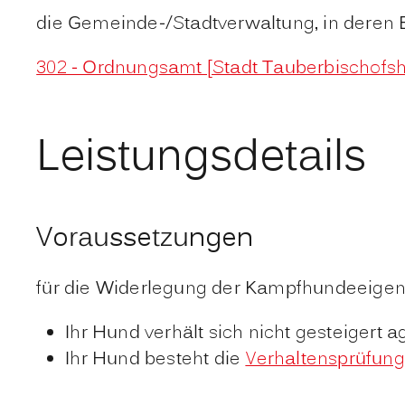
die Gemeinde-/Stadtverwaltung, in deren 
302 - Ordnungsamt [Stadt Tauberbischofs
Leistungsdetails
Voraussetzungen
für die Widerlegung der Kampfhundeeigen
Ihr Hund verhält sich nicht gesteigert
Ihr Hund besteht die
Verhaltensprüfung