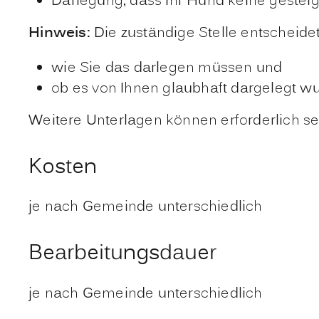
Darlegung, dass Ihr Hund keine gestei
Hinweis:
Die zuständige Stelle entscheid
wie Sie das darlegen müssen und
ob es von Ihnen glaubhaft dargelegt wu
Weitere Unterlagen können erforderlich sei
Kosten
je nach Gemeinde unterschiedlich
Bearbeitungsdauer
je nach Gemeinde unterschiedlich