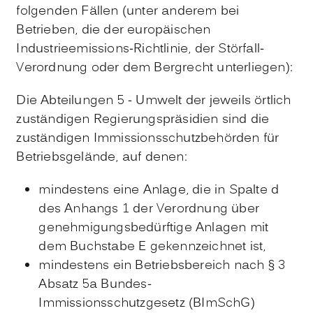
folgenden Fällen (unter anderem bei
Betrieben, die der europäischen
Industrieemissions-Richtlinie, der Störfall-
Verordnung oder dem Bergrecht unterliegen):
Die Abteilungen 5 - Umwelt der jeweils örtlich
zuständigen Regierungspräsidien sind die
zuständigen Immissionsschutzbehörden für
Betriebsgelände, auf denen:
mindestens eine Anlage, die in Spalte d
des Anhangs 1 der Verordnung über
genehmigungsbedürftige Anlagen mit
dem Buchstabe E gekennzeichnet ist,
mindestens ein Betriebsbereich nach § 3
Absatz 5a Bundes-
Immissionsschutzgesetz (BImSchG)