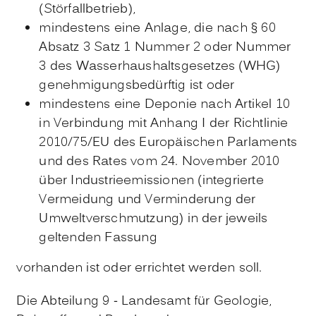
(Störfallbetrieb),
mindestens eine Anlage, die nach § 60
Absatz 3 Satz 1 Nummer 2 oder Nummer
3 des Wasserhaushaltsgesetzes (WHG)
genehmigungsbedürftig ist oder
mindestens eine Deponie nach Artikel 10
in Verbindung mit Anhang I der Richtlinie
2010/75/EU des Europäischen Parlaments
und des Rates vom 24. November 2010
über Industrieemissionen (integrierte
Vermeidung und Verminderung der
Umweltverschmutzung) in der jeweils
geltenden Fassung
vorhanden ist oder errichtet werden soll.
Die Abteilung 9 - Landesamt für Geologie,