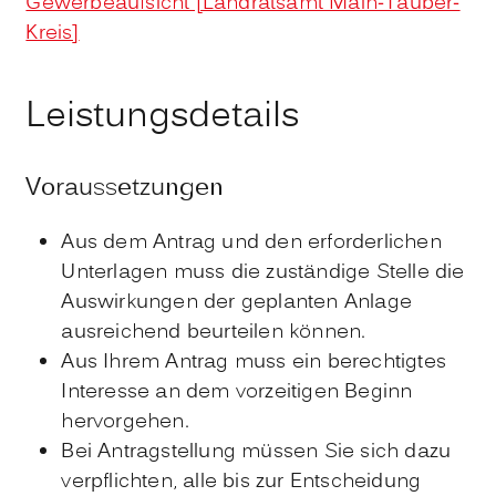
Gewerbeaufsicht [Landratsamt Main-Tauber-
Kreis]
Leistungsdetails
Voraussetzungen
Aus dem Antrag und den erforderlichen
Unterlagen muss die zuständige Stelle die
Auswirkungen der geplanten Anlage
ausreichend beurteilen können.
Aus Ihrem Antrag muss ein berechtigtes
Interesse an dem vorzeitigen Beginn
hervorgehen.
Bei Antragstellung müssen Sie sich dazu
verpflichten, alle bis zur Entscheidung