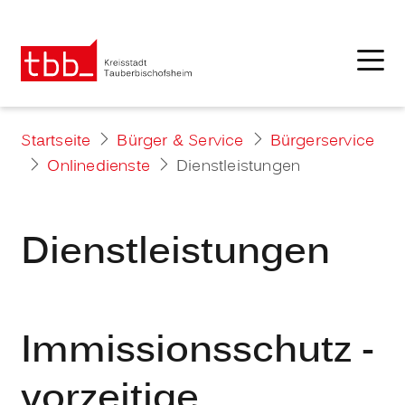
Startseite
Bürger & Service
Bürgerservice
Onlinedienste
Dienstleistungen
Dienstleistungen
Immissionsschutz -
vorzeitige