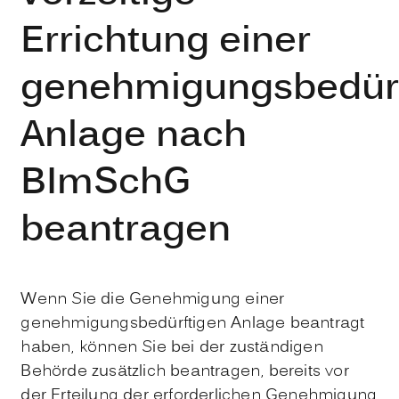
Errichtung einer
genehmigungsbedürf
Anlage nach
BImSchG
beantragen
Wenn Sie die Genehmigung einer
genehmigungsbedürftigen Anlage beantragt
haben, können Sie bei der zuständigen
Behörde zusätzlich beantragen, bereits vor
der Erteilung der erforderlichen Genehmigung