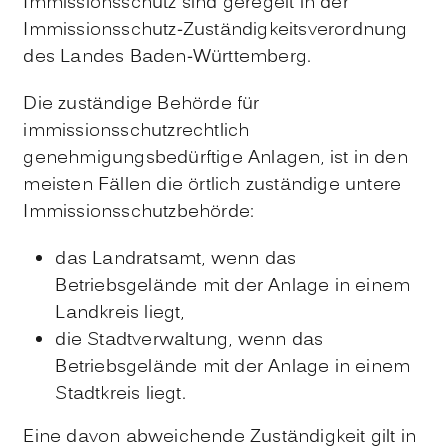
Immissionsschutz sind geregelt in der
Immissionsschutz-Zuständigkeitsverordnung
des Landes Baden-Württemberg.
Die zuständige Behörde für
immissionsschutzrechtlich
genehmigungsbedürftige Anlagen, ist in den
meisten Fällen die örtlich zuständige untere
Immissionsschutzbehörde:
das Landratsamt, wenn das
Betriebsgelände mit der Anlage in einem
Landkreis liegt,
die Stadtverwaltung, wenn das
Betriebsgelände mit der Anlage in einem
Stadtkreis liegt.
Eine davon abweichende Zuständigkeit gilt in