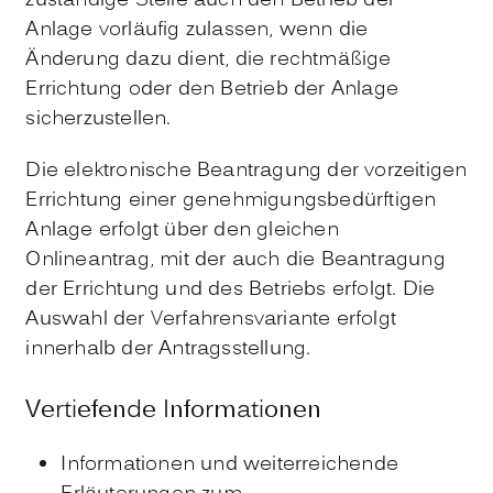
zuständige Stelle auch den Betrieb der
Anlage vorläufig zulassen, wenn die
Änderung dazu dient, die rechtmäßige
Errichtung oder den Betrieb der Anlage
sicherzustellen.
Die elektronische Beantragung der vorzeitigen
Errichtung einer genehmigungsbedürftigen
Anlage erfolgt über den gleichen
Onlineantrag, mit der auch die Beantragung
der Errichtung und des Betriebs erfolgt
. Die
Auswahl der Verfahrensvariante erfolgt
innerhalb der Antragsstellung.
Vertiefende Informationen
Informationen und weiterreichende