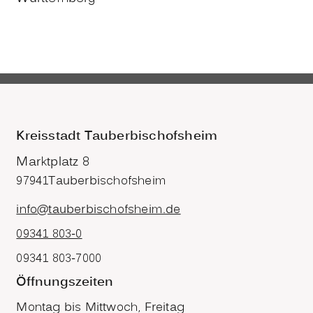
Kreisstadt Tauberbischofsheim
Marktplatz 8
97941
Tauberbischofsheim
info@tauberbischofsheim.de
09341 803-0
09341 803-7000
Öffnungszeiten
Montag bis Mittwoch, Freitag