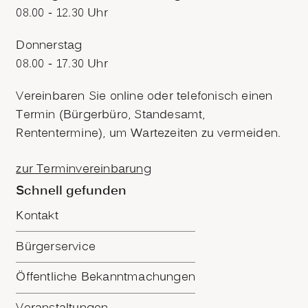
08.00 - 12.30 Uhr
Donnerstag
08.00 - 17.30 Uhr
Vereinbaren Sie online oder telefonisch einen
Termin (Bürgerbüro, Standesamt,
Rententermine), um Wartezeiten zu vermeiden.
zur Terminvereinbarung
Schnell gefunden
Kontakt
Bürgerservice
Öffentliche Bekanntmachungen