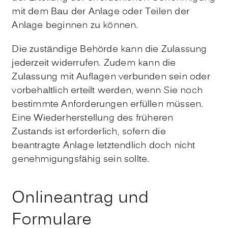
mit dem Bau der Anlage oder Teilen der
Anlage beginnen zu können.
Die zuständige Behörde kann die Zulassung
jederzeit widerrufen. Zudem kann die
Zulassung mit Auflagen verbunden sein oder
vorbehaltlich erteilt werden, wenn Sie noch
bestimmte Anforderungen erfüllen müssen.
Eine Wiederherstellung des früheren
Zustands ist erforderlich, sofern die
beantragte Anlage letztendlich doch nicht
genehmigungsfähig sein sollte.
Onlineantrag und
Formulare