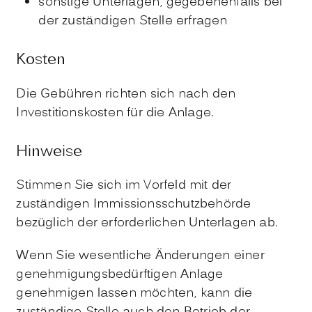
sonstige Unterlagen, gegebenenfalls bei
der zuständigen Stelle erfragen
Kosten
Die Gebühren richten sich nach den
Investitionskosten für die Anlage.
Hinweise
Stimmen Sie sich im Vorfeld mit der
zuständigen Immissionsschutzbehörde
bezüglich der erforderlichen Unterlagen ab.
Wenn Sie wesentliche Änderungen einer
genehmigungsbedürftigen Anlage
genehmigen lassen möchten, kann die