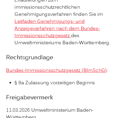
Erläuterungen zum
immissionsschutzrechtlichen
Genehmigungsverfahren finden Sie im
Leitfaden Genehmigungs- und
Anzeigeverfahren nach dem Bundes-
Immissionsschutzgesetz
des
Umweltministeriums Baden-Württemberg.
Rechtsgrundlage
Bundes-Immissionsschutzgesetz (BImSchG)
:
§ 8a Zulassung vorzeitigen Beginns
Freigabevermerk
11.03.2026 Umweltministerium Baden-
Württemberg