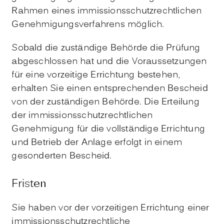
Rahmen eines immissionsschutzrechtlichen
Genehmigungsverfahrens möglich.
Sobald die zuständige Behörde die Prüfung
abgeschlossen hat und die Voraussetzungen
für eine vorzeitige Errichtung bestehen,
erhalten Sie einen entsprechenden Bescheid
von der zuständigen Behörde. Die Erteilung
der immissionsschutzrechtlichen
Genehmigung für die vollständige Errichtung
und Betrieb der Anlage erfolgt in einem
gesonderten Bescheid.
Fristen
Sie haben vor der vorzeitigen Errichtung einer
immissionsschutzrechtliche