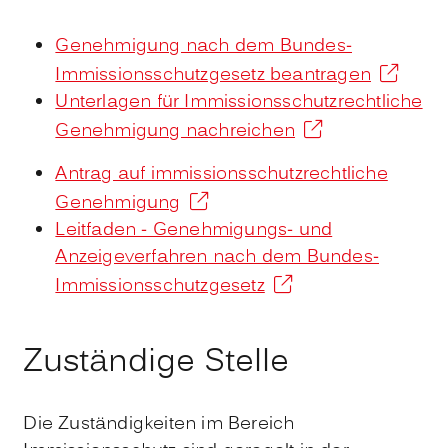
Genehmigung nach dem Bundes-
Immissionsschutzgesetz beantragen
Unterlagen für Immissionsschutzrechtliche
Genehmigung nachreichen
Antrag auf immissionsschutzrechtliche
Genehmigung
Leitfaden - Genehmigungs- und
Anzeigeverfahren nach dem Bundes-
Immissionsschutzgesetz
Zuständige Stelle
Die Zuständigkeiten im Bereich