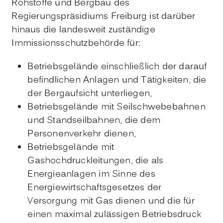
Rohstoffe und Bergbau des
Regierungspräsidiums Freiburg ist darüber
hinaus die landesweit zuständige
Immissionsschutzbehörde für:
Betriebsgelände einschließlich der darauf
befindlichen Anlagen und Tätigkeiten, die
der Bergaufsicht unterliegen,
Betriebsgelände mit Seilschwebebahnen
und Standseilbahnen, die dem
Personenverkehr dienen,
Betriebsgelände mit
Gashochdruckleitungen, die als
Energieanlagen im Sinne des
Energiewirtschaftsgesetzes der
Versorgung mit Gas dienen und die für
einen maximal zulässigen Betriebsdruck