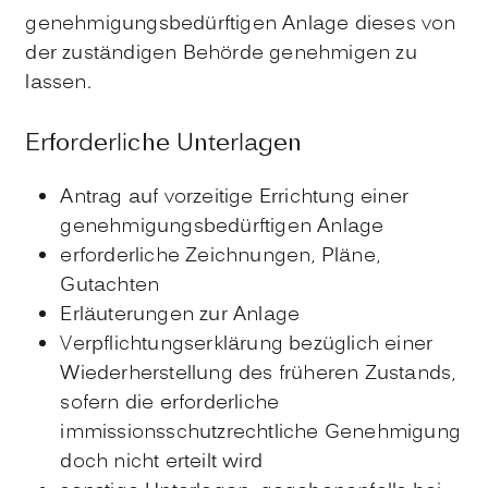
genehmigungsbedürftigen Anlage dieses von
der zuständigen Behörde genehmigen zu
lassen.
Erforderliche Unterlagen
Antrag auf vorzeitige Errichtung einer
genehmigungsbedürftigen Anlage
erforderliche Zeichnungen, Pläne,
Gutachten
Erläuterungen zur Anlage
Verpflichtungserklärung bezüglich einer
Wiederherstellung des früheren Zustands,
sofern die erforderliche
immissionsschutzrechtliche Genehmigung
doch nicht erteilt wird