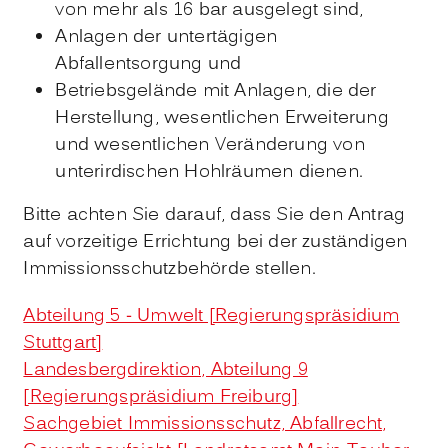
von mehr als 16 bar ausgelegt sind,
Anlagen der untertägigen
Abfallentsorgung und
Betriebsgelände mit Anlagen, die der
Herstellung, wesentlichen Erweiterung
und wesentlichen Veränderung von
unterirdischen Hohlräumen dienen.
Bitte achten Sie darauf, dass Sie den Antrag
auf vorzeitige Errichtung bei der zuständigen
Immissionsschutzbehörde stellen.
Abteilung 5 - Umwelt [Regierungspräsidium
Stuttgart]
Landesbergdirektion, Abteilung 9
[Regierungspräsidium Freiburg]
Sachgebiet Immissionsschutz, Abfallrecht,