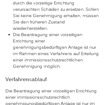
durch die vorzeitige Errichtung
verursachten Schäden zu ersetzen. Sofern
Sie keine Genehmigung erhalten, müssen
Sie den früheren Zustand
wiederherstellen.
Die Beantragung einer vorzeitigen
Errichtung einer
genehmigungsbedürftigen Anlage ist nur
im Rahmen eines Verfahrens auf Erteilung
einer immissionsschutzrechtlichen
Genehmigung möglich.
Verfahrensablauf
Die Beantragung einer vorzeitigen Errichtung
einer immissionsschutzrechtlich
genehmigungsbedürftigen Anlage ist nur im