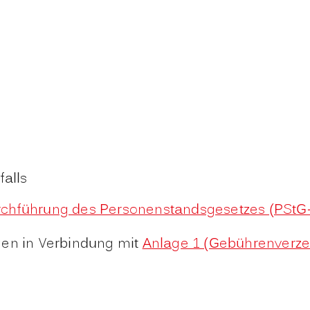
falls
rchführung des Personenstandsgesetzes (PStG
en in Verbindung mit
Anlage 1 (Gebührenverze