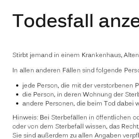
Todesfall anz
Stirbt jemand in einem Krankenhaus, Alten
In allen anderen Fällen sind folgende Pers
jede Person, die mit der verstorbenen 
die Person, in deren Wohnung der Sterbe
andere Personen, die beim Tod dabei 
Hinweis:
Bei Sterbefällen in öffentlichen
oder von dem Sterbefall wissen, das Recht,
Sie sind außerdem zu allen Angaben verpf