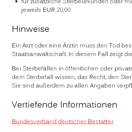
für zusätzliche Sterbeurkunden oder me
jeweils EUR 20,00
Hinweise
Ein Arzt oder eine Ärztin muss den Tod bes
Staatsanwaltschaft. In diesem Fall zeigt 
Bei Sterbefällen in öffentlichen oder pri
dem Sterbefall wissen, das Recht, den Ster
Sie sind außerdem zu allen Angaben verpf
Vertiefende Informationen
Bundesverband deutscher Bestatter