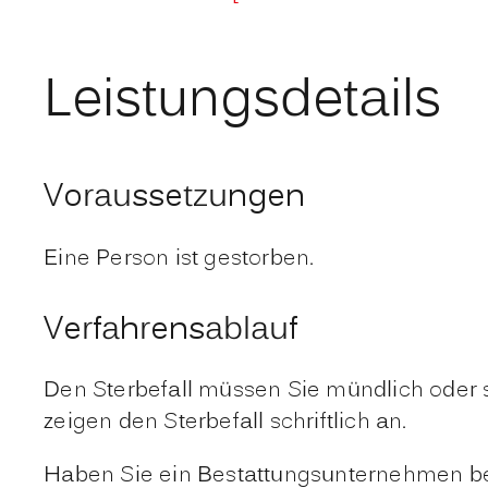
Leistungsdetails
Voraussetzungen
Eine Person ist gestorben.
Verfahrensablauf
Den Sterbefall müssen Sie mündlich oder s
zeigen den Sterbefall schriftlich an.
Haben Sie ein Bestattungsunternehmen beauf