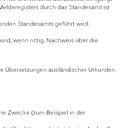
Melderegisters durch das Standesamt ist
tenden Standesamts geführt wird:
 und, wenn nötig, Nachweis über die
ise Übersetzungen ausländischer Urkunden.
ne Zwecke (zum Beispiel in der