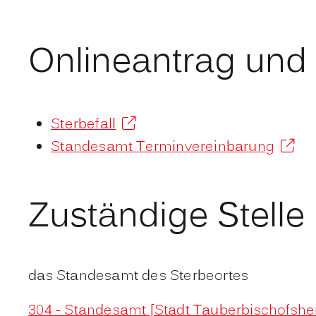
Onlineantrag und
Sterbefall
Standesamt Terminvereinbarung
Zuständige Stelle
das Standesamt des Sterbeortes
304 - Standesamt [Stadt Tauberbischofshe