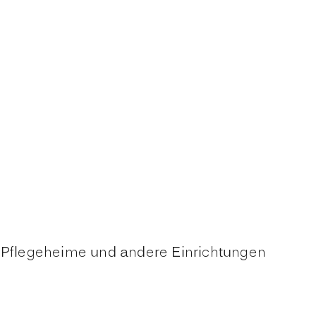
d Pflegeheime und andere Einrichtungen