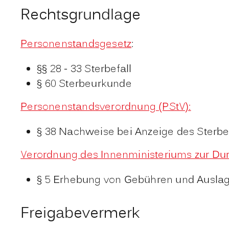
Rechtsgrundlage
Personenstandsgesetz
:
§§ 28 - 33 Sterbefall
§ 60 Sterbeurkunde
Personenstandsverordnung (PStV):
§ 38 Nachweise bei Anzeige des Sterbe
Verordnung des Innenministeriums zur Du
§ 5 Erhebung von Gebühren und Auslag
Freigabevermerk