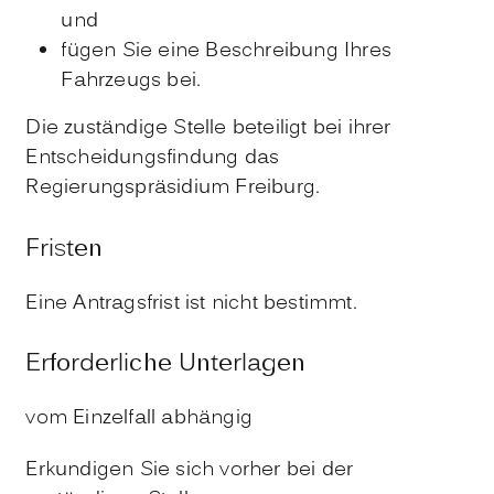
und
fügen Sie eine Beschreibung Ihres
Fahrzeugs bei.
Die zuständige Stelle beteiligt bei ihrer
Entscheidungsfindung das
Regierungspräsidium Freiburg.
Fristen
Eine Antragsfrist ist nicht bestimmt.
Erforderliche Unterlagen
vom Einzelfall abhängig
Erkundigen Sie sich vorher bei der