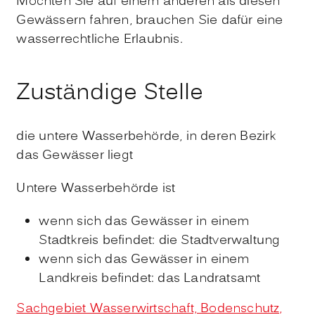
Möchten Sie auf einem anderen als diesen
Gewässern fahren, brauchen Sie dafür eine
wasserrechtliche Erlaubnis.
Zuständige Stelle
die untere Wasserbehörde, in deren Bezirk
das Gewässer liegt
Untere Wasserbehörde ist
wenn sich das Gewässer in einem
Stadtkreis befindet: die Stadtverwaltung
wenn sich das Gewässer in einem
Landkreis befindet: das Landratsamt
Sachgebiet Wasserwirtschaft, Bodenschutz,