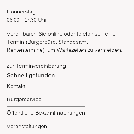
Donnerstag
08.00 - 17.30 Uhr
Vereinbaren Sie online oder telefonisch einen
Termin (Bürgerbüro, Standesamt,
Rententermine), um Wartezeiten zu vermeiden.
zur Terminvereinbarung
Schnell gefunden
Kontakt
Bürgerservice
Öffentliche Bekanntmachungen
Veranstaltungen