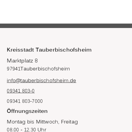
Kreisstadt Tauberbischofsheim
Marktplatz 8
97941
Tauberbischofsheim
info@tauberbischofsheim.de
09341 803-0
09341 803-7000
Öffnungszeiten
Montag bis Mittwoch, Freitag
08.00 - 12.30 Uhr