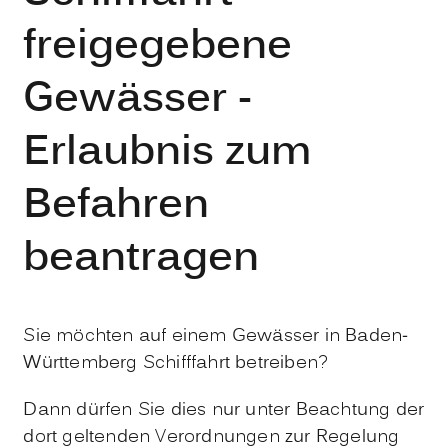
freigegebene
Gewässer -
Erlaubnis zum
Befahren
beantragen
Sie möchten auf einem Gewässer in Baden-
Württemberg Schifffahrt betreiben?
Dann dürfen Sie dies nur unter Beachtung der
dort geltenden Verordnungen zur Regelung