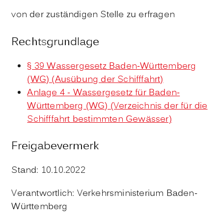
von der zuständigen Stelle zu erfragen
Rechtsgrundlage
§ 39 Wassergesetz Baden-Württemberg
(WG) (Ausübung der Schifffahrt)
Anlage 4 - Wassergesetz für Baden-
Württemberg (WG) (Verzeichnis der für die
Schifffahrt bestimmten Gewässer)
Freigabevermerk
Stand: 10.10.2022
Verantwortlich: Verkehrsministerium Baden-
Württemberg