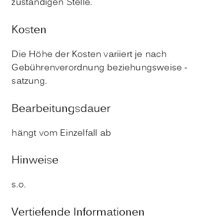
zuständigen Stelle.
Kosten
Die Höhe der Kosten variiert je nach
Gebührenverordnung beziehungsweise -
satzung.
Bearbeitungsdauer
hängt vom Einzelfall ab
Hinweise
s.o.
Vertiefende Informationen