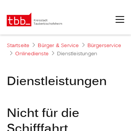
Startseite
Bürger & Service
Bürgerservice
Onlinedienste
Dienstleistungen
Dienstleistungen
Nicht für die
Schifffahrt