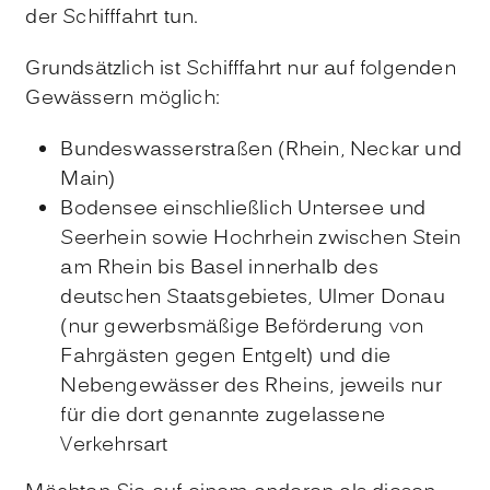
der Schifffahrt tun.
Grundsätzlich ist Schifffahrt nur auf folgenden
Gewässern möglich:
Bundeswasserstraßen (Rhein, Neckar und
Main)
Bodensee einschließlich Untersee und
Seerhein sowie Hochrhein zwischen Stein
am Rhein bis Basel innerhalb des
deutschen Staatsgebietes, Ulmer Donau
(nur gewerbsmäßige Beförderung von
Fahrgästen gegen Entgelt)
und die
Nebengewässer des Rheins, jeweils nur
für die dort genannte zugelassene
Verkehrsart