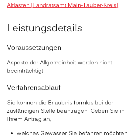
Altlasten [Landratsamt Main-Tauber-Kreis]
Leistungsdetails
Voraussetzungen
Aspekte der Allgemeinheit werden nicht
beeinträchtigt
Verfahrensablauf
Sie können die Erlaubnis formlos bei der
zuständigen Stelle beantragen. Geben Sie in
Ihrem Antrag an,
welches Gewässer Sie befahren möchten