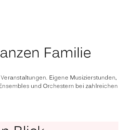
anzen Familie
Veranstaltungen. Eigene Musizierstunden,
 Ensembles und Orchestern bei zahlreichen