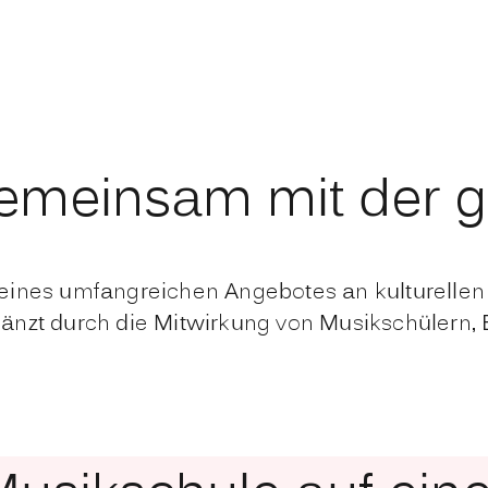
gemeinsam mit der g
eines umfangreichen Angebotes an kulturellen 
änzt durch die Mitwirkung von Musikschülern,