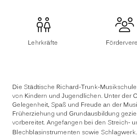
Lehrkräfte
Förderver
Die Städtische Richard-Trunk-Musikschule
von Kindern und Jugendlichen. Unter der 
Gelegenheit, Spaß und Freude an der Musi
Früherziehung und Grundausbildung geziel
vorbereitet. Angefangen bei den Streich- u
Blechblasinstrumenten sowie Schlagwerk. 