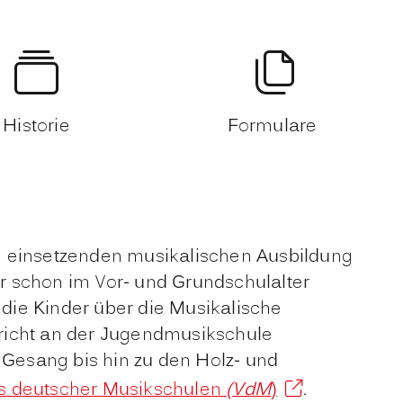
Historie
Formulare
h einsetzenden musikalischen Ausbildung
r schon im Vor- und Grundschulalter
die Kinder über die Musikalische
rricht an der Jugendmusikschule
 Gesang bis hin zu den Holz- und
s deutscher Musikschulen
(VdM
)
.