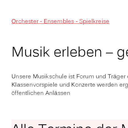
Orchester - Ensembles - Spielkreise
Musik erleben – 
Unsere Musikschule ist Forum und Träger 
Klassenvorspiele und Konzerte werden erg
öffentlichen Anlässen