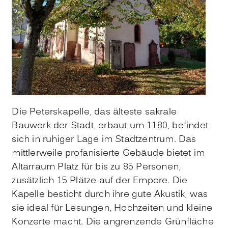
Die Peterskapelle, das älteste sakrale
Bauwerk der Stadt, erbaut um 1180, befindet
sich in ruhiger Lage im Stadtzentrum. Das
mittlerweile profanisierte Gebäude bietet im
Altarraum Platz für bis zu 85 Personen,
zusätzlich 15 Plätze auf der Empore. Die
Kapelle besticht durch ihre gute Akustik, was
sie ideal für Lesungen, Hochzeiten und kleine
Konzerte macht. Die angrenzende Grünfläche