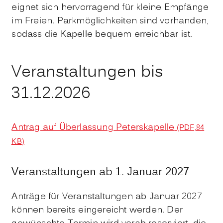
eignet sich hervorragend für kleine Empfänge
im Freien. Parkmöglichkeiten sind vorhanden,
sodass die Kapelle bequem erreichbar ist.
Veranstaltungen bis
31.12.2026
Antrag auf Überlassung Peterskapelle
(PDF,84
KB
)
Veranstaltungen ab 1. Januar 2027
Anträge für Veranstaltungen ab Januar 2027
können bereits eingereicht werden. Der