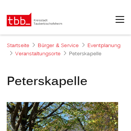
Startseite
Bürger & Service
Eventplanung
Veranstaltungsorte
Peterskapelle
Peterskapelle