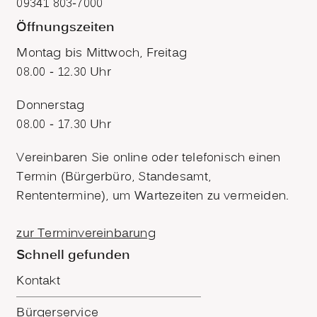
09341 803-7000
Öffnungszeiten
Montag bis Mittwoch, Freitag
08.00 - 12.30 Uhr
Donnerstag
08.00 - 17.30 Uhr
Vereinbaren Sie online oder telefonisch einen
Termin (Bürgerbüro, Standesamt,
Rententermine), um Wartezeiten zu vermeiden.
zur Terminvereinbarung
Schnell gefunden
Kontakt
Bürgerservice