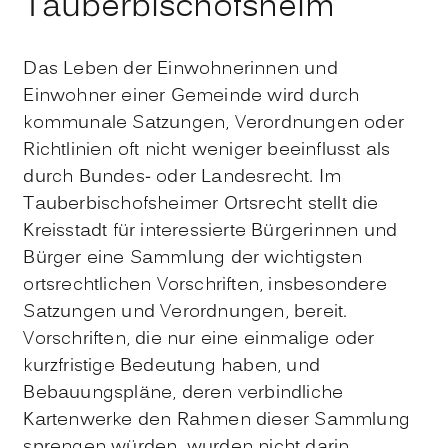
Tauberbischofsheim
Das Leben der Einwohnerinnen und
Einwohner einer Gemeinde wird durch
kommunale Satzungen, Verordnungen oder
Richtlinien oft nicht weniger beeinflusst als
durch Bundes- oder Landesrecht. Im
Tauberbischofsheimer Ortsrecht stellt die
Kreisstadt für interessierte Bürgerinnen und
Bürger eine Sammlung der wichtigsten
ortsrechtlichen Vorschriften, insbesondere
Satzungen und Verordnungen, bereit.
Vorschriften, die nur eine einmalige oder
kurzfristige Bedeutung haben, und
Bebauungspläne, deren verbindliche
Kartenwerke den Rahmen dieser Sammlung
sprengen würden, wurden nicht darin