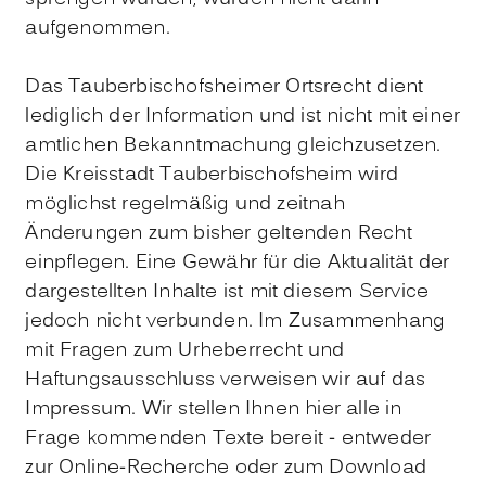
aufgenommen.
Das Tauberbischofsheimer Ortsrecht dient
lediglich der Information und ist nicht mit einer
amtlichen Bekanntmachung gleichzusetzen.
Die Kreisstadt Tauberbischofsheim wird
möglichst regelmäßig und zeitnah
Änderungen zum bisher geltenden Recht
einpflegen. Eine Gewähr für die Aktualität der
dargestellten Inhalte ist mit diesem Service
jedoch nicht verbunden. Im Zusammenhang
mit Fragen zum Urheberrecht und
Haftungsausschluss verweisen wir auf das
Impressum. Wir stellen Ihnen hier alle in
Frage kommenden Texte bereit - entweder
zur Online-Recherche oder zum Download