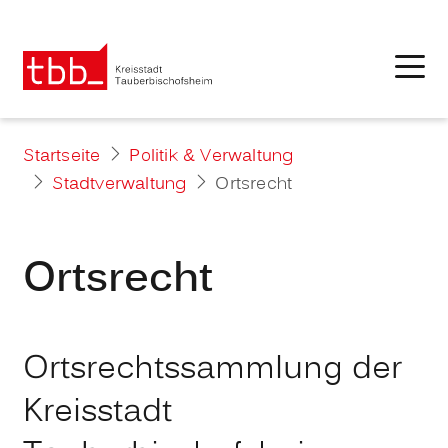
Startseite
Politik & Verwaltung
Stadtverwaltung
Ortsrecht
Ortsrecht
Ortsrechtssammlung der
Kreisstadt