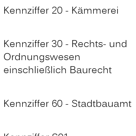
Kennziffer 20 - Kämmerei
Kennziffer 30 - Rechts- und
Ordnungswesen
einschließlich Baurecht
Kennziffer 60 - Stadtbauamt