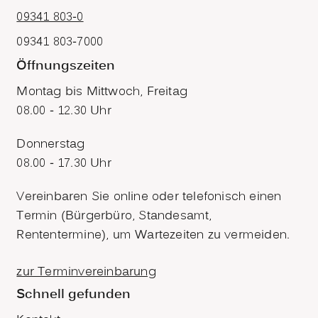
09341 803-0
09341 803-7000
Öffnungszeiten
Montag bis Mittwoch, Freitag
08.00 - 12.30 Uhr
Donnerstag
08.00 - 17.30 Uhr
Vereinbaren Sie online oder telefonisch einen
Termin (Bürgerbüro, Standesamt,
Rententermine), um Wartezeiten zu vermeiden.
zur Terminvereinbarung
Schnell gefunden