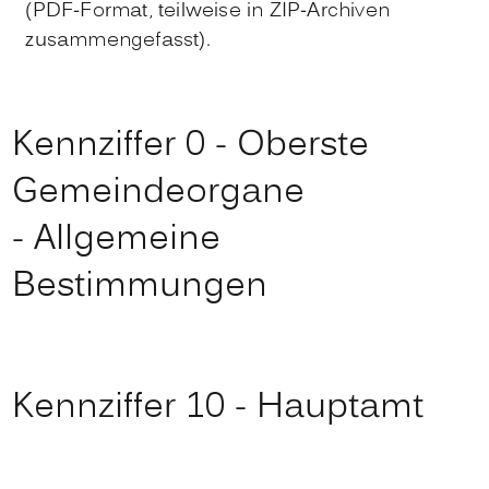
(PDF-Format, teilweise in ZIP-Archiven
zusammengefasst).
Kennziffer 0 - Oberste
Gemeindeorgane
- Allgemeine
Bestimmungen
Kennziffer 10 - Hauptamt