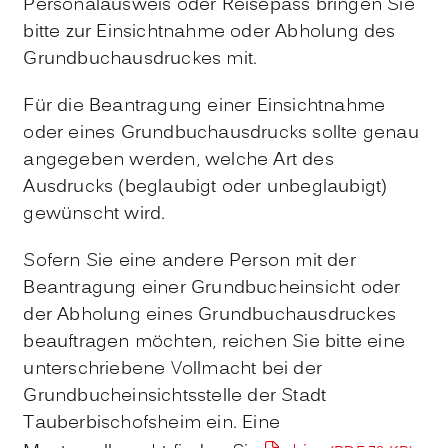
Personalausweis oder Reisepass bringen Sie
bitte zur Einsichtnahme oder Abholung des
Grundbuchausdruckes mit.
Für die Beantragung einer Einsichtnahme
oder eines Grundbuchausdrucks sollte genau
angegeben werden, welche Art des
Ausdrucks (beglaubigt oder unbeglaubigt)
gewünscht wird.
Sofern Sie eine andere Person mit der
Beantragung einer Grundbucheinsicht oder
der Abholung eines Grundbuchausdruckes
beauftragen möchten, reichen Sie bitte eine
unterschriebene Vollmacht bei der
Grundbucheinsichtsstelle der Stadt
Tauberbischofsheim ein. Eine