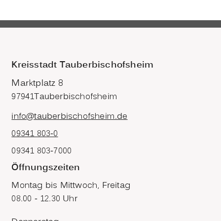
Kreisstadt Tauberbischofsheim
Marktplatz 8
97941
Tauberbischofsheim
info@tauberbischofsheim.de
09341 803-0
09341 803-7000
Öffnungszeiten
Montag bis Mittwoch, Freitag
08.00 - 12.30 Uhr