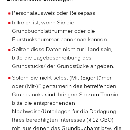
Personalausweis oder Reisepass
hilfreich ist, wenn Sie die
Grundbuchblattnummer oder die
Flurstücksnummer benennen können.
Sollten diese Daten nicht zur Hand sein,
bitte die Lagebeschreibung des
Grundstücks/ der Grundstücke angeben.
Sofern Sie nicht selbst (Mit-)Eigentümer
oder (Mit-)Eigentümerin des betreffenden
Grundstücks sind, bringen Sie zum Termin
bitte die entsprechenden
Nachweise/Unterlagen für die Darlegung
Ihres berechtigten Interesses (§ 12 GBO)
mit, aus denen das Grundbuchamt bzw. die