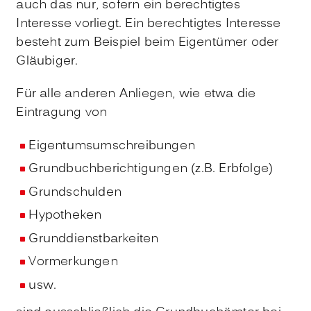
auch das nur, sofern ein berechtigtes
Interesse vorliegt. Ein berechtigtes Interesse
besteht zum Beispiel beim Eigentümer oder
Gläubiger.
Für alle anderen Anliegen, wie etwa die
Eintragung von
Eigentumsumschreibungen
Grundbuchberichtigungen (z.B. Erbfolge)
Grundschulden
Hypotheken
Grunddienstbarkeiten
Vormerkungen
usw.