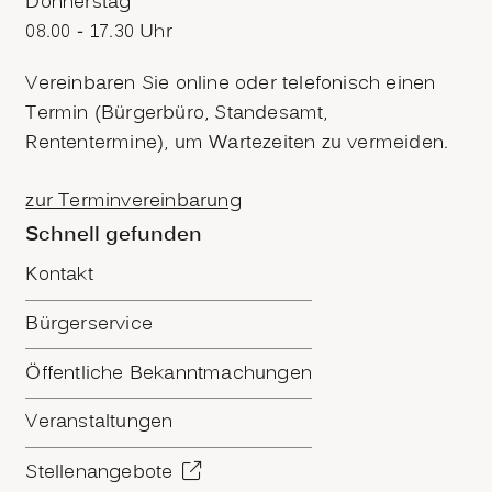
Donnerstag
08.00 - 17.30 Uhr
Vereinbaren Sie online oder telefonisch einen
Termin (Bürgerbüro, Standesamt,
Rententermine), um Wartezeiten zu vermeiden.
zur Terminvereinbarung
Schnell gefunden
Kontakt
Bürgerservice
Öffentliche Bekanntmachungen
Veranstaltungen
Stellenangebote