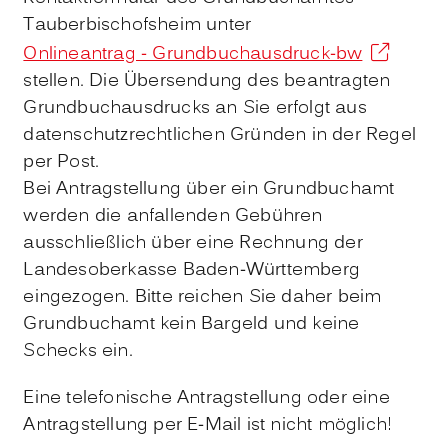
Tauberbischofsheim unter
Onlineantrag - Grundbuchausdruck-bw
stellen. Die Übersendung des beantragten
Grundbuchausdrucks an Sie erfolgt aus
datenschutzrechtlichen Gründen in der Regel
per Post.
Bei Antragstellung über ein Grundbuchamt
werden die anfallenden Gebühren
ausschließlich über eine Rechnung der
Landesoberkasse Baden-Württemberg
eingezogen. Bitte reichen Sie daher beim
Grundbuchamt kein Bargeld und keine
Schecks ein.
Eine telefonische Antragstellung oder eine
Antragstellung per E-Mail ist nicht möglich!