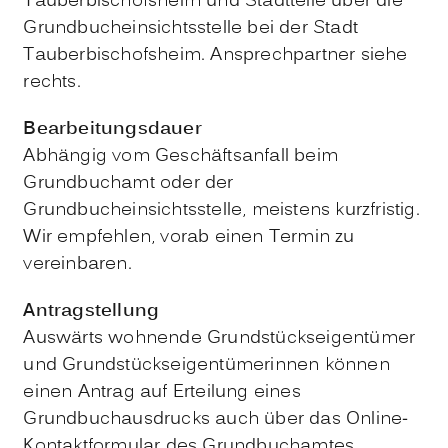
Tauberbischofsheim und Stadtteile über die
Grundbucheinsichtsstelle bei der Stadt
Tauberbischofsheim. Ansprechpartner siehe
rechts.
Bearbeitungsdauer
Abhängig vom Geschäftsanfall beim
Grundbuchamt oder der
Grundbucheinsichtsstelle, meistens kurzfristig.
Wir empfehlen, vorab einen Termin zu
vereinbaren.
Antragstellung
Auswärts wohnende Grundstückseigentümer
und Grundstückseigentümerinnen können
einen Antrag auf Erteilung eines
Grundbuchausdrucks auch über das Online-
Kontaktformular des Grundbuchamtes