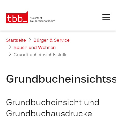
Startseite
Bürger & Service
Bauen und Wohnen
Grundbucheinsichtsstelle
Grundbucheinsichtss
Grundbucheinsicht und
Grundbuchausdrucke