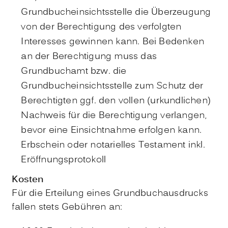
Grundbucheinsichtsstelle die Überzeugung
von der Berechtigung des verfolgten
Interesses gewinnen kann. Bei Bedenken
an der Berechtigung muss das
Grundbuchamt bzw. die
Grundbucheinsichtsstelle zum Schutz der
Berechtigten ggf. den vollen (urkundlichen)
Nachweis für die Berechtigung verlangen,
bevor eine Einsichtnahme erfolgen kann.
Erbschein oder notarielles Testament inkl.
Eröffnungsprotokoll
Kosten
Für die Erteilung eines Grundbuchausdrucks
fallen stets Gebühren an: