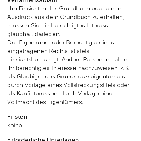
Verfahrensablauf
Um Einsicht in das Grundbuch oder einen
Ausdruck aus dem Grundbuch zu erhalten,
müssen Sie ein berechtigtes Interesse
glaubhaft darlegen.
Der Eigentümer oder Berechtigte eines
eingetragenen Rechts ist stets
einsichtsberechtigt. Andere Personen haben
ihr berechtigtes Interesse nachzuweisen, z.B.
als Gläubiger des Grundstückseigentümers
durch Vorlage eines Vollstreckungstitels oder
als Kaufinteressent durch Vorlage einer
Vollmacht des Eigentümers.
Fristen
keine
Erforderliche Unterlagen