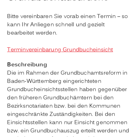
Bitte vereinbaren Sie vorab einen Termin – so
kann Ihr Anliegen schnell und gezielt
bearbeitet werden.
Terminvereinbarung Grundbucheinsicht
Beschreibung
Die im Rahmen der Grundbuchamtsreform in
Baden-Württemberg eingerichteten
Grundbucheinsichtsstellen haben gegenüber
den früheren Grundbuchämtern bei den
Bezirksnotariaten bzw. bei den Kommunen
eingeschränkte Zuständigkeiten. Bei den
Einsichtsstellen kann nur Einsicht genommen
bzw. ein Grundbuchauszug erteilt werden und