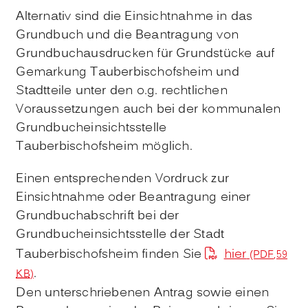
Alternativ sind die Einsichtnahme in das
Grundbuch und die Beantragung von
Grundbuchausdrucken für Grundstücke auf
Gemarkung Tauberbischofsheim und
Stadtteile unter den o.g. rechtlichen
Voraussetzungen auch bei der kommunalen
Grundbucheinsichtsstelle
Tauberbischofsheim möglich.
Einen entsprechenden Vordruck zur
Einsichtnahme oder Beantragung einer
Grundbuchabschrift bei der
Grundbucheinsichtsstelle der Stadt
Tauberbischofsheim finden Sie
hier
(PDF,59
.
KB
)
Den unterschriebenen Antrag sowie einen