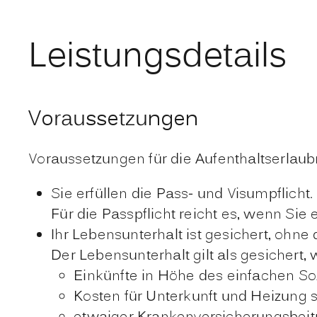
Leistungsdetails
Voraussetzungen
Voraussetzungen für die Aufenthaltserlaubn
Sie erfüllen die Pass- und Visumpflicht.
Für die Passpflicht reicht es, wenn Sie
Ihr Lebensunterhalt ist gesichert, ohne
Der Lebensunterhalt gilt als gesichert,
Einkünfte in Höhe des einfachen Soz
Kosten für Unterkunft und Heizung 