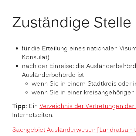
Zuständige Stelle
für die Erteilung eines nationalen Visu
Konsulat)
nach der Einreise: die Ausländerbehör
Ausländerbehörde ist
wenn Sie in einem Stadtkreis oder 
wenn Sie in einer kreisangehörige
Tipp:
Ein
Verzeichnis der Vertretungen de
Internetseiten.
Sachgebiet Ausländerwesen [Landratsamt