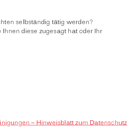
hten selbständig tätig werden?
 Ihnen diese zugesagt hat oder Ihr
heinigungen – Hinweisblatt zum Datenschutz