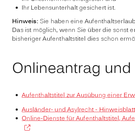
Ihr Lebensunterhalt gesichert ist.
Hinweis:
Sie haben eine Aufenthaltserlau
Das ist möglich, wenn Sie über die sonst e
bisheriger Aufenthaltstitel dies schon ermö
Onlineantrag und
Aufenthaltstitel zur Ausübung einer Erw
Ausländer- und Asylrecht - Hinweisbla
Online-Dienste für Aufenthaltstitel, A