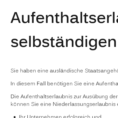
Aufenthaltser
selbständigen
Sie haben eine ausländische Staatsangeh
In diesem Fall benötigen Sie eine Aufentha
Die Aufenthaltserlaubnis zur Ausübung der s
können Sie eine Niederlassungserlaubnis 
Ihr Unternehmen erfolgreich und