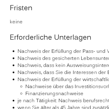
Fristen
keine
Erforderliche Unterlagen
Nachweis der Erfüllung der Pass- und V
Nachweis des gesicherten Lebensunter
Nachweis, dass kein Ausweisungsintere
Nachweis, dass Sie die Interessen der
Nachweis der Erfüllung der wirtschaftl
Nachweise über das Investitionsvo
Finanzierungsnachweise
je nach Tätigkeit: Nachweis berufsrecht
wenn Sie älter als 45 Jahre sind zusä