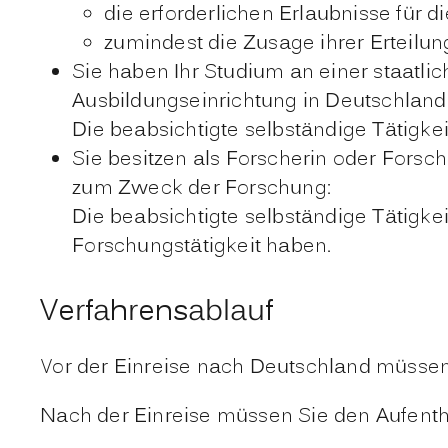
die erforderlichen Erlaubnisse für 
zumindest die Zusage ihrer Erteilun
Sie haben Ihr Studium an einer staatli
Ausbildungseinrichtung in Deutschland
Die beabsichtigte selbständige Tätigk
Sie besitzen als Forscherin oder Forsc
zum Zweck der Forschung:
Die beabsichtigte selbständige Tätigke
Forschungstätigkeit haben.
Verfahrensablauf
Vor der Einreise nach Deutschland müssen
Nach der Einreise müssen Sie den Aufenthalt