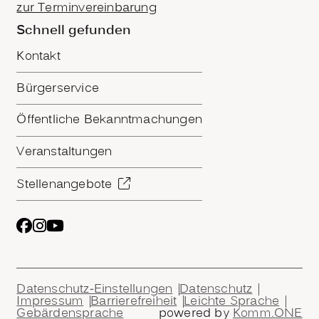
zur Terminvereinbarung
Schnell gefunden
Kontakt
Bürgerservice
Öffentliche Bekanntmachungen
Veranstaltungen
Stellenangebote
Datenschutz-Einstellungen
Datenschutz
Impressum
Barrierefreiheit
Leichte Sprache
Gebärdensprache
powered by
Komm.ONE