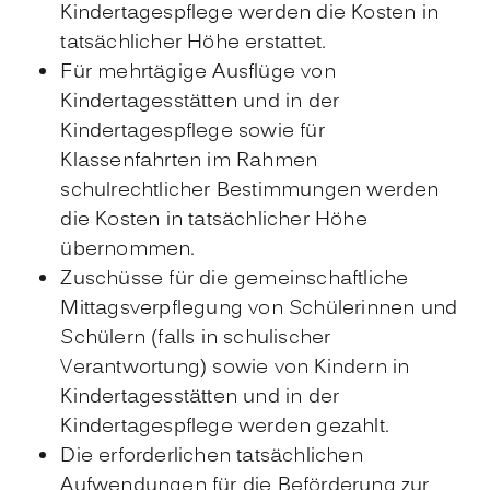
Kindertagespflege werden die Kosten in
tatsächlicher Höhe erstattet.
Für mehrtägige Ausflüge von
Kindertagesstätten und in der
Kindertagespflege sowie für
Klassenfahrten im Rahmen
schulrechtlicher Bestimmungen werden
die Kosten in tatsächlicher Höhe
übernommen.
Zuschüsse für die gemeinschaftliche
Mittagsverpflegung von Schülerinnen und
Schülern (falls in schulischer
Verantwortung) sowie von Kindern in
Kindertagesstätten und in der
Kindertagespflege werden gezahlt.
Die erforderlichen tatsächlichen
Aufwendungen für die Beförderung zur