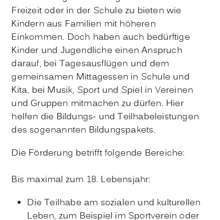
Freizeit oder in der Schule zu bieten wie
Kindern aus Familien mit höheren
Einkommen. Doch haben auch bedürftige
Kinder und Jugendliche einen Anspruch
darauf, bei Tagesausflügen und dem
gemeinsamen Mittagessen in Schule und
Kita, bei Musik, Sport und Spiel in Vereinen
und Gruppen mitmachen zu dürfen. Hier
helfen die Bildungs- und Teilhabeleistungen
des sogenannten Bildungspakets.
Die Förderung betrifft folgende Bereiche:
Bis maximal zum 18. Lebensjahr:
Die Teilhabe am sozialen und kulturellen
Leben, zum Beispiel im Sportverein oder