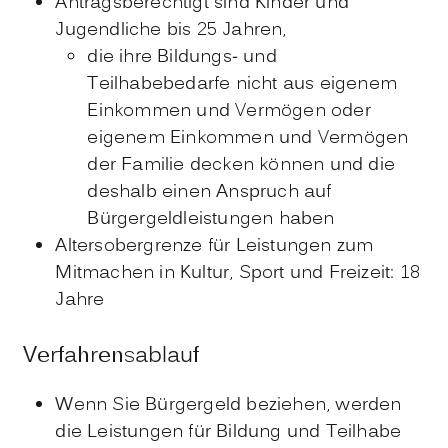
Antragsberechtigt sind Kinder und
Jugendliche bis 25 Jahren,
die ihre Bildungs- und
Teilhabebedarfe nicht aus eigenem
Einkommen und Vermögen oder
eigenem Einkommen und Vermögen
der Familie decken können und die
deshalb einen Anspruch auf
Bürgergeldleistungen haben
Altersobergrenze für Leistungen zum
Mitmachen in Kultur, Sport und Freizeit: 18
Jahre
Verfahrensablauf
Wenn Sie Bürgergeld beziehen, werden
die Leistungen für Bildung und Teilhabe