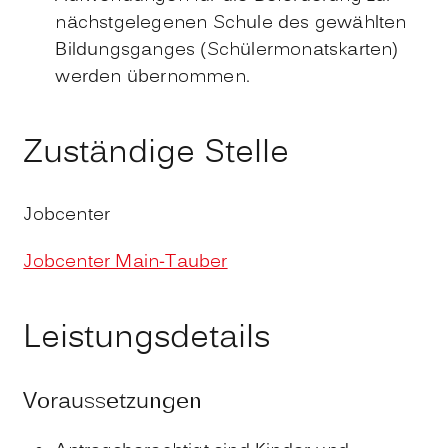
nächstgelegenen Schule des gewählten
Bildungsganges (Schülermonatskarten)
werden übernommen.
Zuständige Stelle
Jobcenter
Jobcenter Main-Tauber
Leistungsdetails
Voraussetzungen