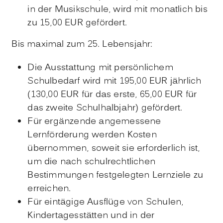
in der Musikschule, wird mit monatlich bis
zu 15,00 EUR gefördert.
Bis maximal zum 25. Lebensjahr:
Die Ausstattung mit persönlichem
Schulbedarf wird mit 195,00 EUR jährlich
(130,00 EUR für das erste, 65,00 EUR für
das zweite Schulhalbjahr) gefördert.
Für ergänzende angemessene
Lernförderung werden Kosten
übernommen, soweit sie erforderlich ist,
um die nach schulrechtlichen
Bestimmungen festgelegten Lernziele zu
erreichen.
Für eintägige Ausflüge von Schulen,
Kindertagesstätten und in der