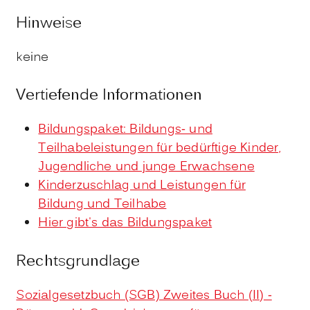
Hinweise
keine
Vertiefende Informationen
Bildungspaket: Bildungs- und
Teilhabeleistungen für bedürftige Kinder,
Jugendliche und junge Erwachsene
Kinderzuschlag und Leistungen für
Bildung und Teilhabe
Hier gibt's das Bildungspaket
Rechtsgrundlage
Sozialgesetzbuch (SGB) Zweites Buch (II) -