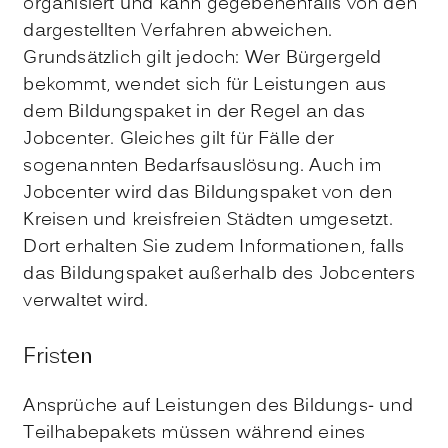
organisiert und kann gegebenenfalls von den
dargestellten Verfahren abweichen.
Grundsätzlich gilt jedoch: Wer Bürgergeld
bekommt, wendet sich für Leistungen aus
dem Bildungspaket in der Regel an das
Jobcenter. Gleiches gilt für Fälle der
sogenannten Bedarfsauslösung. Auch im
Jobcenter wird das Bildungspaket von den
Kreisen und kreisfreien Städten umgesetzt.
Dort erhalten Sie zudem Informationen, falls
das Bildungspaket außerhalb des Jobcenters
verwaltet wird.
Fristen
Ansprüche auf Leistungen des Bildungs- und
Teilhabepakets müssen während eines