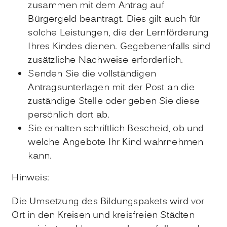
zusammen mit dem Antrag auf
Bürgergeld beantragt. Dies gilt auch für
solche Leistungen, die der Lernförderung
Ihres Kindes dienen. Gegebenenfalls sind
zusätzliche Nachweise erforderlich.
Senden Sie die vollständigen
Antragsunterlagen mit der Post an die
zuständige Stelle oder geben Sie diese
persönlich dort ab.
Sie erhalten schriftlich Bescheid, ob und
welche Angebote Ihr Kind wahrnehmen
kann.
Hinweis:
Die Umsetzung des Bildungspakets wird vor
Ort in den Kreisen und kreisfreien Städten