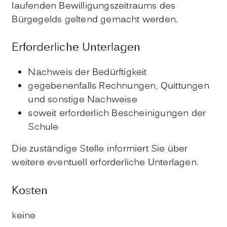
laufenden Bewilligungszeitraums des
Bürgegelds geltend gemacht werden.
Erforderliche Unterlagen
Nachweis der Bedürftigkeit
gegebenenfalls Rechnungen, Quittungen
und sonstige Nachweise
soweit erforderlich Bescheinigungen der
Schule
Die zuständige Stelle informiert Sie über
weitere eventuell erforderliche Unterlagen.
Kosten
keine