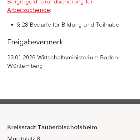
Bürgergeld, Grundsicherung für
Arbeitsuchende
:
§ 28 Bedarfe für Bildung und Teilhabe
Freigabevermerk
23.01.2026 Wirtschaftsministerium Baden-
Württemberg
Kreisstadt Tauberbischofsheim
Marktplatz 8