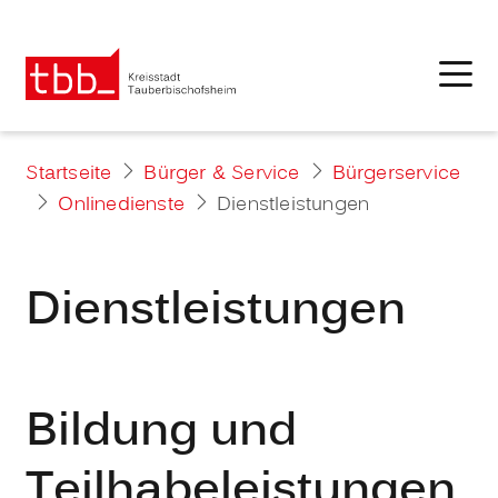
Startseite
Bürger & Service
Bürgerservice
Onlinedienste
Dienstleistungen
Dienstleistungen
Bildung und
Teilhabeleistungen