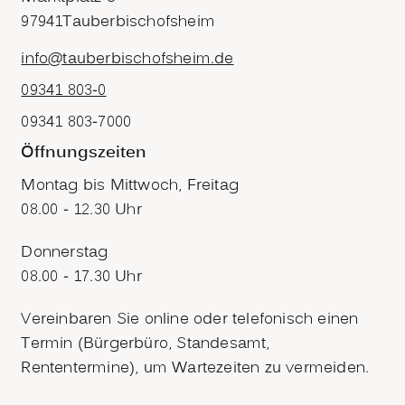
97941
Tauberbischofsheim
info@tauberbischofsheim.de
09341 803-0
09341 803-7000
Öffnungszeiten
Montag bis Mittwoch, Freitag
08.00 - 12.30 Uhr
Donnerstag
08.00 - 17.30 Uhr
Vereinbaren Sie online oder telefonisch einen
Termin (Bürgerbüro, Standesamt,
Rententermine), um Wartezeiten zu vermeiden.