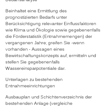
Bedarfsanalyse
Beinhaltet eine Ermittlung des
prognostizierten Bedarfs unter
Berücksichtigung relevanter Einflussfaktoren
wie Klima und Ökologie sowie gegebenenfalls
die Förderstatistik (Entnahmemengen) der
vergangenen Jahre; greifen Sie -wenn
vorhanden - Aussagen eines
Bewirtschaftungskonzepts auf; ermitteln und
stellen Sie gegebenenfalls
Wassereinsparpotentiale dar.
Unterlagen zu bestehenden
Entnahmeeinrichtungen
Ausbauplan und Schichtenverzeichnis der
bestehenden Anlage (vergleiche