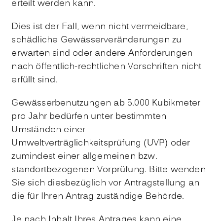
erteilt werden kann.
Dies ist der Fall, wenn nicht vermeidbare,
schädliche Gewässerveränderungen zu
erwarten sind oder andere Anforderungen
nach öffentlich-rechtlichen Vorschriften nicht
erfüllt sind.
Gewässerbenutzungen ab 5.000 Kubikmeter
pro Jahr bedürfen unter bestimmten
Umständen einer
Umweltverträglichkeitsprüfung (UVP) oder
zumindest einer allgemeinen bzw.
standortbezogenen Vorprüfung. Bitte wenden
Sie sich diesbezüglich vor Antragstellung an
die für Ihren Antrag zuständige Behörde.
Je nach Inhalt Ihres Antrages kann eine