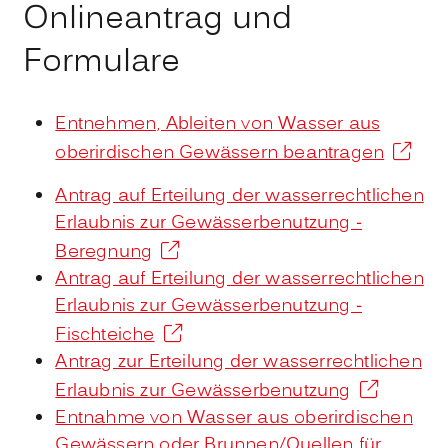
Onlineantrag und
Formulare
Entnehmen, Ableiten von Wasser aus
oberirdischen Gewässern beantragen
Antrag auf Erteilung der wasserrechtlichen
Erlaubnis zur Gewässerbenutzung -
Beregnung
Antrag auf Erteilung der wasserrechtlichen
Erlaubnis zur Gewässerbenutzung -
Fischteiche
Antrag zur Erteilung der wasserrechtlichen
Erlaubnis zur Gewässerbenutzung
Entnahme von Wasser aus oberirdischen
Gewässern oder Brunnen/Quellen für