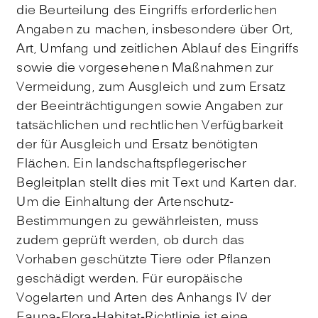
die Beurteilung des Eingriffs erforderlichen
Angaben zu machen, insbesondere über Ort,
Art, Umfang und zeitlichen Ablauf des Eingriffs
sowie die vorgesehenen Maßnahmen zur
Vermeidung, zum Ausgleich und zum Ersatz
der Beeinträchtigungen sowie Angaben zur
tatsächlichen und rechtlichen Verfügbarkeit
der für Ausgleich und Ersatz benötigten
Flächen. Ein landschaftspflegerischer
Begleitplan stellt dies mit Text und Karten dar.
Um die Einhaltung der Artenschutz-
Bestimmungen zu gewährleisten, muss
zudem geprüft werden, ob durch das
Vorhaben geschützte Tiere oder Pflanzen
geschädigt werden. Für europäische
Vogelarten und Arten des Anhangs IV der
Fauna-Flora-Habitat-Richtlinie ist eine