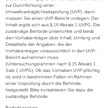
zur Durchführung einer
Umweltverträglichkeitsprüfung (UVP), dann
müssen Sie einen UVP-Bericht vorlegen. Der
Inhalt ergibt sich aus § 16 Absatz 1 UVPG. Die
zuständige Behörde unterrichtet und berät
den Vorhabenträger über Inhalt, Umfang und
Detailtiefe der Angaben, die der
Vorhabenträger voraussichtlich in den UVP-
Bericht aufnehmen muss
(Untersuchungsrahmen nach § 15 Absatz 1
Satz 1 UVPG). Ob das Vorhaben UVP-pflichtig
ist, wird in bestimmten Fällen im Rahmen
einer Vorprüfung durch die Behörde
festgestellt. Bitte kontaktieren Sie dazu die
zuständige Behörde.