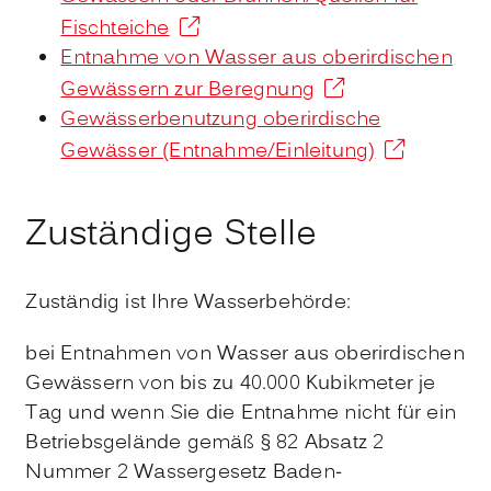
Fischteiche
Entnahme von Wasser aus oberirdischen
Gewässern zur Beregnung
Gewässerbenutzung oberirdische
Gewässer (Entnahme/Einleitung)
Zuständige Stelle
Zuständig ist Ihre Wasserbehörde:
bei Entnahmen von Wasser aus oberirdischen
Gewässern von bis zu 40.000 Kubikmeter je
Tag und wenn Sie die Entnahme nicht für ein
Betriebsgelände gemäß § 82 Absatz 2
Nummer 2 Wassergesetz Baden-