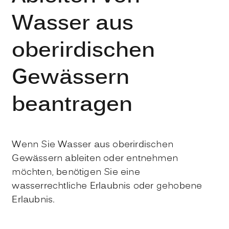
Wasser aus
oberirdischen
Gewässern
beantragen
Wenn Sie Wasser aus oberirdischen
Gewässern ableiten oder entnehmen
möchten, benötigen Sie eine
wasserrechtliche Erlaubnis oder gehobene
Erlaubnis.