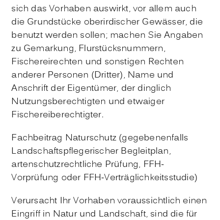
sich das Vorhaben auswirkt, vor allem auch
die Grundstücke oberirdischer Gewässer, die
benutzt werden sollen; machen Sie Angaben
zu Gemarkung, Flurstücksnummern,
Fischereirechten und sonstigen Rechten
anderer Personen (Dritter), Name und
Anschrift der Eigentümer, der dinglich
Nutzungsberechtigten und etwaiger
Fischereiberechtigter.
Fachbeitrag Naturschutz (gegebenenfalls
Landschaftspflegerischer Begleitplan,
artenschutzrechtliche Prüfung, FFH-
Vorprüfung oder FFH-Verträglichkeitsstudie)
Verursacht Ihr Vorhaben voraussichtlich einen
Eingriff in Natur und Landschaft, sind die für