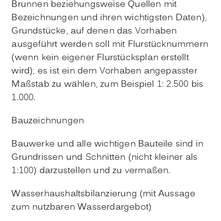
Brunnen beziehungsweise Quellen mit
Bezeichnungen und ihren wichtigsten Daten),
Grundstücke, auf denen das Vorhaben
ausgeführt werden soll mit Flurstücknummern
(wenn kein eigener Flurstücksplan erstellt
wird); es ist ein dem Vorhaben angepasster
Maßstab zu wählen, zum Beispiel 1: 2.500 bis
1.000.
Bauzeichnungen
Bauwerke und alle wichtigen Bauteile sind in
Grundrissen und Schnitten (nicht kleiner als
1:100) darzustellen und zu vermaßen.
Wasserhaushaltsbilanzierung (mit Aussage
zum nutzbaren Wasserdargebot)