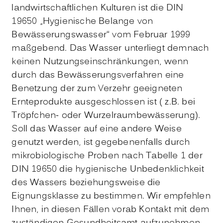
landwirtschaftlichen Kulturen ist die DIN
19650 „Hygienische Belange von
Bewässerungswasser“ vom Februar 1999
maßgebend. Das Wasser unterliegt demnach
keinen Nutzungseinschränkungen, wenn
durch das Bewässerungsverfahren eine
Benetzung der zum Verzehr geeigneten
Ernteprodukte ausgeschlossen ist ( z.B. bei
Tröpfchen- oder Wurzelraumbewässerung).
Soll das Wasser auf eine andere Weise
genutzt werden, ist gegebenenfalls durch
mikrobiologische Proben nach Tabelle 1 der
DIN 19650 die hygienische Unbedenklichkeit
des Wassers beziehungsweise die
Eignungsklasse zu bestimmen. Wir empfehlen
Ihnen, in diesen Fällen vorab Kontakt mit dem