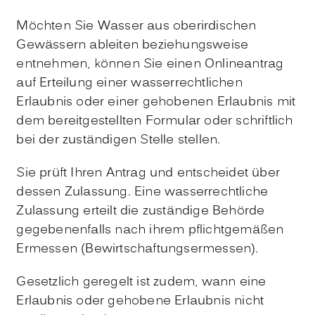
Möchten Sie Wasser aus oberirdischen
Gewässern ableiten beziehungsweise
entnehmen, können Sie einen Onlineantrag
auf Erteilung einer wasserrechtlichen
Erlaubnis oder einer gehobenen Erlaubnis mit
dem bereitgestellten Formular oder schriftlich
bei der zuständigen Stelle stellen.
Sie prüft Ihren Antrag und entscheidet über
dessen Zulassung. Eine wasserrechtliche
Zulassung erteilt die zuständige Behörde
gegebenenfalls nach ihrem pflichtgemäßen
Ermessen (Bewirtschaftungsermessen).
Gesetzlich geregelt ist zudem, wann eine
Erlaubnis oder gehobene Erlaubnis nicht