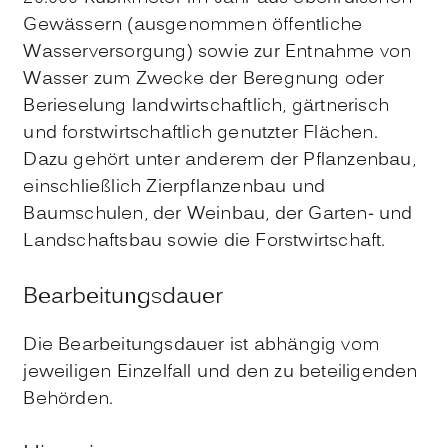
Gewässern (ausgenommen öffentliche
Wasserversorgung) sowie zur Entnahme von
Wasser zum Zwecke der Beregnung oder
Berieselung landwirtschaftlich, gärtnerisch
und forstwirtschaftlich genutzter Flächen.
Dazu gehört unter anderem der Pflanzenbau,
einschließlich Zierpflanzenbau und
Baumschulen, der Weinbau, der Garten- und
Landschaftsbau sowie die Forstwirtschaft.
Bearbeitungsdauer
Die Bearbeitungsdauer ist abhängig vom
jeweiligen Einzelfall und den zu beteiligenden
Behörden.