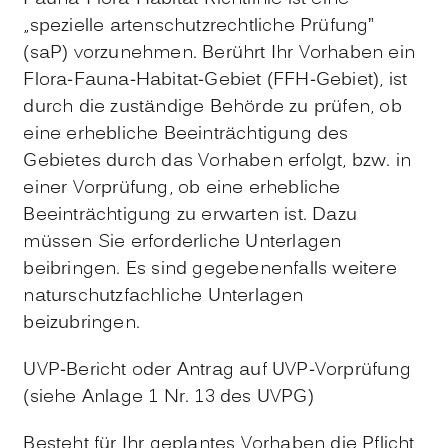
„spezielle artenschutzrechtliche Prüfung”
(saP) vorzunehmen. Berührt Ihr Vorhaben ein
Flora-Fauna-Habitat-Gebiet (FFH-Gebiet), ist
durch die zuständige Behörde zu prüfen, ob
eine erhebliche Beeinträchtigung des
Gebietes durch das Vorhaben erfolgt, bzw. in
einer Vorprüfung, ob eine erhebliche
Beeinträchtigung zu erwarten ist. Dazu
müssen Sie erforderliche Unterlagen
beibringen. Es sind gegebenenfalls weitere
naturschutzfachliche Unterlagen
beizubringen.
UVP-Bericht oder Antrag auf UVP-Vorprüfung
(siehe Anlage 1 Nr. 13 des UVPG)
Besteht für Ihr geplantes Vorhaben die Pflicht