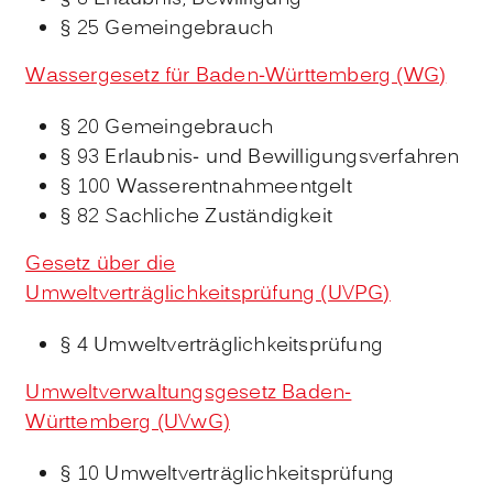
§ 25 Gemeingebrauch
Wassergesetz für Baden-Württemberg (WG)
§ 20 Gemeingebrauch
§ 93 Erlaubnis- und Bewilligungsverfahren
§ 100 Wasserentnahmeentgelt
§ 82 Sachliche Zuständigkeit
Gesetz über die
Umweltverträglichkeitsprüfung (UVPG)
§ 4 Umweltverträglichkeitsprüfung
Umweltverwaltungsgesetz Baden-
Württemberg (UVwG)
§ 10 Umweltverträglichkeitsprüfung