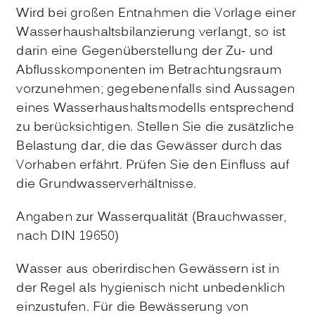
Wird bei großen Entnahmen die Vorlage einer
Wasserhaushaltsbilanzierung verlangt, so ist
darin eine Gegenüberstellung der Zu- und
Abflusskomponenten im Betrachtungsraum
vorzunehmen; gegebenenfalls sind Aussagen
eines Wasserhaushaltsmodells entsprechend
zu berücksichtigen. Stellen Sie die zusätzliche
Belastung dar, die das Gewässer durch das
Vorhaben erfährt. Prüfen Sie den Einfluss auf
die Grundwasserverhältnisse.
Angaben zur Wasserqualität (Brauchwasser,
nach DIN 19650)
Wasser aus oberirdischen Gewässern ist in
der Regel als hygienisch nicht unbedenklich
einzustufen. Für die Bewässerung von