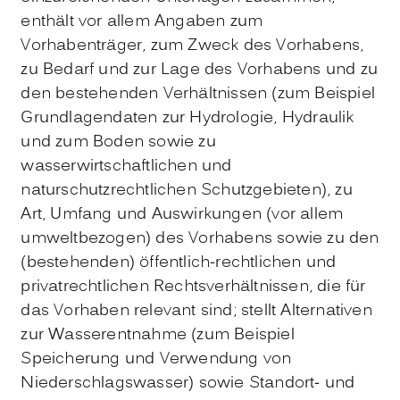
enthält vor allem Angaben zum
Vorhabenträger, zum Zweck des Vorhabens,
zu Bedarf und zur Lage des Vorhabens und zu
den bestehenden Verhältnissen (zum Beispiel
Grundlagendaten zur Hydrologie, Hydraulik
und zum Boden sowie zu
wasserwirtschaftlichen und
naturschutzrechtlichen Schutzgebieten), zu
Art, Umfang und Auswirkungen (vor allem
umweltbezogen) des Vorhabens sowie zu den
(bestehenden) öffentlich-rechtlichen und
privatrechtlichen Rechtsverhältnissen, die für
das Vorhaben relevant sind; stellt Alternativen
zur Wasserentnahme (zum Beispiel
Speicherung und Verwendung von
Niederschlagswasser) sowie Standort- und