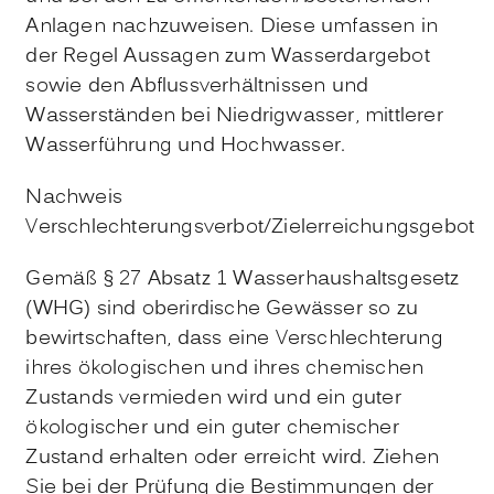
Anlagen nachzuweisen. Diese umfassen in
der Regel Aussagen zum Wasserdargebot
sowie den Abflussverhältnissen und
Wasserständen bei Niedrigwasser, mittlerer
Wasserführung und Hochwasser.
Nachweis
Verschlechterungsverbot/Zielerreichungsgebot
Gemäß § 27 Absatz 1 Wasserhaushaltsgesetz
(WHG) sind oberirdische Gewässer so zu
bewirtschaften, dass eine Verschlechterung
ihres ökologischen und ihres chemischen
Zustands vermieden wird und ein guter
ökologischer und ein guter chemischer
Zustand erhalten oder erreicht wird. Ziehen
Sie bei der Prüfung die Bestimmungen der