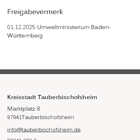
Freigabevermerk
01.12.2025
Umweltministerium Baden-
Württemberg
Kreisstadt Tauberbischofsheim
Marktplatz 8
97941
Tauberbischofsheim
info@tauberbischofsheim.de