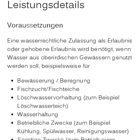
Leistungsdetails
Voraussetzungen
Eine wasserrechtliche Zulassung als Erlaubnis
oder gehobene Erlaubnis wird benötigt, wenn
Wasser aus oberirdischen Gewässern genutzt
werden soll, beispielsweise für
Bewässerung / Beregnung
Fischzucht/Fischteiche
Löschwasservorhaltung (zum Beispiel
Löschwasserteich)
Wasserhaltung
Betriebliche Zwecke (zum Beispiel
Kühlung, Spülwasser, Reinigungswasser)