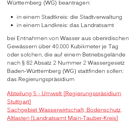
Württemberg (WG) beantragen:
in einem Stadtkreis: die Stadtverwaltung
in einem Landkreis: das Landratsamt
bei Entnahmen von Wasser aus oberirdischen
Gewässern über 40.000 Kubikmeter je Tag
oder solchen, die auf einem Betriebsgelände
nach § 82 Absatz 2 Nummer 2 Wassergesetz
Baden-Württemberg (WG) stattfinden sollen:
das Regierungspräsidium
Abteilung 5 - Umwelt [Regierungspräsidium
Stuttgart]
Sachgebiet Wasserwirtschaft, Bodenschutz,
Altlasten [Landratsamt Main-Tauber-Kreis]