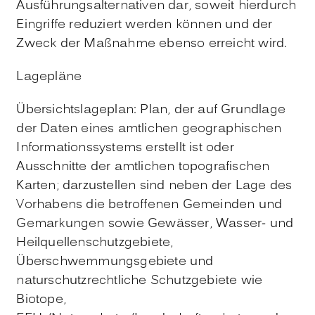
Ausführungsalternativen dar, soweit hierdurch
Eingriffe reduziert werden können und der
Zweck der Maßnahme ebenso erreicht wird.
Lagepläne
Übersichtslageplan: Plan, der auf Grundlage
der Daten eines amtlichen geographischen
Informationssystems erstellt ist oder
Ausschnitte der amtlichen topografischen
Karten; darzustellen sind neben der Lage des
Vorhabens die betroffenen Gemeinden und
Gemarkungen sowie Gewässer, Wasser- und
Heilquellenschutzgebiete,
Überschwemmungsgebiete und
naturschutzrechtliche Schutzgebiete wie
Biotope,