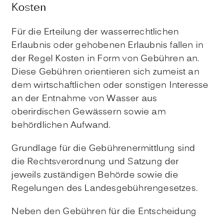
Kosten
Für die Erteilung der wasserrechtlichen
Erlaubnis oder gehobenen Erlaubnis fallen in
der Regel Kosten
in Form von Gebühren
an.
Diese
Gebühren
orientieren sich zumeist an
dem wirtschaftlichen oder sonstigen Interesse
an der Entnahme von Wasser aus
oberirdischen Gewässern sowie am
behördlichen Aufwand.
Grundlage für die Gebührenermittlung sind
die Rechtsverordnung und Satzung der
jeweils zuständigen Behörde sowie die
Regelungen des Landesgebührengesetzes.
Neben den Gebühren für die Entscheidung