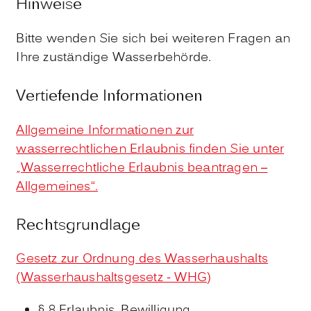
Hinweise
Bitte wenden Sie sich bei weiteren Fragen an
Ihre zuständige Wasserbehörde.
Vertiefende Informationen
Allgemeine Informationen zur
wasserrechtlichen Erlaubnis finden Sie unter
„Wasserrechtliche Erlaubnis beantragen –
Allgemeines“.
Rechtsgrundlage
Gesetz zur Ordnung des Wasserhaushalts
(Wasserhaushaltsgesetz - WHG)
§ 8 Erlaubnis, Bewilligung