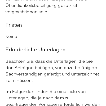
Öffentlichkeitsbeteiligung gesetzlich
vorgeschrieben sein.
Fristen
Keine
Erforderliche Unterlagen
Beachten Sie, dass die Unterlagen, die Sie
den Anträgen beifügen, von dazu befähigten
Sachverständigen gefertigt und unterzeichnet
sein müssen.
Im Folgenden finden Sie eine Liste von
Unterlagen, die je nach dem zu
beantragenden Vorhaben erforderlich werden