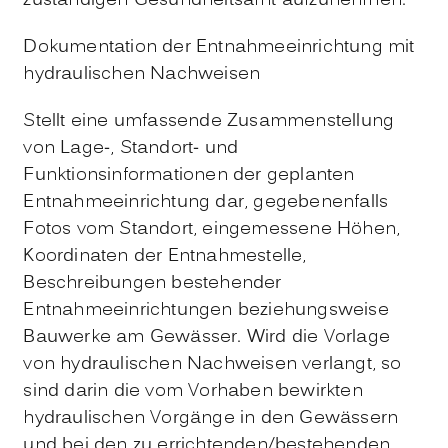
zuständigen Gesundheitsamt aufzunehmen.
Dokumentation der Entnahmeeinrichtung mit
hydraulischen Nachweisen
Stellt eine umfassende Zusammenstellung
von Lage-, Standort- und
Funktionsinformationen der geplanten
Entnahmeeinrichtung dar, gegebenenfalls
Fotos vom Standort, eingemessene Höhen,
Koordinaten der Entnahmestelle,
Beschreibungen bestehender
Entnahmeeinrichtungen beziehungsweise
Bauwerke am Gewässer. Wird die Vorlage
von hydraulischen Nachweisen verlangt, so
sind darin die vom Vorhaben bewirkten
hydraulischen Vorgänge in den Gewässern
und bei den zu errichtenden/bestehenden