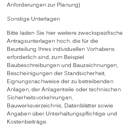
Anforderungen zur Planung)
Sonstige Unterlagen
Bitte laden Sie hier weitere zweckspezifische
Antragsunterlagen hoch, die für die
Beurteilung Ihres individuellen Vorhabens
erforderlich sind, zum Beispiel
Baubeschreibungen und Bauzeichnungen,
Bescheinigungen der Standsicherheit,
Eignungsnachweise der zu betreibenden
Anlagen, der Anlagenteile oder technischen
Sicherheitsvorkehrungen,
Bauwerksverzeichnis, Datenblätter sowie
Angaben über Unterhaltungspflichtige und
Kostenbeiträge.