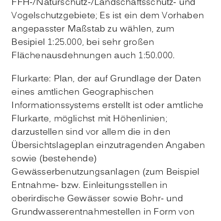
FFH-/Naturschutz-/Landschaftsschutz- und
Vogelschutzgebiete; Es ist ein dem Vorhaben
angepasster Maßstab zu wählen, zum
Besipiel 1:25.000, bei sehr großen
Flächenausdehnungen auch 1:50.000.
Flurkarte: Plan, der auf Grundlage der Daten
eines amtlichen Geographischen
Informationssystems erstellt ist oder amtliche
Flurkarte, möglichst mit Höhenlinien;
darzustellen sind vor allem die in den
Übersichtslageplan einzutragenden Angaben
sowie (bestehende)
Gewässerbenutzungsanlagen (zum Beispiel
Entnahme- bzw. Einleitungsstellen in
oberirdische Gewässer sowie Bohr- und
Grundwasserentnahmestellen in Form von