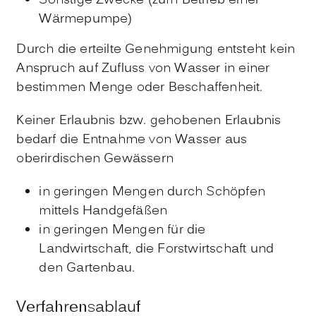
Sonstige Zwecke (zum Betrieb einer
Wärmepumpe)
Durch die erteilte Genehmigung entsteht kein
Anspruch auf Zufluss von Wasser in einer
bestimmen Menge oder Beschaffenheit.
Keiner Erlaubnis bzw. gehobenen Erlaubnis
bedarf die Entnahme von Wasser aus
oberirdischen Gewässern
in geringen Mengen durch Schöpfen
mittels Handgefäßen
in geringen Mengen für die
Landwirtschaft, die Forstwirtschaft und
den Gartenbau.
Verfahrensablauf