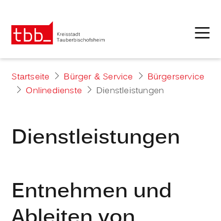
Startseite
Bürger & Service
Bürgerservice
Onlinedienste
Dienstleistungen
Dienstleistungen
Entnehmen und
Ableiten von