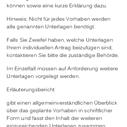
können sowie eine kurze Erklärung dazu.
Hinweis: Nicht für jedes Vorhaben werden
alle genannten Unterlagen benötigt.
Falls Sie Zweifel haben, welche Unterlagen
Ihrem individuellen Antrag beizufügen sind,
kontaktieren Sie bitte die zuständige Behörde.
Im Einzelfall müssen auf Anforderung weitere
Unterlagen vorgelegt werden.
Erläuterungsbericht
gibt einen allgemeinverständlichen Überblick
über das geplante Vorhaben in schriftlicher
Form und fasst den Inhalt der weiteren
einzureichenden Unterlagen zusammen;