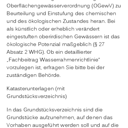
Oberflächengewässerverordnung (OGewV) zu
Beurteilung und Einstufung des chemischen
und des ökologischen Zustandes heran. Bei
als künstlich oder erheblich verändert
eingestuften oberirdischen Gewässern ist das
ökologische Potenzial maßgeblich (§ 27
Absatz 2 WHG). Ob ein detaillierter
„Fachbeitrag Wasserrahmenrichtlinie“
vorzulegen ist, erfragen Sie bitte bei der
zuständigen Behörde.
Katasterunterlagen (mit
Grundstücksverzeichnis)
In das Grundstücksverzeichnis sind die
Grundstücke aufzunehmen, auf denen das
Vorhaben ausgeführt werden soll und auf die