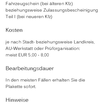
Fahrzeugschein (bei älteren Kfz)
beziehungsweise Zulassungsbescheinigung
Teil I (bei neueren Kfz)
Kosten
je nach Stadt- beziehungsweise Landkreis,
AU-Werkstatt oder Prüforganisation:
meist EUR 5,00 - 8,00
Bearbeitungsdauer
In den meisten Fällen erhalten Sie die
Plakette sofort.
Hinweise