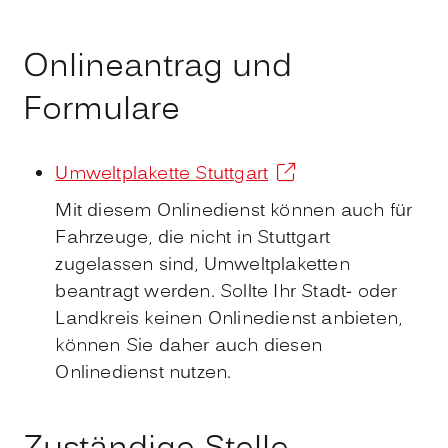
Onlineantrag und
Formulare
Umweltplakette Stuttgart
Mit diesem Onlinedienst können auch für
Fahrzeuge, die nicht in Stuttgart
zugelassen sind, Umweltplaketten
beantragt werden. Sollte Ihr Stadt- oder
Landkreis keinen Onlinedienst anbieten,
können Sie daher auch diesen
Onlinedienst nutzen.