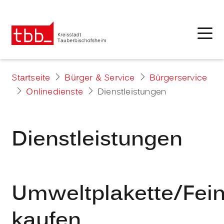
Startseite
Bürger & Service
Bürgerservice
Onlinedienste
Dienstleistungen
Dienstleistungen
Umweltplakette/Fein
kaufen