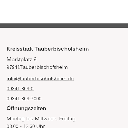
Kreisstadt Tauberbischofsheim
Marktplatz 8
97941
Tauberbischofsheim
info@tauberbischofsheim.de
09341 803-0
09341 803-7000
Öffnungszeiten
Montag bis Mittwoch, Freitag
08.00 - 12.30 Uhr