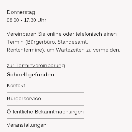
Donnerstag
08.00 - 17.30 Uhr
Vereinbaren Sie online oder telefonisch einen
Termin (Bürgerbüro, Standesamt,
Rententermine), um Wartezeiten zu vermeiden.
zur Terminvereinbarung
Schnell gefunden
Kontakt
Bürgerservice
Öffentliche Bekanntmachungen
Veranstaltungen