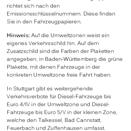
richtet sich nach den
Emissionsschlüsselnu
m
mern. Diese finden
Sie in den Fahrzeugpapieren.
Hinweis:
Auf die Umweltzonen weist ein
eigenes Verkehrsschild hin. Auf dem
Zusatzschild sind die Farben der Plaketten
angeg
e
ben, in Baden-Württemberg die grüne
Plakette, mit denen Fahrzeuge in der
konkreten Umweltzone freie Fahrt haben.
In Stuttgart gibt es weitergehende
Verkehrsverbote für Diesel-Fahrzeuge bis
Euro 4/IV in der Umweltzone und Diesel-
Fahrzeuge bis Euro 5/V in der kleinen Zone,
welche den Talkessel, Bad Cannstatt,
Feuerbach und Zuffenhausen umfasst.