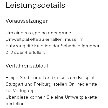
Leistungsdetails
Voraussetzungen
Um eine rote, gelbe oder grüne
Umweltplakette zu erhalten, muss Ihr
Fahrzeug die Kriterien der Schadstoffgruppen
2, 3 oder 4 erfüllen.
Verfahrensablauf
Einige Stadt- und Landkreise, zum Beispiel
Stuttgart und Freiburg, stellen Onlinedienste
zur Verfügung.
Über diese können Sie eine Umweltplakette
bestellen.