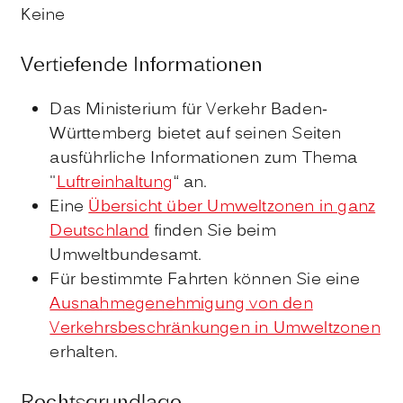
Keine
Vertiefende Informationen
Das Ministerium für Verkehr Baden-
Württemberg bietet auf seinen Seiten
ausführliche Informationen zum Thema
"
Luftreinhaltung
“ an.
Eine
Übersicht über Umweltzonen in ganz
Deutschland
finden Sie beim
Umweltbundesamt.
Für bestimmte Fahrten können Sie eine
Ausnahmegenehmigung von den
Verkehrsbeschränkungen in Umweltzonen
erhalten.