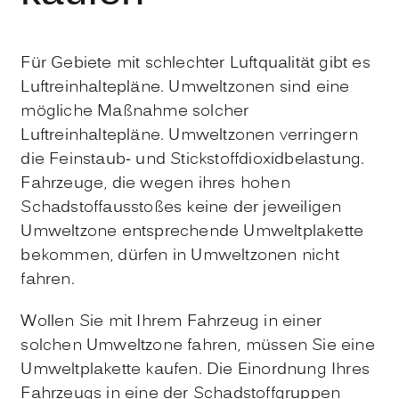
Für Gebiete mit schlechter Luftqualität gibt es
Luftreinhaltepläne. Umweltzonen sind eine
mögliche Maßnahme solcher
Luftreinhaltepläne. Umweltzonen verringern
die Feinstaub- und Stickstoffdioxidbelastung.
Fahrzeuge, die wegen ihres hohen
Schadstoffausstoßes keine der jeweiligen
Umweltzone entsprechende Umweltplakette
bekommen, dürfen in Umweltzonen nicht
fahren.
Wollen Sie mit Ihrem Fahrzeug in einer
solchen Umweltzone fahren, müssen Sie eine
Umweltplakette kaufen.
Die Einordnung Ihres
Fahrzeugs in eine der Schadstoffgruppen