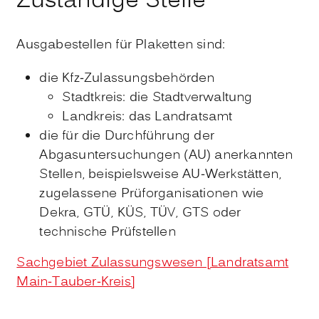
Zuständige Stelle
Ausgabestellen für Plaketten sind:
die Kfz-Zulassungsbehörden
Stadtkreis: die Stadtverwaltung
Landkreis: das Landratsamt
die für die Durchführung der
Abgasuntersuchungen (AU) anerkannten
Stellen, beispielsweise AU-Werkstätten,
zugelassene Prüforganisationen wie
Dekra, GTÜ, KÜS, TÜV, GTS oder
technische Prüfstellen
Sachgebiet Zulassungswesen [Landratsamt
Main-Tauber-Kreis]