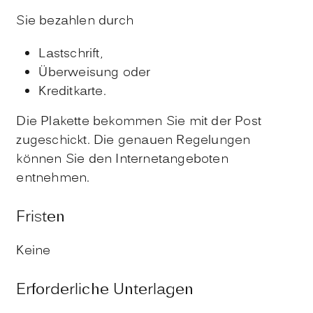
Sie bezahlen durch
Lastschrift,
Überweisung oder
Kreditkarte.
Die Plakette bekommen Sie mit der Post
zugeschickt.
Die genauen Regelungen
können Sie den Internetangeboten
entnehmen.
Fristen
Keine
Erforderliche Unterlagen