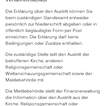
Verfahrensablauf
Die Erklärung über den Austritt können Sie
beim zuständigen Standesamt entweder
persönlich zur Niederschrift abgeben oder in
öffentlich beglaubigter Form per Post
einreichen. Die Erklärung darf keine
Bedingungen oder Zusätze enthalten.
Die zuständige Stelle teilt den Austritt der
betroffenen Kirche, anderen
Religionsgemeinschaft oder
Weltanschauungsgemeinschaft sowie der
Meldebehörde mit.
Die Meldebehörde stellt der Finanzverwaltung
die Information über den Austritt aus der
Kirche, Religionsgemeinschaft oder