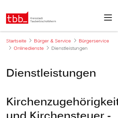
Startseite
Bürger & Service
Bürgerservice
Onlinedienste
Dienstleistungen
Dienstleistungen
Kirchenzugehörigkei
und Kirchensteuer -