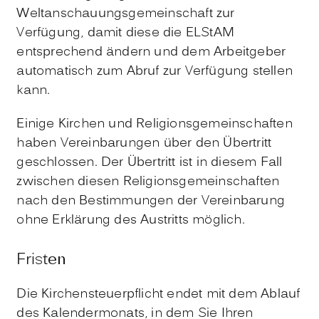
Weltanschauungsgemeinschaft zur
Verfügung, damit diese die ELStAM
entsprechend ändern und dem Arbeitgeber
automatisch zum Abruf zur Verfügung stellen
kann.
Einige Kirchen und Religionsgemeinschaften
haben Vereinbarungen über den Übertritt
geschlossen. Der Übertritt ist in diesem Fall
zwischen diesen Religionsgemeinschaften
nach den Bestimmungen der Vereinbarung
ohne Erklärung des Austritts möglich.
Fristen
Die Kirchensteuerpflicht endet mit dem Ablauf
des Kalendermonats, in dem Sie Ihren