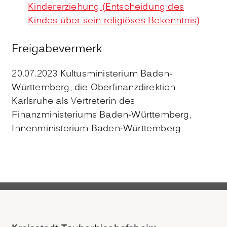
Kindererziehung (Entscheidung des
Kindes über sein religiöses Bekenntnis)
Freigabevermerk
20.07.2023 Kultusministerium Baden-
Württemberg, die Oberfinanzdirektion
Karlsruhe als Vertreterin des
Finanzministeriums Baden-Württemberg,
Innenministerium Baden-Württemberg