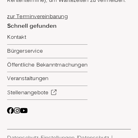
Rententermine), um Wartezeiten zu vermeiden.
zur Terminvereinbarung
Schnell gefunden
Kontakt
Bürgerservice
Öffentliche Bekanntmachungen
Veranstaltungen
Stellenangebote