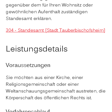
gegenüber dem für Ihren Wohnsitz oder
gewöhnlichen Aufenthalt zuständigen
Standesamt erklären.
304 - Standesamt [Stadt Tauberbischofsheim]
Leistungsdetails
Voraussetzungen
Sie möchten aus einer Kirche, einer
Religionsgemeinschaft oder einer
Weltanschauungsgemeinschaft austreten, die
Körperschaft des öffentlichen Rechts ist.