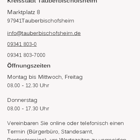
Kreisstadt Tauberbischofsheim
Marktplatz 8
97941
Tauberbischofsheim
info@tauberbischofsheim.de
09341 803-0
09341 803-7000
Öffnungszeiten
Montag bis Mittwoch, Freitag
08.00 - 12.30 Uhr
Donnerstag
08.00 - 17.30 Uhr
Vereinbaren Sie online oder telefonisch einen
Termin (Bürgerbüro, Standesamt,