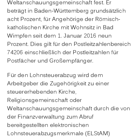
Weltanschauungsgemeinschaft fest. Er
beträgt in Baden-Württemberg grundsätzlich
acht Prozent, für Angehörige der Römisch-
katholischen Kirche mit Wohnsitz in Bad
Wimpfen seit dem 1. Januar 2016 neun
Prozent. Dies gilt für den Postleitzahlenbereich
74206 einschließlich der Postleitzahlen für
Postfächer und Großempfänger.
Für den Lohnsteuerabzug wird dem
Arbeitgeber die Zugehörigkeit zu einer
steuererhebenden Kirche,
Religionsgemeinschaft oder
Weltanschauungsgemeinschaft durch die von
der Finanzverwaltung zum Abruf
bereitgestellten elektronischen
Lohnsteuerabzugsmerkmale (ELStAM)