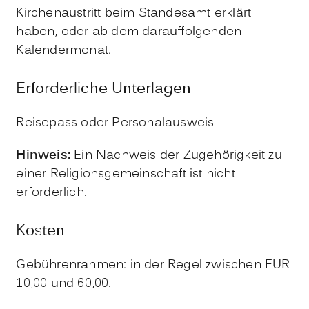
Kirchenaustritt beim Standesamt erklärt
haben, oder ab dem darauffolgenden
Kalendermonat.
Erforderliche Unterlagen
Reisepass oder Personalausweis
Hinweis:
Ein Nachweis der Zugehörigkeit zu
einer Religionsgemeinschaft ist nicht
erforderlich.
Kosten
Gebührenrahmen: in der Regel zwischen EUR
10,00 und 60,00.