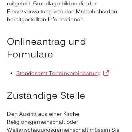
mitgeteilt. Grundlage bilden die der
Finanzverwaltung von den Meldebehörden
bereitgestellten Informationen.
Onlineantrag und
Formulare
Standesamt Terminvereinbarung
Zuständige Stelle
Den Austritt aus einer Kirche,
Religionsgemeinschaft oder
Weltanschauungsgemeinschaft müssen Sie