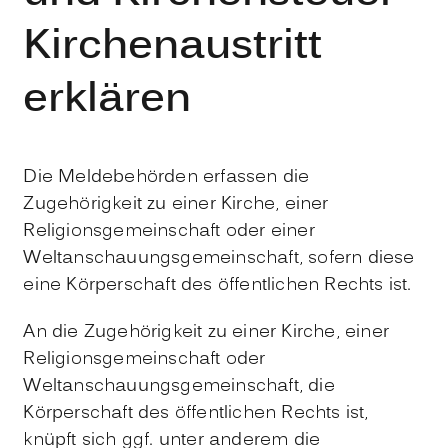
Kirchenaustritt
erklären
Die Meldebehörden erfassen die
Zugehörigkeit zu einer Kirche, einer
Religionsgemeinschaft oder einer
Weltanschauungsgemeinschaft, sofern diese
eine Körperschaft des öffentlichen Rechts ist.
An die Zugehörigkeit zu einer Kirche, einer
Religionsgemeinschaft oder
Weltanschauungsgemeinschaft, die
Körperschaft des öffentlichen Rechts ist,
knüpft sich ggf. unter anderem die