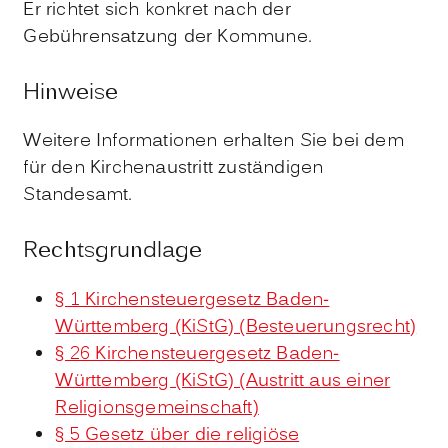
Er richtet sich konkret nach der
Gebührensatzung der Kommune.
Hinweise
Weitere Informationen erhalten Sie bei dem
für den Kirchenaustritt zuständigen
Standesamt.
Rechtsgrundlage
§ 1 Kirchensteuergesetz Baden-
Württemberg (KiStG) (Besteuerungsrecht)
§ 26 Kirchensteuergesetz Baden-
Württemberg (KiStG) (Austritt aus einer
Religionsgemeinschaft)
§ 5 Gesetz über die religiöse