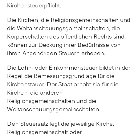
Kirchensteuerpflicht.
Die Kirchen, die Religionsgemeinschaften und
die Weltanschauungsgemeinschaften, die
Körperschaften des öffentlichen Rechts sind,
können zur Deckung ihrer Bedürfnisse von
ihren Angehörigen Steuern erheben.
Die Lohn- oder Einkommensteuer bildet in der
Regel die Bemessungsgrundlage für die
Kirchensteuer. Der Staat erhebt sie für die
Kirchen, die anderen
Religionsgemeinschaften und die
Weltanschauungsgemeinschaften.
Den Steuersatz legt die jeweilige Kirche,
Religionsgemeinschaft oder