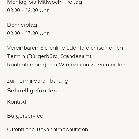
Montag bis Mittwoch, Freitag
08.00 - 12.30 Uhr
Donnerstag
08.00 - 17.30 Uhr
Vereinbaren Sie online oder telefonisch einen
Termin (Bürgerbüro, Standesamt,
Rententermine), um Wartezeiten zu vermeiden.
zur Terminvereinbarung
Schnell gefunden
Kontakt
Bürgerservice
Öffentliche Bekanntmachungen