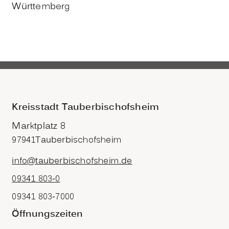
Württemberg
Kreisstadt Tauberbischofsheim
Marktplatz 8
97941
Tauberbischofsheim
info@tauberbischofsheim.de
09341 803-0
09341 803-7000
Öffnungszeiten