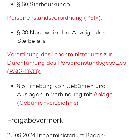
§ 60 Sterbeurkunde
Personenstandsverordnung (PStV):
§ 38 Nachweise bei Anzeige des
Sterbefalls
Verordnung des Innenministeriums zur
Durchführung des Personenstandsgesetzes
(PStG-DVO):
§ 5 Erhebung von Gebühren und
Auslagen in Verbindung mit
Anlage 1
(Gebührenverzeichnis)
Freigabevermerk
25.09.2024 Innenministerium Baden-