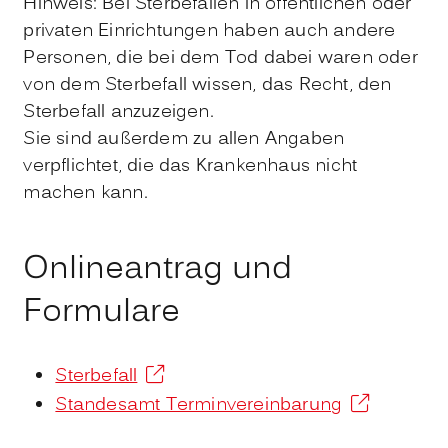
Hinweis:
Bei Sterbefällen in öffentlichen oder
privaten Einrichtungen haben auch andere
Personen, die bei dem Tod dabei waren oder
von dem Sterbefall wissen, das Recht, den
Sterbefall anzuzeigen.
Sie sind außerdem zu allen Angaben
verpflichtet, die das Krankenhaus nicht
machen kann.
Onlineantrag und
Formulare
Sterbefall
Standesamt Terminvereinbarung