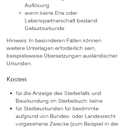
Auflösung
wenn keine Ehe oder
Lebenspartnerschaft bestand:
Geburtsurkunde
Hinweis: In besonderen Fällen können
weitere Unterlagen erforderlich sein,
beispielsweise Übersetzungen ausländischer
Urkunden.
Kosten
für die Anzeige des Sterbefalls und
Beurkundung im Sterbebuch: keine
für Sterbeurkunden für bestimmte
aufgrund von Bundes- oder Landesrecht
vorgesehene Zwecke (zum Beispiel in der