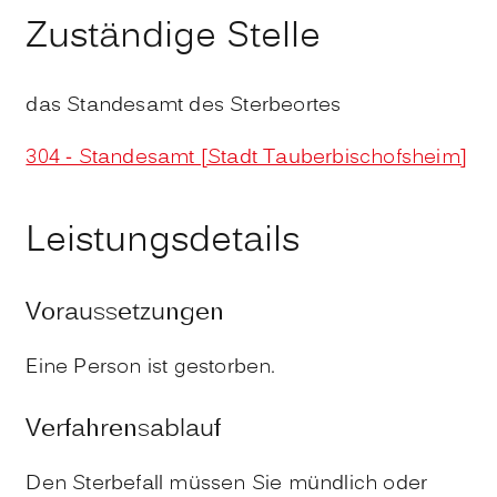
Zuständige Stelle
das Standesamt des Sterbeortes
304 - Standesamt [Stadt Tauberbischofsheim]
Leistungsdetails
Voraussetzungen
Eine Person ist gestorben.
Verfahrensablauf
Den Sterbefall müssen Sie mündlich oder