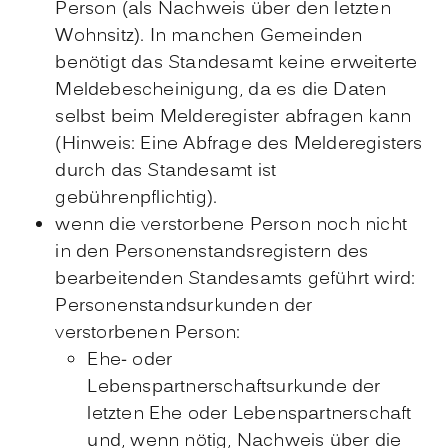
Person (als Nachweis über den letzten
Wohnsitz). In manchen Gemeinden
benötigt das Standesamt keine erweiterte
Meldebescheinigung, da es die Daten
selbst beim Melderegister abfragen kann
(Hinweis: Eine Abfrage des Melderegisters
durch das Standesamt ist
gebührenpflichtig).
wenn die verstorbene Person noch nicht
in den Personenstandsregistern des
bearbeitenden Standesamts geführt wird:
Personenstandsurkunden der
verstorbenen Person:
Ehe- oder
Lebenspartnerschaftsurkunde der
letzten Ehe oder Lebenspartnerschaft
und, wenn nötig, Nachweis über die