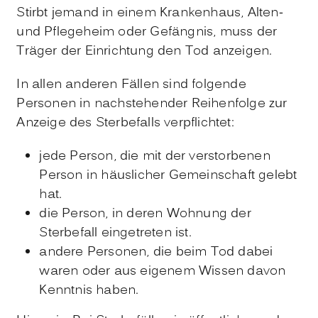
Stirbt jemand in einem Krankenhaus, Alten-
und Pflegeheim oder Gefängnis, muss der
Träger der Einrichtung den Tod anzeigen.
In allen anderen Fällen sind folgende
Personen in nachstehender Reihenfolge zur
Anzeige des Sterbefalls verpflichtet:
jede Person, die mit der verstorbenen
Person in häuslicher Gemeinschaft gelebt
hat.
die Person, in deren Wohnung der
Sterbefall eingetreten ist.
andere Personen, die beim Tod dabei
waren oder aus eigenem Wissen davon
Kenntnis haben.