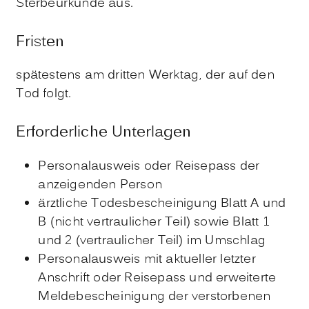
Sterbeurkunde aus.
Fristen
spätestens am dritten Werktag, der auf den
Tod folgt.
Erforderliche Unterlagen
Personalausweis oder Reisepass der
anzeigenden Person
ärztliche Todesbescheinigung Blatt A und
B (nicht vertraulicher Teil) sowie Blatt 1
und 2 (vertraulicher Teil) im Umschlag
Personalausweis mit aktueller letzter
Anschrift oder Reisepass und erweiterte
Meldebescheinigung der verstorbenen