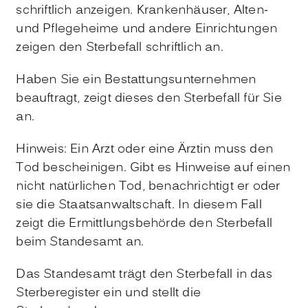
schriftlich anzeigen. Krankenhäuser, Alten-
und Pflegeheime und andere Einrichtungen
zeigen den Sterbefall schriftlich an.
Haben Sie ein Bestattungsunternehmen
beauftragt, zeigt dieses den Sterbefall für Sie
an.
Hinweis:
Ein Arzt oder eine Ärztin muss den
Tod bescheinigen. Gibt es Hinweise auf einen
nicht natürlichen Tod, benachrichtigt er oder
sie die Staatsanwaltschaft. In diesem Fall
zeigt die Ermittlungsbehörde den Sterbefall
beim Standesamt an.
Das Standesamt trägt den Sterbefall in das
Sterberegister ein und stellt die