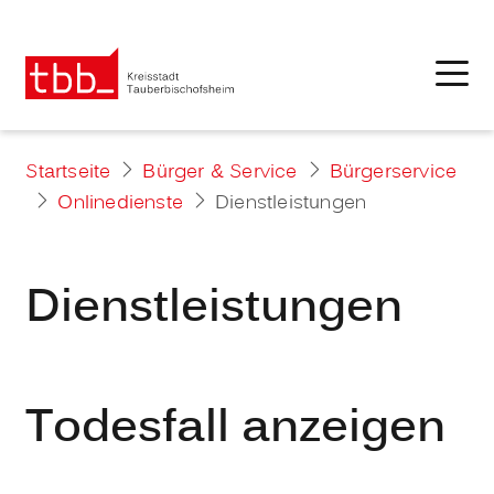
Startseite
Bürger & Service
Bürgerservice
Onlinedienste
Dienstleistungen
Dienstleistungen
Todesfall anzeigen