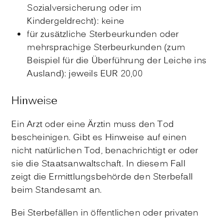
Sozialversicherung oder im
Kindergeldrecht): keine
für zusätzliche Sterbeurkunden oder
mehrsprachige Sterbeurkunden (zum
Beispiel für die Überführung der Leiche ins
Ausland): jeweils EUR 20,00
Hinweise
Ein Arzt oder eine Ärztin muss den Tod
bescheinigen. Gibt es Hinweise auf einen
nicht natürlichen Tod, benachrichtigt er oder
sie die Staatsanwaltschaft. In diesem Fall
zeigt die Ermittlungsbehörde den Sterbefall
beim Standesamt an.
Bei Sterbefällen in öffentlichen oder privaten