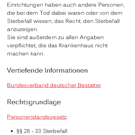
Einrichtungen haben auch andere Personen,
die bei dem Tod dabei waren oder von dem
Sterbefall wissen, das Recht, den Sterbefall
anzuzeigen.
Sie sind außerdem zu allen Angaben
verpflichtet, die das Krankenhaus nicht
machen kann.
Vertiefende Informationen
Bundesverband deutscher Bestatter
Rechtsgrundlage
Personenstandsgesetz
:
§§ 28 - 33 Sterbefall