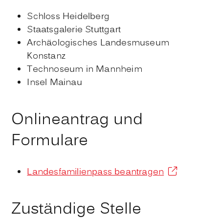
Schloss Heidelberg
Staatsgalerie Stuttgart
Archäologisches Landesmuseum
Konstanz
Technoseum in Mannheim
Insel Mainau
Onlineantrag und
Formulare
Landesfamilienpass beantragen
Zuständige Stelle