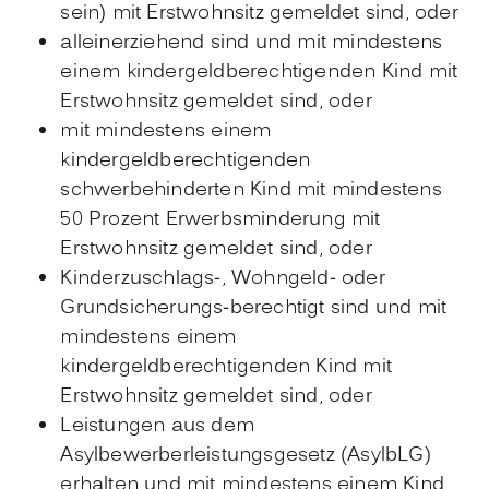
sein) mit Erstwohnsitz gemeldet sind, oder
alleinerziehend sind und mit mindestens
einem kindergeldberechtigenden Kind mit
Erstwohnsitz gemeldet sind, oder
mit mindestens einem
kindergeldberechtigenden
schwerbehinderten Kind mit mindestens
50 Prozent Erwerbsminderung mit
Erstwohnsitz gemeldet sind, oder
Kinderzuschlags-, Wohngeld- oder
Grundsicherungs-berechtigt sind und mit
mindestens einem
kindergeldberechtigenden Kind mit
Erstwohnsitz gemeldet sind, oder
Leistungen aus dem
Asylbewerberleistungsgesetz (AsylbLG)
erhalten und mit mindestens einem Kind