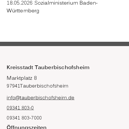
18.05.2026 Sozialministerium Baden-
Württemberg
Kreisstadt Tauberbischofsheim
Marktplatz 8
97941
Tauberbischofsheim
info@tauberbischofsheim.de
09341 803-0
09341 803-7000
Öffnungszeiten