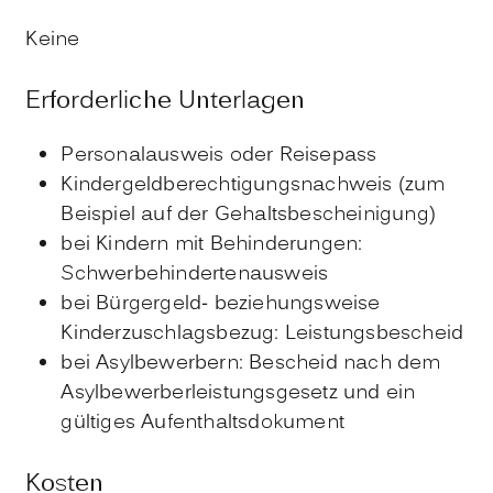
Keine
Erforderliche Unterlagen
Personalausweis oder Reisepass
Kindergeldberechtigungsnachweis (zum
Beispiel auf der Gehaltsbescheinigung)
bei Kindern mit Behinderungen:
Schwerbehindertenausweis
bei Bürgergeld- beziehungsweise
Kinderzuschlagsbezug: Leistungsbescheid
bei Asylbewerbern: Bescheid nach dem
Asylbewerberleistungsgesetz und ein
gültiges Aufenthaltsdokument
Kosten