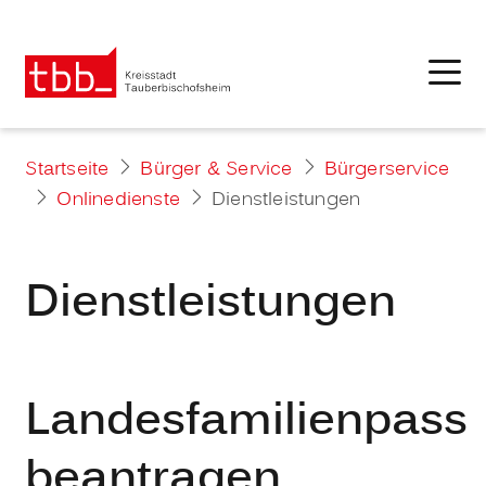
Startseite
Bürger & Service
Bürgerservice
Onlinedienste
Dienstleistungen
Dienstleistungen
Landesfamilienpass
beantragen