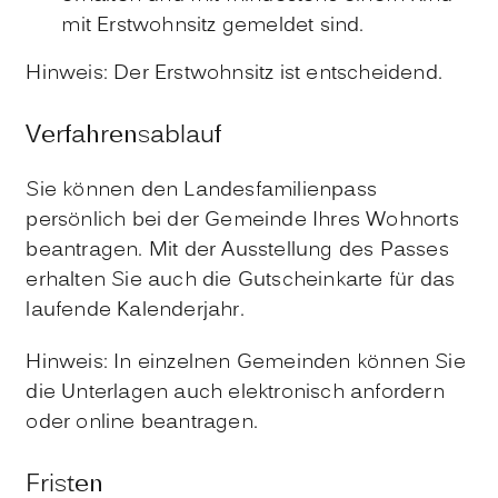
mit Erstwohnsitz gemeldet sind.
Hinweis:
Der Erstwohnsitz ist entscheidend.
Verfahrensablauf
Sie können den Landesfamilienpass
persönlich bei der Gemeinde Ihres Wohnorts
beantragen. Mit der Ausstellung des Passes
erhalten Sie auch die Gutscheinkarte für das
laufende Kalenderjahr.
Hinweis:
In einzelnen Gemeinden können Sie
die Unterlagen auch elektronisch anfordern
oder online beantragen.
Fristen