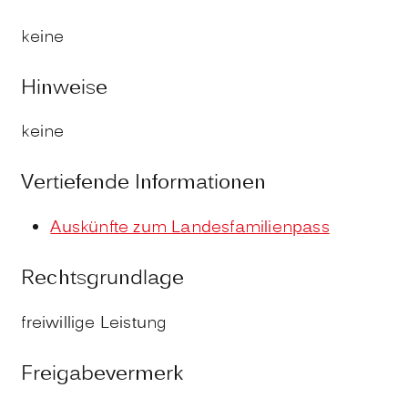
keine
Hinweise
keine
Vertiefende Informationen
Auskünfte zum Landesfamilienpass
Rechtsgrundlage
freiwillige Leistung
Freigabevermerk