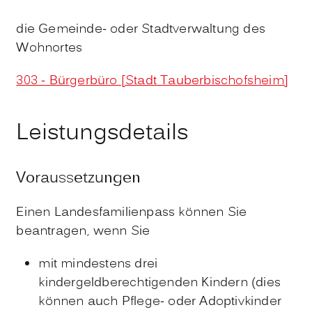
die Gemeinde- oder Stadtverwaltung des
Wohnortes
303 - Bürgerbüro [Stadt Tauberbischofsheim]
Leistungsdetails
Voraussetzungen
Einen Landesfamilienpass können Sie
beantragen, wenn Sie
mit mindestens drei
kindergeldberechtigenden Kindern (dies
können auch Pflege- oder Adoptivkinder