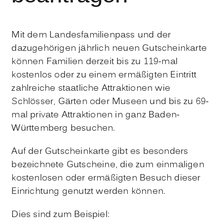
Mit dem Landesfamilienpass und der
dazugehörigen jährlich neuen Gutscheinkarte
können Familien derzeit bis zu 119-mal
kostenlos oder zu einem ermäßigten Eintritt
zahlreiche staatliche Attraktionen wie
Schlösser, Gärten oder Museen und bis zu 69-
mal private Attraktionen in ganz Baden-
Württemberg besuchen.
Auf der Gutscheinkarte gibt es besonders
bezeichnete Gutscheine, die zum einmaligen
kostenlosen oder ermäßigten Besuch dieser
Einrichtung genutzt werden können.
Dies sind zum Beispiel: