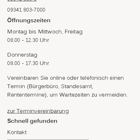
09341 803-7000
Öffnungszeiten
Montag bis Mittwoch, Freitag
08.00 - 12.30 Uhr
Donnerstag
08.00 - 17.30 Uhr
Vereinbaren Sie online oder telefonisch einen
Termin (Bürgerbüro, Standesamt,
Rententermine), um Wartezeiten zu vermeiden.
zur Terminvereinbarung
Schnell gefunden
Kontakt