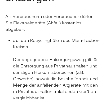
Als Verbraucherin oder Verbraucher dürfen
Sie Elektroaltgeräte (Abfall) kostenlos
abgeben:
auf den Recyclinghöfen des Main-Tauber-
Kreises.
Der angegebene Entsorgungsweg gilt für
die Entsorgung aus Privathaushalten und
sonstigen Herkunftsbereichen (z.B.
Gewerbe), soweit die Beschaffenheit und
Menge der anfallenden Altgeräte mit den
in Privathaushalten anfallenden Geräten
vergleichbar ist.