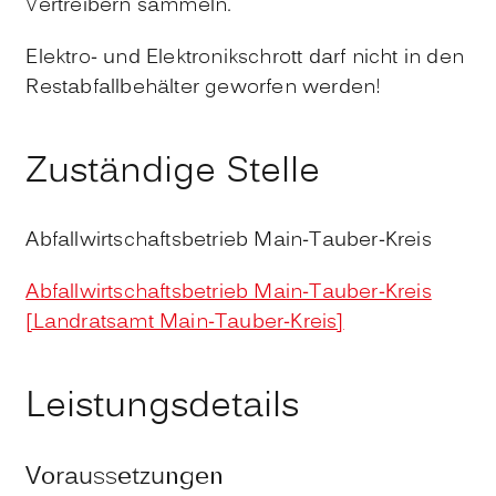
Vertreibern sammeln.
Elektro- und Elektronikschrott darf nicht in den
Restabfallbehälter geworfen werden!
Zuständige Stelle
Abfallwirtschaftsbetrieb Main-Tauber-Kreis
Abfallwirtschaftsbetrieb Main-Tauber-Kreis
[Landratsamt Main-Tauber-Kreis]
Leistungsdetails
Voraussetzungen