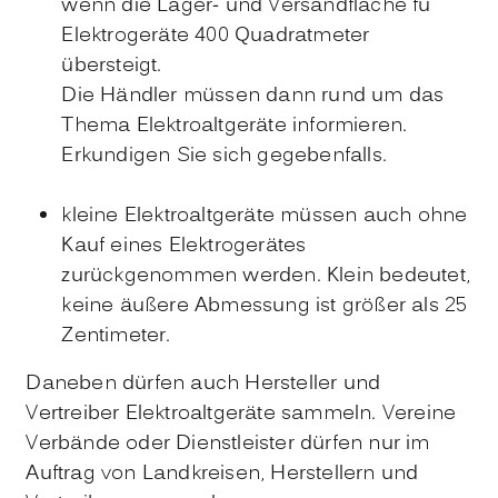
wenn die Lager- und Versandfläche fü
Elektrogeräte 400 Quadratmeter
übersteigt.
Die Händler müssen dann rund um das
Thema Elektroaltgeräte informieren.
Erkundigen Sie sich gegebenfalls.
kleine Elektroaltgeräte müssen auch ohne
Kauf eines Elektrogerätes
zurückgenommen werden. Klein bedeutet,
keine äußere Abmessung ist größer als 25
Zentimeter.
Daneben dürfen auch Hersteller und
Vertreiber Elektroaltgeräte sammeln. Vereine
Verbände oder Dienstleister dürfen nur im
Auftrag von Landkreisen, Herstellern und