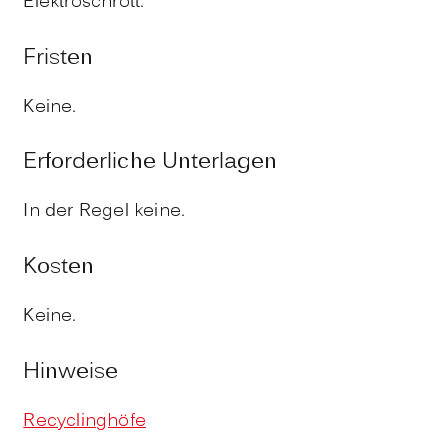
Elektroschrott.
Fristen
Keine.
Erforderliche Unterlagen
In der Regel keine.
Kosten
Keine.
Hinweise
Recyclinghöfe