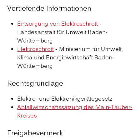
Vertiefende Informationen
Entsorgung von Elektroschrott
-
Landesanstalt für Umwelt Baden-
Württemberg
Elektroschrott
- Ministerium für Umwelt,
Klima und Energiewirtschaft Baden-
Württemberg
Rechtsgrundlage
Elektro- und Elektronikgerätegesetz
Abfallwirtschaftssatzung des Main-Tauber-
Kreises
Freigabevermerk