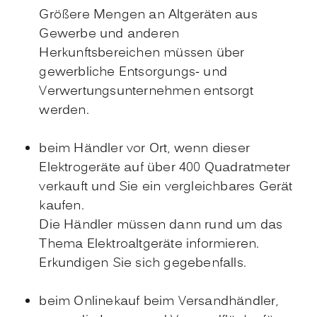
Größere Mengen an Altgeräten aus
Gewerbe und anderen
Herkunftsbereichen müssen über
gewerbliche Entsorgungs- und
Verwertungsunternehmen entsorgt
werden.
beim Händler vor Ort, wenn dieser
Elektrogeräte auf über 400 Quadratmeter
verkauft und Sie ein vergleichbares Gerät
kaufen.
Die Händler müssen dann rund um das
Thema Elektroaltgeräte informieren.
Erkundigen Sie sich gegebenfalls.
beim Onlinekauf beim Versandhändler,