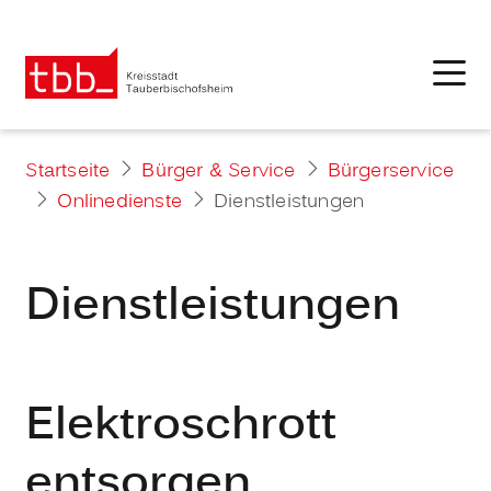
Startseite
Bürger & Service
Bürgerservice
Onlinedienste
Dienstleistungen
Dienstleistungen
Elektroschrott
entsorgen