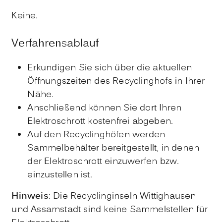
Keine.
Verfahrensablauf
Erkundigen Sie sich über die aktuellen
Öffnungszeiten des Recyclinghofs in Ihrer
Nähe.
Anschließend können Sie dort Ihren
Elektroschrott kostenfrei abgeben.
Auf den Recyclinghöfen werden
Sammelbehälter bereitgestellt, in denen
der Elektroschrott einzuwerfen bzw.
einzustellen ist.
Hinweis
: Die Recyclinginseln Wittighausen
und Assamstadt sind keine Sammelstellen für