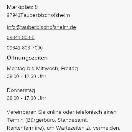
Marktplatz 8
97941
Tauberbischofsheim
info@tauberbischofsheim.de
09341 803-0
09341 803-7000
Öffnungszeiten
Montag bis Mittwoch, Freitag
08.00 - 12.30 Uhr
Donnerstag
08.00 - 17.30 Uhr
Vereinbaren Sie online oder telefonisch einen
Termin (Bürgerbüro, Standesamt,
Rententermine), um Wartezeiten zu vermeiden.