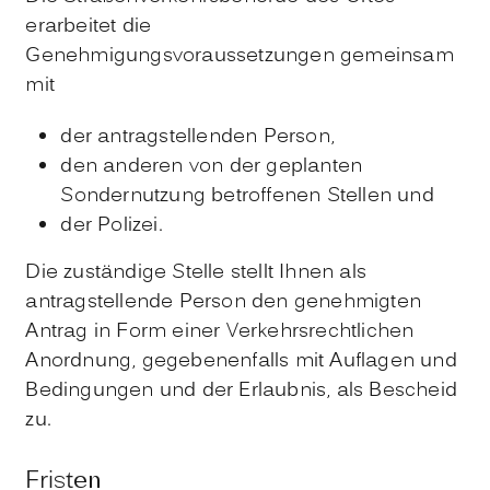
erarbeitet die
Genehmigungsvoraussetzungen gemeinsam
mit
der antragstellenden Person,
den anderen von der geplanten
Sondernutzung betroffenen Stellen und
der Polizei.
Die zuständige Stelle stellt Ihnen als
antragstellende Person den genehmigten
Antrag in Form einer Verkehrsrechtlichen
Anordnung, gegebenenfalls mit Auflagen und
Bedingungen und der Erlaubnis, als Bescheid
zu.
Fristen