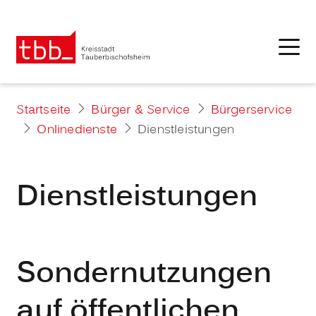
Startseite
Bürger & Service
Bürgerservice
Onlinedienste
Dienstleistungen
Dienstleistungen
Sondernutzungen
auf öffentlichen