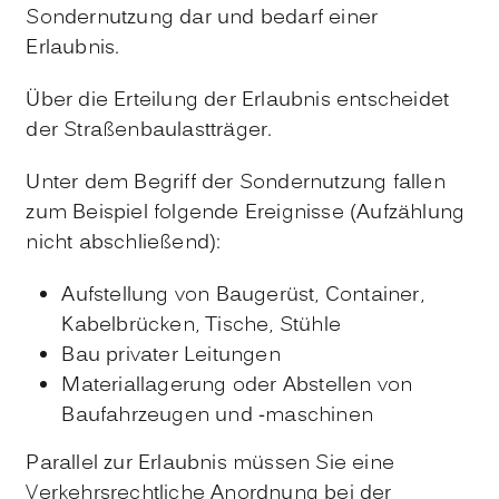
Sondernutzung dar und bedarf einer
Erlaubnis.
Über die Erteilung der Erlaubnis entscheidet
der Straßenbaulastträger.
Unter dem Begriff der Sondernutzung fallen
zum Beispiel folgende Ereignisse
(Aufzählung
nicht abschließend)
:
Aufstellung von Baugerüst, Container,
Kabelbrücken, Tische, Stühle
Bau privater Leitungen
Materiallagerung oder Abstellen von
Baufahrzeugen und -maschinen
Parallel zur Erlaubnis müssen Sie eine
Verkehrsrechtliche Anordnung bei der