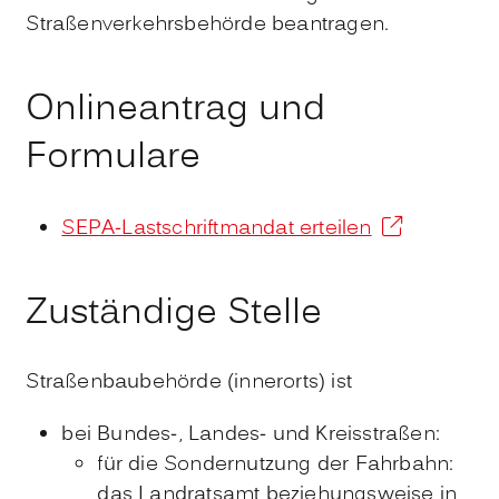
Straßenverkehrsbehörde beantragen.
Onlineantrag und
Formulare
SEPA-Lastschriftmandat erteilen
Zuständige Stelle
Straßenbaubehörde (innerorts) ist
bei Bundes-, Landes- und Kreisstraßen:
für die Sondernutzung der Fahrbahn:
das Landratsamt beziehungsweise in