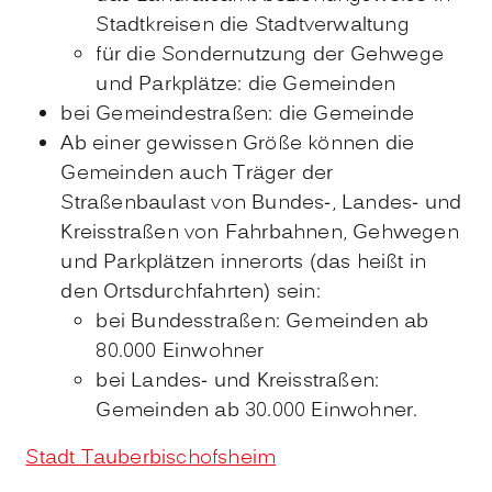
Stadtkreisen die Stadtverwaltung
für die Sondernutzung der Gehwege
und Parkplätze: die Gemeinden
bei Gemeindestraßen: die Gemeinde
Ab einer gewissen Größe können die
Gemeinden auch Träger der
Straßenbaulast von Bundes-, Landes- und
Kreisstraßen von Fahrbahnen, Gehwegen
und Parkplätzen innerorts (das heißt in
den Ortsdurchfahrten) sein:
bei Bundesstraßen: Gemeinden ab
80.000 Einwohner
bei Landes- und Kreisstraßen:
Gemeinden ab 30.000 Einwohner.
Stadt Tauberbischofsheim