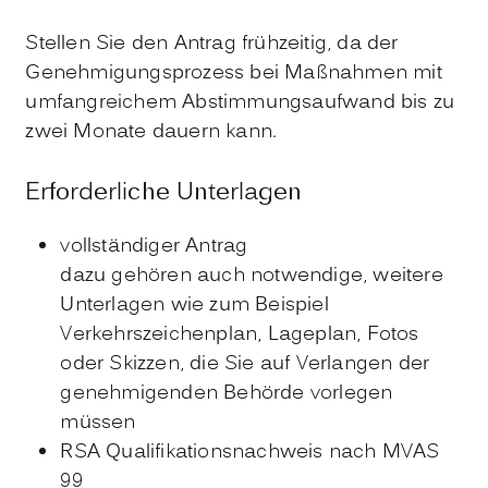
Stellen Sie den Antrag frühzeitig, da der
Genehmigungsprozess bei Maßnahmen mit
umfangreichem Abstimmungsaufwand bis zu
zwei Monate dauern kann.
Erforderliche Unterlagen
vollständiger Antrag
dazu gehören auch notwendige, weitere
Unterlagen wie zum Beispiel
Verkehrszeichenplan, Lageplan, Fotos
oder Skizzen, die Sie auf Verlangen der
genehmigenden Behörde vorlegen
müssen
RSA Qualifikationsnachweis nach MVAS
99