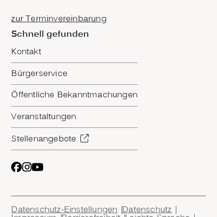
zur Terminvereinbarung
Schnell gefunden
Kontakt
Bürgerservice
Öffentliche Bekanntmachungen
Veranstaltungen
Stellenangebote
Datenschutz-Einstellungen
Datenschutz