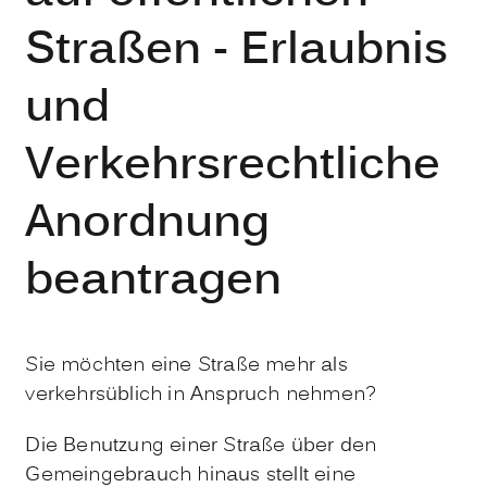
Straßen - Erlaubnis
und
Verkehrsrechtliche
Anordnung
beantragen
Sie möchten eine Straße mehr als
verkehrsüblich in Anspruch nehmen?
Die Benutzung einer Straße über den
Gemeingebrauch hinaus stellt eine