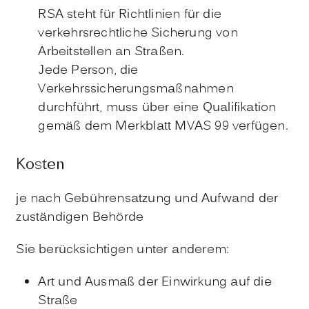
RSA steht für Richtlinien für die
verkehrsrechtliche Sicherung von
Arbeitstellen an Straßen.
Jede Person, die
Verkehrssicherungsmaßnahmen
durchführt, muss über eine Qualifikation
gemäß dem Merkblatt MVAS 99 verfügen.
Kosten
je nach Gebührensatzung und Aufwand der
zuständigen Behörde
Sie berücksichtigen unter anderem:
Art und Ausmaß der Einwirkung auf die
Straße