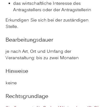
das wirtschaftliche Interesse des
Antragstellers oder der Antragstellerin
Erkundigen Sie sich bei der zuständigen
Stelle.
Bearbeitungsdauer
je nach Art, Ort und Umfang der
Veranstaltung: bis zu zwei Monaten
Hinweise
keine
Rechtsgrundlage