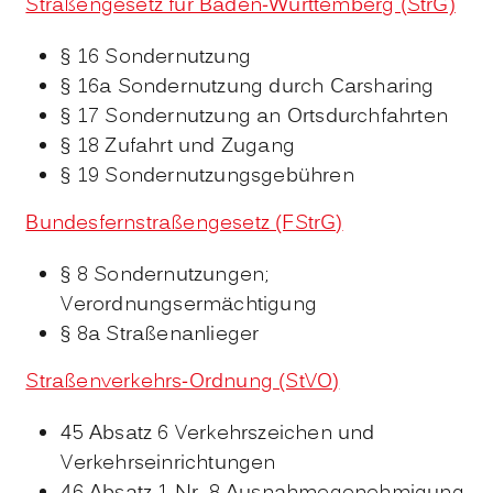
Straßengesetz für Baden-Württemberg (StrG)
§ 16 Sondernutzung
§ 16a Sondernutzung durch Carsharing
§ 17 Sondernutzung an Ortsdurchfahrten
§ 18 Zufahrt und Zugang
§ 19 Sondernutzungsgebühren
Bundesfernstraßengesetz (FStrG)
§ 8 Sondernutzungen;
Verordnungsermächtigung
§ 8a Straßenanlieger
Straßenverkehrs-Ordnung (StVO)
45 Absatz 6 Verkehrszeichen und
Verkehrseinrichtungen