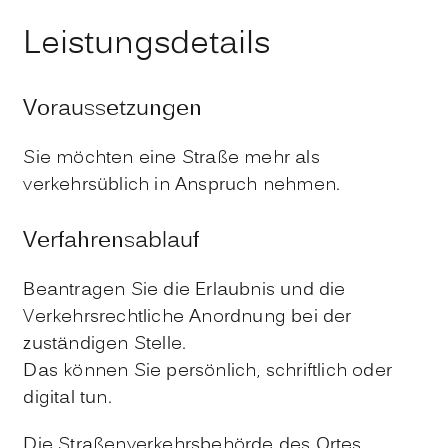
Leistungsdetails
Voraussetzungen
Sie möchten eine Straße mehr als
verkehrsüblich in Anspruch nehmen.
Verfahrensablauf
Beantragen Sie die Erlaubnis und die
Verkehrsrechtliche Anordnung bei der
zuständigen Stelle.
Das können Sie persönlich, schriftlich oder
digital tun.
Die Straßenverkehrsbehörde des Ortes