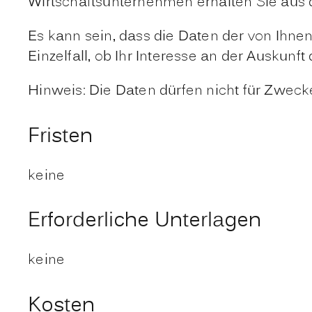
Wirtschaftsunternehmen erhalten Sie au
Es kann sein, dass die Daten der von Ihne
Einzelfall, ob Ihr Interesse an der Ausku
Hinweis: Die Daten dürfen nicht für Zwec
Fristen
keine
Erforderliche Unterlagen
keine
Kosten