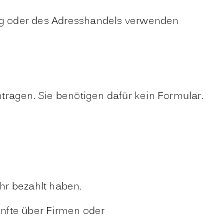
ung oder des Adresshandels verwenden
tragen. Sie benötigen dafür kein Formular.
hr bezahlt haben.
nfte über Firmen oder