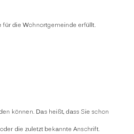
für die Wohnortgemeinde erfüllt.
den können. Das heißt, dass Sie schon
der die zuletzt bekannte Anschrift.