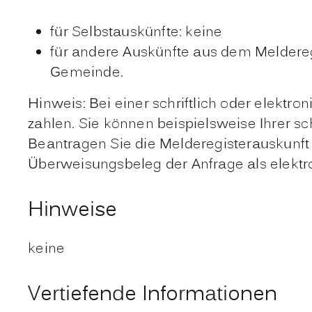
für Selbstauskünfte: keine
für andere Auskünfte aus dem Meldereg
Gemeinde.
Hinweis: Bei einer schriftlich oder elekt
zahlen. Sie können beispielsweise Ihrer s
Beantragen Sie die Melderegisterauskunft
Überweisungsbeleg der Anfrage als elektr
Hinweise
keine
Vertiefende Informationen