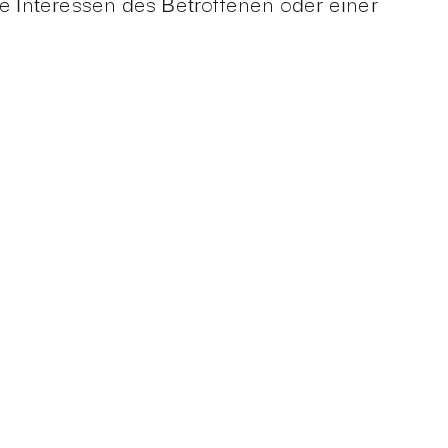
 Interessen des Betroffenen oder einer