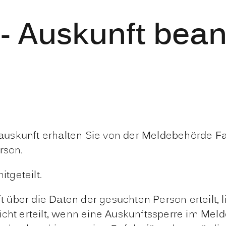
 - Auskunft bea
auskunft erhalten Sie von der Meldebehörde 
rson.
itgeteilt.
über die Daten der gesuchten Person erteilt, 
cht erteilt, wenn eine Auskunftssperre im Melde