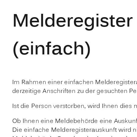
Melderegister
(einfach)
Im Rahmen einer einfachen Melderegister
derzeitige Anschriften zu der gesuchten Pe
Ist die Person verstorben, wird Ihnen dies m
Ob Ihnen eine Meldebehörde eine Auskunft 
Die einfache Melderegisterauskunft wird ni