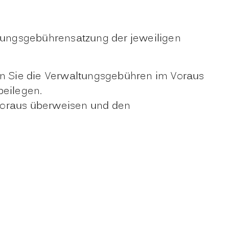
ltungsgebührensatzung der jeweiligen
sen Sie die Verwaltungsgebühren im Voraus
beilegen.
 Voraus überweisen und den