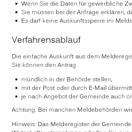
Wenn Sie die Daten für gewerbliche 
Sie müssen bei der Anfrage erklären, 
Es darf keine Auskunftssperre im Melde
Verfahrensablauf
Die einfache Auskunft aus dem Melderegist
Sie können den Antrag
mündlich in der Behörde stellen,
mit der Post oder durch E-Mail übermit
je nach Angebot der Gemeinde auch onl
Achtung: Bei manchen Meldebehörden wird 
Hinweis: Das Melderegister der Gemeinden