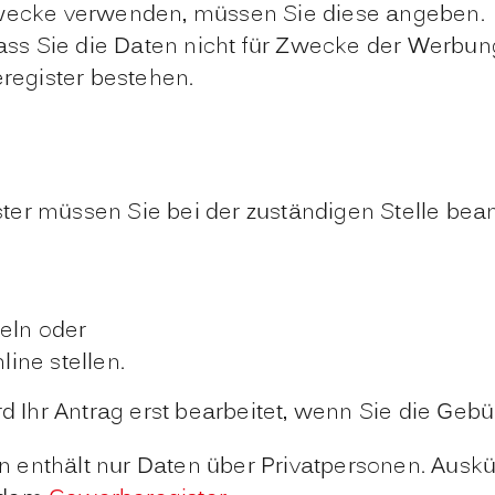
Zwecke verwenden, müssen Sie diese angeben.
dass Sie die Daten nicht für Zwecke der Werb
register bestehen.
er müssen Sie bei der zuständigen Stelle bean
teln oder
ine stellen.
Ihr Antrag erst bearbeitet, wenn Sie die Gebü
 enthält nur Daten über Privatpersonen. Auskü