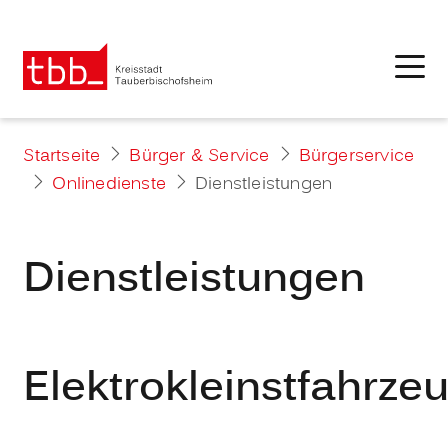
Startseite
Bürger & Service
Bürgerservice
Onlinedienste
Dienstleistungen
Dienstleistungen
Elektrokleinstfahrze