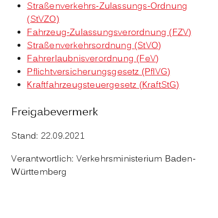
Straßenverkehrs-Zulassungs-Ordnung
(StVZO)
Fahrzeug-Zulassungsverordnung (FZV)
Straßenverkehrsordnung (StVO)
Fahrerlaubnisverordnung (FeV)
Pflichtversicherungsgesetz (PflVG)
Kraftfahrzeugsteuergesetz (KraftStG)
Freigabevermerk
Stand: 22.09.2021
Verantwortlich: Verkehrsministerium Baden-
Württemberg