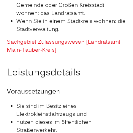
Gemeinde oder Großen Kreisstadt
wohnen: das Landratsamt.
Wenn Sie in einem Stadtkreis wohnen: die
Stadtverwaltung.
Sachgebiet Zulassungswesen [Landratsamt
Main-Tauber-Kreis]
Leistungsdetails
Voraussetzungen
Sie sind im Besitz eines
Elektrokleinstfahrzeugs und
nutzen dieses im öffentlichen
Straßenverkehr.