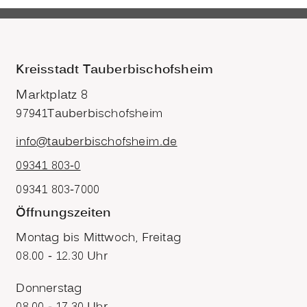
Kreisstadt Tauberbischofsheim
Marktplatz 8
97941
Tauberbischofsheim
info@tauberbischofsheim.de
09341 803-0
09341 803-7000
Öffnungszeiten
Montag bis Mittwoch, Freitag
08.00 - 12.30 Uhr
Donnerstag