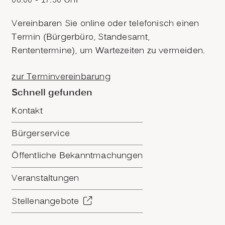
08.00 - 17.30 Uhr
Vereinbaren Sie online oder telefonisch einen
Termin (Bürgerbüro, Standesamt,
Rententermine), um Wartezeiten zu vermeiden.
zur Terminvereinbarung
Schnell gefunden
Kontakt
Bürgerservice
Öffentliche Bekanntmachungen
Veranstaltungen
Stellenangebote