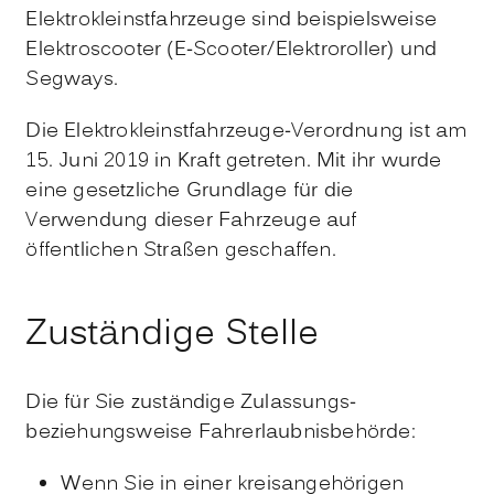
Elektrokleinstfahrzeuge sind beispielsweise
Elektroscooter (E-Scooter/Elektroroller) und
Segways.
Die Elektrokleinstfahrzeuge-Verordnung ist am
15. Juni 2019 in Kraft getreten. Mit ihr wurde
eine gesetzliche Grundlage für die
Verwendung dieser Fahrzeuge auf
öffentlichen Straßen geschaffen.
Zuständige Stelle
Die für Sie zuständige Zulassungs-
beziehungsweise Fahrerlaubnisbehörde:
Wenn Sie in einer kreisangehörigen