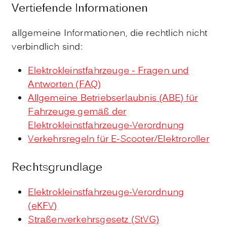
Vertiefende Informationen
allgemeine Informationen, die rechtlich nicht
verbindlich sind:
Elektrokleinstfahrzeuge - Fragen und
Antworten (FAQ)
Allgemeine Betriebserlaubnis (ABE) für
Fahrzeuge gemäß der
Elektrokleinstfahrzeuge-Verordnung
Verkehrsregeln für E-Scooter/Elektroroller
Rechtsgrundlage
Elektrokleinstfahrzeuge-Verordnung
(eKFV)
Straßenverkehrsgesetz (StVG)