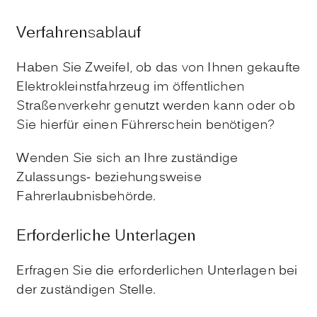
Verfahrensablauf
Haben Sie Zweifel, ob das von Ihnen gekaufte
Elektrokleinstfahrzeug im öffentlichen
Straßenverkehr genutzt werden kann oder ob
Sie hierfür einen Führerschein benötigen?
Wenden Sie sich an Ihre zuständige
Zulassungs- beziehungsweise
Fahrerlaubnisbehörde.
Erforderliche Unterlagen
Erfragen Sie die erforderlichen Unterlagen bei
der zuständigen Stelle.