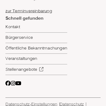
zur Terminvereinbarung
Schnell gefunden
Kontakt
Bürgerservice
Öffentliche Bekanntmachungen
Veranstaltungen
Stellenangebote
Datenschutz-Einstellungen
Datenschutz