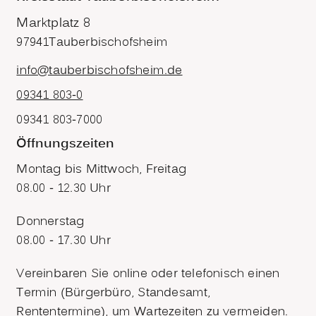
Marktplatz 8
97941
Tauberbischofsheim
info@tauberbischofsheim.de
09341 803-0
09341 803-7000
Öffnungszeiten
Montag bis Mittwoch, Freitag
08.00 - 12.30 Uhr
Donnerstag
08.00 - 17.30 Uhr
Vereinbaren Sie online oder telefonisch einen
Termin (Bürgerbüro, Standesamt,
Rententermine), um Wartezeiten zu vermeiden.