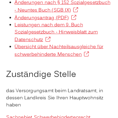
Änderungen nach § 152 Sozialgesetzbuch
- Neuntes Buch (SGB IX)
Änderungsantrag (PDF)
Leistungen nach dem 9. Buch
Sozialgesetzbuch - Hinweisblatt zum
Datenschutz
Übersicht über Nachteilsausgleiche für
schwerbehinderte Menschen
Zuständige Stelle
das Versorgungsamt beim Landratsamt, in
dessen Landkreis Sie Ihren Hauptwohnsitz
haben
Sachgebiet Schwerbehindertenrecht