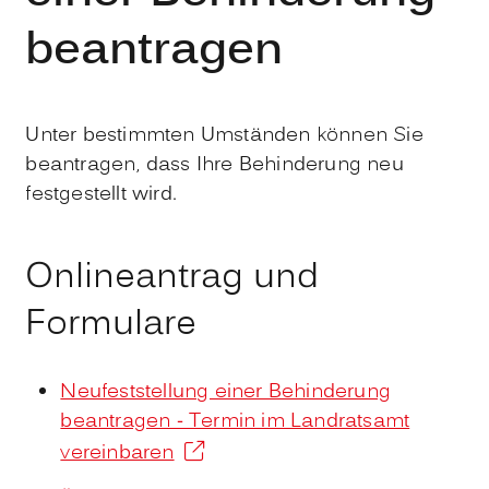
beantragen
Unter bestimmten Umständen können Sie
beantragen, dass Ihre Behinderung neu
festgestellt wird.
Onlineantrag und
Formulare
Neufeststellung einer Behinderung
beantragen - Termin im Landratsamt
vereinbaren