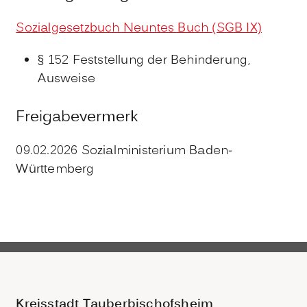
Sozialgesetzbuch Neuntes Buch (SGB IX)
§ 152 Feststellung der Behinderung,
Ausweise
Freigabevermerk
09.02.2026 Sozialministerium Baden-
Württemberg
Kreisstadt Tauberbischofsheim