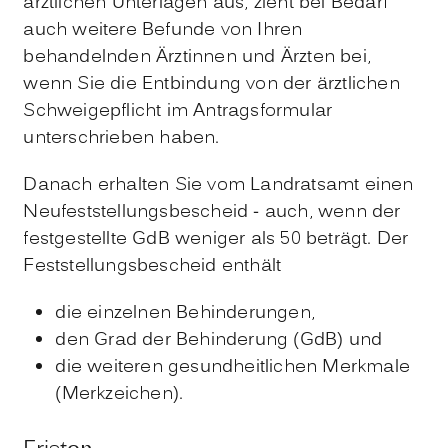
ärztlichen Unterlagen aus
, zieht bei Bedarf
auch weitere Befunde von Ihren
behandelnden Ärztinnen und Ärzten bei,
wenn Sie die Entbindung von der ärztlichen
Schweigepflicht im Antragsformular
unterschrieben haben
.
Danach erhalten Sie vom Landratsamt einen
Neufeststellungsbescheid
- auch, wenn der
festgestellte GdB weniger als 50 beträgt
.
Der
Feststellungsbescheid enthält
die einzelnen Behinderungen,
den Grad der Behinderung (GdB) und
die weiteren gesundheitlichen Merkmale
(Merkzeichen).