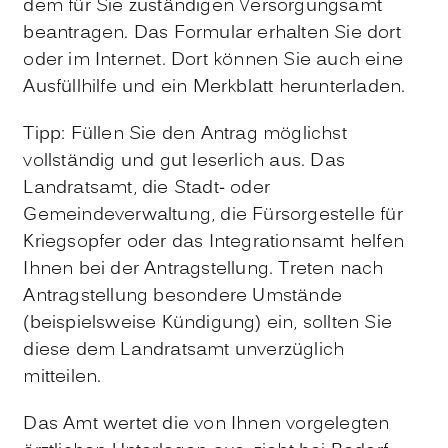
dem für Sie zuständigen Versorgungsamt
beantragen. Das Formular erhalten Sie dort
oder im Internet. Dort können Sie auch eine
Ausfüllhilfe und ein Merkblatt herunterladen.
Tipp:
Füllen Sie den Antrag möglichst
vollständig und gut leserlich aus. Das
Landratsamt, die Stadt- oder
Gemeindeverwaltung, die Fürsorgestelle für
Kriegsopfer oder das Integrationsamt helfen
Ihnen bei der Antragstellung. Treten nach
Antragstellung besondere Umstände
(beispielsweise Kündigung) ein, sollten Sie
diese dem Landratsamt unverzüglich
mitteilen.
Das Amt wertet die von Ihnen vorgelegten