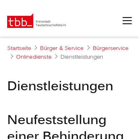
Startseite
Bürger & Service
Bürgerservice
Onlinedienste
Dienstleistungen
Dienstleistungen
Neufeststellung
einer Behinderung