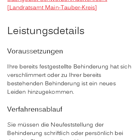
[Landratsamt Main-Tauber-Kreis]
Leistungsdetails
Voraussetzungen
Ihre bereits festgestellte Behinderung hat sich
verschlimmert oder zu Ihrer bereits
bestehenden Behinderung ist ein neues
Leiden hinzugekommen.
Verfahrensablauf
Sie müssen die Neufeststellung der
Behinderung schriftlich oder persönlich bei