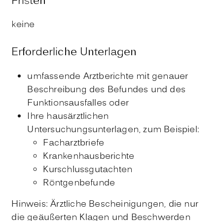
Fristen
keine
Erforderliche Unterlagen
umfassende Arztberichte mit genauer
Beschreibung des Befundes und des
Funktionsausfalles oder
Ihre hausärztlichen
Untersuchungsunterlagen, zum Beispiel:
Facharztbriefe
Krankenhausberichte
Kurschlussgutachten
Röntgenbefunde
Hinweis: Ärztliche Bescheinigungen, die nur
die geäußerten Klagen und Beschwerden