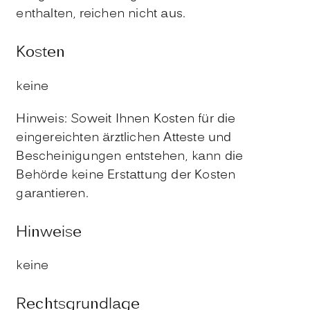
enthalten, reichen nicht aus.
Kosten
keine
Hinweis: Soweit Ihnen Kosten für die
eingereichten ärztlichen Atteste und
Bescheinigungen entstehen, kann die
Behörde keine Erstattung der Kosten
garantieren.
Hinweise
keine
Rechtsgrundlage