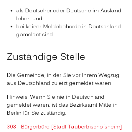
als Deutscher oder Deutsche im Ausland
leben und
bei keiner Meldebehörde in Deutschland
gemeldet sind.
Zuständige Stelle
Die Gemeinde, in der Sie vor Ihrem Wegzug
aus Deutschland zuletzt gemeldet waren
Hinweis: Wenn Sie nie in Deutschland
gemeldet waren, ist das Bezirksamt Mitte in
Berlin für Sie zuständig.
303 - Bürgerbüro [Stadt Tauberbischofsheim]