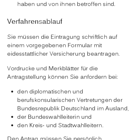
haben und von ihnen betroffen sind.
Verfahrensablauf
Sie müssen die Eintragung schriftlich auf
einem vorgegebenen Formular mit
eidesstattlicher Versicherung beantragen.
Vordrucke und Merkblätter für die
Antragstellung können Sie anfordern bei:
den diplomatischen und
berufskonsularischen Vertretungen der
Bundesrepublik Deutschland im Ausland,
der Bundeswahlleiterin und
den Kreis- und Stadtwahlleitern.
Den Antrag müssen Sie persönlich