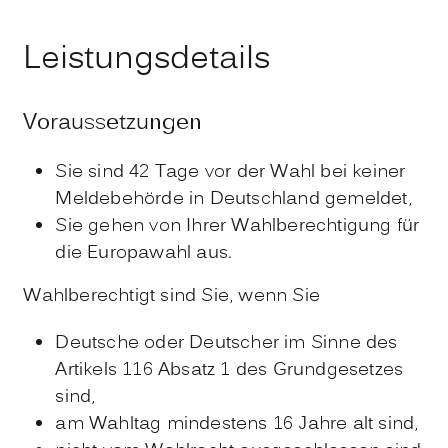
Leistungsdetails
Voraussetzungen
Sie sind 42 Tage vor der Wahl bei keiner
Meldebehörde in Deutschland gemeldet,
Sie gehen von Ihrer Wahlberechtigung für
die Europawahl aus.
Wahlberechtigt sind Sie, wenn Sie
Deutsche oder Deutscher im Sinne des
Artikels 116 Absatz 1 des Grundgesetzes
sind,
am Wahltag mindestens 16 Jahre alt sind,