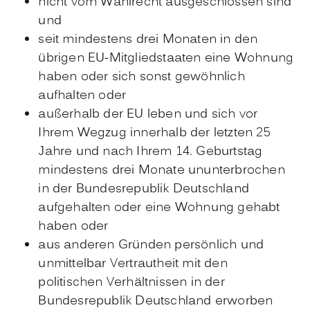
nicht vom Wahlrecht ausgeschlossen sind
und
seit mindestens drei Monaten
in den
übrigen EU-Mitgliedstaaten eine Wohnung
haben oder sich sonst gewöhnlich
aufhalten oder
außerhalb der EU leben und sich vor
Ihrem Wegzug innerhalb der letzten 25
Jahre und nach Ihrem 14. Geburtstag
mindestens drei Monate ununterbrochen
in der Bundesrepublik Deutschland
aufgehalten oder eine Wohnung gehabt
haben
oder
aus anderen Gründen persönlich und
unmittelbar Vertrautheit mit d
en
politischen Verhältnissen in der
Bundesrepublik Deutschland erworben