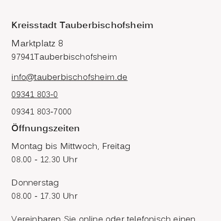
Kreisstadt Tauberbischofsheim
Marktplatz 8
97941
Tauberbischofsheim
info@tauberbischofsheim.de
09341 803-0
09341 803-7000
Öffnungszeiten
Montag bis Mittwoch, Freitag
08.00 - 12.30 Uhr
Donnerstag
08.00 - 17.30 Uhr
Vereinbaren Sie online oder telefonisch einen