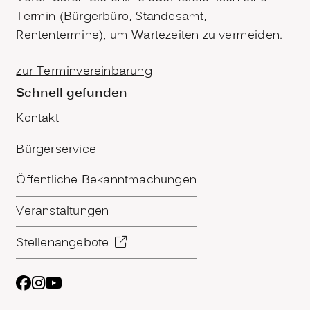
Termin (Bürgerbüro, Standesamt,
Rententermine), um Wartezeiten zu vermeiden.
zur Terminvereinbarung
Schnell gefunden
Kontakt
Bürgerservice
Öffentliche Bekanntmachungen
Veranstaltungen
Stellenangebote