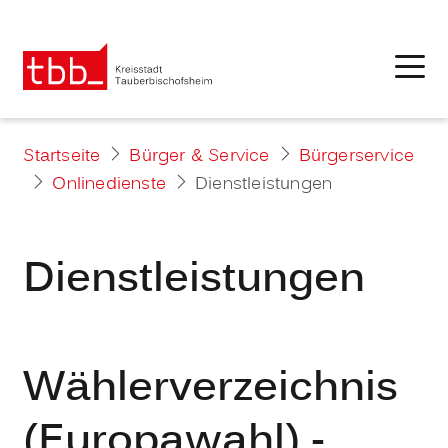
Startseite
Bürger & Service
Bürgerservice
Onlinedienste
Dienstleistungen
Dienstleistungen
Wählerverzeichnis
(Europawahl) -