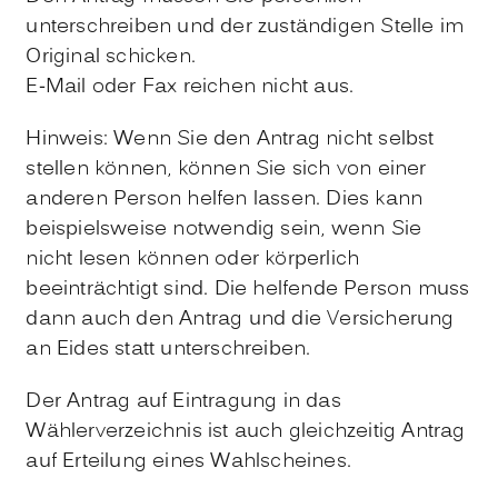
unterschreiben und der zuständigen Stelle im
Original schicken.
E-Mail oder Fax reichen nicht aus.
Hinweis:
Wenn Sie den Antrag nicht selbst
stellen können, können Sie sich von einer
anderen Person helfen lassen. Dies kann
beispielsweise notwendig sein, wenn Sie
nicht lesen können oder körperlich
beeinträchtigt sind. Die helfende Person muss
dann auch den Antrag und die Versicherung
an Eides statt unterschreiben.
Der Antrag auf Eintragung in das
Wählerverzeichnis ist auch gleichzeitig Antrag
auf Erteilung eines Wahlscheines.