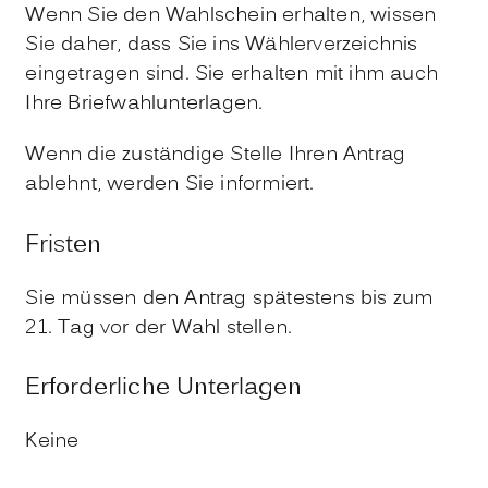
Wenn Sie den Wahlschein erhalten, wissen
Sie daher, dass Sie ins Wählerverzeichnis
eingetragen sind. Sie erhalten mit ihm auch
Ihre Briefwahlunterlagen.
Wenn die zuständige Stelle Ihren Antrag
ablehnt, werden Sie informiert.
Fristen
Sie müssen den Antrag spätestens bis zum
21. Tag vor der Wahl stellen.
Erforderliche Unterlagen
Keine