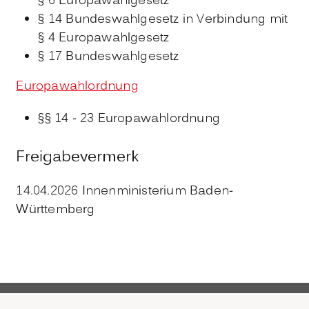
§ 6 Europawahlgesetz
§ 14 Bundeswahlgesetz in Verbindung mit
§ 4 Europawahlgesetz
§ 17 Bundeswahlgesetz
Europawahlordnung
§§ 14 - 23 Europawahlordnung
Freigabevermerk
14.04.2026 Innenministerium Baden-
Württemberg