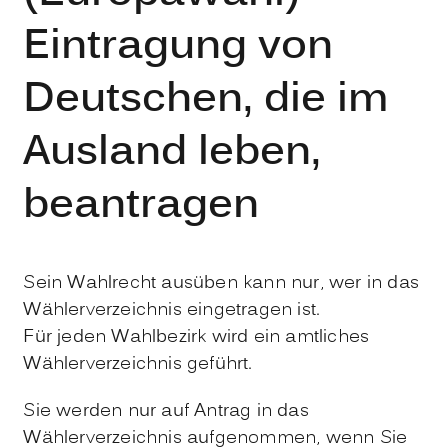
Eintragung von
Deutschen, die im
Ausland leben,
beantragen
Sein Wahlrecht ausüben kann nur, wer in das
Wählerverzeichnis eingetragen ist.
Für jeden Wahlbezirk wird ein amtliches
Wählerverzeichnis geführt.
Sie werden nur auf Antrag in das
Wählerverzeichnis aufgenommen, wenn Sie