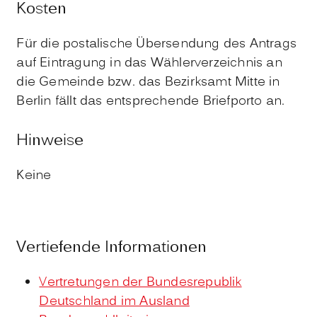
Kosten
Für die postalische Übersendung des Antrags
auf Eintragung in das Wählerverzeichnis an
die Gemeinde bzw. das Bezirksamt Mitte in
Berlin fällt das entsprechende Briefporto an.
Hinweise
Keine
Vertiefende Informationen
Vertretungen der Bundesrepublik
Deutschland im Ausland