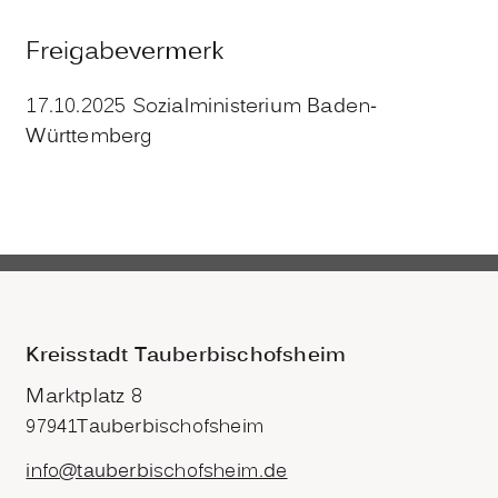
Freigabevermerk
17.10.2025 Sozialministerium Baden-
Württemberg
Kreisstadt Tauberbischofsheim
Marktplatz 8
97941
Tauberbischofsheim
info@tauberbischofsheim.de