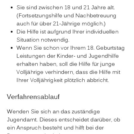
Sie sind zwischen 18 und 21 Jahre alt.
(Fortsetzungshilfe und Nachbetreuung
auch für über 21-Jährige möglich.)
Die Hilfe ist aufgrund Ihrer individuellen
Situation notwendig.
Wenn Sie schon vor Ihrem 18. Geburtstag
Leistungen der Kinder- und Jugendhilfe
erhalten haben, soll die Hilfe für junge
Volljährige verhindern, dass die Hilfe mit
Ihrer Volljährigkeit plötzlich abbricht.
Verfahrensablauf
Wenden Sie sich an das zuständige
Jugendamt. Dieses entscheidet darüber, ob
ein Anspruch besteht und hilft bei der