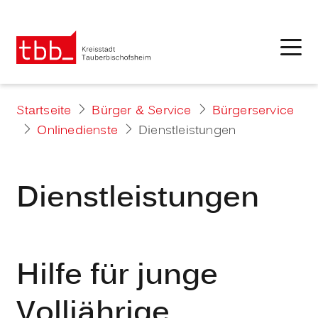
Startseite
Bürger & Service
Bürgerservice
Onlinedienste
Dienstleistungen
Dienstleistungen
Hilfe für junge
Volljährige