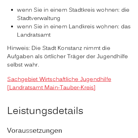
wenn Sie in einem Stadtkreis wohnen: die
Stadtverwaltung
wenn Sie in einem Landkreis wohnen: das
Landratsamt
Hinweis: Die Stadt Konstanz nimmt die
Aufgaben als örtlicher Träger der Jugendhilfe
selbst wahr.
Sachgebiet Wirtschaftliche Jugendhilfe
[Landratsamt Main-Tauber-Kreis]
Leistungsdetails
Voraussetzungen