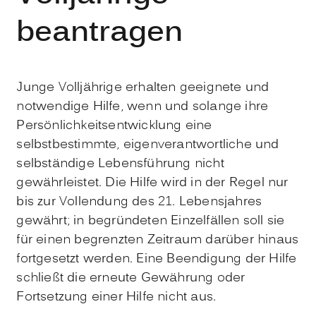
beantragen
Junge Volljährige erhalten geeignete und
notwendige Hilfe, wenn und solange ihre
Persönlichkeitsentwicklung eine
selbstbestimmte, eigenverantwortliche und
selbständige Lebensführung nicht
gewährleistet. Die Hilfe wird in der Regel nur
bis zur Vollendung des 21. Lebensjahres
gewährt; in begründeten Einzelfällen soll sie
für einen begrenzten Zeitraum darüber hinaus
fortgesetzt werden. Eine Beendigung der Hilfe
schließt die erneute Gewährung oder
Fortsetzung einer Hilfe nicht aus.