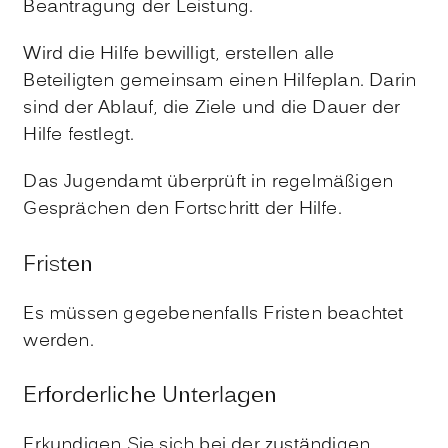
Beantragung der Leistung.
Wird die Hilfe bewilligt, erstellen alle
Beteiligten gemeinsam einen Hilfeplan. Darin
sind der Ablauf, die Ziele und die Dauer der
Hilfe festlegt.
Das Jugendamt überprüft in regelmäßigen
Gesprächen den Fortschritt der Hilfe.
Fristen
Es müssen gegebenenfalls Fristen beachtet
werden.
Erforderliche Unterlagen
Erkundigen Sie sich bei der zuständigen