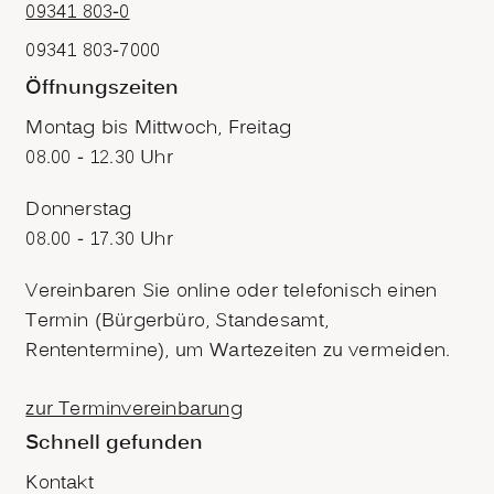
09341 803-0
09341 803-7000
Öffnungszeiten
Montag bis Mittwoch, Freitag
08.00 - 12.30 Uhr
Donnerstag
08.00 - 17.30 Uhr
Vereinbaren Sie online oder telefonisch einen
Termin (Bürgerbüro, Standesamt,
Rententermine), um Wartezeiten zu vermeiden.
zur Terminvereinbarung
Schnell gefunden
Kontakt