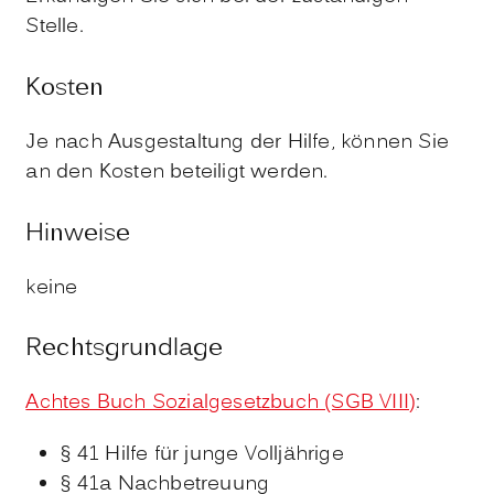
Stelle.
Kosten
Je nach Ausgestaltung der Hilfe, können Sie
an den Kosten beteiligt werden.
Hinweise
keine
Rechtsgrundlage
Achtes Buch Sozialgesetzbuch (SGB VIII)
:
§ 41
Hilfe für junge Volljährige
§ 41a Nachbetreuung