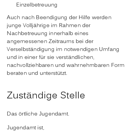
Einzelbetreuung
Auch nach Beendigung der Hilfe werden
junge Volljährige im Rahmen der
Nachbetreuung innerhalb eines
angemessenen Zeitraums bei der
Verselbständigung im notwendigen Umfang
und in einer für sie verständlichen,
nachvollziehbaren und wahrnehmbaren Form
beraten und unterstützt.
Zuständige Stelle
Das örtliche Jugendamt.
Jugendamt ist,