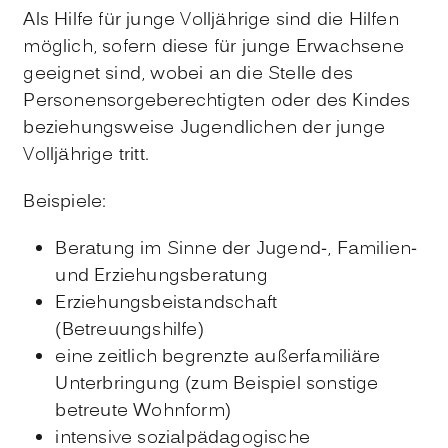
Als Hilfe für junge Volljährige sind die Hilfen
möglich, sofern diese für junge Erwachsene
geeignet sind, wobei an die Stelle des
Personensorgeberechtigten oder des Kindes
beziehungsweise Jugendlichen der junge
Volljährige tritt.
Beispiele:
Beratung im Sinne der Jugend-, Familien-
und Erziehungsberatung
Erziehungsbeistandschaft
(Betreuungshilfe)
eine zeitlich begrenzte außerfamiliäre
Unterbringung (zum Beispiel sonstige
betreute Wohnform)
intensive sozialpädagogische