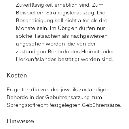
Zuverlässigkeit erheblich sind. Zum
Beispiel ein Strafregisterauszug. Die
Bescheinigung soll nicht älter als drei
Monate sein. Im Übrigen dürfen nur
solche Tatsachen als nachgewiesen
angesehen werden, die von der
zuständigen Behörde des Heimat- oder
Herkunftslandes bestätigt worden sind.
Kosten
Es gelten die von der jeweils zuständigen
Behörde in der Gebührensatzung zum
Sprengstoffrecht festgelegten Gebührensätze.
Hinweise