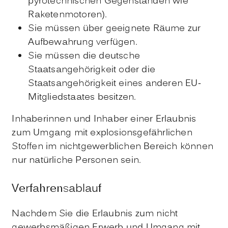
pyrotechnischen Gegenständen wie
Raketenmotoren).
Sie müssen über geeignete Räume zur
Aufbewahrung verfügen.
Sie müssen die deutsche
Staatsangehörigkeit oder die
Staatsangehörigkeit eines anderen EU-
Mitgliedstaates besitzen.
Inhaberinnen und Inhaber einer Erlaubnis
zum Umgang mit explosionsgefährlichen
Stoffen im nichtgewerblichen Bereich können
nur natürliche Personen sein.
Verfahrensablauf
Nachdem Sie die Erlaubnis zum nicht
gewerbsmäßigen Erwerb und Umgang mit