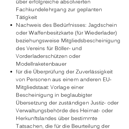
über erfolgreiche absolvierten
Fachkundelehrgang zur geplanten
Tätigkeit
Nachweis des Bedürfnisses: Jagdschein
oder Waffenbesitzkarte (für Wiederlader)
beziehungsweise Mitgliedsbescheinigung
des Vereins für Böller- und
Vorderladerschützen oder
Modellraketenbauer
für die Überprüfung der Zuverlässigkeit
von Personen aus einem anderen EU-
Mitgliedstaat: Vorlage einer
Bescheinigung in beglaubigter
Übersetzung der zuständigen Justiz- oder
Verwaltungsbehörde des Heimat- oder
Herkunftslandes über bestimmte
Tatsachen, die für die Beurteilung der