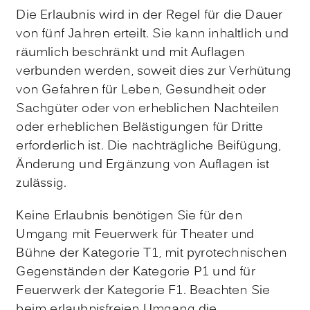
Die Erlaubnis wird in der Regel für die Dauer
von fünf Jahren erteilt. Sie kann inhaltlich und
räumlich beschränkt und mit Auflagen
verbunden werden, soweit dies zur Verhütung
von Gefahren für Leben, Gesundheit oder
Sachgüter oder von erheblichen Nachteilen
oder erheblichen Belästigungen für Dritte
erforderlich ist. Die nachträgliche Beifügung,
Änderung und Ergänzung von Auflagen ist
zulässig.
Keine Erlaubnis benötigen Sie für den
Umgang mit Feuerwerk für Theater und
Bühne der Kategorie T1, mit pyrotechnischen
Gegenständen der Kategorie P1 und für
Feuerwerk der Kategorie F1. Beachten Sie
beim erlaubnisfreien Umgang die