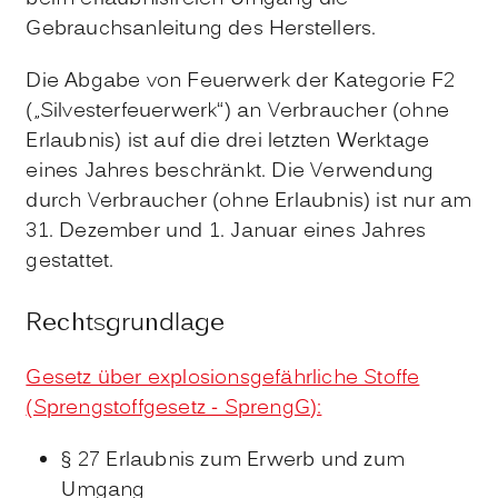
Gebrauchsanleitung des Herstellers.
Die Abgabe von Feuerwerk der Kategorie F2
(„Silvesterfeuerwerk“) an Verbraucher (ohne
Erlaubnis) ist auf die drei letzten Werktage
eines Jahres beschränkt. Die Verwendung
durch Verbraucher (ohne Erlaubnis) ist nur am
31. Dezember und 1. Januar eines Jahres
gestattet.
Rechtsgrundlage
Gesetz über explosionsgefährliche Stoffe
(Sprengstoffgesetz - SprengG):
§ 27 Erlaubnis zum Erwerb und zum
Umgang