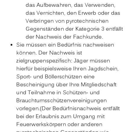
das Aufbewahren, das Verwenden,
das Vernichten, den Erwerb oder das
Verbringen von pyrotechnischen
Gegenständen der Kategorie 3 entfällt
der Nachweis der Fachkunde.
Sie müssen ein Bedürfnis nachweisen
können. Der Nachweis ist
zielgruppenspezifisch: Jäger müssen
hierfür beispielsweise Ihren Jagdschein,
Sport- und Böllerschützen eine
Bescheinigung über Ihre Mitgliedschaft
und Teilnahme in Schützen- und
Brauchtumsschützenvereinigungen
vorlegen.(Der Bedürfnisnachweis entfällt
bei der Erlaubnis zum Umgang mit
Feuerwerkskörpern oder anderen