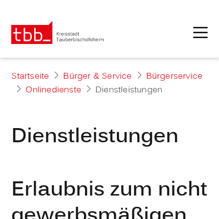
Startseite
Bürger & Service
Bürgerservice
Onlinedienste
Dienstleistungen
Dienstleistungen
Erlaubnis zum nicht
gewerbsmäßigen