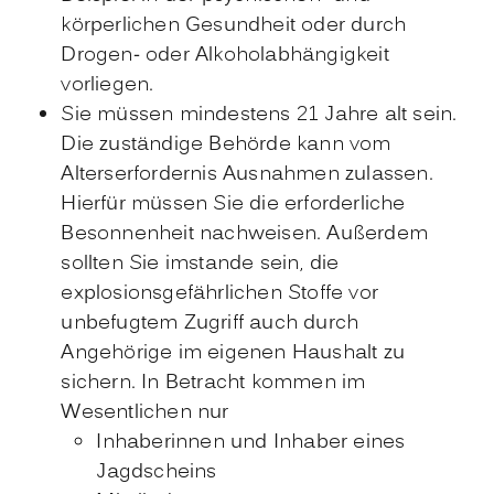
körperlichen Gesundheit oder durch
Drogen- oder Alkoholabhängigkeit
vorliegen.
Sie müssen mindestens 21 Jahre alt sein.
Die zuständige Behörde kann vom
Alterserfordernis Ausnahmen zulassen.
Hierfür müssen Sie die erforderliche
Besonnenheit nachweisen. Außerdem
sollten Sie imstande sein, die
explosionsgefährlichen Stoffe vor
unbefugtem Zugriff auch durch
Angehörige im eigenen Haushalt zu
sichern. In Betracht kommen im
Wesentlichen nur
Inhaberinnen und Inhaber eines
Jagdscheins