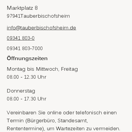
Marktplatz 8
97941
Tauberbischofsheim
info@tauberbischofsheim.de
09341 803-0
09341 803-7000
Öffnungszeiten
Montag bis Mittwoch, Freitag
08.00 - 12.30 Uhr
Donnerstag
08.00 - 17.30 Uhr
Vereinbaren Sie online oder telefonisch einen
Termin (Bürgerbüro, Standesamt,
Rententermine), um Wartezeiten zu vermeiden.