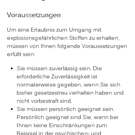
Voraussetzungen
Um eine Erlaubnis zum Umgang mit
explosionsgefährlichen Stoffen zu erhalten,
müssen von Ihnen folgende Voraussetzungen
erfüllt sein:
Sie müssen zuverlässig sein. Die
erforderliche Zuverlässigkeit ist
normalerweise gegeben, wenn Sie sich
bisher gesetzestreu verhalten haben und
nicht vorbestraft sind.
Sie müssen persönlich geeignet sein.
Persönlich geeignet sind Sie, wenn bei
Ihnen keine Einschränkungen zum
Beispiel in der psychischen- und