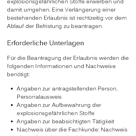
explosionsgefährlichen Stoffe erwerben und
damit umgehen. Eine Verlängerung einer
bestehenden Erlaubnis ist rechtzeitig vor dem
Ablauf der Befristung zu beantragen.
Erforderliche Unterlagen
Für die Beantragung der Erlaubnis werden die
folgenden Informationen und Nachweise
benötigt:
Angaben zur antragstellenden Person,
Personalausweis
Angaben zur Aufbewahrung der
explosionsgefährlichen Stoffe
Angaben zur beabsichtigten Tätigkeit
Nachweis über die Fachkunde: Nachweis