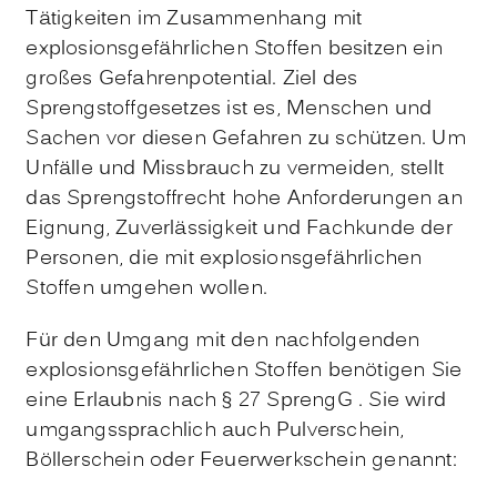
Tätigkeiten im Zusammenhang mit
explosionsgefährlichen Stoffen besitzen ein
großes Gefahrenpotential. Ziel des
Sprengstoffgesetzes ist es, Menschen und
Sachen vor diesen Gefahren zu schützen. Um
Unfälle und Missbrauch zu vermeiden, stellt
das Sprengstoffrecht hohe Anforderungen an
Eignung, Zuverlässigkeit und Fachkunde der
Personen, die mit explosionsgefährlichen
Stoffen umgehen wollen.
Für den Umgang mit den nachfolgenden
explosionsgefährlichen Stoffen benötigen Sie
eine Erlaubnis nach § 27 SprengG . Sie wird
umgangssprachlich auch Pulverschein,
Böllerschein oder Feuerwerkschein genannt: