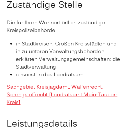
Zuständige Stelle
Die für Ihren Wohnort örtlich zuständige
Kreispolizeibehörde
in Stadtkreisen, Großen Kreisstädten und
in zu unteren Verwaltungsbehörden
erklärten Verwaltungsgemeinschaften: die
Stadtverwaltung
ansonsten das Landratsamt
Sachgebiet Kreisjagdamt, Waffenrecht,
Sprengstoffrecht [Landratsamt Main-Tauber-
Kreis]
Leistungsdetails