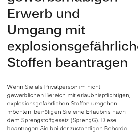
Erwerb und
Umgang mit
explosionsgefährlic
Stoffen beantragen
Wenn Sie als Privatperson im nicht
gewerblichen Bereich mit erlaubnispflichtigen,
explosionsgefährlichen Stoffen umgehen
möchten, benötigen Sie eine Erlaubnis nach
dem Sprengstoffgesetz (SprengG). Diese
beantragen Sie bei der zuständigen Behörde.