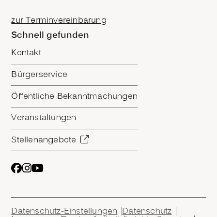
zur Terminvereinbarung
Schnell gefunden
Kontakt
Bürgerservice
Öffentliche Bekanntmachungen
Veranstaltungen
Stellenangebote
Datenschutz-Einstellungen
Datenschutz