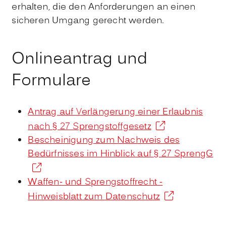
erhalten, die den Anforderungen an einen
sicheren Umgang gerecht werden.
Onlineantrag und
Formulare
Antrag auf Verlängerung einer Erlaubnis
nach § 27 Sprengstoffgesetz
Bescheinigung zum Nachweis des
Bedürfnisses im Hinblick auf § 27 SprengG
Waffen- und Sprengstoffrecht -
Hinweisblatt zum Datenschutz