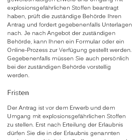
explosionsgefährlichen Stoffen beantragt
haben, prüft die zuständige Behörde Ihren
Antrag und fordert gegebenenfalls Unterlagen
nach. Je nach Angebot der zuständigen
Behörde, kann Ihnen ein Formular oder ein
Online-Prozess zur Verfügung gestellt werden.
Gegebenenfalls müssen Sie auch persönlich
bei der zuständigen Behörde vorstellig
werden.
Fristen
Der Antrag ist vor dem Erwerb und dem
Umgang mit explosionsgefährlichen Stoffen
zu stellen. Erst nach Erteilung der Erlaubnis
dürfen Sie die in der Erlaubnis genannten