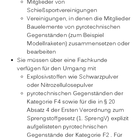
Mitglieder von
Schießsportvereinigungen
Vereinigungen, in denen die Mitglieder
Bauelemente von pyrotechnischen
Gegenständen (zum Beispiel
Modellraketen) zusammensetzen oder
bearbeiten
Sie müssen über eine Fachkunde
verfügen für den Umgang mit
Explosivstoffen wie Schwarzpulver
oder Nitrozellulosepulver
pyrotechnischen Gegenständen der
Kategorie F4 sowie für die in § 20
Absatz 4 der Ersten Verordnung zum
Sprengstoffgesetz (1. SprengV) explizit
aufgelisteten pyrotechnischen
Gegenstände der Kategorie F2 . Für