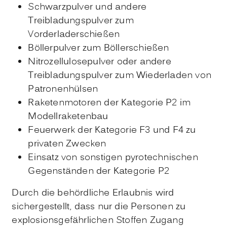
Schwarzpulver und andere
Treibladungspulver zum
Vorderladerschießen
Böllerpulver zum Böllerschießen
Nitrozellulosepulver oder andere
Treibladungspulver zum Wiederladen von
Patronenhülsen
Raketenmotoren der Kategorie P2 im
Modellraketenbau
Feuerwerk der Kategorie F3 und F4 zu
privaten Zwecken
Einsatz von sonstigen pyrotechnischen
Gegenständen der Kategorie P2
Durch die behördliche Erlaubnis wird
sichergestellt, dass nur die Personen zu
explosionsgefährlichen Stoffen Zugang