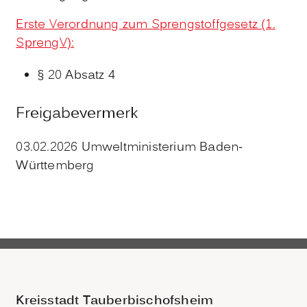
Erste Verordnung zum Sprengstoffgesetz (1.
SprengV):
§ 20 Absatz 4
Freigabevermerk
03.02.2026 Umweltministerium Baden-
Württemberg
Kreisstadt Tauberbischofsheim