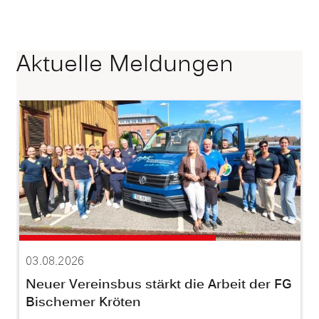
Aktuelle Meldungen
03.08.2026
Neuer Vereinsbus stärkt die Arbeit der FG
Bischemer Kröten