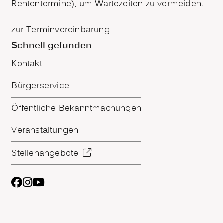
Rententermine), um Wartezeiten zu vermeiden.
zur Terminvereinbarung
Schnell gefunden
Kontakt
Bürgerservice
Öffentliche Bekanntmachungen
Veranstaltungen
Stellenangebote