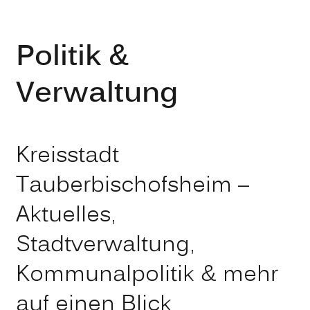
Politik &
Verwaltung
Kreisstadt
Tauberbischofsheim –
Aktuelles,
Stadtverwaltung,
Kommunalpolitik & mehr
auf einen Blick