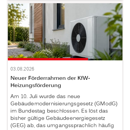
03.08.2026
Neuer Förderrahmen der KfW-
Heizungsförderung
Am 10. Juli wurde das neue
Gebäudemodernisierungsgesetz (GModG)
im Bundestag beschlossen. Es löst das
bisher gültige Gebäudeenergiegesetz
(GEG) ab, das umgangssprachlich häufig