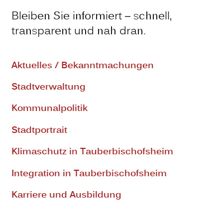
Bleiben Sie informiert – schnell,
transparent und nah dran.
Aktuelles / Bekanntmachungen
Stadtverwaltung
Kommunalpolitik
Stadtportrait
Klimaschutz in Tauberbischofsheim
Integration in Tauberbischofsheim
Karriere und Ausbildung