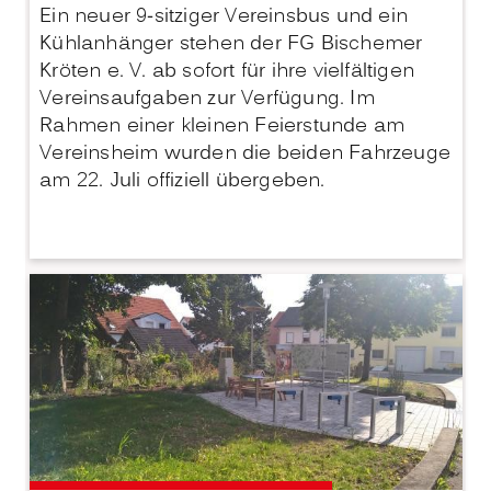
Ein neuer 9-sitziger Vereinsbus und ein
Kühlanhänger stehen der FG Bischemer
Kröten e. V. ab sofort für ihre vielfältigen
Vereinsaufgaben zur Verfügung. Im
Rahmen einer kleinen Feierstunde am
Vereinsheim wurden die beiden Fahrzeuge
am 22. Juli offiziell übergeben.