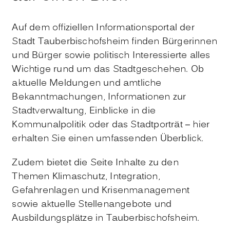
Auf dem offiziellen Informationsportal der
Stadt Tauberbischofsheim finden Bürgerinnen
und Bürger sowie politisch Interessierte alles
Wichtige rund um das Stadtgeschehen. Ob
aktuelle Meldungen und amtliche
Bekanntmachungen, Informationen zur
Stadtverwaltung, Einblicke in die
Kommunalpolitik oder das Stadtporträt – hier
erhalten Sie einen umfassenden Überblick.
Zudem bietet die Seite Inhalte zu den
Themen Klimaschutz, Integration,
Gefahrenlagen und Krisenmanagement
sowie aktuelle Stellenangebote und
Ausbildungsplätze in Tauberbischofsheim.