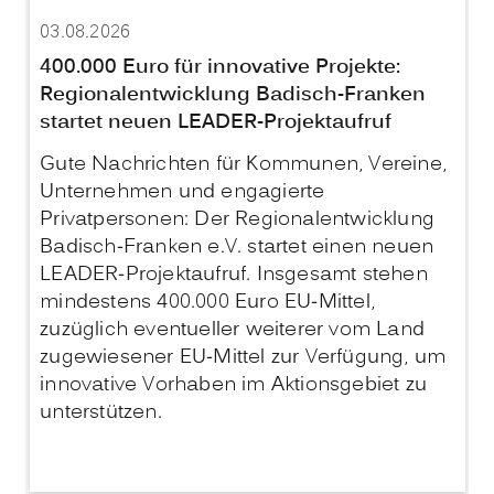
03.08.2026
400.000 Euro für innovative Projekte:
Regionalentwicklung Badisch-Franken
startet neuen LEADER-Projektaufruf
Gute Nachrichten für Kommunen, Vereine,
Unternehmen und engagierte
Privatpersonen: Der Regionalentwicklung
Badisch-Franken e.V. startet einen neuen
LEADER-Projektaufruf. Insgesamt stehen
mindestens 400.000 Euro EU-Mittel,
zuzüglich eventueller weiterer vom Land
zugewiesener EU-Mittel zur Verfügung, um
innovative Vorhaben im Aktionsgebiet zu
unterstützen.