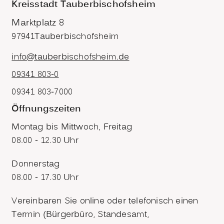
Kreisstadt Tauberbischofsheim
Marktplatz 8
97941
Tauberbischofsheim
info@tauberbischofsheim.de
09341 803-0
09341 803-7000
Öffnungszeiten
Montag bis Mittwoch, Freitag
08.00 - 12.30 Uhr
Donnerstag
08.00 - 17.30 Uhr
Vereinbaren Sie online oder telefonisch einen
Termin (Bürgerbüro, Standesamt,