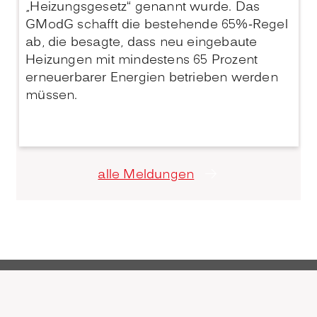
„Heizungsgesetz“ genannt wurde. Das
GModG schafft die bestehende 65%-Regel
ab, die besagte, dass neu eingebaute
Heizungen mit mindestens 65 Prozent
erneuerbarer Energien betrieben werden
müssen.
alle Meldungen